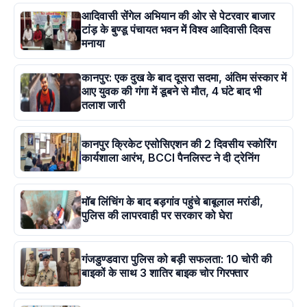
आदिवासी सेंगेल अभियान की ओर से पेटरवार बाजार
टांड़ के बुण्डू पंचायत भवन में विश्व आदिवासी दिवस
मनाया
कानपुर: एक दुख के बाद दूसरा सदमा, अंतिम संस्कार में
आए युवक की गंगा में डूबने से मौत, 4 घंटे बाद भी
तलाश जारी
कानपुर क्रिकेट एसोसिएशन की 2 दिवसीय स्कोरिंग
कार्यशाला आरंभ, BCCI पैनलिस्ट ने दी ट्रेनिंग
मॉब लिंचिंग के बाद बड़गांव पहुंचे बाबूलाल मरांडी,
पुलिस की लापरवाही पर सरकार को घेरा
गंजडुण्डवारा पुलिस को बड़ी सफलता: 10 चोरी की
बाइकों के साथ 3 शातिर बाइक चोर गिरफ्तार