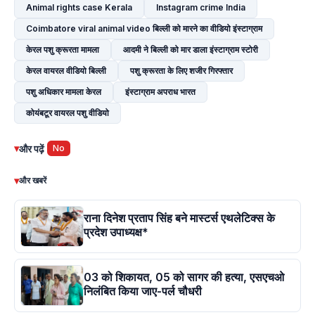
Animal rights case Kerala
Instagram crime India
Coimbatore viral animal video बिल्ली को मारने का वीडियो इंस्टाग्राम
केरल पशु क्रूरता मामला
आदमी ने बिल्ली को मार डाला इंस्टाग्राम स्टोरी
केरल वायरल वीडियो बिल्ली
पशु क्रूरता के लिए शजीर गिरफ्तार
पशु अधिकार मामला केरल
इंस्टाग्राम अपराध भारत
कोयंबटूर वायरल पशु वीडियो
▾
और पढ़ें
No
▾
और खबरें
राना दिनेश प्रताप सिंह बने मास्टर्स एथलेटिक्स के
प्रदेश उपाध्यक्ष*
03 को शिकायत, 05 को सागर की हत्या, एसएचओ
निलंबित किया जाए-पर्ल चौधरी