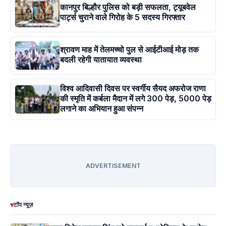
कानपुर बिल्हौर पुलिस को बड़ी सफलता, ट्यूबवेल
पार्ट्स चुराने वाले गिरोह के 5 सदस्य गिरफ्तार
श्रावण माह में तेलमच्चो पुल से आईटीआई मोड़ तक
बदली रहेगी यातायात व्यवस्था
विश्व आदिवासी दिवस पर स्वर्गीय सैयद अफरोज राणा
की स्मृति में कर्बला मैदान में लगे 300 पेड़, 5000 पेड़
लगाने का अभियान हुआ संपन्न
ADVERTISEMENT
▾
टॉप न्यूज़