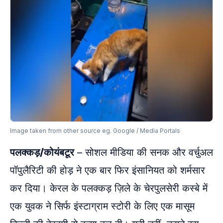
Image taken from other source eg. Google / Media Portals
पलक्कड़/कोयंबटूर
– सोशल मीडिया की सनक और वर्चुअल
पॉपुलैरिटी की होड़ ने एक बार फिर इंसानियत को शर्मसार
कर दिया। केरल के पलक्कड़ ज़िले के चेरपुलसेरी कस्बे में
एक युवक ने सिर्फ इंस्टाग्राम स्टोरी के लिए एक मासूम