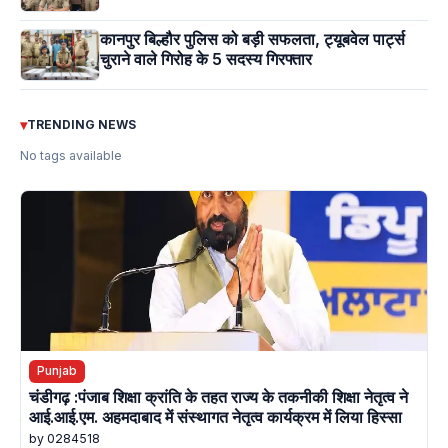
कानपुर बिल्हौर पुलिस को बड़ी सफलता, ट्यूबवेल पार्ट्स
चुराने वाले गिरोह के 5 सदस्य गिरफ्तार
▾
TRENDING NEWS
No tags available
Punjab
चंडीगढ़ :पंजाब शिक्षा क्रांति के तहत राज्य के तकनीकी शिक्षा नेतृत्व ने
आई.आई.एम. अहमदाबाद में संस्थागत नेतृत्व कार्यक्रम में लिया हिस्सा
by 0284518