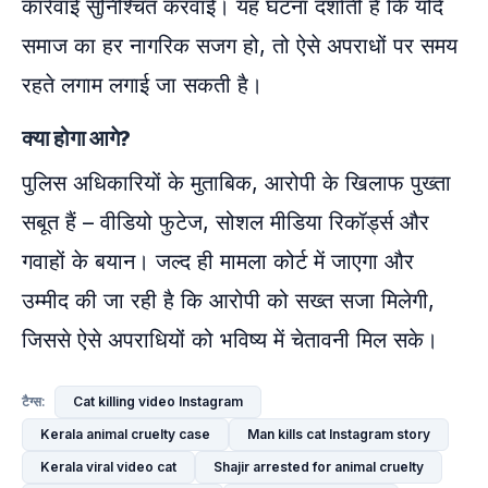
कार्रवाई सुनिश्चित करवाई। यह घटना दर्शाती है कि यदि
समाज का हर नागरिक सजग हो, तो ऐसे अपराधों पर समय
रहते लगाम लगाई जा सकती है।
क्या होगा आगे?
पुलिस अधिकारियों के मुताबिक, आरोपी के खिलाफ पुख्ता
सबूत हैं – वीडियो फुटेज, सोशल मीडिया रिकॉर्ड्स और
गवाहों के बयान। जल्द ही मामला कोर्ट में जाएगा और
उम्मीद की जा रही है कि आरोपी को सख्त सजा मिलेगी,
जिससे ऐसे अपराधियों को भविष्य में चेतावनी मिल सके।
Cat killing video Instagram
टैग्स:
Kerala animal cruelty case
Man kills cat Instagram story
Kerala viral video cat
Shajir arrested for animal cruelty