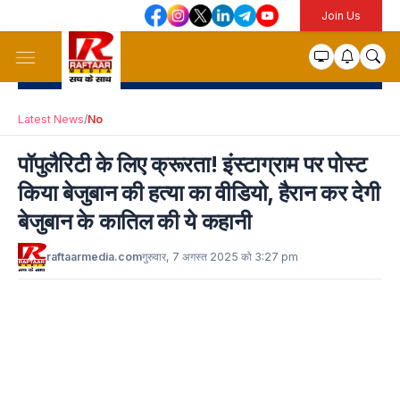
Join Us
Latest News
/
No
पॉपुलैरिटी के लिए क्रूरता! इंस्टाग्राम पर पोस्ट
किया बेजुबान की हत्या का वीडियो, हैरान कर देगी
बेजुबान के कातिल की ये कहानी
raftaarmedia.com
गुरुवार, 7 अगस्त 2025 को 3:27 pm