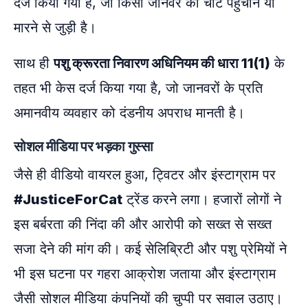
दर्ज किया गया है, जो किसी जानवर को चोट पहुंचाने या
मारने से जुड़ी है।
साथ ही
पशु क्रूरता निवारण अधिनियम की धारा 11(1)
के
तहत भी केस दर्ज किया गया है, जो जानवरों के प्रति
अमानवीय व्यवहार को दंडनीय अपराध मानती है।
सोशल मीडिया पर भड़का गुस्सा
जैसे ही वीडियो वायरल हुआ, ट्विटर और इंस्टाग्राम पर
#JusticeForCat
ट्रेंड करने लगा। हजारों लोगों ने
इस बर्बरता की निंदा की और आरोपी को सख्त से सख्त
सजा देने की मांग की। कई सेलिब्रिटी और पशु प्रेमियों ने
भी इस घटना पर गहरा आक्रोश जताया और इंस्टाग्राम
जैसी सोशल मीडिया कंपनियों की चुप्पी पर सवाल उठाए।