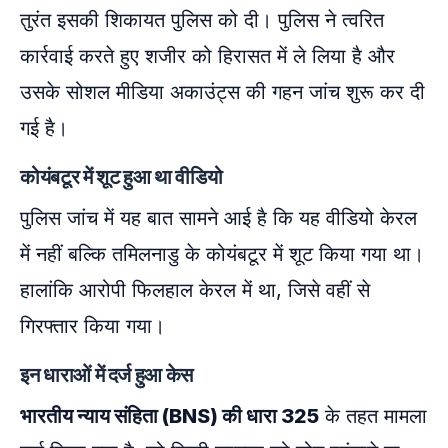
तुरंत इसकी शिकायत पुलिस को दी। पुलिस ने त्वरित
कार्रवाई करते हुए शजीर को हिरासत में ले लिया है और
उसके सोशल मीडिया अकाउंट्स की गहन जांच शुरू कर दी
गई है।
कोयंबटूर में शूट हुआ था वीडियो
पुलिस जांच में यह बात सामने आई है कि यह वीडियो केरल
में नहीं बल्कि तमिलनाडु के कोयंबटूर में शूट किया गया था।
हालांकि आरोपी फिलहाल केरल में था, जिसे वहीं से
गिरफ्तार किया गया।
इन धाराओं में दर्ज हुआ केस
भारतीय न्याय संहिता (BNS) की धारा 325
के तहत मामला