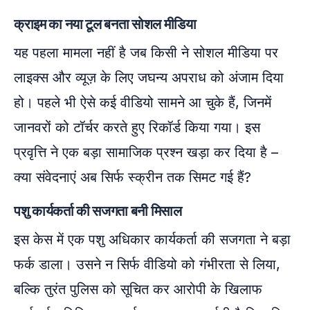
क्राइम का नया टूल बनता सोशल मीडिया
यह पहला मामला नहीं है जब किसी ने सोशल मीडिया पर
लाइक्स और व्यूज़ के लिए जघन्य अपराध को अंजाम दिया
हो। पहले भी ऐसे कई वीडियो सामने आ चुके हैं, जिनमें
जानवरों को टॉर्चर करते हुए रिकॉर्ड किया गया। इस
प्रवृत्ति ने एक बड़ा सामाजिक प्रश्न खड़ा कर दिया है –
क्या संवेदनाएं अब सिर्फ स्क्रीन तक सिमट गई हैं?
पशु कार्यकर्ता की सजगता बनी मिसाल
इस केस में एक पशु अधिकार कार्यकर्ता की सजगता ने बड़ा
फर्क डाला। उसने न सिर्फ वीडियो को गंभीरता से लिया,
बल्कि तुरंत पुलिस को सूचित कर आरोपी के खिलाफ