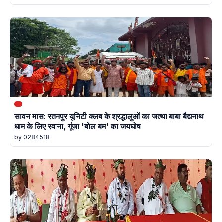
सावन मास: रतनपुर यूनिटी क्लब के श्रद्धालुओं का जत्था बाबा बैद्यनाथ
धाम के लिए रवाना, गूंजा 'बोल बम' का जयघोष
by 0284518