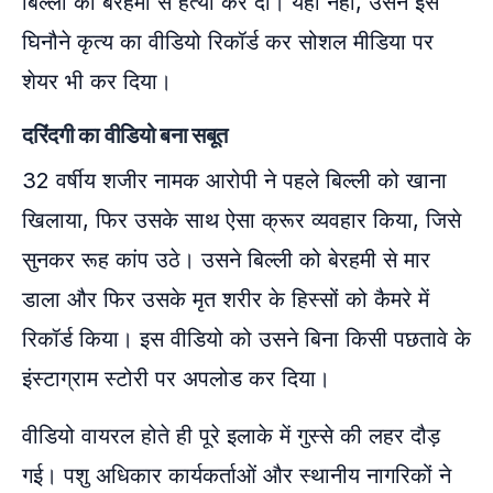
बिल्ली की बेरहमी से हत्या कर दी। यही नहीं, उसने इस
घिनौने कृत्य का वीडियो रिकॉर्ड कर सोशल मीडिया पर
शेयर भी कर दिया।
दरिंदगी का वीडियो बना सबूत
32 वर्षीय शजीर नामक आरोपी ने पहले बिल्ली को खाना
खिलाया, फिर उसके साथ ऐसा क्रूर व्यवहार किया, जिसे
सुनकर रूह कांप उठे। उसने बिल्ली को बेरहमी से मार
डाला और फिर उसके मृत शरीर के हिस्सों को कैमरे में
रिकॉर्ड किया। इस वीडियो को उसने बिना किसी पछतावे के
इंस्टाग्राम स्टोरी पर अपलोड कर दिया।
वीडियो वायरल होते ही पूरे इलाके में गुस्से की लहर दौड़
गई। पशु अधिकार कार्यकर्ताओं और स्थानीय नागरिकों ने