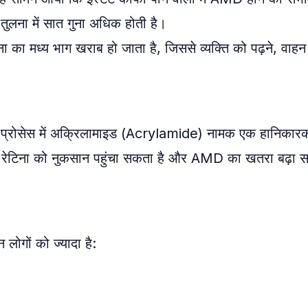
तुलना में सात गुना अधिक होती है।
ा का मध्य भाग खराब हो जाता है, जिससे व्यक्ति को पढ़ने, वाहन
े के प्रोसेस में अक्रिलामाइड (Acrylamide) नामक एक हानिकार
र रेटिना को नुकसान पहुंचा सकता है और AMD का खतरा बढ़ा 
लोगों को ज्यादा है: