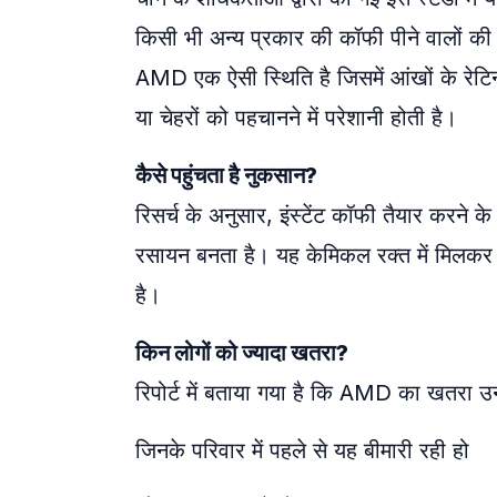
किसी भी अन्य प्रकार की कॉफी पीने वालों की 
AMD एक ऐसी स्थिति है जिसमें आंखों के रेटिन
या चेहरों को पहचानने में परेशानी होती है।
कैसे पहुंचता है नुकसान?
रिसर्च के अनुसार, इंस्टेंट कॉफी तैयार करन
रसायन बनता है। यह केमिकल रक्त में मिलक
है।
किन लोगों को ज्यादा खतरा?
रिपोर्ट में बताया गया है कि AMD का खतरा उन 
जिनके परिवार में पहले से यह बीमारी रही हो