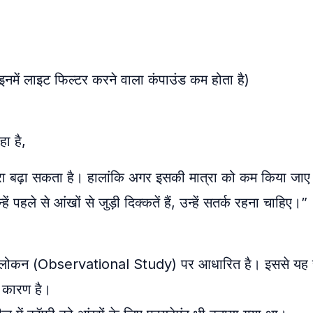
 इनमें लाइट फिल्टर करने वाला कंपाउंड कम होता है)
हा है,
रा बढ़ा सकता है। हालांकि अगर इसकी मात्रा को कम किया जाए
ले से आंखों से जुड़ी दिक्कतें हैं, उन्हें सतर्क रहना चाहिए।”
फ अवलोकन (Observational Study) पर आधारित है। इससे यह
ा कारण है।