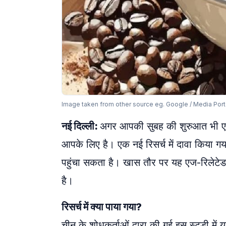
Image taken from other source eg. Google / Media Port
नई दिल्ली:
अगर आपकी सुबह की शुरुआत भी एक 
आपके लिए है। एक नई रिसर्च में दावा किया गय
पहुंचा सकता है। खास तौर पर यह एज-रिलेटेड
है।
रिसर्च में क्या पाया गया?
चीन के शोधकर्ताओं द्वारा की गई इस स्टडी में 