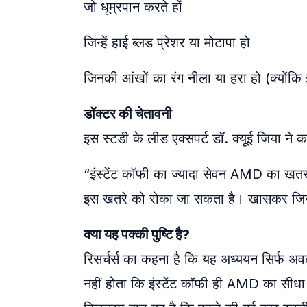
जो धूम्रपान करते हों
जिन्हें हाई ब्लड प्रेशर या मोटापा हो
जिनकी आंखों का रंग नीला या हरा हो (क्योंकि
डॉक्टर की चेतावनी
इस स्टडी के लीड एक्सपर्ट डॉ. क्यूई जिया ने क
“इंस्टेंट कॉफी का ज्यादा सेवन AMD का खत
इस खतरे को रोका जा सकता है। खासकर जिन्हें पह
क्या यह पक्की पुष्टि है?
रिसर्चर्स का कहना है कि यह अध्ययन सिर्
नहीं होता कि इंस्टेंट कॉफी ही AMD का सीध