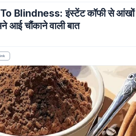
Blindness: इंस्टेंट कॉफी से आंखों
मने आई चौंकाने वाली बात
ink