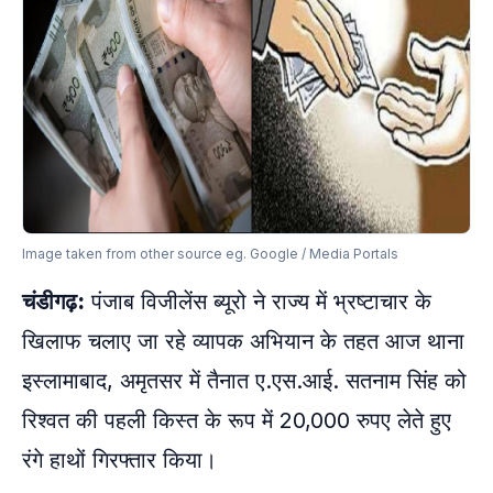
Image taken from other source eg. Google / Media Portals
चंडीगढ़:
पंजाब विजीलेंस ब्यूरो ने राज्य में भ्रष्टाचार के
खिलाफ चलाए जा रहे व्यापक अभियान के तहत आज थाना
इस्लामाबाद, अमृतसर में तैनात ए.एस.आई. सतनाम सिंह को
रिश्वत की पहली किस्त के रूप में 20,000 रुपए लेते हुए
रंगे हाथों गिरफ्तार किया।