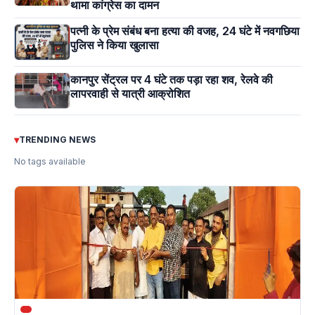
थामा कांग्रेस का दामन
पत्नी के प्रेम संबंध बना हत्या की वजह, 24 घंटे में नवगछिया
पुलिस ने किया खुलासा
कानपुर सेंट्रल पर 4 घंटे तक पड़ा रहा शव, रेलवे की
लापरवाही से यात्री आक्रोशित
▾
TRENDING NEWS
No tags available