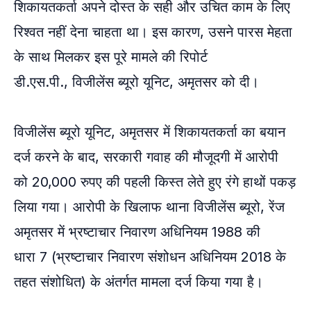
शिकायतकर्ता अपने दोस्त के सही और उचित काम के लिए
रिश्वत नहीं देना चाहता था। इस कारण, उसने पारस मेहता
के साथ मिलकर इस पूरे मामले की रिपोर्ट
डी.एस.पी., विजीलेंस ब्यूरो यूनिट, अमृतसर को दी।
विजीलेंस ब्यूरो यूनिट, अमृतसर में शिकायतकर्ता का बयान
दर्ज करने के बाद, सरकारी गवाह की मौजूदगी में आरोपी
को 20,000 रुपए की पहली किस्त लेते हुए रंगे हाथों पकड़
लिया गया। आरोपी के खिलाफ थाना विजीलेंस ब्यूरो, रेंज
अमृतसर में भ्रष्टाचार निवारण अधिनियम 1988 की
धारा 7 (भ्रष्टाचार निवारण संशोधन अधिनियम 2018 के
तहत संशोधित) के अंतर्गत मामला दर्ज किया गया है।