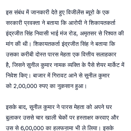
इस संबंध में जानकारी देते हुए विजीलेंस ब्यूरो के एक
सरकारी प्रवक्ता ने बताया कि आरोपी ने शिकायतकर्ता
इंद्रजीत सिंह निवासी भाई मंज रोड, अमृतसर से रिश्वत की
मांग की थी। शिकायतकर्ता इंद्रजीत सिंह ने बताया कि
उसका करीबी दोस्त पारस मेहता एक वित्तीय सलाहकार
है, जिसने सुनील कुमार नामक व्यक्ति के पैसे शेयर मार्केट में
निवेश किए। बाजार में गिरावट आने से सुनील कुमार
को 2,00,000 रुपए का नुकसान हुआ।
इसके बाद, सुनील कुमार ने पारस मेहता को अपने घर
बुलाकर उससे चार खाली चेकों पर हस्ताक्षर करवाए और
उस से 6,00,000 का हलफऩामा भी ले लिया। इसके