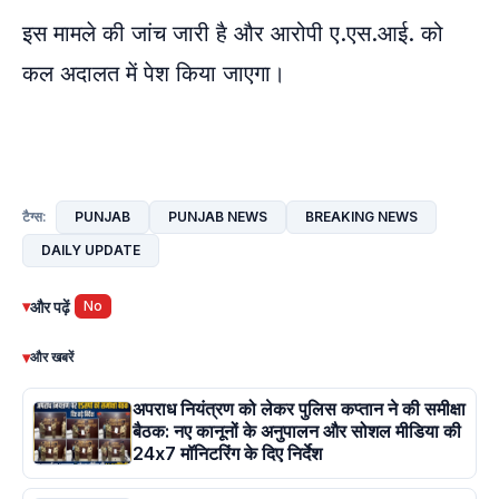
इस मामले की जांच जारी है और आरोपी ए.एस.आई. को
कल अदालत में पेश किया जाएगा।
PUNJAB
PUNJAB NEWS
BREAKING NEWS
टैग्स:
DAILY UPDATE
▾
और पढ़ें
No
▾
और खबरें
अपराध नियंत्रण को लेकर पुलिस कप्तान ने की समीक्षा
बैठक: नए कानूनों के अनुपालन और सोशल मीडिया की
24x7 मॉनिटरिंग के दिए निर्देश