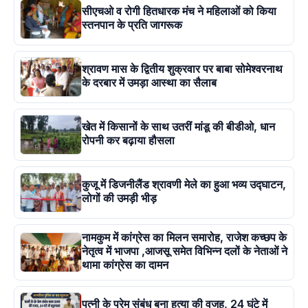
सीएचओ व रोगी हितधारक मंच ने महिलाओं को किया
स्तनपान के प्रति जागरूक
श्रावण मास के द्वितीय शुक्रवार पर बाबा सोमेश्वरनाथ
के दरबार में उमड़ा आस्था का सैलाब
खेत में किसानों के साथ उतरीं मांडू की बीडीओ, धान
रोपनी कर बढ़ाया हौसला
कुजू में डिजनीलैंड श्रावणी मेले का हुआ भव्य उद्घाटन,
लोगों की उमड़ी भीड़
नामकुम में कांग्रेस का मिलन समारोह, राजेश कच्छप के
नेतृत्व में भाजपा ,आजसू समेत विभिन्न दलों के नेताओं ने
थामा कांग्रेस का दामन
पत्नी के प्रेम संबंध बना हत्या की वजह, 24 घंटे में