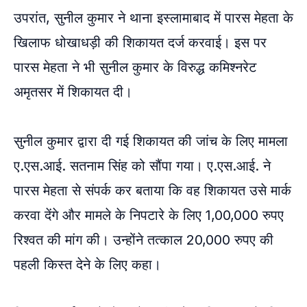
उपरांत, सुनील कुमार ने थाना इस्लामाबाद में पारस मेहता के
खिलाफ धोखाधड़ी की शिकायत दर्ज करवाई। इस पर
पारस मेहता ने भी सुनील कुमार के विरुद्ध कमिश्नरेट
अमृतसर में शिकायत दी।
सुनील कुमार द्वारा दी गई शिकायत की जांच के लिए मामला
ए.एस.आई. सतनाम सिंह को सौंपा गया। ए.एस.आई. ने
पारस मेहता से संपर्क कर बताया कि वह शिकायत उसे मार्क
करवा देंगे और मामले के निपटारे के लिए 1,00,000 रुपए
रिश्वत की मांग की। उन्होंने तत्काल 20,000 रुपए की
पहली किस्त देने के लिए कहा।