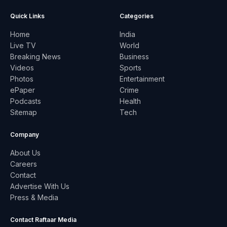
Quick Links
Categories
Home
India
Live TV
World
Breaking News
Business
Videos
Sports
Photos
Entertainment
ePaper
Crime
Podcasts
Health
Sitemap
Tech
Company
About Us
Careers
Contact
Advertise With Us
Press & Media
Contact Raftaar Media