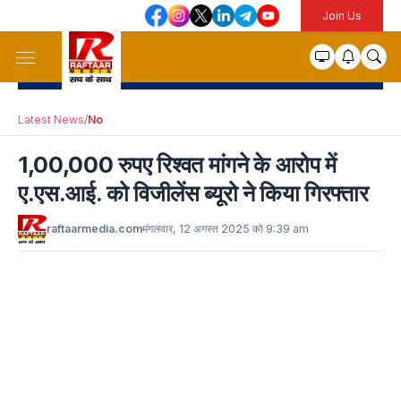
Join Us
Latest News
/
No
1,00,000 रुपए रिश्वत मांगने के आरोप में
ए.एस.आई. को विजीलेंस ब्यूरो ने किया गिरफ्तार
raftaarmedia.com
मंगलवार, 12 अगस्त 2025 को 9:39 am