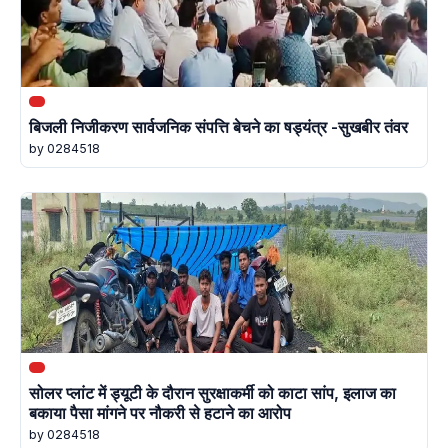
बिजली निजीकरण सार्वजनिक संपत्ति बेचने का षड्यंत्र -सुखबीर तंवर
by 0284518
सोलर प्लांट में ड्यूटी के दौरान सुरक्षाकर्मी को काटा सांप, इलाज का
बकाया पैसा मांगने पर नौकरी से हटाने का आरोप
by 0284518