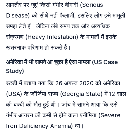
आमतौर पर जुएं किसी गंभीर बीमारी (Serious
Disease) को सीधे नहीं फैलातीं, इसलिए लोग इसे मामूली
समझ लेते हैं। लेकिन लंबे समय तक और अत्यधिक
संक्रमण (Heavy Infestation) के मामलों में इसके
खतरनाक परिणाम हो सकते हैं।
अमेरिका में भी सामने आ चुका है ऐसा मामला (US Case
Study)
स्टडी में बताया गया कि 26 अगस्त 2020 को अमेरिका
(USA) के जॉर्जिया राज्य (Georgia State) में 12 साल
की बच्ची की मौत हुई थी। जांच में सामने आया कि उसे
गंभीर आयरन की कमी से होने वाला एनीमिया (Severe
Iron Deficiency Anemia) था।