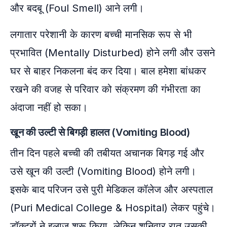
और बदबू (Foul Smell) आने लगी।
लगातार परेशानी के कारण बच्ची मानसिक रूप से भी
प्रभावित (Mentally Disturbed) होने लगी और उसने
घर से बाहर निकलना बंद कर दिया। बाल हमेशा बांधकर
रखने की वजह से परिवार को संक्रमण की गंभीरता का
अंदाजा नहीं हो सका।
खून की उल्टी से बिगड़ी हालत (Vomiting Blood)
तीन दिन पहले बच्ची की तबीयत अचानक बिगड़ गई और
उसे खून की उल्टी (Vomiting Blood) होने लगी।
इसके बाद परिजन उसे पुरी मेडिकल कॉलेज और अस्पताल
(Puri Medical College & Hospital) लेकर पहुंचे।
डॉक्टरों ने इलाज शुरू किया, लेकिन शनिवार रात उसकी