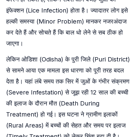
इंफेक्शन (Lice Infection) होता है। ज्यादातर लोग इसे
हल्की समस्या (Minor Problem) मानकर नजरअंदाज
कर देते हैं और सोचते हैं कि बाल धो लेने से सब ठीक हो
जाएगा।
लेकिन ओडिशा (Odisha) के पुरी जिले (Puri District)
से सामने आया एक मामला इस धारणा को पूरी तरह बदल
देता है। यहां लंबे समय तक सिर में जुओं के गंभीर संक्रमण
(Severe Infestation) से जूझ रही 12 साल की बच्ची
की इलाज के दौरान मौत (Death During
Treatment) हो गई। इस घटना ने ग्रामीण इलाकों
(Rural Areas) में बच्चों की सेहत और समय पर इलाज
(Timely Treatment) को लेकर चिंता बढ़ा दी है।