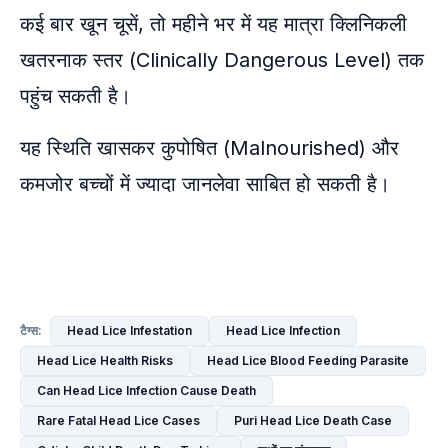
कई बार खून चूसें, तो महीने भर में यह मात्रा क्लिनिकली
खतरनाक स्तर (Clinically Dangerous Level) तक
पहुंच सकती है।
यह स्थिति खासकर कुपोषित (Malnourished) और
कमजोर बच्चों में ज्यादा जानलेवा साबित हो सकती है।
Head Lice Infestation
Head Lice Infection
टैग्स:
Head Lice Health Risks
Head Lice Blood Feeding Parasite
Can Head Lice Infection Cause Death
Rare Fatal Head Lice Cases
Puri Head Lice Death Case