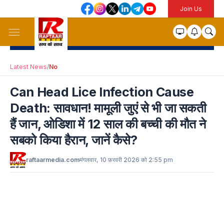
Join Us
Latest News
/
No
Can Head Lice Infection Cause
Death: सावधान! मामूली जुएं से भी जा सकती
हैं जान, ओडिशा में 12 साल की बच्ची की मौत ने
सबको किया हैरान, जानें कैसे?
raftaarmedia.com
मंगलवार, 10 फ़रवरी 2026 को 2:55 pm