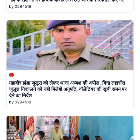
by 0284518
महावीर झंडा जुलूस को लेकर थाना अध्यक्ष की अपील, बिना लाइसेंस
जुलूस निकालने की नहीं मिलेगी अनुमति, वॉलेंटियर की सूची समय पर
देने का निर्देश
by 0284518