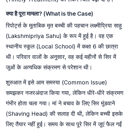
क्या है पूरा मामला? (What is the Case)
रिपोर्ट्स के मुताबिक मृत बच्ची की पहचान लक्ष्मीप्रिया साहू
(Lakshmipriya Sahu) के रूप में हुई है। वह एक
स्थानीय स्कूल (Local School) में कक्षा 6 की छात्रा
थी। परिवार वालों के अनुसार, वह कई महीनों से सिर में
जुओं के अत्यधिक संक्रमण से परेशान थी।
शुरुआत में इसे आम समस्या (Common Issue)
समझकर नजरअंदाज किया गया, लेकिन धीरे-धीरे संक्रमण
गंभीर होता चला गया। मां ने बचाव के लिए सिर मुंडवाने
(Shaving Head) की सलाह दी थी, लेकिन बच्ची इसके
लिए तैयार नहीं हुई। समय के साथ पूरे सिर में जुएं फैल गईं