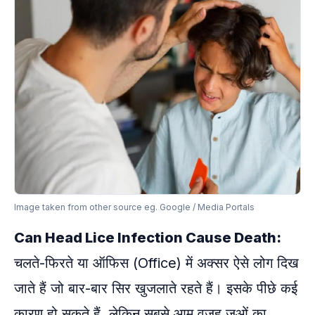
Image taken from other source eg. Google / Media Portals
Can Head Lice Infection Cause Death:
चलते-फिरते या ऑफिस (Office) में अक्सर ऐसे लोग दिख
जाते हैं जो बार-बार सिर खुजलाते रहते हैं। इसके पीछे कई
कारण हो सकते हैं, लेकिन सबसे आम वजह जुओं का