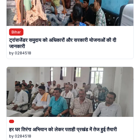
Bihar
ट्रांसजेंडर समुदाय को अधिकारों और सरकारी योजनाओं की दी
जानकारी
by 0284518
हर घर तिरंगा अभियान को लेकर पताही प्रखंड में तेज हुई तैयारी
by 0284518