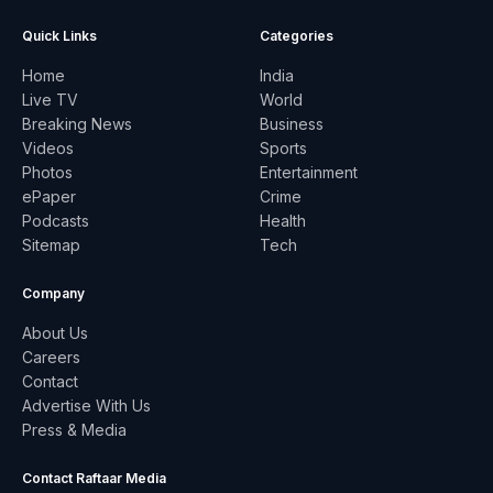
Quick Links
Categories
Home
India
Live TV
World
Breaking News
Business
Videos
Sports
Photos
Entertainment
ePaper
Crime
Podcasts
Health
Sitemap
Tech
Company
About Us
Careers
Contact
Advertise With Us
Press & Media
Contact Raftaar Media