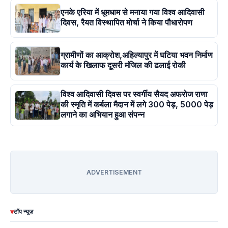
एनके एरिया में धूमधाम से मनाया गया विश्व आदिवासी
दिवस, रैयत विस्थापित मोर्चा ने किया पौधारोपण
ग्रामीणों का आक्रोश,अहिल्यापुर में घटिया भवन निर्माण
कार्य के खिलाफ दूसरी मंजिल की ढलाई रोकी
विश्व आदिवासी दिवस पर स्वर्गीय सैयद अफरोज राणा
की स्मृति में कर्बला मैदान में लगे 300 पेड़, 5000 पेड़
लगाने का अभियान हुआ संपन्न
ADVERTISEMENT
▾
टॉप न्यूज़