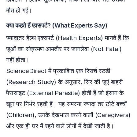
मौत हो गई।
क्या कहते हैं एक्सपर्ट? (What Experts Say)
ज्यादातर हेल्थ एक्सपर्ट (Health Experts) मानते हैं कि
जुओं का संक्रमण आमतौर पर जानलेवा (Not Fatal)
नहीं होता।
ScienceDirect में प्रकाशित एक रिसर्च स्टडी
(Research Study) के अनुसार, सिर की जुएं बाहरी
पैरासाइट (External Parasite) होती हैं जो इंसान के
खून पर निर्भर रहती हैं। यह समस्या ज्यादा तर छोटे बच्चों
(Children), उनके देखभाल करने वालों (Caregivers)
और एक ही घर में रहने वाले लोगों में देखी जाती है।