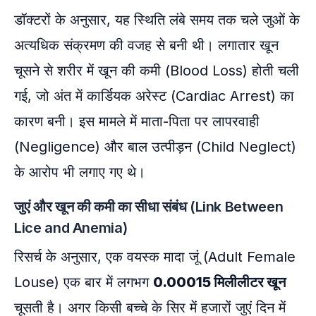
डॉक्टरों के अनुसार, यह स्थिति लंबे समय तक चले जुओं के
अत्यधिक संक्रमण की वजह से बनी थी। लगातार खून
चूसने से शरीर में खून की कमी (Blood Loss) होती चली
गई, जो अंत में कार्डियक अरेस्ट (Cardiac Arrest) का
कारण बनी। इस मामले में माता-पिता पर लापरवाही
(Negligence) और बाल उत्पीड़न (Child Neglect)
के आरोप भी लगाए गए थे।
जुएं और खून की कमी का सीधा संबंध (Link Between
Lice and Anemia)
रिसर्च के अनुसार, एक वयस्क मादा जूं (Adult Female
Louse) एक बार में लगभग
0.00015 मिलीलीटर खून
चूसती है। अगर किसी बच्चे के सिर में हजारों जुएं दिन में