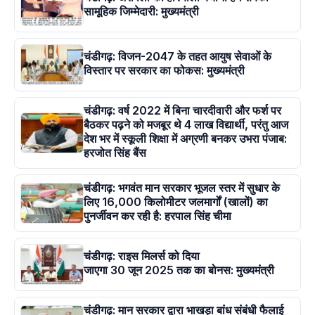
सामूहिक जिम्मेदारी: मुख्यमंत्री
चंडीगढ़: विजन-2047 के तहत आयुष सेवाओं के
विस्तार पर सरकार का फोकस: मुख्यमंत्री
चंडीगढ़: वर्ष 2022 में बिना चारदीवारी और फर्श पर
बैठकर पढ़ने को मजबूर थे 4 लाख विद्यार्थी, परंतु आज
देश भर में स्कूली शिक्षा में अग्रणी बनकर उभरा पंजाब:
हरजोत सिंह बैंस
चंडीगढ़: भगवंत मान सरकार भूजल स्तर में सुधार के
लिए 16,000 किलोमीटर जलमार्गों (खालों) का
पुनर्जीवन कर रही है: हरपाल सिंह चीमा
चंडीगढ़: राइस मिलर्स को दिया
जाएगा 30 जून 2025 तक का बोनस: मुख्यमंत्री
चंडीगढ़: मान सरकार द्वारा भाखड़ा बांध संबंधी फैलाई