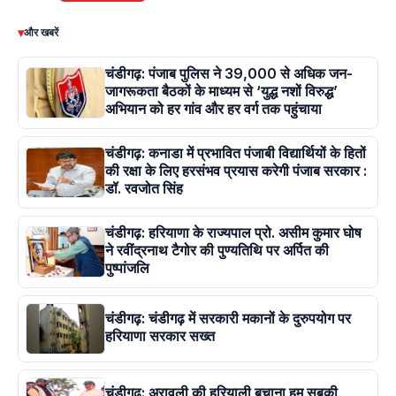
▾
और खबरें
चंडीगढ़: पंजाब पुलिस ने 39,000 से अधिक जन-
जागरूकता बैठकों के माध्यम से ‘युद्ध नशों विरुद्ध’
अभियान को हर गांव और हर वर्ग तक पहुंचाया
चंडीगढ़: कनाडा में प्रभावित पंजाबी विद्यार्थियों के हितों
की रक्षा के लिए हरसंभव प्रयास करेगी पंजाब सरकार :
डॉ. रवजोत सिंह
चंडीगढ़: हरियाणा के राज्यपाल प्रो. असीम कुमार घोष
ने रवींद्रनाथ टैगोर की पुण्यतिथि पर अर्पित की
पुष्पांजलि
चंडीगढ़: चंडीगढ़ में सरकारी मकानों के दुरुपयोग पर
हरियाणा सरकार सख्त
चंडीगढ़: अरावली की हरियाली बचाना हम सबकी