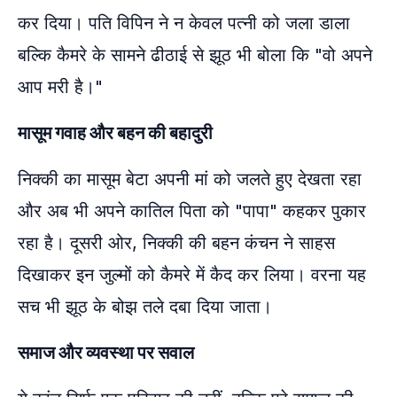
कर दिया। पति विपिन ने न केवल पत्नी को जला डाला
बल्कि कैमरे के सामने ढीठाई से झूठ भी बोला कि "वो अपने
आप मरी है।"
मासूम गवाह और बहन की बहादुरी
निक्की का मासूम बेटा अपनी मां को जलते हुए देखता रहा
और अब भी अपने कातिल पिता को "पापा" कहकर पुकार
रहा है। दूसरी ओर, निक्की की बहन कंचन ने साहस
दिखाकर इन जुल्मों को कैमरे में कैद कर लिया। वरना यह
सच भी झूठ के बोझ तले दबा दिया जाता।
समाज और व्यवस्था पर सवाल