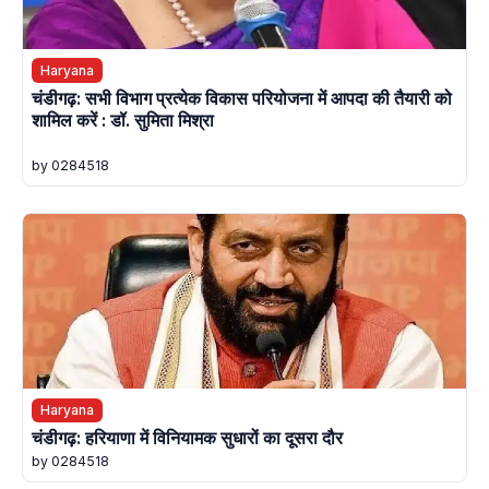
Haryana
चंडीगढ़: सभी विभाग प्रत्येक विकास परियोजना में आपदा की तैयारी को
शामिल करें : डॉ. सुमिता मिश्रा
by 0284518
Haryana
चंडीगढ़: हरियाणा में विनियामक सुधारों का दूसरा दौर
by 0284518