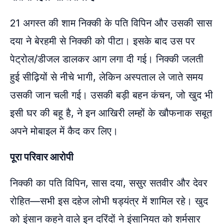
21 अगस्त की शाम निक्की के पति विपिन और उसकी सास
दया ने बेरहमी से निक्की को पीटा। इसके बाद उस पर
पेट्रोल/डीजल डालकर आग लगा दी गई। निक्की जलती
हुई सीढ़ियों से नीचे भागी, लेकिन अस्पताल ले जाते समय
उसकी जान चली गई। उसकी बड़ी बहन कंचन, जो खुद भी
इसी घर की बहू है, ने इन आखिरी लम्हों के खौफनाक सबूत
अपने मोबाइल में कैद कर लिए।
पूरा परिवार आरोपी
निक्की का पति विपिन, सास दया, ससुर सतवीर और देवर
रोहित—सभी इस दहेज लोभी षड्यंत्र में शामिल रहे। खुद
को इंसान कहने वाले इन दरिंदों ने इंसानियत को शर्मसार