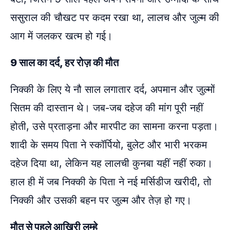
ससुराल की चौखट पर कदम रखा था, लालच और जुल्म की
आग में जलकर खत्म हो गई।
9 साल का दर्द, हर रोज़ की मौत
निक्की के लिए ये नौ साल लगातार दर्द, अपमान और जुल्मों
सितम की दास्तान थे। जब-जब दहेज की मांग पूरी नहीं
होती, उसे प्रताड़ना और मारपीट का सामना करना पड़ता।
शादी के समय पिता ने स्कॉर्पियो, बुलेट और भारी भरकम
दहेज दिया था, लेकिन यह लालची कुनबा यहीं नहीं रुका।
हाल ही में जब निक्की के पिता ने नई मर्सिडीज खरीदी, तो
निक्की और उसकी बहन पर जुल्म और तेज़ हो गए।
मौत से पहले आखिरी लम्हे