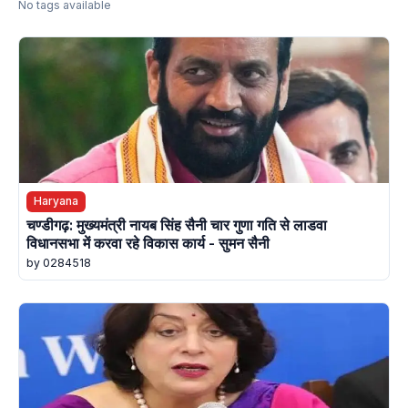
No tags available
Haryana
चण्डीगढ़: मुख्यमंत्री नायब सिंह सैनी चार गुणा गति से लाडवा
विधानसभा में करवा रहे विकास कार्य - सुमन सैनी
by 0284518