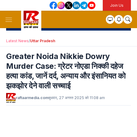
Join Us
Latest News
/
Uttar Pradesh
Greater Noida Nikkie Dowry
Murder Case: ग्रेटर नोएडा निक्की दहेज
हत्या कांड, जानें दर्द, अन्याय और इंसानियत को
झकझोर देने वाली सच्चाई
raftaarmedia.com
बुधवार, 27 अगस्त 2025 को 11:08 am