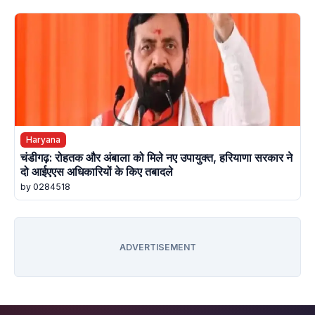
Haryana
चंडीगढ़: रोहतक और अंबाला को मिले नए उपायुक्त, हरियाणा सरकार ने
दो आईएएस अधिकारियों के किए तबादले
by 0284518
ADVERTISEMENT