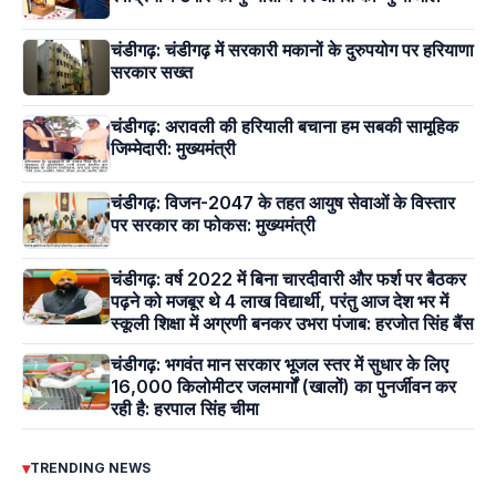
चंडीगढ़: चंडीगढ़ में सरकारी मकानों के दुरुपयोग पर हरियाणा
सरकार सख्त
चंडीगढ़: अरावली की हरियाली बचाना हम सबकी सामूहिक
जिम्मेदारी: मुख्यमंत्री
चंडीगढ़: विजन-2047 के तहत आयुष सेवाओं के विस्तार
पर सरकार का फोकस: मुख्यमंत्री
चंडीगढ़: वर्ष 2022 में बिना चारदीवारी और फर्श पर बैठकर
पढ़ने को मजबूर थे 4 लाख विद्यार्थी, परंतु आज देश भर में
स्कूली शिक्षा में अग्रणी बनकर उभरा पंजाब: हरजोत सिंह बैंस
चंडीगढ़: भगवंत मान सरकार भूजल स्तर में सुधार के लिए
16,000 किलोमीटर जलमार्गों (खालों) का पुनर्जीवन कर
रही है: हरपाल सिंह चीमा
▾
TRENDING NEWS