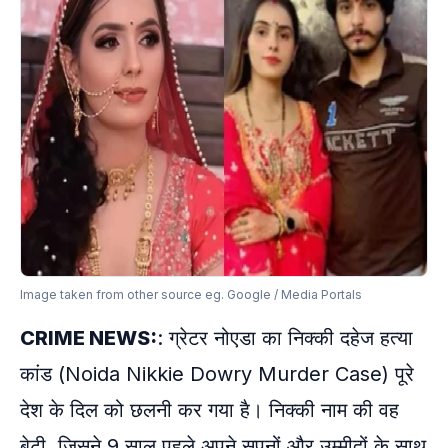
Image taken from other source eg. Google / Media Portals
CRIME NEWS:
: ग्रेटर नोएडा का निक्की दहेज हत्या
कांड (Noida Nikkie Dowry Murder Case) पूरे
देश के दिल को छलनी कर गया है। निक्की नाम की वह
बेटी, जिसने 9 साल पहले अपने सपनों और उम्मीदों के साथ