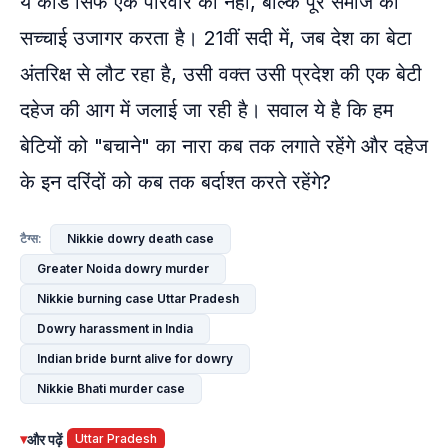
ये कांड सिर्फ एक परिवार की नहीं, बल्कि पूरे समाज की
सच्चाई उजागर करता है। 21वीं सदी में, जब देश का बेटा
अंतरिक्ष से लौट रहा है, उसी वक्त उसी प्रदेश की एक बेटी
दहेज की आग में जलाई जा रही है। सवाल ये है कि हम
बेटियों को "बचाने" का नारा कब तक लगाते रहेंगे और दहेज
के इन दरिंदों को कब तक बर्दाश्त करते रहेंगे?
Nikkie dowry death case
टैग्स:
Greater Noida dowry murder
Nikkie burning case Uttar Pradesh
Dowry harassment in India
Indian bride burnt alive for dowry
Nikkie Bhati murder case
▾
और पढ़ें
Uttar Pradesh