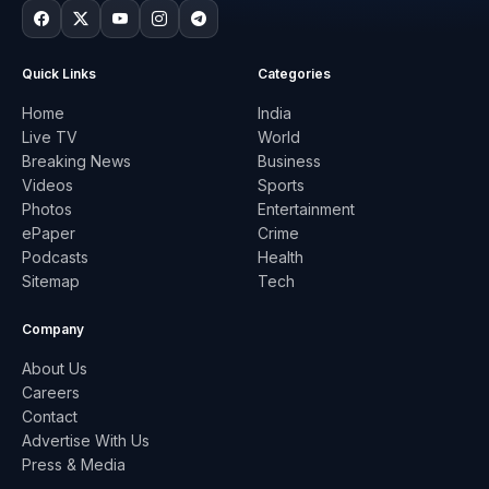
Quick Links
Categories
Home
India
Live TV
World
Breaking News
Business
Videos
Sports
Photos
Entertainment
ePaper
Crime
Podcasts
Health
Sitemap
Tech
Company
About Us
Careers
Contact
Advertise With Us
Press & Media