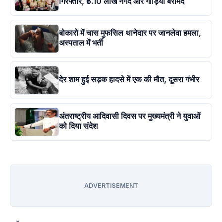
गिरफ्तार, ₹5.10 लाख नगद और गाड़ियां बरामद
बोकारो में चास मुफसिल थानेदार पर जानलेवा हमला,
अस्पताल में भर्ती
देर शाम हुई सड़क हादसे में एक की मौत, दूसरा गंभीर
अंतराष्ट्रीय आदिवासी दिवस पर मुख्यमंत्री ने युवाओं
को दिया संदेश
ADVERTISEMENT