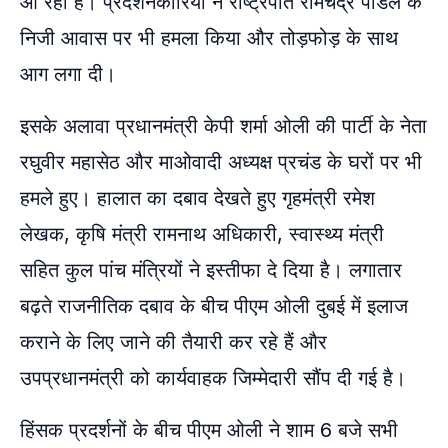
आ रही हैं। प्रदर्शनकारियों ने राष्ट्रपति रामचंद्र पौडेल के
निजी आवास पर भी हमला किया और तोड़फोड़ के साथ
आग लगा दी।
इसके अलावा प्रधानमंत्री केपी शर्मा ओली की पार्टी के नेता
रघुवीर महासेठ और माओवादी अध्यक्ष प्रचंड के घरों पर भी
हमले हुए। हालात का दबाव देखते हुए गृहमंत्री रमेश
लेखक, कृषि मंत्री रामनाथ अधिकारी, स्वास्थ्य मंत्री
सहित कुल पांच मंत्रियों ने इस्तीफा दे दिया है। लगातार
बढ़ते राजनीतिक दबाव के बीच पीएम ओली दुबई में इलाज
कराने के लिए जाने की तैयारी कर रहे हैं और
उपप्रधानमंत्री को कार्यवाहक जिम्मेदारी सौंप दी गई है।
हिंसक प्रदर्शनों के बीच पीएम ओली ने शाम 6 बजे सभी