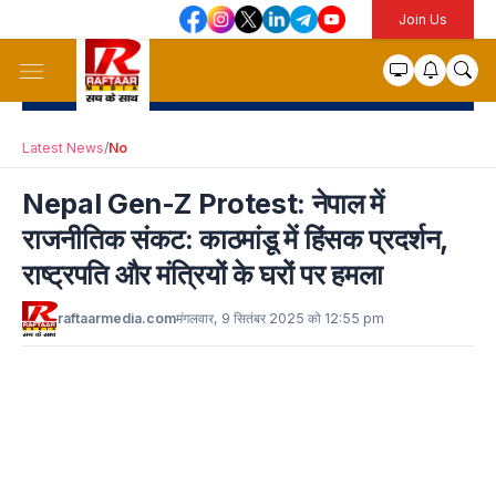
Join Us
Latest News
/
No
Nepal Gen-Z Protest: नेपाल में
राजनीतिक संकट: काठमांडू में हिंसक प्रदर्शन,
राष्ट्रपति और मंत्रियों के घरों पर हमला
raftaarmedia.com
मंगलवार, 9 सितंबर 2025 को 12:55 pm