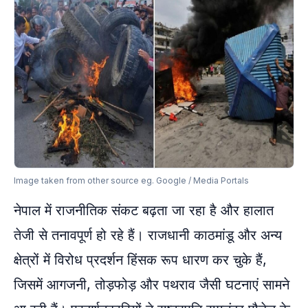
Image taken from other source eg. Google / Media Portals
नेपाल में राजनीतिक संकट बढ़ता जा रहा है और हालात
तेजी से तनावपूर्ण हो रहे हैं। राजधानी काठमांडू और अन्य
क्षेत्रों में विरोध प्रदर्शन हिंसक रूप धारण कर चुके हैं,
जिसमें आगजनी, तोड़फोड़ और पथराव जैसी घटनाएं सामने