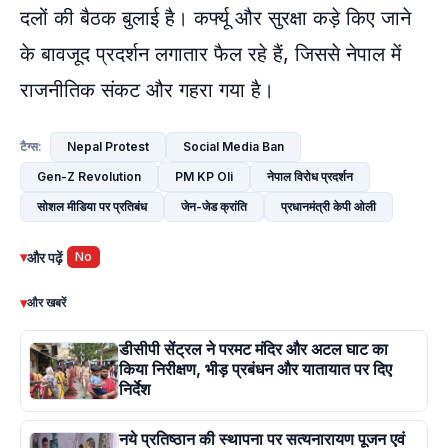
दलों की बैठक बुलाई है। कर्फ्यू और सुरक्षा कड़े किए जाने
के बावजूद प्रदर्शन लगातार फैल रहे हैं, जिससे नेपाल में
राजनीतिक संकट और गहरा गया है।
Nepal Protest
Social Media Ban
टैग्स:
Gen-Z Revolution
PM KP Oli
नेपाल विरोध प्रदर्शन
सोशल मीडिया पर प्रतिबंध
जेन-जेड क्रांति
प्रधानमंत्री केपी ओली
▾
और पढ़ें
No
▾
और खबरें
डीसीपी सेंट्रल ने परमट मंदिर और अटल घाट का
किया निरीक्षण, भीड़ प्रबंधन और यातायात पर दिए
निर्देश
नये प्रतिष्ठान की स्थापना पर सत्यनारायण पूजन एवं