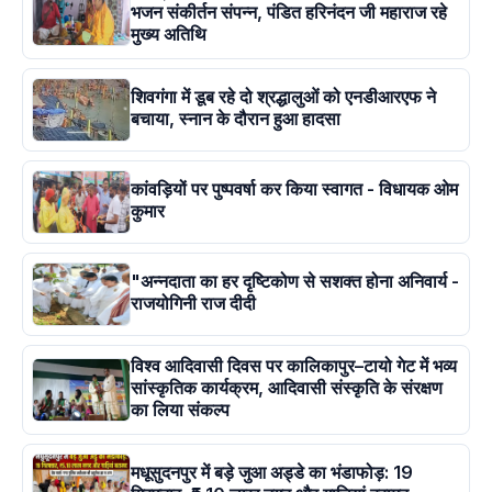
भजन संकीर्तन संपन्न, पंडित हरिनंदन जी महाराज रहे
मुख्य अतिथि
शिवगंगा में डूब रहे दो श्रद्धालुओं को एनडीआरएफ ने
बचाया, स्नान के दौरान हुआ हादसा
कांवड़ियों पर पुष्पवर्षा कर किया स्वागत - विधायक ओम
कुमार
"अन्नदाता का हर दृष्टिकोण से सशक्त होना अनिवार्य -
राजयोगिनी राज दीदी
विश्व आदिवासी दिवस पर कालिकापुर–टायो गेट में भव्य
सांस्कृतिक कार्यक्रम, आदिवासी संस्कृति के संरक्षण
का लिया संकल्प
मधूसुदनपुर में बड़े जुआ अड्डे का भंडाफोड़: 19