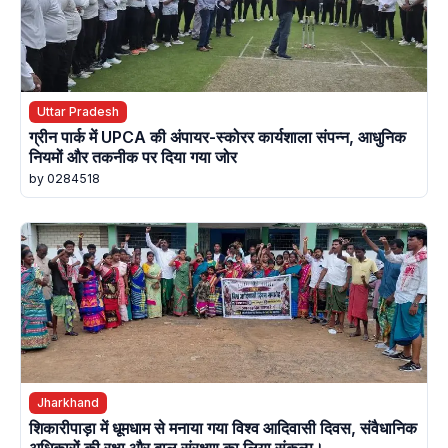
Uttar Pradesh
ग्रीन पार्क में UPCA की अंपायर-स्कोरर कार्यशाला संपन्न, आधुनिक
नियमों और तकनीक पर दिया गया जोर
by 0284518
Jharkhand
शिकारीपाड़ा में धूमधाम से मनाया गया विश्व आदिवासी दिवस, संवैधानिक