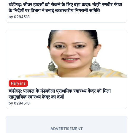
चंडीगढ़: सीवर हादसों को रोकने के लिए बड़ा कदम: मंत्री रणबीर गंगवा
के निर्देशों पर विभाग ने बनाई उच्चस्तरीय निगरानी समिति
by 0284518
Haryana
चंडीगढ़: पलवल के मंडकोला प्राथमिक स्वास्थ्य केंद्र को मिला
सामुदायिक स्वास्थ्य केंद्र का दर्जा
by 0284518
ADVERTISEMENT