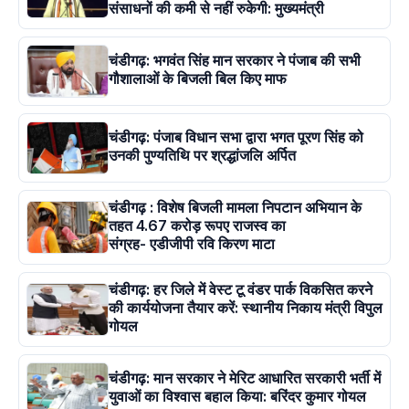
संसाधनों की कमी से नहीं रुकेगी: मुख्यमंत्री
चंडीगढ़: भगवंत सिंह मान सरकार ने पंजाब की सभी
गौशालाओं के बिजली बिल किए माफ
चंडीगढ़: पंजाब विधान सभा द्वारा भगत पूरण सिंह को
उनकी पुण्यतिथि पर श्रद्धांजलि अर्पित
चंडीगढ़ : विशेष बिजली मामला निपटान अभियान के
तहत 4.67 करोड़ रूपए राजस्व का
संग्रह- एडीजीपी रवि किरण माटा
चंडीगढ़: हर जिले में वेस्ट टू वंडर पार्क विकसित करने
की कार्ययोजना तैयार करें: स्थानीय निकाय मंत्री विपुल
गोयल
चंडीगढ़: मान सरकार ने मेरिट आधारित सरकारी भर्ती में
युवाओं का विश्वास बहाल किया: बरिंदर कुमार गोयल