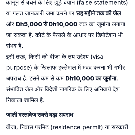
कानून से बचने के लिए झूठे बयान (false statements)
या गलत जानकारी जमा करने पर
छह महीने तक की जेल
और
Dh5,000 से Dh10,000
तक का जुर्माना लगाया
जा सकता है. कोर्ट के फैसले के आधार पर डिपोर्टेशन भी
संभव है.
इसी तरह, किसी को वीजा के तय उद्देश्य (visa
purpose) के खिलाफ इस्तेमाल में मदद करना भी गंभीर
अपराध है. इसमें कम से कम
Dh10,000 का जुर्माना
,
संभावित जेल और विदेशी नागरिक के लिए अनिवार्य देश
निकाला शामिल है.
जाली दस्तावेज सबसे बड़ा अपराध
वीजा, निवास परमिट (residence permit) या सरकारी