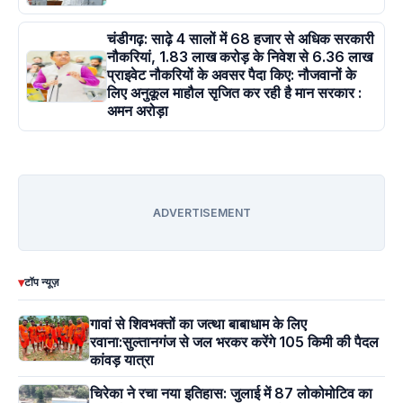
चंडीगढ़: साढ़े 4 सालों में 68 हजार से अधिक सरकारी
नौकरियां, 1.83 लाख करोड़ के निवेश से 6.36 लाख
प्राइवेट नौकरियों के अवसर पैदा किए: नौजवानों के
लिए अनुकूल माहौल सृजित कर रही है मान सरकार :
अमन अरोड़ा
ADVERTISEMENT
▾
टॉप न्यूज़
गावां से शिवभक्तों का जत्था बाबाधाम के लिए
रवाना:सुल्तानगंज से जल भरकर करेंगे 105 किमी की पैदल
कांवड़ यात्रा
चिरेका ने रचा नया इतिहास: जुलाई में 87 लोकोमोटिव का