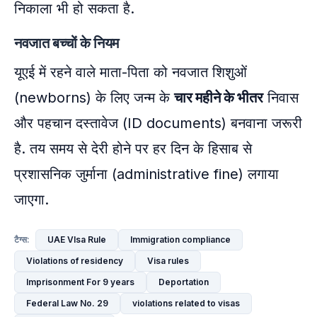
निकाला भी हो सकता है.
नवजात बच्चों के नियम
यूएई में रहने वाले माता-पिता को नवजात शिशुओं
(newborns) के लिए जन्म के
चार महीने के भीतर
निवास
और पहचान दस्तावेज (ID documents) बनवाना जरूरी
है. तय समय से देरी होने पर हर दिन के हिसाब से
प्रशासनिक जुर्माना (administrative fine) लगाया
जाएगा.
UAE VIsa Rule
Immigration compliance
टैग्स:
Violations of residency
Visa rules
Imprisonment For 9 years
Deportation
Federal Law No. 29
violations related to visas