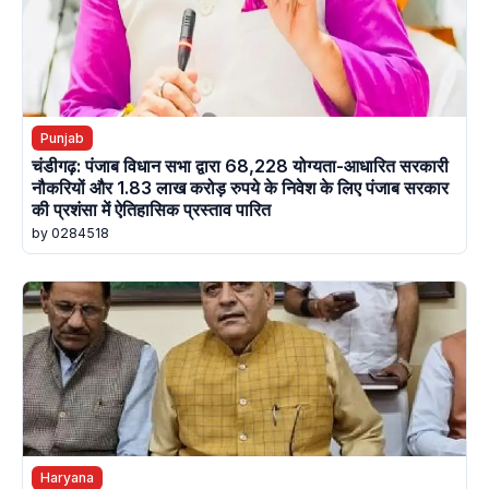
Punjab
चंडीगढ़: पंजाब विधान सभा द्वारा 68,228 योग्यता-आधारित सरकारी
नौकरियों और 1.83 लाख करोड़ रुपये के निवेश के लिए पंजाब सरकार
की प्रशंसा में ऐतिहासिक प्रस्ताव पारित
by 0284518
Haryana