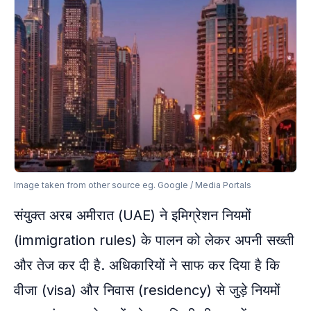
Image taken from other source eg. Google / Media Portals
संयुक्त अरब अमीरात (UAE) ने इमिग्रेशन नियमों
(immigration rules) के पालन को लेकर अपनी सख्ती
और तेज कर दी है. अधिकारियों ने साफ कर दिया है कि
वीजा (visa) और निवास (residency) से जुड़े नियमों