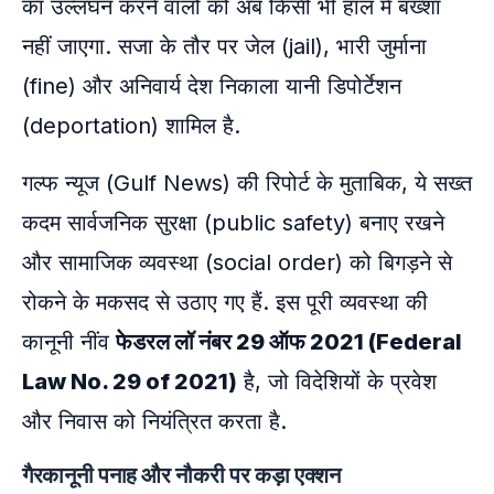
का उल्लंघन करने वालों को अब किसी भी हाल में बख्शा
नहीं जाएगा. सजा के तौर पर जेल (jail), भारी जुर्माना
(fine) और अनिवार्य देश निकाला यानी डिपोर्टेशन
(deportation) शामिल है.
गल्फ न्यूज (Gulf News) की रिपोर्ट के मुताबिक, ये सख्त
कदम सार्वजनिक सुरक्षा (public safety) बनाए रखने
और सामाजिक व्यवस्था (social order) को बिगड़ने से
रोकने के मकसद से उठाए गए हैं. इस पूरी व्यवस्था की
कानूनी नींव
फेडरल लॉ नंबर 29 ऑफ 2021 (Federal
Law No. 29 of 2021)
है, जो विदेशियों के प्रवेश
और निवास को नियंत्रित करता है.
गैरकानूनी पनाह और नौकरी पर कड़ा एक्शन