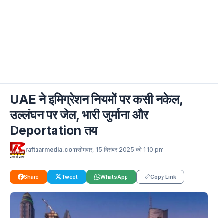
UAE ने इमिग्रेशन नियमों पर कसी नकेल,
उल्लंघन पर जेल, भारी जुर्माना और
Deportation तय
raftaarmedia.com
सोमवार, 15 दिसंबर 2025 को 1:10 pm
Share
Tweet
WhatsApp
Copy Link