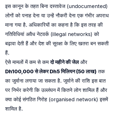
इस कानून के तहत बिना दस्तावेज (undocumented)
लोगों को पनाह देना या उन्हें नौकरी देना एक गंभीर अपराध
माना गया है. अधिकारियों का कहना है कि इस तरह की
गतिविधियां अवैध नेटवर्क (illegal networks) को
बढ़ावा देती हैं और देश की सुरक्षा के लिए खतरा बन सकती
हैं.
ऐसे मामलों में कम से कम
दो महीने की जेल
और
Dh100,000 से लेकर Dh5 मिलियन (50 लाख)
तक
का जुर्माना लगाया जा सकता है. जुर्माने की राशि इस बात
पर निर्भर करेगी कि उल्लंघन में कितने लोग शामिल हैं और
क्या कोई संगठित गिरोह (organised network) इसमें
शामिल है.