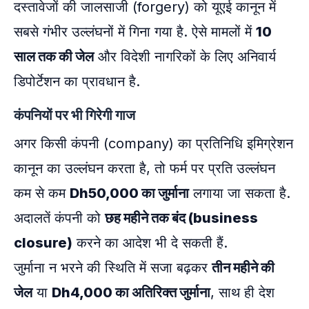
दस्तावेजों की जालसाजी (forgery) को यूएई कानून में
सबसे गंभीर उल्लंघनों में गिना गया है. ऐसे मामलों में
10
साल तक की जेल
और विदेशी नागरिकों के लिए अनिवार्य
डिपोर्टेशन का प्रावधान है.
कंपनियों पर भी गिरेगी गाज
अगर किसी कंपनी (company) का प्रतिनिधि इमिग्रेशन
कानून का उल्लंघन करता है, तो फर्म पर प्रति उल्लंघन
कम से कम
Dh50,000 का जुर्माना
लगाया जा सकता है.
अदालतें कंपनी को
छह महीने तक बंद (business
closure)
करने का आदेश भी दे सकती हैं.
जुर्माना न भरने की स्थिति में सजा बढ़कर
तीन महीने की
जेल
या
Dh4,000 का अतिरिक्त जुर्माना
, साथ ही देश