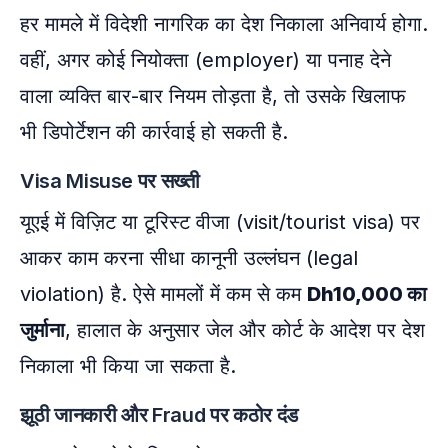
हर मामले में विदेशी नागरिक का देश निकाला अनिवार्य होगा.
वहीं, अगर कोई नियोक्ता (employer) या पनाह देने
वाला व्यक्ति बार-बार नियम तोड़ता है, तो उसके खिलाफ
भी डिपोर्टेशन की कार्रवाई हो सकती है.
Visa Misuse पर सख्ती
यूएई में विज़िट या टूरिस्ट वीजा (visit/tourist visa) पर
आकर काम करना सीधा कानूनी उल्लंघन (legal
violation) है. ऐसे मामलों में कम से कम
Dh10,000 का
जुर्माना
, हालात के अनुसार जेल और कोर्ट के आदेश पर देश
निकाला भी किया जा सकता है.
झूठी जानकारी और Fraud पर कठोर दंड