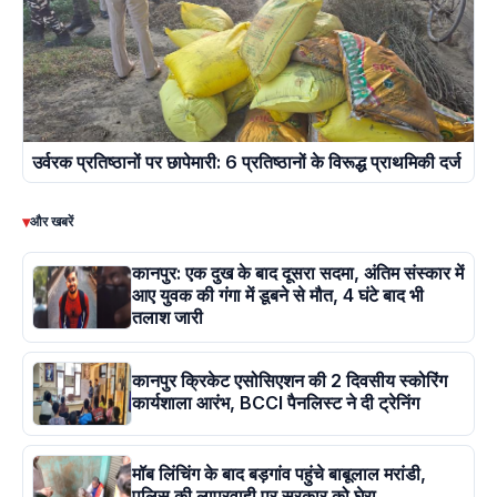
उर्वरक प्रतिष्ठानों पर छापेमारी: 6 प्रतिष्ठानों के विरूद्ध प्राथमिकी दर्ज
▾
और खबरें
कानपुर: एक दुख के बाद दूसरा सदमा, अंतिम संस्कार में
आए युवक की गंगा में डूबने से मौत, 4 घंटे बाद भी
तलाश जारी
कानपुर क्रिकेट एसोसिएशन की 2 दिवसीय स्कोरिंग
कार्यशाला आरंभ, BCCI पैनलिस्ट ने दी ट्रेनिंग
मॉब लिंचिंग के बाद बड़गांव पहुंचे बाबूलाल मरांडी,
पुलिस की लापरवाही पर सरकार को घेरा