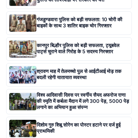
गंजडुण्डवारा पुलिस को बड़ी सफलता: 10 चोरी की
बाइकों के साथ 3 शातिर बाइक चोर गिरफ्तार
कानपुर बिल्हौर पुलिस को बड़ी सफलता, ट्यूबवेल
पार्ट्स चुराने वाले गिरोह के 5 सदस्य गिरफ्तार
श्रावण माह में तेलमच्चो पुल से आईटीआई मोड़ तक
बदली रहेगी यातायात व्यवस्था
विश्व आदिवासी दिवस पर स्वर्गीय सैयद अफरोज राणा
की स्मृति में कर्बला मैदान में लगे 300 पेड़, 5000 पेड़
लगाने का अभियान हुआ संपन्न
दिशोम गुरु शिबू सोरेन का पोस्टर हटाने पर दर्ज हुई
प्राथमिकी