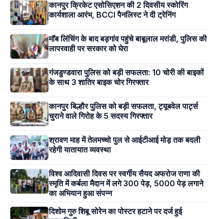
कानपुर क्रिकेट एसोसिएशन की 2 दिवसीय स्कोरिंग
कार्यशाला आरंभ, BCCI पैनलिस्ट ने दी ट्रेनिंग
मॉब लिंचिंग के बाद बड़गांव पहुंचे बाबूलाल मरांडी, पुलिस की
लापरवाही पर सरकार को घेरा
गंजडुण्डवारा पुलिस को बड़ी सफलता: 10 चोरी की बाइकों
के साथ 3 शातिर बाइक चोर गिरफ्तार
कानपुर बिल्हौर पुलिस को बड़ी सफलता, ट्यूबवेल पार्ट्स
चुराने वाले गिरोह के 5 सदस्य गिरफ्तार
श्रावण माह में तेलमच्चो पुल से आईटीआई मोड़ तक बदली
रहेगी यातायात व्यवस्था
विश्व आदिवासी दिवस पर स्वर्गीय सैयद अफरोज राणा की
स्मृति में कर्बला मैदान में लगे 300 पेड़, 5000 पेड़ लगाने
का अभियान हुआ संपन्न
दिशोम गुरु शिबू सोरेन का पोस्टर हटाने पर दर्ज हुई