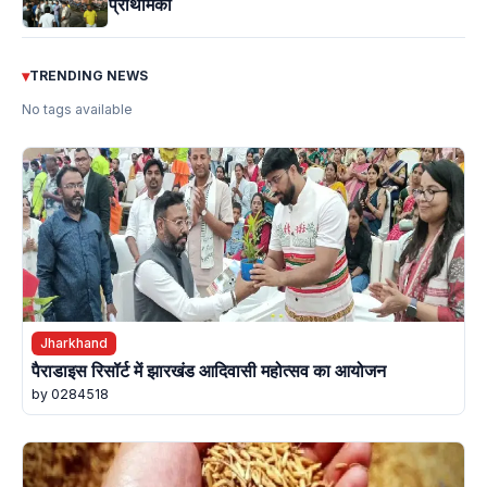
प्राथमिकी
▾
TRENDING NEWS
No tags available
Jharkhand
पैराडाइस रिसॉर्ट में झारखंड आदिवासी महोत्सव का आयोजन
by 0284518