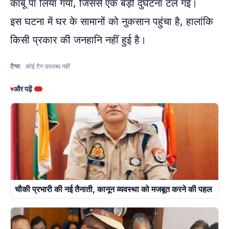
काबू पा लिया गया, जिससे एक बड़ी दुर्घटना टल गई।
इस घटना में घर के सामानों को नुकसान पहुंचा है, हालांकि
किसी प्रकार की जनहानि नहीं हुई है।
टैग्स:
कोई टैग उपलब्ध नहीं
▾
और पढ़ें
चौकी प्रभारी की नई तैनाती, कानून व्यवस्था को मजबूत करने की पहल