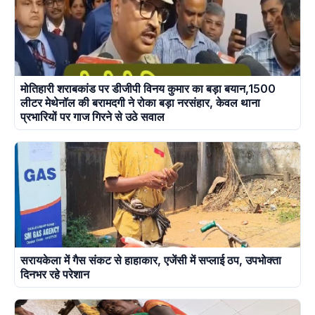
मोतिहारी शराबकांड पर डीजीपी विनय कुमार का बड़ा बयान,1500
लीटर मेथेनॉल की बरामदगी ने रोका बड़ा नरसंहार, केवल थाना
प्रभारियों पर गाज गिरने से उठे सवाल
सरायकेला में गैस संकट से हाहाकार, एजेंसी में सप्लाई ठप, उपभोक्ता
दिनभर रहे परेशान