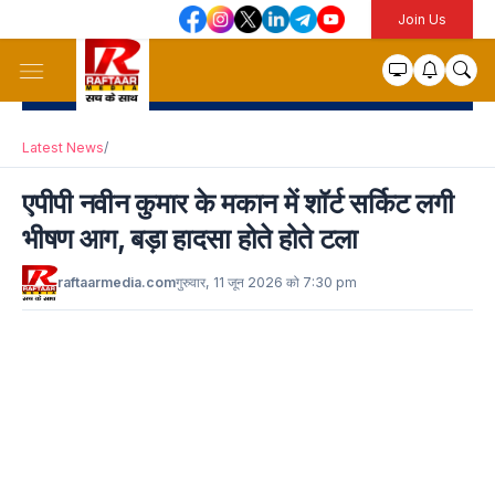
Join Us
Latest News
/
एपीपी नवीन कुमार के मकान में शॉर्ट सर्किट लगी
भीषण आग, बड़ा हादसा होते होते टला
raftaarmedia.com
गुरुवार, 11 जून 2026 को 7:30 pm