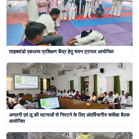
ताइक्वांडो एकलव्य प्रशिक्षण केंद्र हेतु चयन ट्रायल आयोजित
अगलगी एवं लू की घटनाओं से निपटने के लिए अंतर्विभागीय समीक्षा बैठक
आयोजित