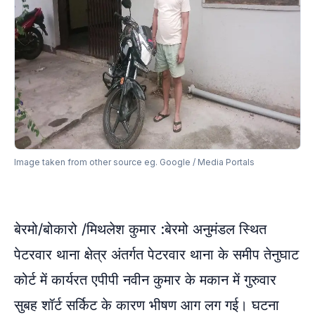
Image taken from other source eg. Google / Media Portals
बेरमो/बोकारो /मिथलेश कुमार :बेरमो अनुमंडल स्थित
पेटरवार थाना क्षेत्र अंतर्गत पेटरवार थाना के समीप तेनुघाट
कोर्ट में कार्यरत एपीपी नवीन कुमार के मकान में गुरुवार
सुबह शॉर्ट सर्किट के कारण भीषण आग लग गई। घटना