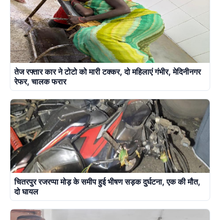
तेज रफ्तार कार ने टोटो को मारी टक्कर, दो महिलाएं गंभीर, मेदिनीनगर
रेफर, चालक फरार
चितरपुर रजरप्पा मोड़ के समीप हुई भीषण सड़क दुर्घटना, एक की मौत,
दो घायल