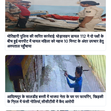
मोतिहारी पुलिस की त्वरित कार्रवाई: घोड़ासहन डायल 112 ने दो पक्षों के
बीच हुई मारपीट में घायल महिला को महज 10 मिनट के अंदर उपचार हेतु
अस्पताल पहुँचाया
आदित्यपुर के सालडीह बस्ती में भाजपा नेता के घर पर फायरिंग, खिड़की
के ग्रिल में फंसी गोलियां,सीसीटीवी में कैद आरोपी