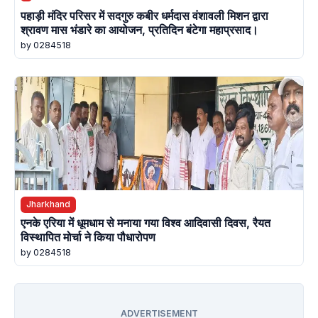
पहाड़ी मंदिर परिसर में सदगुरु कबीर धर्मदास वंशावली मिशन द्वारा
श्रावण मास भंडारे का आयोजन, प्रतिदिन बंटेगा महाप्रसाद।
by 0284518
Jharkhand
एनके एरिया में धूमधाम से मनाया गया विश्व आदिवासी दिवस, रैयत
विस्थापित मोर्चा ने किया पौधारोपण
by 0284518
ADVERTISEMENT