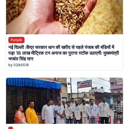
Punjab
नई दिल्ली :केंद्र सरकार धान की खरीद से पहले पंजाब की मंडियों में
पड़ा 18 लाख मीट्रिक टन अनाज का पुराना स्टॉक उठाएगी: मुख्यमंत्री
भगवंत सिंह मान
by 0284518