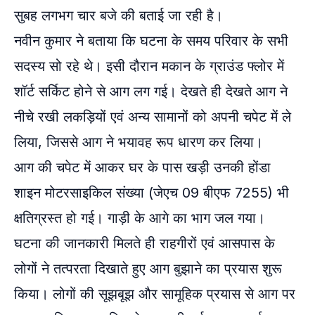
सुबह लगभग चार बजे की बताई जा रही है।
नवीन कुमार ने बताया कि घटना के समय परिवार के सभी
सदस्य सो रहे थे। इसी दौरान मकान के ग्राउंड फ्लोर में
शॉर्ट सर्किट होने से आग लग गई। देखते ही देखते आग ने
नीचे रखी लकड़ियों एवं अन्य सामानों को अपनी चपेट में ले
लिया, जिससे आग ने भयावह रूप धारण कर लिया।
आग की चपेट में आकर घर के पास खड़ी उनकी होंडा
शाइन मोटरसाइकिल संख्या (जेएच 09 बीएफ 7255) भी
क्षतिग्रस्त हो गई। गाड़ी के आगे का भाग जल गया।
घटना की जानकारी मिलते ही राहगीरों एवं आसपास के
लोगों ने तत्परता दिखाते हुए आग बुझाने का प्रयास शुरू
किया। लोगों की सूझबूझ और सामूहिक प्रयास से आग पर