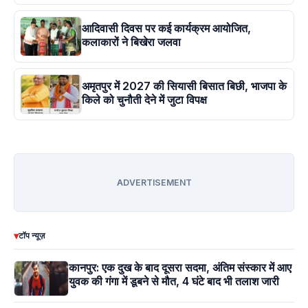
आदिवासी दिवस पर कई कार्यक्रम आयोजित,
कलाकारों ने बिखेरा जलवा
अमृतपुर में 2027 की सियासी बिसात बिछी, भाजपा के
किले को चुनौती देने में जुटा विपक्ष
ADVERTISEMENT
▾
टॉप न्यूज़
कानपुर: एक दुख के बाद दूसरा सदमा, अंतिम संस्कार में आए
युवक की गंगा में डूबने से मौत, 4 घंटे बाद भी तलाश जारी