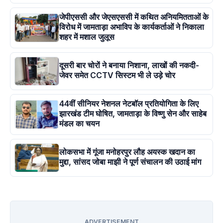
जेपीएससी और जेएसएससी में कथित अनियमितताओं के
विरोध में जामताड़ा अभाविप के कार्यकर्ताओं ने निकाला
शहर में मशाल जुलूस
दूसरी बार चोरों ने बनाया निशाना, लाखों की नकदी-
जेवर समेत CCTV सिस्टम भी ले उड़े चोर
44वीं सीनियर नेशनल नेटबॉल प्रतियोगिता के लिए
झारखंड टीम घोषित, जामताड़ा के विष्णु सेन और साहेब
मंडल का चयन
लोकसभा में गूंजा मनोहरपुर लौह अयस्क खदान का
मुद्दा, सांसद जोबा माझी ने पूर्ण संचालन की उठाई मांग
ADVERTISEMENT