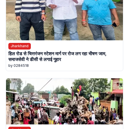
Jharkhand
हिल रोड से चित्तरंजन स्टेशन मार्ग पर रोज लग रहा भीषण जाम,
समाजसेवी ने डीसी से लगाई गुहार
by 0284518