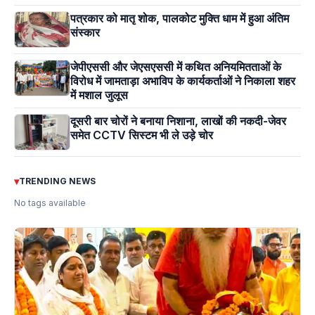
पत्रकार को मातृ शोक, पालकोट मुक्ति धाम में हुआ अंतिम
संस्कार
जेपीएससी और जेएसएससी में कथित अनियमितताओं के
विरोध में जामताड़ा अभाविप के कार्यकर्ताओं ने निकाला शहर
में मशाल जुलूस
दूसरी बार चोरों ने बनाया निशाना, लाखों की नकदी-जेवर
समेत CCTV सिस्टम भी ले उड़े चोर
▾
TRENDING NEWS
No tags available