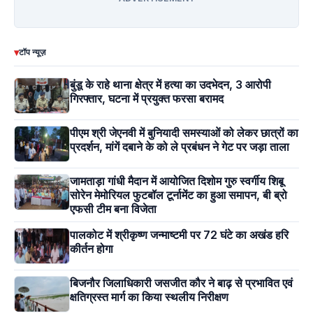
▾
टॉप न्यूज़
बुंडू के राहे थाना क्षेत्र में हत्या का उदभेदन, 3 आरोपी
गिरफ्तार, घटना में प्रयुक्त फरसा बरामद
पीएम श्री जेएनवी में बुनियादी समस्याओं को लेकर छात्रों का
प्रदर्शन, मांगें दबाने के को ले प्रबंधन ने गेट पर जड़ा ताला
जामताड़ा गांधी मैदान में आयोजित दिशोम गुरु स्वर्गीय शिबू
सोरेन मेमोरियल फुटबॉल टूर्नामेंट का हुआ समापन, बी ब्रो
एफसी टीम बना विजेता
पालकोट में श्रीकृष्ण जन्माष्टमी पर 72 घंटे का अखंड हरि
कीर्तन होगा
बिजनौर जिलाधिकारी जसजीत कौर ने बाढ़ से प्रभावित एवं
क्षतिग्रस्त मार्ग का किया स्थलीय निरीक्षण