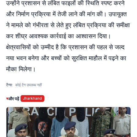
उन्होंने प्रशासन से लंबित फाइलों की स्थिति स्पष्ट करने
और निर्माण प्रक्रिया में तेजी लाने की मांग की। उपायुक्त
ने मामले को गंभीरता से लेते हुए लंबित प्रक्रिया की समीक्षा
कर शीघ्र आवश्यक कार्रवाई का आश्वासन दिया।
क्षेत्रवासियों को उम्मीद है कि प्रशासन की पहल से जल्द
नया भवन बनेगा और बच्चों को सुरक्षित माहौल में पढ़ने का
मौका मिलेगा।
टैग्स:
कोई टैग उपलब्ध नहीं
▾
और पढ़ें
Jharkhand