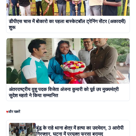
डीपीएस चास में बोकारो का पहला बास्केटबॉल ट्रेनिंग सेंटर (अकादमी)
शुरू
अंतरराष्ट्रीय वुशु पदक विजेता अंजना कुमारी को पूर्व उप मुख्यमंत्री
सुदेश महतो ने किया सम्मानित
▾
और खबरें
बुंडू के राहे थाना क्षेत्र में हत्या का उदभेदन, 3 आरोपी
गिरफ्तार, घटना में प्रयुक्त फरसा बरामद