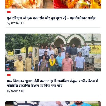
गुरु रविदास जी एक परम संत और युग दृष्टा रहे - महामंडलेश्वर धर्मदेव
by 0284518
मध्य विद्यालय झुमका देवी करमाटांड़ में आयोजित संकुल स्तरीय बैठक में
गतिविधि आधारित शिक्षण पर दिया गया जोर
by 0284518