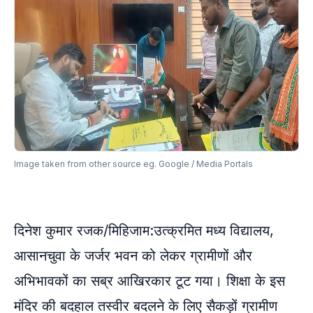
Image taken from other source eg. Google / Media Portals
दिनेश कुमार रजक/मिहिजाम:उत्क्रमित मध्य विद्यालय,
आसानचुवा के जर्जर भवन को लेकर ग्रामीणों और
अभिभावकों का सब्र आखिरकार टूट गया। शिक्षा के इस
मंदिर की बदहाल तस्वीर बदलने के लिए सैकड़ों ग्रामीण