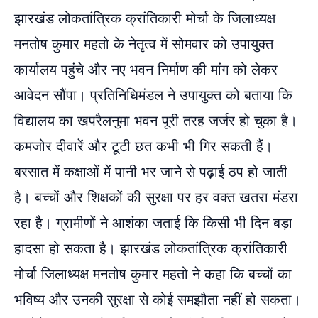
झारखंड लोकतांत्रिक क्रांतिकारी मोर्चा के जिलाध्यक्ष
मनतोष कुमार महतो के नेतृत्व में सोमवार को उपायुक्त
कार्यालय पहुंचे और नए भवन निर्माण की मांग को लेकर
आवेदन सौंपा। प्रतिनिधिमंडल ने उपायुक्त को बताया कि
विद्यालय का खपरैलनुमा भवन पूरी तरह जर्जर हो चुका है।
कमजोर दीवारें और टूटी छत कभी भी गिर सकती हैं।
बरसात में कक्षाओं में पानी भर जाने से पढ़ाई ठप हो जाती
है। बच्चों और शिक्षकों की सुरक्षा पर हर वक्त खतरा मंडरा
रहा है। ग्रामीणों ने आशंका जताई कि किसी भी दिन बड़ा
हादसा हो सकता है। झारखंड लोकतांत्रिक क्रांतिकारी
मोर्चा जिलाध्यक्ष मनतोष कुमार महतो ने कहा कि बच्चों का
भविष्य और उनकी सुरक्षा से कोई समझौता नहीं हो सकता।