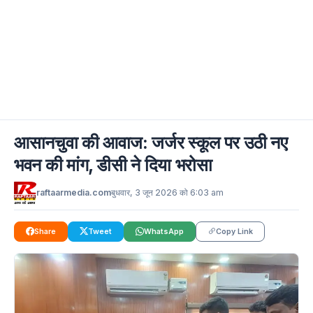
आसानचुवा की आवाज: जर्जर स्कूल पर उठी नए
भवन की मांग, डीसी ने दिया भरोसा
raftaarmedia.com
बुधवार, 3 जून 2026 को 6:03 am
Share
Tweet
WhatsApp
Copy Link