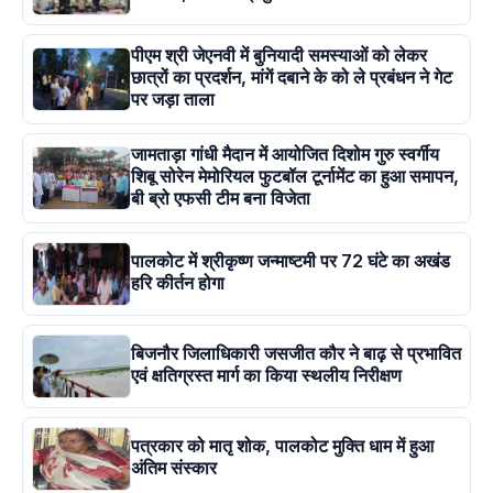
पीएम श्री जेएनवी में बुनियादी समस्याओं को लेकर
छात्रों का प्रदर्शन, मांगें दबाने के को ले प्रबंधन ने गेट
पर जड़ा ताला
जामताड़ा गांधी मैदान में आयोजित दिशोम गुरु स्वर्गीय
शिबू सोरेन मेमोरियल फुटबॉल टूर्नामेंट का हुआ समापन,
बी ब्रो एफसी टीम बना विजेता
पालकोट में श्रीकृष्ण जन्माष्टमी पर 72 घंटे का अखंड
हरि कीर्तन होगा
बिजनौर जिलाधिकारी जसजीत कौर ने बाढ़ से प्रभावित
एवं क्षतिग्रस्त मार्ग का किया स्थलीय निरीक्षण
पत्रकार को मातृ शोक, पालकोट मुक्ति धाम में हुआ
अंतिम संस्कार