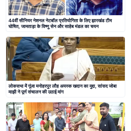
44वीं सीनियर नेशनल नेटबॉल प्रतियोगिता के लिए झारखंड टीम
घोषित, जामताड़ा के विष्णु सेन और साहेब मंडल का चयन
लोकसभा में गूंजा मनोहरपुर लौह अयस्क खदान का मुद्दा, सांसद जोबा
माझी ने पूर्ण संचालन की उठाई मांग