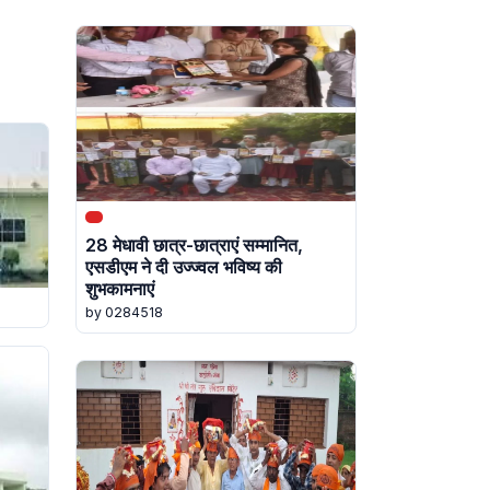
28 मेधावी छात्र-छात्राएं सम्मानित,
एसडीएम ने दी उज्ज्वल भविष्य की
शुभकामनाएं
by 0284518