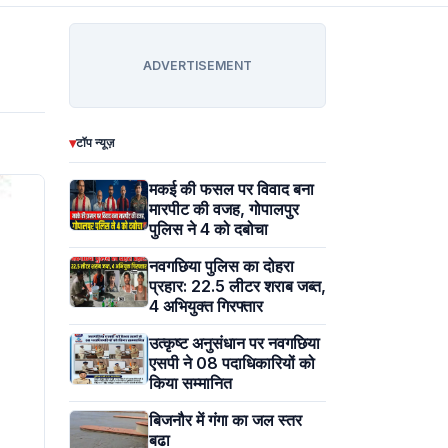
ADVERTISEMENT
▾
टॉप न्यूज़
मकई की फसल पर विवाद बना
मारपीट की वजह, गोपालपुर
पुलिस ने 4 को दबोचा
नवगछिया पुलिस का दोहरा
प्रहार: 22.5 लीटर शराब जब्त,
4 अभियुक्त गिरफ्तार
उत्कृष्ट अनुसंधान पर नवगछिया
एसपी ने 08 पदाधिकारियों को
किया सम्मानित
बिजनौर में गंगा का जल स्तर
बढा