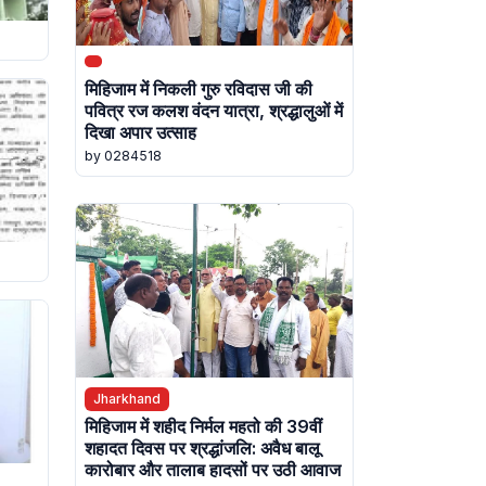
मिहिजाम में निकली गुरु रविदास जी की
पवित्र रज कलश वंदन यात्रा, श्रद्धालुओं में
दिखा अपार उत्साह
by 0284518
Jharkhand
मिहिजाम में शहीद निर्मल महतो की 39वीं
शहादत दिवस पर श्रद्धांजलि: अवैध बालू
कारोबार और तालाब हादसों पर उठी आवाज