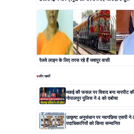
रेलवे लाइन के लिए तरस रहे हैं जशपुर वासी
▾
और खबरें
मकई की फसल पर विवाद बना मारपीट क
गोपालपुर पुलिस ने 4 को दबोचा
उत्कृष्ट अनुसंधान पर नवगछिया एसपी ने
पदाधिकारियों को किया सम्मानित