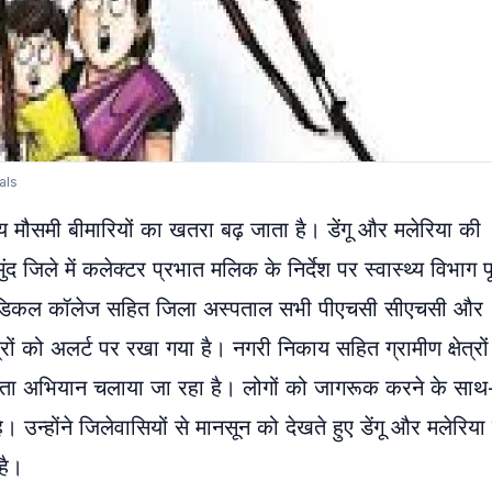
als
्य मौसमी बीमारियों का खतरा बढ़ जाता है। डेंगू और मलेरिया की
ंद जिले में कलेक्टर प्रभात मलिक के निर्देश पर स्वास्थ्य विभाग प
े मेडिकल कॉलेज सहित जिला अस्पताल सभी पीएचसी सीएचसी और
रों को अलर्ट पर रखा गया है। नगरी निकाय सहित ग्रामीण क्षेत्रों म
ता अभियान चलाया जा रहा है। लोगों को जागरूक करने के सा
 उन्होंने जिलेवासियों से मानसून को देखते हुए डेंगू और मलेरिया
है।