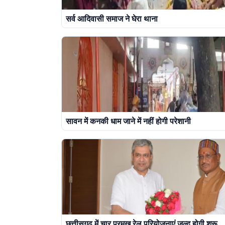
सर्व आदिवासी समाज ने घेरा थाना
सावन में कनकी धाम जाने में नहीं होगी परेशानी
छत्तीसगढ़ में चार प्रमुख रेल परियोजनाएं जल्द होगी शुरू