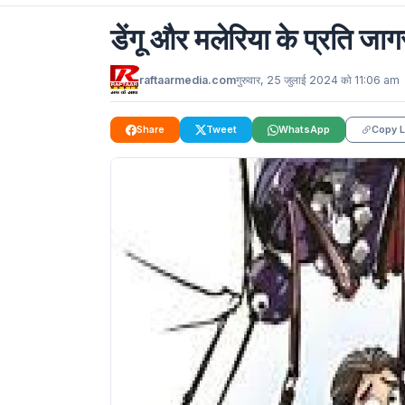
डेंगू और मलेरिया के प्रति ज
raftaarmedia.com
गुरुवार, 25 जुलाई 2024 को 11:06 am
Share
Tweet
WhatsApp
Copy L