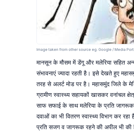
Image taken from other source eg. Google / Media Port
मानसून के मौसम में डेंगू और मलेरिया सहित अन
संभावनाएं ज्यादा रहती है। इसे देखते हुए महासमु
तरह से अलर्ट मोड पर है। महासमुंद जिले क
ग्रामीण स्वास्थ्य सहायकों खासकर वनांचल क्षेत्
साफ सफाई के साथ मलेरिया के प्रति जागरूक
दवाओं का भी वितरण स्वास्थ्य विभाग कर रहा है।
प्रति सजग व जागरूक रहने की अपील भी की 