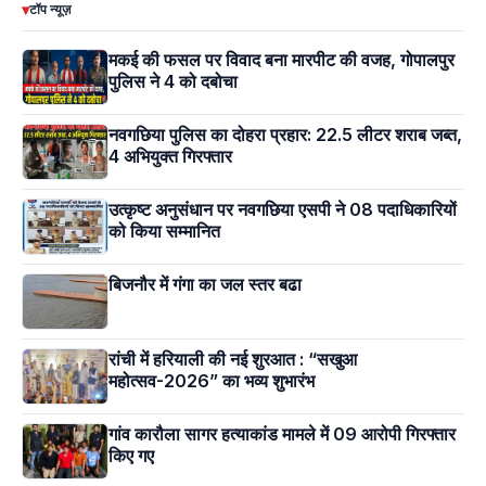
▾
टॉप न्यूज़
मकई की फसल पर विवाद बना मारपीट की वजह, गोपालपुर
पुलिस ने 4 को दबोचा
नवगछिया पुलिस का दोहरा प्रहार: 22.5 लीटर शराब जब्त,
4 अभियुक्त गिरफ्तार
उत्कृष्ट अनुसंधान पर नवगछिया एसपी ने 08 पदाधिकारियों
को किया सम्मानित
बिजनौर में गंगा का जल स्तर बढा
रांची में हरियाली की नई शुरआत : “सखुआ
महोत्सव-2026” का भव्य शुभारंभ
गांव कारौला सागर हत्याकांड मामले में 09 आरोपी गिरफ्तार
किए गए