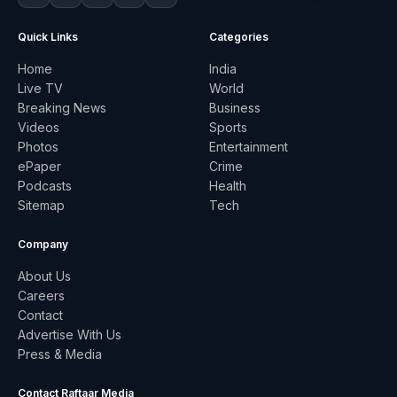
Quick Links
Categories
Home
India
Live TV
World
Breaking News
Business
Videos
Sports
Photos
Entertainment
ePaper
Crime
Podcasts
Health
Sitemap
Tech
Company
About Us
Careers
Contact
Advertise With Us
Press & Media
Contact Raftaar Media