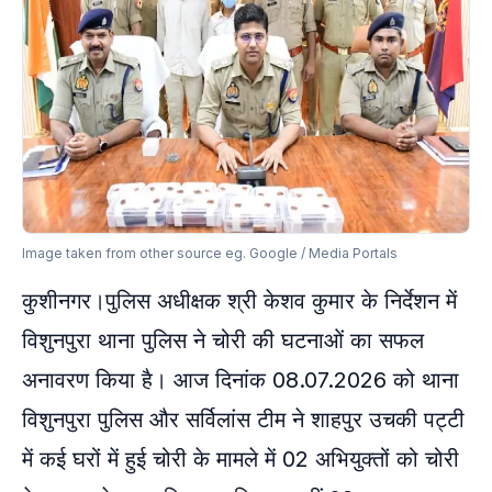
Image taken from other source eg. Google / Media Portals
कुशीनगर।पुलिस अधीक्षक श्री केशव कुमार के निर्देशन में
विशुनपुरा थाना पुलिस ने चोरी की घटनाओं का सफल
अनावरण किया है। आज दिनांक 08.07.2026 को थाना
विशुनपुरा पुलिस और सर्विलांस टीम ने शाहपुर उचकी पट्टी
में कई घरों में हुई चोरी के मामले में 02 अभियुक्तों को चोरी