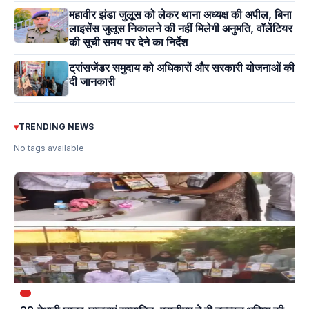
महावीर झंडा जुलूस को लेकर थाना अध्यक्ष की अपील, बिना
लाइसेंस जुलूस निकालने की नहीं मिलेगी अनुमति, वॉलेंटियर
की सूची समय पर देने का निर्देश
ट्रांसजेंडर समुदाय को अधिकारों और सरकारी योजनाओं की
दी जानकारी
▾
TRENDING NEWS
No tags available