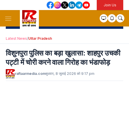
Join Us
Latest News
/
Uttar Pradesh
विशुनपुरा पुलिस का बड़ा खुलासा: शाहपुर उचकी
पट्टी में चोरी करने वाला गिरोह का भंडाफोड़
raftaarmedia.com
बुधवार, 8 जुलाई 2026 को 9:17 pm