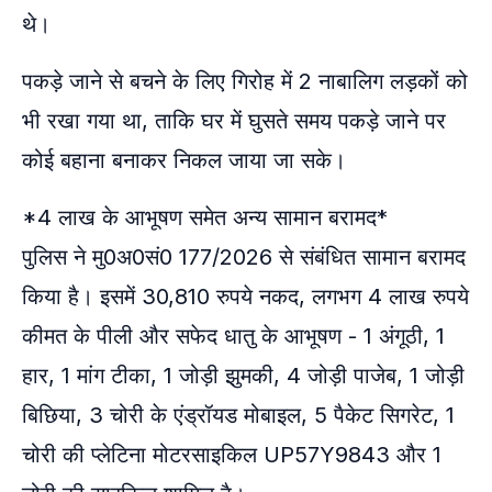
थे।
पकड़े जाने से बचने के लिए गिरोह में 2 नाबालिग लड़कों को
भी रखा गया था, ताकि घर में घुसते समय पकड़े जाने पर
कोई बहाना बनाकर निकल जाया जा सके।
*4 लाख के आभूषण समेत अन्य सामान बरामद*
पुलिस ने मु0अ0सं0 177/2026 से संबंधित सामान बरामद
किया है। इसमें 30,810 रुपये नकद, लगभग 4 लाख रुपये
कीमत के पीली और सफेद धातु के आभूषण - 1 अंगूठी, 1
हार, 1 मांग टीका, 1 जोड़ी झुमकी, 4 जोड़ी पाजेब, 1 जोड़ी
बिछिया, 3 चोरी के एंड्रॉयड मोबाइल, 5 पैकेट सिगरेट, 1
चोरी की प्लेटिना मोटरसाइकिल UP57Y9843 और 1