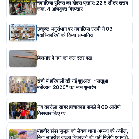
नवगछिया पुलिस का दोहरा प्रहार: 22.5 लीटर शराब
जब्त, 4 अभियुक्त गिरफ्तार
उत्कृष्ट अनुसंधान पर नवगछिया एसपी ने 08
पदाधिकारियों को किया सम्मानित
बिजनौर में गंगा का जल स्तर बढा
रांची में हरियाली की नई शुरआत : “सखुआ
महोत्सव-2026” का भव्य शुभारंभ
गांव कारौला सागर हत्याकांड मामले में 09 आरोपी
गिरफ्तार किए गए
महावीर झंडा जुलूस को लेकर थाना अध्यक्ष की अपील,
बिना लाइसेंस जुलूस निकालने की नहीं मिलेगी अनुमति,