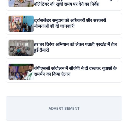
वॉलेंटियर की सूची समय पर देने का निर्देश
ट्रांसजेंडर समुदाय को अधिकारों और सरकारी
योजनाओं की दी जानकारी
हर घर तिरंगा अभियान को लेकर पताही प्रखंड में तेज
हुई तैयारी
जेपीएससी आंदोलन में सीजेपी ने दी दस्तक: युवाओं के
समर्थन का किया ऐलान
ADVERTISEMENT