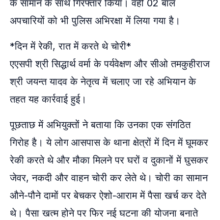
के सामान के साथ गिरफ्तार किया। वहीं 02 बाल
अपचारियों को भी पुलिस अभिरक्षा में लिया गया है।
*दिन में रेकी, रात में करते थे चोरी*
एएसपी श्री सिद्धार्थ वर्मा के पर्यवेक्षण और सीओ तमकुहीराज
श्री जयन्त यादव के नेतृत्व में चलाए जा रहे अभियान के
तहत यह कार्रवाई हुई।
पूछताछ में अभियुक्तों ने बताया कि उनका एक संगठित
गिरोह है। ये लोग आसपास के थाना क्षेत्रों में दिन में घूमकर
रेकी करते थे और मौका मिलने पर घरों व दुकानों में घुसकर
जेवर, नकदी और वाहन चोरी कर लेते थे। चोरी का सामान
औने-पौने दामों पर बेचकर ऐशो-आराम में पैसा खर्च कर देते
थे। पैसा खत्म होने पर फिर नई घटना की योजना बनाते