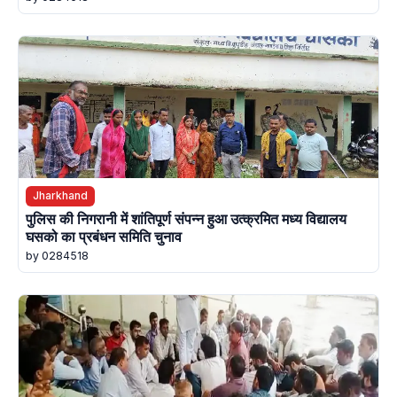
Jharkhand
पुलिस की निगरानी में शांतिपूर्ण संपन्न हुआ उत्क्रमित मध्य विद्यालय
घसको का प्रबंधन समिति चुनाव
by 0284518