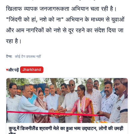
खिलाफ व्यापक जनजागरूकता अभियान चला रही है।
"जिंदगी को हां, नशे को ना" अभियान के माध्यम से युवाओं
और आम नागरिकों को नशे से दूर रहने का संदेश दिया जा
रहा है।
टैग्स:
कोई टैग उपलब्ध नहीं
▾
और पढ़ें
Jharkhand
कुजू में डिजनीलैंड श्रावणी मेले का हुआ भव्य उद्घाटन, लोगों की उमड़ी