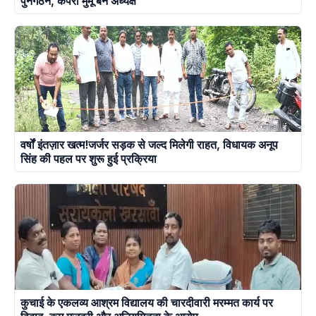
पुनर्गठन, कपरा मुर्मू बने अध्यक्ष
वर्षों इंतज़ार खत्म!जर्जर सड़क से जल्द मिलेगी राहत, विधायक अनूप
सिंह की पहल पर शुरू हुई प्रक्रिया
कुचाई के एकलव्य आश्रम विद्यालय की चारदीवारी मरम्मत कार्य पर