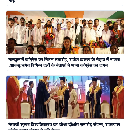
भीड़
नामकुम में कांग्रेस का मिलन समारोह, राजेश कच्छप के नेतृत्व में भाजपा
,आजसू समेत विभिन्न दलों के नेताओं ने थामा कांग्रेस का दामन
नेताजी सुभाष विश्वविद्यालय का चौथा दीक्षांत समारोह संपन्न, राज्यपाल