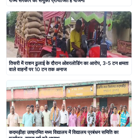
राज्य सरकार का संयुक्त प्रायोजित है योजना
तिसरी में राशन ढुलाई के दौरान ओवरलोडिंग का आरोप, 3-5 टन क्षमता
वाले वाहनों पर 10 टन तक अनाज
कदमड़ीहा उत्क्रमित मध्य विद्यालय में विद्यालय प्रबंधन समिति का