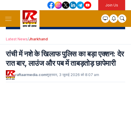
Join Us
Latest News
/
Jharkhand
रांची में नशे के खिलाफ पुलिस का बड़ा एक्शन: देर
रात बार, लाउंज और पब में ताबड़तोड़ छापेमारी
raftaarmedia.com
शुक्रवार, 3 जुलाई 2026 को 8:07 am