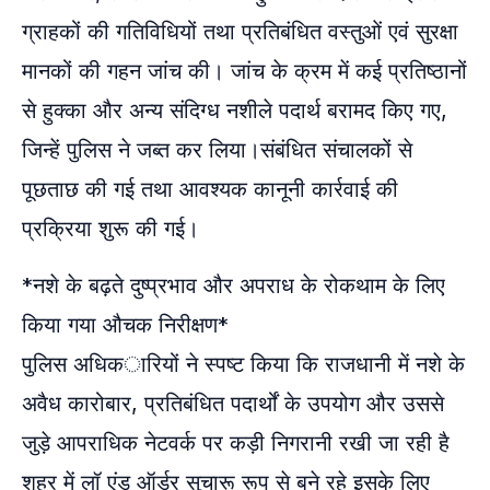
ग्राहकों की गतिविधियों तथा प्रतिबंधित वस्तुओं एवं सुरक्षा
मानकों की गहन जांच की। जांच के क्रम में कई प्रतिष्ठानों
से हुक्का और अन्य संदिग्ध नशीले पदार्थ बरामद किए गए,
जिन्हें पुलिस ने जब्त कर लिया।संबंधित संचालकों से
पूछताछ की गई तथा आवश्यक कानूनी कार्रवाई की
प्रक्रिया शुरू की गई।
*नशे के बढ़ते दुष्प्रभाव और अपराध के रोकथाम के लिए
किया गया औचक निरीक्षण*
पुलिस अधिकारियों ने स्पष्ट किया कि राजधानी में नशे के
अवैध कारोबार, प्रतिबंधित पदार्थों के उपयोग और उससे
जुड़े आपराधिक नेटवर्क पर कड़ी निगरानी रखी जा रही है
शहर में लॉ एंड ऑर्डर सुचारू रूप से बने रहे इसके लिए