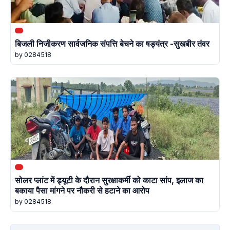
बिजली निजीकरण सार्वजनिक संपत्ति बेचने का षड्यंत्र -सुखबीर तंवर
by 0284518
सोलर प्लांट में ड्यूटी के दौरान सुरक्षाकर्मी को काटा सांप, इलाज का
बकाया पैसा मांगने पर नौकरी से हटाने का आरोप
by 0284518