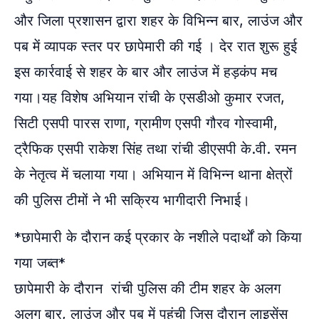
और जिला प्रशासन द्वारा शहर के विभिन्न बार, लाउंज और
पब में व्यापक स्तर पर छापेमारी की गई । देर रात शुरू हुई
इस कार्रवाई से शहर के बार और लाउंज में हड़कंप मच
गया।यह विशेष अभियान रांची के एसडीओ कुमार रजत,
सिटी एसपी पारस राणा, ग्रामीण एसपी गौरव गोस्वामी,
ट्रैफिक एसपी राकेश सिंह तथा रांची डीएसपी के.वी. रमन
के नेतृत्व में चलाया गया। अभियान में विभिन्न थाना क्षेत्रों
की पुलिस टीमों ने भी सक्रिय भागीदारी निभाई।
*छापेमारी के दौरान कई प्रकार के नशीले पदार्थों को किया
गया जब्त*
छापेमारी के दौरान रांची पुलिस की टीम शहर के अलग
अलग बार, लाउंज और पब में पहुंची जिस दौरान लाइसेंस