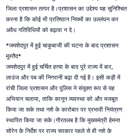
जिला प्रशासन तत्पर है।प्रशासन का उद्देश्य यह सुनिश्चित
करना है कि कोई भी प्रतिष्ठान नियमों का उल्लंघन कर
अवैध गतिविधियों को बढ़ावा न दे।
*जमशेदपुर में हुई चाकुबाजी की घटना के बाद प्रशासन
मुस्तैद*
जमशेदपुर में हुई चर्चित हत्या के बाद पूरे राज्य में बार,
लाउंज और पब की निगरानी बढ़ा दी गई है। इसी कड़ी में
रांची जिला प्रशासन और पुलिस ने संयुक्त रूप से यह
अभियान चलाया, ताकि कानून व्यवस्था को और मजबूत
किया जा सके तथा नशे के कारोबार पर प्रभावी नियंत्रण
स्थापित किया जा सके।गौरतलब है कि मुख्यमंत्री हेमन्त
सोरेन के निर्देश पर राज्य सरकार पहले से ही नशे के