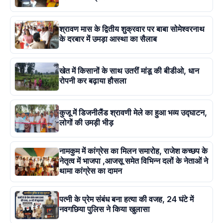
श्रावण मास के द्वितीय शुक्रवार पर बाबा सोमेश्वरनाथ
के दरबार में उमड़ा आस्था का सैलाब
खेत में किसानों के साथ उतरीं मांडू की बीडीओ, धान
रोपनी कर बढ़ाया हौसला
कुजू में डिजनीलैंड श्रावणी मेले का हुआ भव्य उद्घाटन,
लोगों की उमड़ी भीड़
नामकुम में कांग्रेस का मिलन समारोह, राजेश कच्छप के
नेतृत्व में भाजपा ,आजसू समेत विभिन्न दलों के नेताओं ने
थामा कांग्रेस का दामन
पत्नी के प्रेम संबंध बना हत्या की वजह, 24 घंटे में
नवगछिया पुलिस ने किया खुलासा