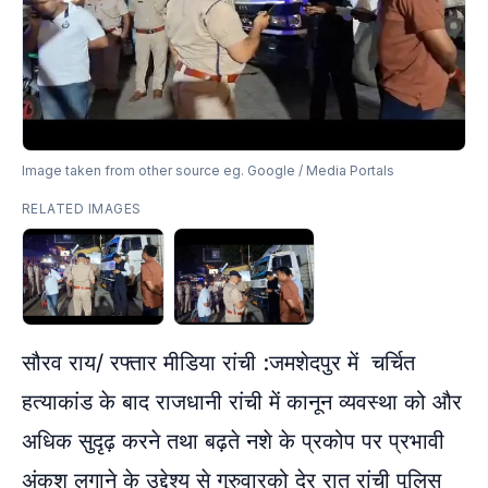
Image taken from other source eg. Google / Media Portals
RELATED IMAGES
सौरव राय/ रफ्तार मीडिया रांची :जमशेदपुर में चर्चित
हत्याकांड के बाद राजधानी रांची में कानून व्यवस्था को और
अधिक सुदृढ़ करने तथा बढ़ते नशे के प्रकोप पर प्रभावी
अंकुश लगाने के उद्देश्य से गुरुवारको देर रात रांची पुलिस