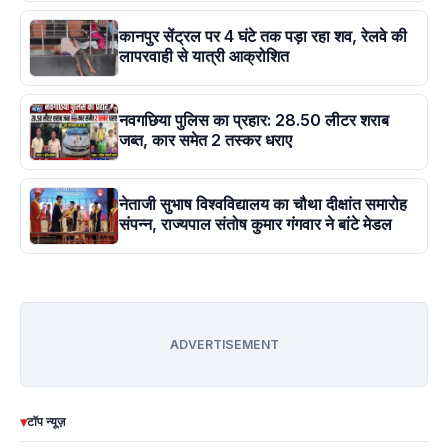
कानपुर सेंट्रल पर 4 घंटे तक पड़ा रहा शव, रेलवे की
लापरवाही से यात्री आक्रोशित
नवगछिया पुलिस का प्रहार: 28.50 लीटर शराब
जब्त, कार समेत 2 तस्कर धराए
नेताजी सुभाष विश्वविद्यालय का चौथा दीक्षांत समारोह
संपन्न, राज्यपाल संतोष कुमार गंगवार ने बांटे मेडल
ADVERTISEMENT
▾
टॉप न्यूज़