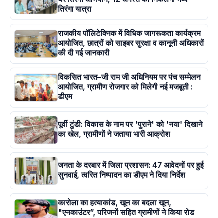
तिरंगा यात्रा
राजकीय पॉलिटेक्निक में विधिक जागरूकता कार्यक्रम
आयोजित, छात्रों को साइबर सुरक्षा व कानूनी अधिकारों
की दी गई जानकारी
विकसित भारत–जी राम जी अधिनियम पर पंच सम्मेलन
आयोजित, ग्रामीण रोजगार को मिलेगी नई मजबूती :
डीएम
पूर्वी टुंडी: विकास के नाम पर 'पुराने' को 'नया' दिखाने
का खेल, ग्रामीणों ने जताया भारी आक्रोश
जनता के दरबार में जिला प्रशासन: 47 आवेदनों पर हुई
सुनवाई, त्वरित निष्पादन का डीएम ने दिया निर्देश
कारोला का हत्याकांड, खून का बदला खून,
"एनकाउंटर”, परिजनों सहित ग्रामीणों ने किया रोड