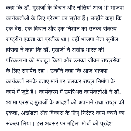
कहा कि डॉ. मुखर्जी के विचार और नीतियां आज भी भाजपा
कार्यकर्ताओं के लिए प्रेरणा का स्रोत हैं। उन्होंने कहा कि
एक देश, एक विधान और एक निशान का उनका संकल्प
राष्ट्रीय एकता का प्रतीक था। वहीं भाजपा नेता सुनील
हांसदा ने कहा कि डॉ. मुखर्जी ने अखंड भारत की
परिकल्पना को मजबूत किया और उनका जीवन राष्ट्रसेवा
के लिए समर्पित रहा। उन्होंने कहा कि आज भाजपा
कार्यकर्ता उनके बताए मार्ग पर चलकर राष्ट्र निर्माण के
कार्य में जुटे हैं। कार्यक्रम में उपस्थित कार्यकर्ताओं ने डॉ.
श्यामा प्रसाद मुखर्जी के आदर्शों को अपनाने तथा राष्ट्र की
एकता, अखंडता और विकास के लिए निरंतर कार्य करने का
संकल्प लिया। इस अवसर पर महिला मोर्चा की प्रदेश