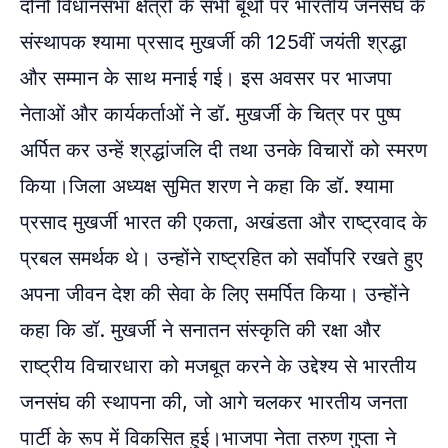
दोनों विधानसभा क्षेत्रों के सभी बूथों पर भारतीय जनसंघ के
संस्थापक श्यामा प्रसाद मुखर्जी की 125वीं जयंती श्रद्धा
और सम्मान के साथ मनाई गई। इस अवसर पर भाजपा
नेताओं और कार्यकर्ताओं ने डॉ. मुखर्जी के चित्र पर पुष्प
अर्पित कर उन्हें श्रद्धांजलि दी तथा उनके विचारों को स्मरण
किया।जिला अध्यक्ष सुमित शरण ने कहा कि डॉ. श्यामा
प्रसाद मुखर्जी भारत की एकता, अखंडता और राष्ट्रवाद के
प्रबल समर्थक थे। उन्होंने राष्ट्रहित को सर्वोपरि रखते हुए
अपना जीवन देश की सेवा के लिए समर्पित किया। उन्होंने
कहा कि डॉ. मुखर्जी ने सनातन संस्कृति की रक्षा और
राष्ट्रीय विचारधारा को मजबूत करने के उद्देश्य से भारतीय
जनसंघ की स्थापना की, जो आगे चलकर भारतीय जनता
पार्टी के रूप में विकसित हुई।भाजपा नेता तरुण गुप्ता ने