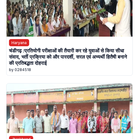
Haryana
चंडीगढ़ :प्रतियोगी परीक्षाओं की तैयारी कर रहे युवाओं से किया सीधा
संवाद, भर्ती प्रक्रिया को और पारदर्शी, सरल एवं अभ्यर्थी हितैषी बनाने
की प्रतिबद्धता दोहराई
by 0284518