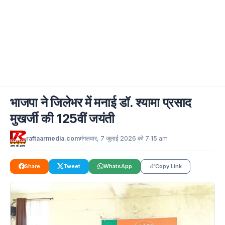
भाजपा ने जिलेभर में मनाई डॉ. श्यामा प्रसाद
मुखर्जी की 125वीं जयंती
raftaarmedia.com
मंगलवार, 7 जुलाई 2026 को 7:15 am
Share
Tweet
WhatsApp
Copy Link