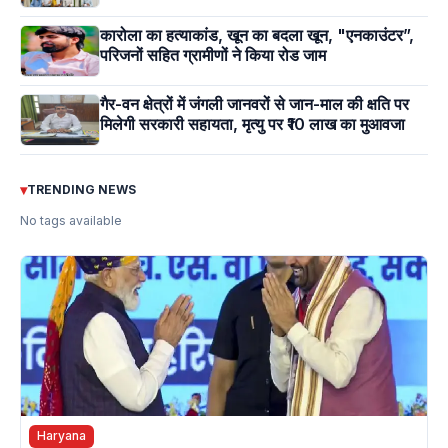
कारोला का हत्याकांड, खून का बदला खून, "एनकाउंटर”,
परिजनों सहित ग्रामीणों ने किया रोड जाम
गैर-वन क्षेत्रों में जंगली जानवरों से जान-माल की क्षति पर
मिलेगी सरकारी सहायता, मृत्यु पर ₹10 लाख का मुआवजा
▾
TRENDING NEWS
No tags available
Haryana