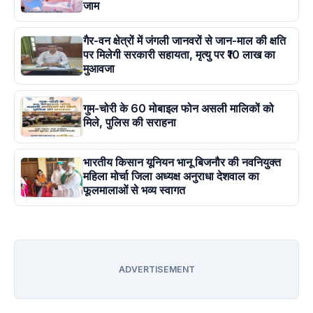
जाम
गैर-वन क्षेत्रों में जंगली जानवरों से जान-माल की क्षति
पर मिलेगी सरकारी सहायता, मृत्यु पर ₹10 लाख का
मुआवजा
गुम-चोरी के 60 मोबाइल फोन असली मालिकों को
मिले, पुलिस की सराहना
भारतीय किसान यूनियन भानू बिजनौर की नवनियुक्त
महिला मोर्चा जिला अध्यक्ष अनुराधा देशवाल का
फूलमालाओं से भव्य स्वागत
ADVERTISEMENT