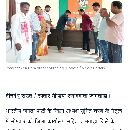
Image taken from other source eg. Google / Media Portals
दीनबंधु राउत / रफ्तार मीडिया संवाददाता जामताड़ा।
भारतीय जनता पार्टी के जिला अध्यक्ष सुमित शरण के नेतृत्व
में सोमवार को जिला कार्यालय सहित जामताड़ा जिले के