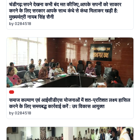
चंडीगढ़:सपने देखना कभी बंद मत कीजिए,आपके सपनों को साकार
करने के लिए सरकार आपके साथ कंधे से कंधा मिलाकर खड़ी है:
मुख्यमंत्री नायब सिंह सैनी
by 0284518
समाज कल्याण एवं आईसीडीएस योजनाओं में शत-प्रतिशत लक्ष्य हासिल
करने के लिए समयबद्ध कार्रवाई करें : उप विकास आयुक्त
by 0284518