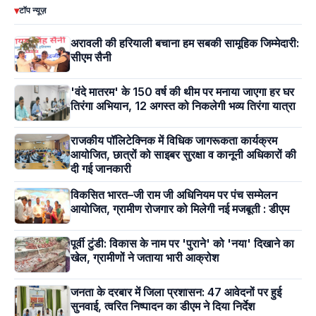
▾
टॉप न्यूज़
अरावली की हरियाली बचाना हम सबकी सामूहिक जिम्मेदारी:
सीएम सैनी
'वंदे मातरम' के 150 वर्ष की थीम पर मनाया जाएगा हर घर
तिरंगा अभियान, 12 अगस्त को निकलेगी भव्य तिरंगा यात्रा
राजकीय पॉलिटेक्निक में विधिक जागरूकता कार्यक्रम
आयोजित, छात्रों को साइबर सुरक्षा व कानूनी अधिकारों की
दी गई जानकारी
विकसित भारत–जी राम जी अधिनियम पर पंच सम्मेलन
आयोजित, ग्रामीण रोजगार को मिलेगी नई मजबूती : डीएम
पूर्वी टुंडी: विकास के नाम पर 'पुराने' को 'नया' दिखाने का
खेल, ग्रामीणों ने जताया भारी आक्रोश
जनता के दरबार में जिला प्रशासन: 47 आवेदनों पर हुई
सुनवाई, त्वरित निष्पादन का डीएम ने दिया निर्देश