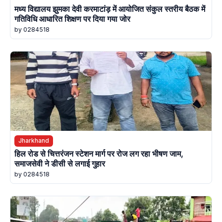
मध्य विद्यालय झुमका देवी करमाटांड़ में आयोजित संकुल स्तरीय बैठक में
गतिविधि आधारित शिक्षण पर दिया गया जोर
by 0284518
Jharkhand
हिल रोड से चित्तरंजन स्टेशन मार्ग पर रोज लग रहा भीषण जाम,
समाजसेवी ने डीसी से लगाई गुहार
by 0284518