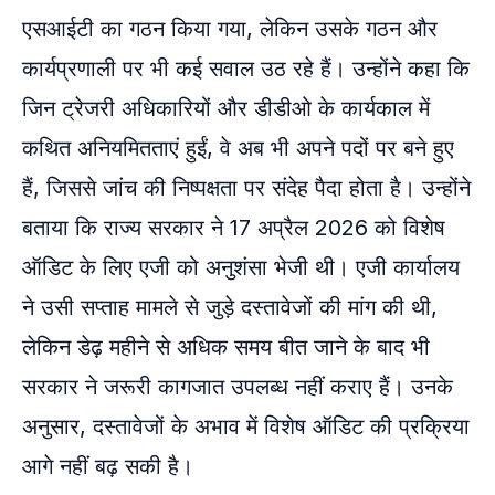
एसआईटी का गठन किया गया, लेकिन उसके गठन और
कार्यप्रणाली पर भी कई सवाल उठ रहे हैं। उन्होंने कहा कि
जिन ट्रेजरी अधिकारियों और डीडीओ के कार्यकाल में
कथित अनियमितताएं हुईं, वे अब भी अपने पदों पर बने हुए
हैं, जिससे जांच की निष्पक्षता पर संदेह पैदा होता है। उन्होंने
बताया कि राज्य सरकार ने 17 अप्रैल 2026 को विशेष
ऑडिट के लिए एजी को अनुशंसा भेजी थी। एजी कार्यालय
ने उसी सप्ताह मामले से जुड़े दस्तावेजों की मांग की थी,
लेकिन डेढ़ महीने से अधिक समय बीत जाने के बाद भी
सरकार ने जरूरी कागजात उपलब्ध नहीं कराए हैं। उनके
अनुसार, दस्तावेजों के अभाव में विशेष ऑडिट की प्रक्रिया
आगे नहीं बढ़ सकी है।