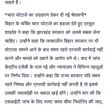
सकते हैं।
*चारा घोटाले का उदाहरण देकर दी गई चेतावनी*
बिहार के चर्चित चारा घोटाले का हवाला देते हुए प्रतुल
शाहदेव ने कहा कि झारखंड सरकार को उससे सबक लेना
चाहिए। उन्होंने कहा कि तत्कालीन बिहार सरकार पर भी
घोटाला सामने आने के बाद समय रहते प्रभावी कार्रवाई नहीं
करने और मामले को दबाने के आरोप लगे थे। बाद में जांच
केंद्रीय एजेंसी के पास गई और न्यायालय ने विभिन्न पहलुओं
पर निर्णय दिया। उन्होंने कहा कि राज्य सरकार यदि समय
रहते निष्पक्ष और प्रभावी कार्रवाई नहीं करती है तो इससे
उसकी जवाबदेही पर सवाल खड़े होंगे। उन्होंने मांग की कि
एसआईटी जांच के लिए स्पष्ट समय सीमा निर्धारित की जाए,