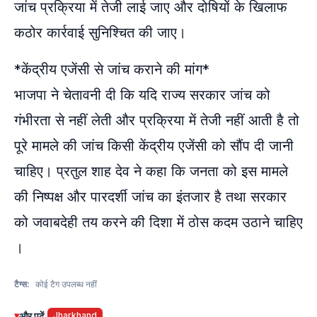
जांच प्रक्रिया में तेजी लाई जाए और दोषियों के खिलाफ
कठोर कार्रवाई सुनिश्चित की जाए।
*केंद्रीय एजेंसी से जांच कराने की मांग*
भाजपा ने चेतावनी दी कि यदि राज्य सरकार जांच को
गंभीरता से नहीं लेती और प्रक्रिया में तेजी नहीं आती है तो
पूरे मामले की जांच किसी केंद्रीय एजेंसी को सौंप दी जानी
चाहिए। प्रतुल शाह देव ने कहा कि जनता को इस मामले
की निष्पक्ष और पारदर्शी जांच का इंतजार है तथा सरकार
को जवाबदेही तय करने की दिशा में ठोस कदम उठाने चाहिए
।
टैग्स:
कोई टैग उपलब्ध नहीं
▾
और पढ़ें
Jharkhand