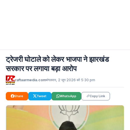
ट्रेजरी घोटाले को लेकर भाजपा ने झारखंड
सरकार पर लगाया बड़ा आरोप
raftaarmedia.com
मंगलवार, 2 जून 2026 को 5:30 pm
Share
Tweet
WhatsApp
Copy Link