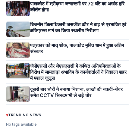
पालकोट में श्रीकृष्ण जन्माष्टमी पर 72 घंटे का अखंड हरि
कीर्तन होगा
बिजनौर जिलाधिकारी जसजीत कौर ने बाढ़ से प्रभावित एवं
क्षतिग्रस्त मार्ग का किया स्थलीय निरीक्षण
पत्रकार को मातृ शोक, पालकोट मुक्ति धाम में हुआ अंतिम
संस्कार
जेपीएससी और जेएसएससी में कथित अनियमितताओं के
विरोध में जामताड़ा अभाविप के कार्यकर्ताओं ने निकाला शहर
में मशाल जुलूस
दूसरी बार चोरों ने बनाया निशाना, लाखों की नकदी-जेवर
समेत CCTV सिस्टम भी ले उड़े चोर
▾
TRENDING NEWS
No tags available