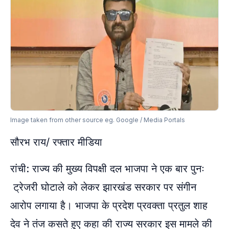
Image taken from other source eg. Google / Media Portals
सौरभ राय/ रफ्तार मीडिया
रांची: राज्य की मुख्य विपक्षी दल भाजपा ने एक बार पुनः
ट्रेजरी घोटाले को लेकर झारखंड सरकार पर संगीन
आरोप लगाया है। भाजपा के प्रदेश प्रवक्ता प्रतुल शाह
देव ने तंज कसते हुए कहा की राज्य सरकार इस मामले की