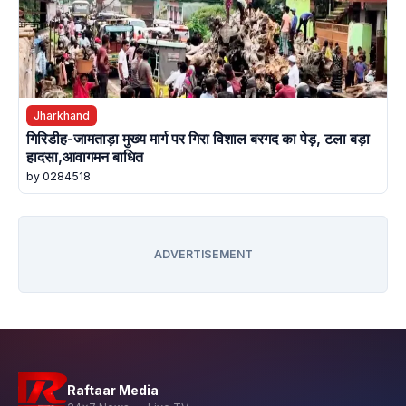
Jharkhand
गिरिडीह-जामताड़ा मुख्य मार्ग पर गिरा विशाल बरगद का पेड़, टला बड़ा
हादसा,आवागमन बाधित
by 0284518
ADVERTISEMENT
Raftaar Media