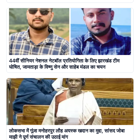
44वीं सीनियर नेशनल नेटबॉल प्रतियोगिता के लिए झारखंड टीम
घोषित, जामताड़ा के विष्णु सेन और साहेब मंडल का चयन
लोकसभा में गूंजा मनोहरपुर लौह अयस्क खदान का मुद्दा, सांसद जोबा
माझी ने पूर्ण संचालन की उठाई मांग