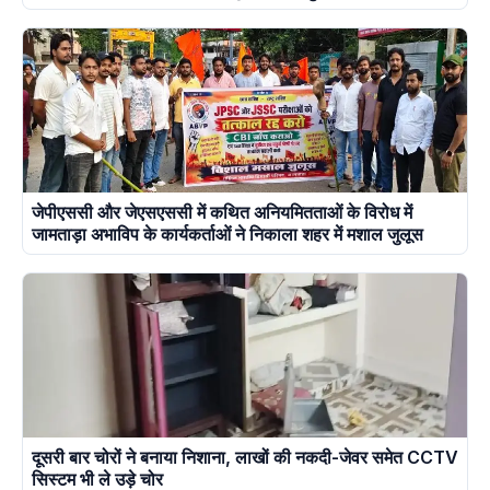
जेपीएससी और जेएसएससी में कथित अनियमितताओं के विरोध में
जामताड़ा अभाविप के कार्यकर्ताओं ने निकाला शहर में मशाल जुलूस
दूसरी बार चोरों ने बनाया निशाना, लाखों की नकदी-जेवर समेत CCTV
सिस्टम भी ले उड़े चोर