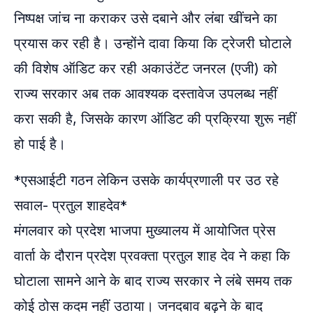
निष्पक्ष जांच ना कराकर उसे दबाने और लंबा खींचने का
प्रयास कर रही है। उन्होंने दावा किया कि ट्रेजरी घोटाले
की विशेष ऑडिट कर रही अकाउंटेंट जनरल (एजी) को
राज्य सरकार अब तक आवश्यक दस्तावेज उपलब्ध नहीं
करा सकी है, जिसके कारण ऑडिट की प्रक्रिया शुरू नहीं
हो पाई है।
*एसआईटी गठन लेकिन उसके कार्यप्रणाली पर उठ रहे
सवाल- प्रतुल शाहदेव*
मंगलवार को प्रदेश भाजपा मुख्यालय में आयोजित प्रेस
वार्ता के दौरान प्रदेश प्रवक्ता प्रतुल शाह देव ने कहा कि
घोटाला सामने आने के बाद राज्य सरकार ने लंबे समय तक
कोई ठोस कदम नहीं उठाया। जनदबाव बढ़ने के बाद