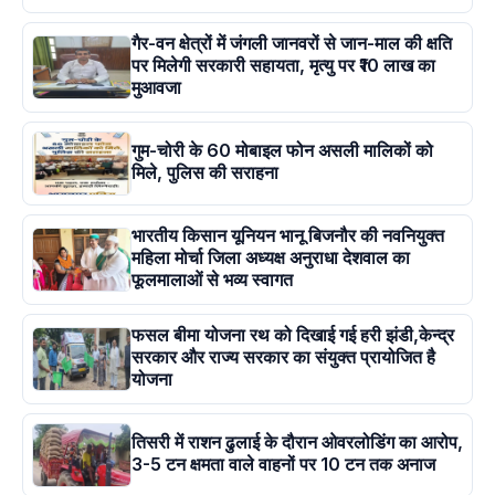
गैर-वन क्षेत्रों में जंगली जानवरों से जान-माल की क्षति
पर मिलेगी सरकारी सहायता, मृत्यु पर ₹10 लाख का
मुआवजा
गुम-चोरी के 60 मोबाइल फोन असली मालिकों को
मिले, पुलिस की सराहना
भारतीय किसान यूनियन भानू बिजनौर की नवनियुक्त
महिला मोर्चा जिला अध्यक्ष अनुराधा देशवाल का
फूलमालाओं से भव्य स्वागत
फसल बीमा योजना रथ को दिखाई गई हरी झंडी,केन्द्र
सरकार और राज्य सरकार का संयुक्त प्रायोजित है
योजना
तिसरी में राशन ढुलाई के दौरान ओवरलोडिंग का आरोप,
3-5 टन क्षमता वाले वाहनों पर 10 टन तक अनाज