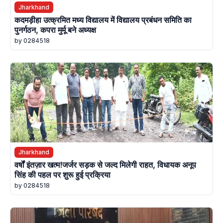
Jharkhand
कदमड़ीहा उत्क्रमित मध्य विद्यालय में विद्यालय प्रबंधन समिति का
पुनर्गठन, कपरा मुर्मू बने अध्यक्ष
by 0284518
Jharkhand
वर्षों इंतज़ार खत्म!जर्जर सड़क से जल्द मिलेगी राहत, विधायक अनूप
सिंह की पहल पर शुरू हुई प्रक्रिया
by 0284518