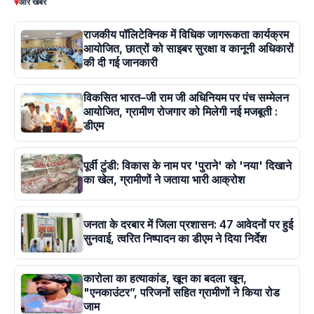
▾
और खबरें
राजकीय पॉलिटेक्निक में विधिक जागरूकता कार्यक्रम
आयोजित, छात्रों को साइबर सुरक्षा व कानूनी अधिकारों
की दी गई जानकारी
विकसित भारत–जी राम जी अधिनियम पर पंच सम्मेलन
आयोजित, ग्रामीण रोजगार को मिलेगी नई मजबूती :
डीएम
पूर्वी टुंडी: विकास के नाम पर 'पुराने' को 'नया' दिखाने
का खेल, ग्रामीणों ने जताया भारी आक्रोश
जनता के दरबार में जिला प्रशासन: 47 आवेदनों पर हुई
सुनवाई, त्वरित निष्पादन का डीएम ने दिया निर्देश
कारोला का हत्याकांड, खून का बदला खून,
"एनकाउंटर”, परिजनों सहित ग्रामीणों ने किया रोड
जाम