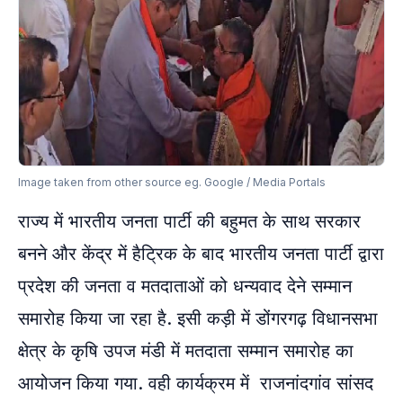
Image taken from other source eg. Google / Media Portals
राज्य में भारतीय जनता पार्टी की बहुमत के साथ सरकार
बनने और केंद्र में हैट्रिक के बाद भारतीय जनता पार्टी द्वारा
प्रदेश की जनता व मतदाताओं को धन्यवाद देने सम्मान
समारोह किया जा रहा है. इसी कड़ी में डोंगरगढ़ विधानसभा
क्षेत्र के कृषि उपज मंडी में मतदाता सम्मान समारोह का
आयोजन किया गया. वही कार्यक्रम में राजनांदगांव सांसद