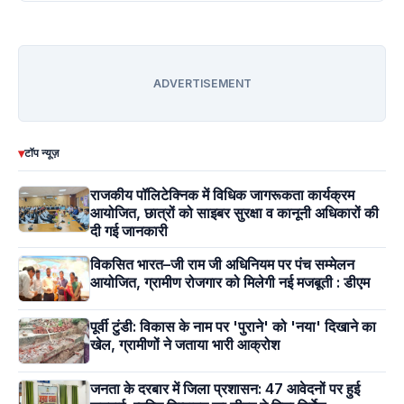
ADVERTISEMENT
▾
टॉप न्यूज़
राजकीय पॉलिटेक्निक में विधिक जागरूकता कार्यक्रम
आयोजित, छात्रों को साइबर सुरक्षा व कानूनी अधिकारों की
दी गई जानकारी
विकसित भारत–जी राम जी अधिनियम पर पंच सम्मेलन
आयोजित, ग्रामीण रोजगार को मिलेगी नई मजबूती : डीएम
पूर्वी टुंडी: विकास के नाम पर 'पुराने' को 'नया' दिखाने का
खेल, ग्रामीणों ने जताया भारी आक्रोश
जनता के दरबार में जिला प्रशासन: 47 आवेदनों पर हुई