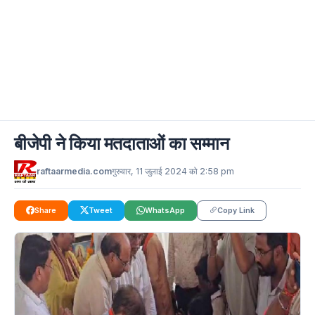
बीजेपी ने किया मतदाताओं का सम्मान
raftaarmedia.com
गुरुवार, 11 जुलाई 2024 को 2:58 pm
Share
Tweet
WhatsApp
Copy Link