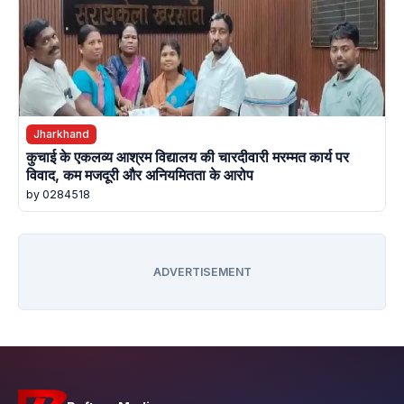
Jharkhand
कुचाई के एकलव्य आश्रम विद्यालय की चारदीवारी मरम्मत कार्य पर
विवाद, कम मजदूरी और अनियमितता के आरोप
by 0284518
ADVERTISEMENT