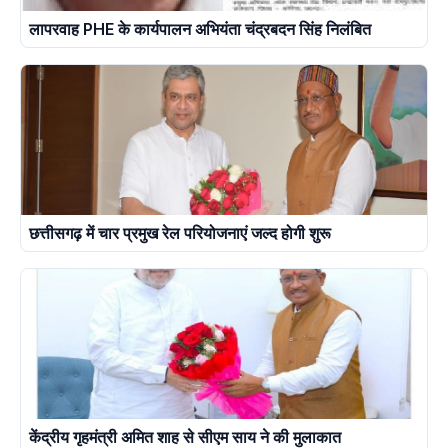
लापरवाह PHE के कार्यपालन अभियंता चंद्रबदन सिंह निलंबित
छत्तीसगढ़ में चार प्रमुख रेल परियोजनाएं जल्द होगी शुरू
केंद्रीय गृहमंत्री अमित शाह से सीएम साय ने की मुलाकात