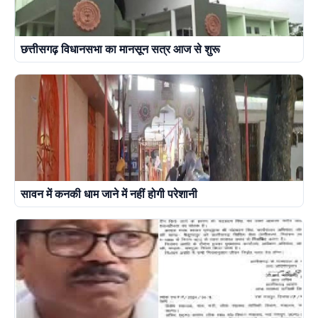
छत्तीसगढ़ विधानसभा का मानसून सत्र आज से शुरू
सावन में कनकी धाम जाने में नहीं होगी परेशानी