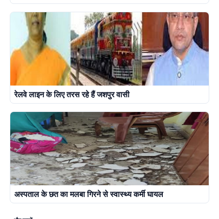
रेलवे लाइन के लिए तरस रहे हैं जशपुर वासी
अस्पताल के छत का मलबा गिरने से स्वास्थ्य कर्मी घायल