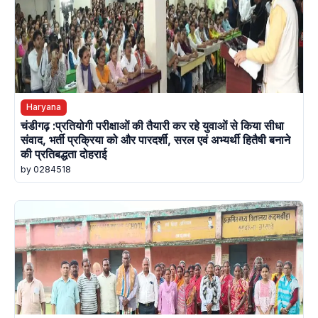
Haryana
चंडीगढ़ :प्रतियोगी परीक्षाओं की तैयारी कर रहे युवाओं से किया सीधा
संवाद, भर्ती प्रक्रिया को और पारदर्शी, सरल एवं अभ्यर्थी हितैषी बनाने
की प्रतिबद्धता दोहराई
by 0284518