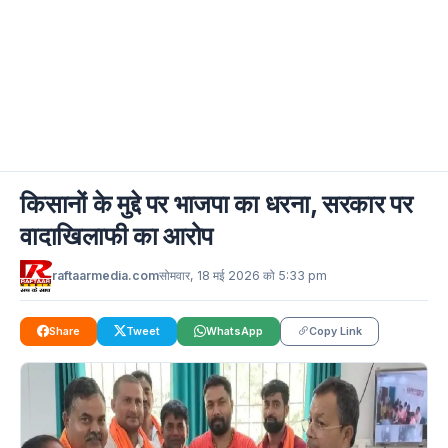
किसानों के मुद्दे पर भाजपा का धरना, सरकार पर
वादाखिलाफी का आरोप
raftaarmedia.com
सोमवार, 18 मई 2026 को 5:33 pm
Share
Tweet
WhatsApp
Copy Link