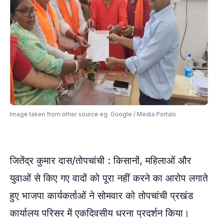
Image taken from other source eg. Google / Media Portals
जितेंद्र कुमार दास/तोपचांची : किसानों, महिलाओं और
युवाओं से किए गए वादों को पूरा नहीं करने का आरोप लगाते
हुए भाजपा कार्यकर्ताओं ने सोमवार को तोपचांची प्रखंड
कार्यालय परिसर में एकदिवसीय धरना प्रदर्शन किया।