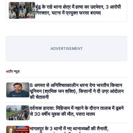
बुंडू के राहे थाना क्षेत्र में हत्या का उदभेदन, 3 आरोपी
गिरफ्तार, घटना में प्रयुक्त फरसा बरामद
ADVERTISEMENT
▾
टॉप न्यूज़
8 अगस्त से अनिश्चितकालीन धरना देगा भारतीय किसान
यूनियन (श्रमिक जन शक्ति), किसानों ने दी उग्र आंदोलन
की चेतावनी
दर्दनाक हादसा: मिहिजाम में नहाने के दौरान तालाब में डूबने
से 30 वर्षीय युवक की मौत, पसरा मातम
भागलपुर के 3 थानों में नए थानाध्यक्षों की तैनाती,