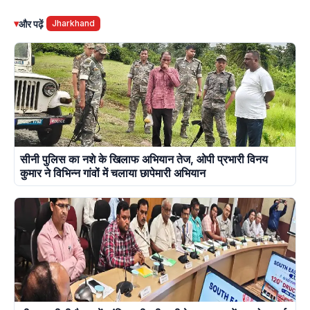
▾
और पढ़ें
Jharkhand
सीनी पुलिस का नशे के खिलाफ अभियान तेज, ओपी प्रभारी विनय
कुमार ने विभिन्न गांवों में चलाया छापेमारी अभियान