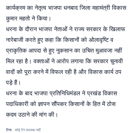
कार्यक्रम का नेतृत्व भाजपा धनबाद जिला महामंत्री विकास
कुमार महतो ने किया।
धरना के दौरान भाजपा नेताओं ने राज्य सरकार के खिलाफ
नारेबाजी करते हुए कहा कि किसानों को ओलावृष्टि व
प्राकृतिक आपदा से हुए नुकसान का उचित मुआवजा नहीं
मिल रहा है। वक्ताओं ने आरोप लगाया कि सरकार चुनावी
वादों को पूरा करने में विफल रही है और विकास कार्य ठप
पड़े हैं।
धरना के बाद भाजपा प्रतिनिधिमंडल ने प्रखंड विकास
पदाधिकारी को ज्ञापन सौंपकर किसानों के हित में ठोस
कदम उठाने की मांग की।
टैग्स:
कोई टैग उपलब्ध नहीं