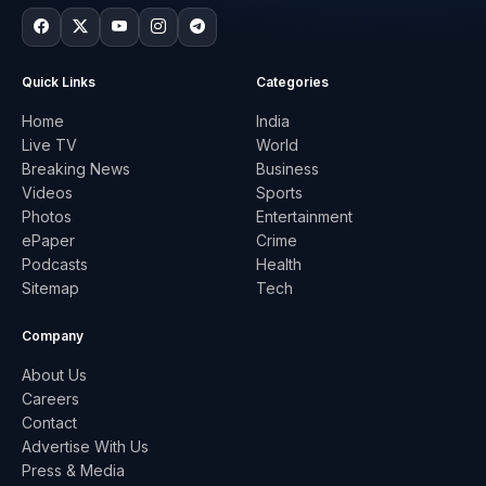
Quick Links
Categories
Home
India
Live TV
World
Breaking News
Business
Videos
Sports
Photos
Entertainment
ePaper
Crime
Podcasts
Health
Sitemap
Tech
Company
About Us
Careers
Contact
Advertise With Us
Press & Media