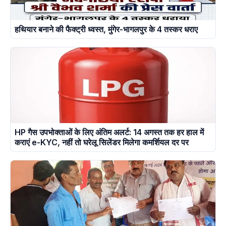
हथियार बनाने की फैक्ट्री ध्वस्त, मुंगेर-भागलपुर के 4 तस्कर धराए
HP गैस उपभोक्ताओं के लिए अंतिम अलर्ट: 14 अगस्त तक हर हाल में
कराएं e-KYC, नहीं तो घरेलू सिलेंडर मिलेगा कमर्शियल दर पर