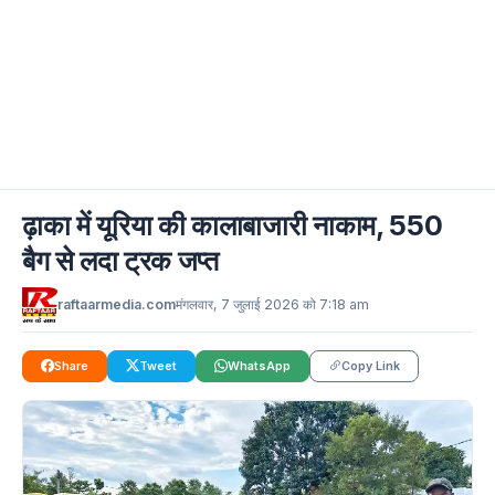
ढ़ाका में यूरिया की कालाबाजारी नाकाम, 550
बैग से लदा ट्रक जप्त
raftaarmedia.com
मंगलवार, 7 जुलाई 2026 को 7:18 am
Share
Tweet
WhatsApp
Copy Link