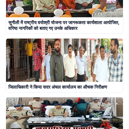
सुगौली में राष्ट्रीय वयोश्री योजना पर जागरूकता कार्यशाला आयोजित,
वरिष्ठ नागरिकों को बताए गए उनके अधिकार
जिलाधिकारी ने किया सदर अंचल कार्यालय का औचक निरीक्षण