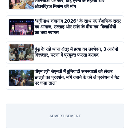
समस्याओं पर जोर, कई ट्रेनों के ठहराव और
ओवरब्रिज निर्माण की मांग
'श्रीनाथ शंखनाद 2026' के साथ नए शैक्षणिक सत्र
का आगाज, उत्साह और उमंग के बीच नव-विद्यार्थियों
का भव्य स्वागत
बुंडू के राहे थाना क्षेत्र में हत्या का उदभेदन, 3 आरोपी
गिरफ्तार, घटना में प्रयुक्त फरसा बरामद
पीएम श्री जेएनवी में बुनियादी समस्याओं को लेकर
छात्रों का प्रदर्शन, मांगें दबाने के को ले प्रबंधन ने गेट
पर जड़ा ताला
ADVERTISEMENT