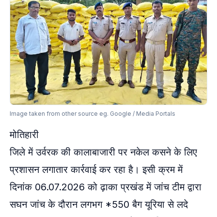
Image taken from other source eg. Google / Media Portals
मोतिहारी
जिले में उर्वरक की कालाबाजारी पर नकेल कसने के लिए
प्रशासन लगातार कार्रवाई कर रहा है। इसी क्रम में
दिनांक 06.07.2026 को ढ़ाका प्रखंड में जांच टीम द्वारा
सघन जांच के दौरान लगभग *550 बैग यूरिया से लदे