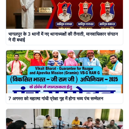
भागलपुर के 3 थानों में नए थानाध्यक्षों की तैनाती, मानवाधिकार संगठन
ने दी बधाई
7 अगस्त को महात्मा गांधी प्रेक्षा गृह में होगा भव्य पंच सम्मेलन