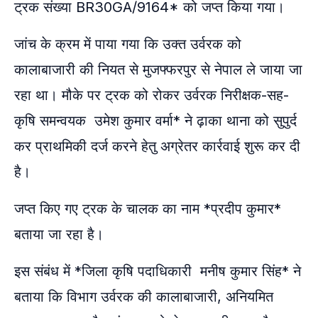
ट्रक संख्या BR30GA/9164* को जप्त किया गया।
जांच के क्रम में पाया गया कि उक्त उर्वरक को
कालाबाजारी की नियत से मुजफ्फरपुर से नेपाल ले जाया जा
रहा था। मौके पर ट्रक को रोकर उर्वरक निरीक्षक-सह-
कृषि समन्वयक उमेश कुमार वर्मा* ने ढ़ाका थाना को सुपुर्द
कर प्राथमिकी दर्ज करने हेतु अग्रेतर कार्रवाई शुरू कर दी
है।
जप्त किए गए ट्रक के चालक का नाम *प्रदीप कुमार*
बताया जा रहा है।
इस संबंध में *जिला कृषि पदाधिकारी मनीष कुमार सिंह* ने
बताया कि विभाग उर्वरक की कालाबाजारी, अनियमित