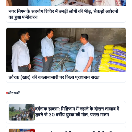
नगर निगम के सहयोग शिविर में उमड़ी लोगों की भीड़, सैकड़ों आवेदनों
का हुआ पंजीकरण
उर्वरक (खाद) की कालाबाजारी पर जिला प्रशासन सख्त
▾
और खबरें
दर्दनाक हादसा: मिहिजाम में नहाने के दौरान तालाब में
डूबने से 30 वर्षीय युवक की मौत, पसरा मातम