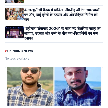
डीआरयूसीसी बैठक में चांडिल-नीमडीह की रेल समस्याओं
पर जोर, कई ट्रेनों के ठहराव और ओवरब्रिज निर्माण की
मांग
'श्रीनाथ शंखनाद 2026' के साथ नए शैक्षणिक सत्र का
आगाज, उत्साह और उमंग के बीच नव-विद्यार्थियों का भव्य
स्वागत
▾
TRENDING NEWS
No tags available