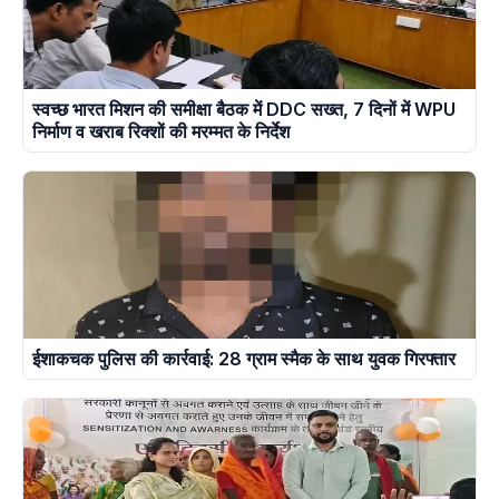
स्वच्छ भारत मिशन की समीक्षा बैठक में DDC सख्त, 7 दिनों में WPU
निर्माण व खराब रिक्शों की मरम्मत के निर्देश
ईशाकचक पुलिस की कार्रवाई: 28 ग्राम स्मैक के साथ युवक गिरफ्तार