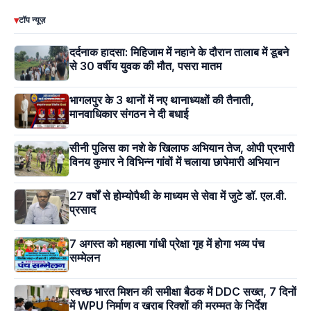
▾
टॉप न्यूज़
दर्दनाक हादसा: मिहिजाम में नहाने के दौरान तालाब में डूबने
से 30 वर्षीय युवक की मौत, पसरा मातम
भागलपुर के 3 थानों में नए थानाध्यक्षों की तैनाती,
मानवाधिकार संगठन ने दी बधाई
सीनी पुलिस का नशे के खिलाफ अभियान तेज, ओपी प्रभारी
विनय कुमार ने विभिन्न गांवों में चलाया छापेमारी अभियान
27 वर्षों से होम्योपैथी के माध्यम से सेवा में जुटे डॉ. एल.वी.
प्रसाद
7 अगस्त को महात्मा गांधी प्रेक्षा गृह में होगा भव्य पंच
सम्मेलन
स्वच्छ भारत मिशन की समीक्षा बैठक में DDC सख्त, 7 दिनों
में WPU निर्माण व खराब रिक्शों की मरम्मत के निर्देश