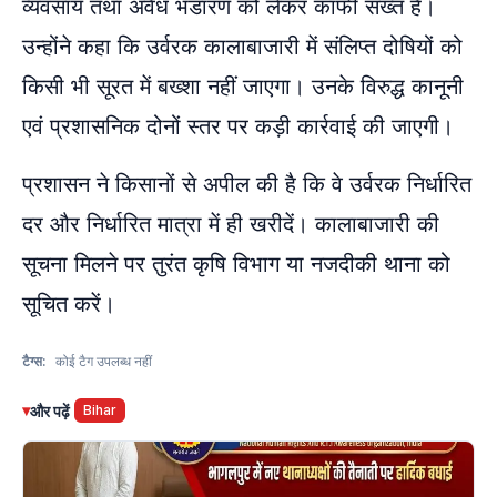
व्यवसाय तथा अवैध भंडारण को लेकर काफी सख्त है।
उन्होंने कहा कि उर्वरक कालाबाजारी में संलिप्त दोषियों को
किसी भी सूरत में बख्शा नहीं जाएगा। उनके विरुद्ध कानूनी
एवं प्रशासनिक दोनों स्तर पर कड़ी कार्रवाई की जाएगी।
प्रशासन ने किसानों से अपील की है कि वे उर्वरक निर्धारित
दर और निर्धारित मात्रा में ही खरीदें। कालाबाजारी की
सूचना मिलने पर तुरंत कृषि विभाग या नजदीकी थाना को
सूचित करें।
टैग्स:
कोई टैग उपलब्ध नहीं
▾
और पढ़ें
Bihar