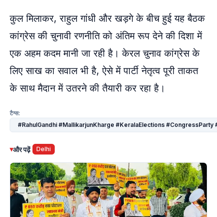
कुल मिलाकर, राहुल गांधी और खड़गे के बीच हुई यह बैठक
कांग्रेस की चुनावी रणनीति को अंतिम रूप देने की दिशा में
एक अहम कदम मानी जा रही है। केरल चुनाव कांग्रेस के
लिए साख का सवाल भी है, ऐसे में पार्टी नेतृत्व पूरी ताकत
के साथ मैदान में उतरने की तैयारी कर रहा है।
टैग्स:
#RahulGandhi #MallikarjunKharge #KeralaElections #CongressParty 
▾
और पढ़ें
Delhi