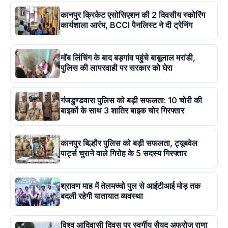
कानपुर क्रिकेट एसोसिएशन की 2 दिवसीय स्कोरिंग
कार्यशाला आरंभ, BCCI पैनलिस्ट ने दी ट्रेनिंग
मॉब लिंचिंग के बाद बड़गांव पहुंचे बाबूलाल मरांडी,
पुलिस की लापरवाही पर सरकार को घेरा
गंजडुण्डवारा पुलिस को बड़ी सफलता: 10 चोरी की
बाइकों के साथ 3 शातिर बाइक चोर गिरफ्तार
कानपुर बिल्हौर पुलिस को बड़ी सफलता, ट्यूबवेल
पार्ट्स चुराने वाले गिरोह के 5 सदस्य गिरफ्तार
श्रावण माह में तेलमच्चो पुल से आईटीआई मोड़ तक
बदली रहेगी यातायात व्यवस्था
विश्व आदिवासी दिवस पर स्वर्गीय सैयद अफरोज राणा