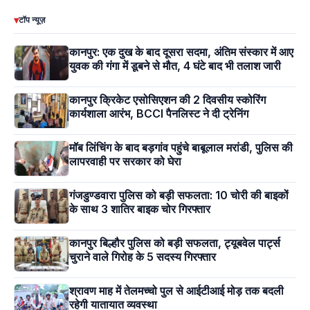
▾
टॉप न्यूज़
कानपुर: एक दुख के बाद दूसरा सदमा, अंतिम संस्कार में आए
युवक की गंगा में डूबने से मौत, 4 घंटे बाद भी तलाश जारी
कानपुर क्रिकेट एसोसिएशन की 2 दिवसीय स्कोरिंग
कार्यशाला आरंभ, BCCI पैनलिस्ट ने दी ट्रेनिंग
मॉब लिंचिंग के बाद बड़गांव पहुंचे बाबूलाल मरांडी, पुलिस की
लापरवाही पर सरकार को घेरा
गंजडुण्डवारा पुलिस को बड़ी सफलता: 10 चोरी की बाइकों
के साथ 3 शातिर बाइक चोर गिरफ्तार
कानपुर बिल्हौर पुलिस को बड़ी सफलता, ट्यूबवेल पार्ट्स
चुराने वाले गिरोह के 5 सदस्य गिरफ्तार
श्रावण माह में तेलमच्चो पुल से आईटीआई मोड़ तक बदली
रहेगी यातायात व्यवस्था