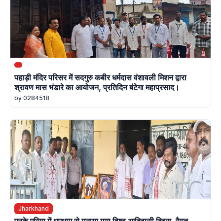
पहाड़ी मंदिर परिसर में सदगुरु कबीर धर्मदास वंशावली मिशन द्वारा
श्रावण मास भंडारे का आयोजन, प्रतिदिन बंटेगा महाप्रसाद।
by 0284518
Jharkhand