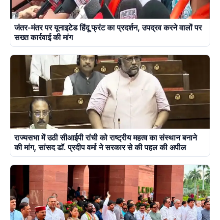
जंतर-मंतर पर यूनाइटेड हिंदू फ्रंट का प्रदर्शन, उपद्रव करने वालों पर
सख्त कार्रवाई की मांग
राज्यसभा में उठी सीआईपी रांची को राष्ट्रीय महत्व का संस्थान बनाने
की मांग, सांसद डॉ. प्रदीप वर्मा ने सरकार से की पहल की अपील