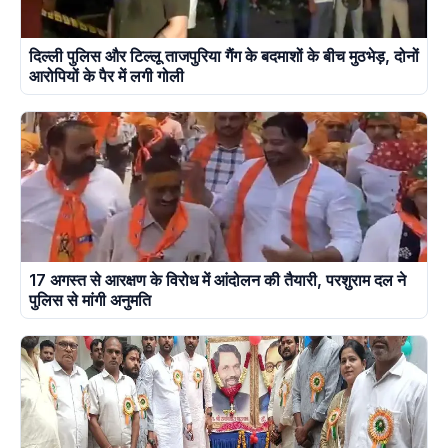
दिल्ली पुलिस और टिल्लू ताजपुरिया गैंग के बदमाशों के बीच मुठभेड़, दोनों
आरोपियों के पैर में लगी गोली
17 अगस्त से आरक्षण के विरोध में आंदोलन की तैयारी, परशुराम दल ने
पुलिस से मांगी अनुमति