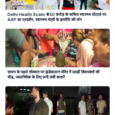
Delhi Health Scam: ₹650 करोड़ के कथित स्वास्थ्य घोटाले पर
AAP का प्रदर्शन, स्वास्थ्य मंत्री के इस्तीफे की मांग
सावन के पहले सोमवार पर झंडेवालान मंदिर में उमड़ी शिवभक्तों की
भीड़, जलाभिषेक के लिए लगी लंबी कतारें