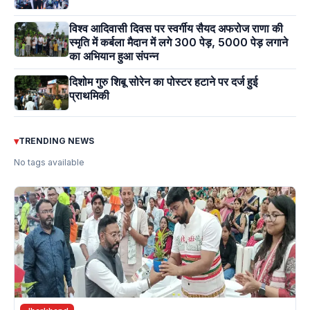
विश्व आदिवासी दिवस पर स्वर्गीय सैयद अफरोज राणा की
स्मृति में कर्बला मैदान में लगे 300 पेड़, 5000 पेड़ लगाने
का अभियान हुआ संपन्न
दिशोम गुरु शिबू सोरेन का पोस्टर हटाने पर दर्ज हुई
प्राथमिकी
▾
TRENDING NEWS
No tags available