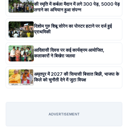
की स्मृति में कर्बला मैदान में लगे 300 पेड़, 5000 पेड़
लगाने का अभियान हुआ संपन्न
दिशोम गुरु शिबू सोरेन का पोस्टर हटाने पर दर्ज हुई
प्राथमिकी
आदिवासी दिवस पर कई कार्यक्रम आयोजित,
कलाकारों ने बिखेरा जलवा
अमृतपुर में 2027 की सियासी बिसात बिछी, भाजपा के
किले को चुनौती देने में जुटा विपक्ष
ADVERTISEMENT