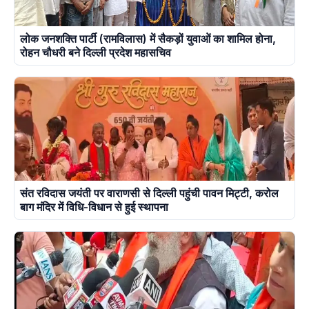
लोक जनशक्ति पार्टी (रामविलास) में सैकड़ों युवाओं का शामिल होना,
रोहन चौधरी बने दिल्ली प्रदेश महासचिव
संत रविदास जयंती पर वाराणसी से दिल्ली पहुंची पावन मिट्टी, करोल
बाग मंदिर में विधि-विधान से हुई स्थापना