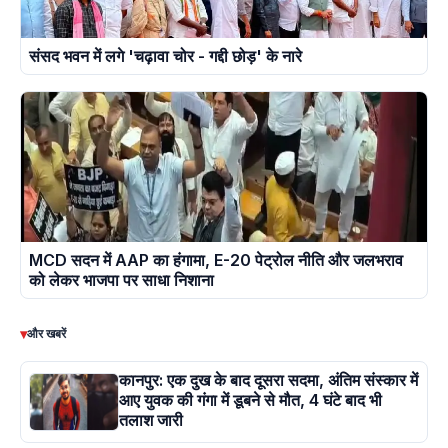
संसद भवन में लगे 'चढ़ावा चोर - गद्दी छोड़' के नारे
MCD सदन में AAP का हंगामा, E-20 पेट्रोल नीति और जलभराव
को लेकर भाजपा पर साधा निशाना
▾
और खबरें
कानपुर: एक दुख के बाद दूसरा सदमा, अंतिम संस्कार में
आए युवक की गंगा में डूबने से मौत, 4 घंटे बाद भी
तलाश जारी