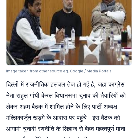
Image taken from other source eg. Google / Media Portals
दिल्ली में राजनीतिक हलचल तेज हो गई है, जहां कांग्रेस
नेता राहुल गांधी केरल विधानसभा चुनाव की तैयारियों को
लेकर अहम बैठक में शामिल होने के लिए पार्टी अध्यक्ष
मल्लिकार्जुन खड़गे के आवास पर पहुंचे। इस बैठक को
आगामी चुनावी रणनीति के लिहाज से बेहद महत्वपूर्ण माना