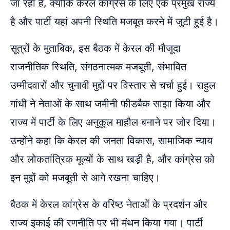
जा रहा है, क्योंकि केरल कांग्रेस के लिए एक प्रमुख राज्य
है और पार्टी यहां अपनी स्थिति मजबूत करने में जुटी हुई है।
सूत्रों के मुताबिक, इस बैठक में केरल की मौजूदा
राजनीतिक स्थिति, संगठनात्मक मजबूती, संभावित
उम्मीदवारों और चुनावी मुद्दों पर विस्तार से चर्चा हुई। राहुल
गांधी ने नेताओं के साथ जमीनी फीडबैक साझा किया और
राज्य में पार्टी के लिए अनुकूल माहौल बनाने पर जोर दिया।
उन्होंने कहा कि केरल की जनता विकास, सामाजिक न्याय
और लोकतांत्रिक मूल्यों के साथ खड़ी है, और कांग्रेस को
इन मुद्दों को मजबूती से आगे रखना चाहिए।
बैठक में केरल कांग्रेस के वरिष्ठ नेताओं के प्रदर्शन और
राज्य इकाई की रणनीति पर भी मंथन किया गया। पार्टी