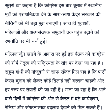
सूत्रों का कहना है कि कांग्रेस इस बार चुनाव में स्थानीय
मुद्दों को प्राथमिकता देने के साथ-साथ केंद्र सरकार की
नीतियों को भी बड़ा मुद्दा बनाएगी। साथ ही युवाओं,
महिलाओं और अल्पसंख्यक समुदायों तक पहुंच बढ़ाने की
रणनीति पर भी चर्चा हुई।
मल्लिकार्जुन खड़गे के आवास पर हुई इस बैठक को कांग्रेस
की शीर्ष नेतृत्व की सक्रियता के तौर पर देखा जा रहा है।
राहुल गांधी की मौजूदगी से साफ संकेत मिल रहा है कि पार्टी
केरल चुनाव को लेकर कोई ढिलाई नहीं बरतना चाहती और
हर स्तर पर तैयारी की जा रही है। माना जा रहा है कि आने
वाले दिनों में कांग्रेस की ओर से केरल में बड़े कार्यक्रम,
रैलियां और संगठनात्मक बदलाव देखने को मिल सकते हैं।