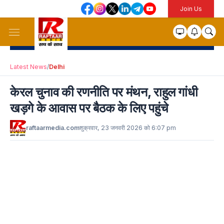
Join Us
Latest News
/
Delhi
केरल चुनाव की रणनीति पर मंथन, राहुल गांधी
खड़गे के आवास पर बैठक के लिए पहुंचे
raftaarmedia.com
शुक्रवार, 23 जनवरी 2026 को 6:07 pm