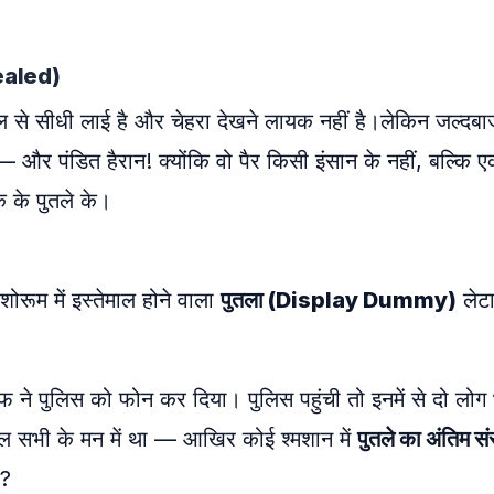
ealed)
 से सीधी लाई है और चेहरा देखने लायक नहीं है।लेकिन जल्दबाजी
र पंडित हैरान! क्योंकि वो पैर किसी इंसान के नहीं, बल्कि 
क के पुतले के।
ूम में इस्तेमाल होने वाला
पुतला (Display Dummy)
लेट
ने पुलिस को फोन कर दिया। पुलिस पहुंची तो इनमें से दो लोग
ल सभी के मन में था — आखिर कोई श्मशान में
पुतले का अंतिम सं
ा?