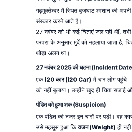
गढ़मुक्तेश्वर में स्थित बृजघाट श्मशान की अपनी
संस्कार करने आते हैं।
27 नवंबर को भी कई चिताएं जल रही थीं, तभ
परंपरा के अनुसार मुर्दे को नहलाया जाता है, 
थोड़ा अलग था।
27 नवंबर 2025 की घटना (Incident Date
एक
i20 कार (i20 Car)
में चार लोग पहुंचे
को नहीं बुलाया। उन्होंने खुद ही चिता सजा
पंडित को हुआ शक (Suspicion)
एक पंडित की नजर इन चारों पर पड़ी। वह कार
उसे महसूस हुआ कि
वजन (Weight)
ही नही