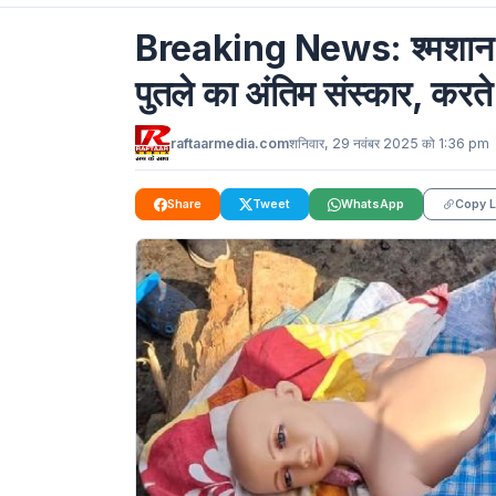
Breaking News: श्मशान में 
पुतले का अंतिम संस्कार, करत
raftaarmedia.com
शनिवार, 29 नवंबर 2025 को 1:36 pm
Share
Tweet
WhatsApp
Copy L