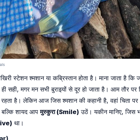
als
 आखिरी स्टेशन श्मशान या कब्रिस्तान होता है। माना जाता है कि 
ही सही, मगर मन सभी बुराइयों से दूर हो जाता है। आम तौर पर 
रहता है। लेकिन आज जिस श्मशान की कहानी है, वहां चिता पर 
, बल्कि शायद आप
मुस्कुरा (Smile)
उठें। यकीन मानिए, जिस भ
tive)
था।
Car)