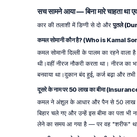
सच सामने आया — बिना मारे चाहता 
कार की तलाशी में डिग्गी से दो और
पुतले (
कमल सोमानी कौन है? (Who is Kamal S
कमल सोमानी दिल्ली के पालम का रहने वाला ह
थी।वहीं नीरज नौकरी करता था। नीरज का भ
बनवाया था।दुकान बंद हुई, कर्ज बढ़ा और तभी
दूसरे के नाम पर 50 लाख का बीमा (Insura
कमल ने अंशुल के आधार और पैन से 50 लाख 
बिहार चले गए और उन्हें इस बीमा का पता भी
लेने का समय आ गया है — पर वह "शरीफ" था।