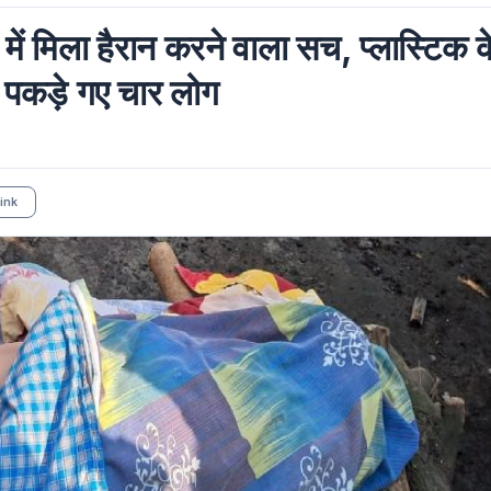
मिला हैरान करने वाला सच, प्लास्टिक क
े पकड़े गए चार लोग
ink