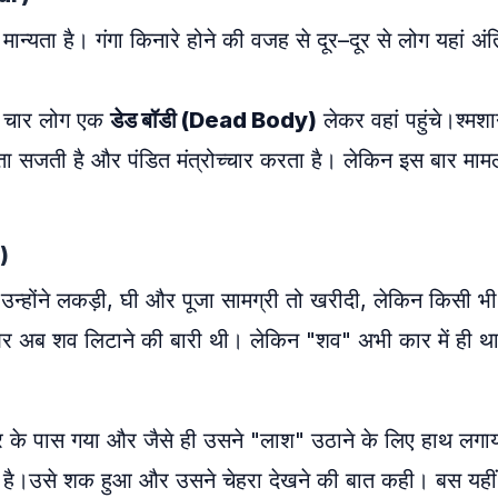
 मान्यता है। गंगा किनारे होने की वजह से दूर–दूर से लोग यहां अं
ी चार लोग एक
डेड बॉडी (Dead Body)
लेकर वहां पहुंचे।श्मश
चिता सजती है और पंडित मंत्रोच्चार करता है। लेकिन इस बार माम
)
। उन्होंने लकड़ी, घी और पूजा सामग्री तो खरीदी, लेकिन किसी भी
ई और अब शव लिटाने की बारी थी। लेकिन "शव" अभी कार में ही थ
 के पास गया और जैसे ही उसने "लाश" उठाने के लिए हाथ लगाय
ं है।उसे शक हुआ और उसने चेहरा देखने की बात कही। बस यहीं