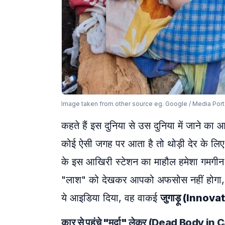
Image taken from other source eg. Google / Media Port
कहते हैं इस दुनिया से उस दुनिया में जाने का
कोई ऐसी जगह पर आता है तो थोड़ी देर के लिए 
के इस आखिरी स्टेशन का माहौल हमेशा गमगीन 
"लाश" को देखकर आपको अफसोस नहीं होगा
ये आइडिया दिया, वह वाकई
जुगाड़ू (Innova
कार से पहुंचे "मुर्दा" लेकर (Dead Body in 