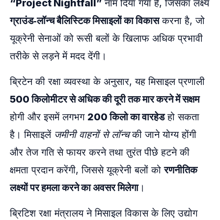
“Project Nightfall”
नाम दिया गया है, जिसका लक्ष्य
ग्राउंड‑लॉन्च बैलिस्टिक मिसाइलों का विकास
करना है, जो
यूक्रेनी सेनाओं को रूसी बलों के खिलाफ अधिक प्रभावी
तरीके से लड़ने में मदद देंगी।
ब्रिटेन की रक्षा व्यवस्था के अनुसार, यह मिसाइल प्रणाली
500 किलोमीटर से अधिक की दूरी तक मार करने में सक्षम
होगी और इसमें लगभग
200 किलो का वारहेड
हो सकता
है। मिसाइलें
जमीनी वाहनों से लॉन्च
की जाने योग्य होंगी
और तेज गति से फायर करने तथा तुरंत पीछे हटने की
क्षमता प्रदान करेंगी, जिससे यूक्रेनी बलों को
रणनीतिक
लक्ष्यों पर हमला करने का अवसर मिलेगा
।
ब्रिटिश रक्षा मंत्रालय ने मिसाइल विकास के लिए उद्योग