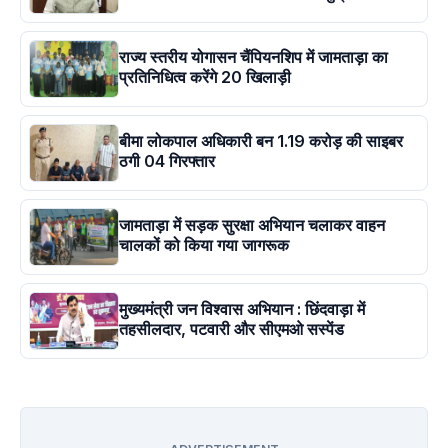
राज्य स्तरीय योगासन चैंपियनशिप में जामताड़ा का
प्रतिनिधित्व करेंगे 20 खिलाड़ी
बीमा लोकपाल अधिकारी बन 1.19 करोड़ की साइबर
ठगी 04 गिरफ्तार
जामताड़ा में सड़क सुरक्षा अभियान चलाकर वाहन
चालकों को किया गया जागरूक
मुख्यमंत्री जन विश्वास अभियान : छिंदवाड़ा में
तहसीलदार, पटवारी और सीएमओ सस्पेंड