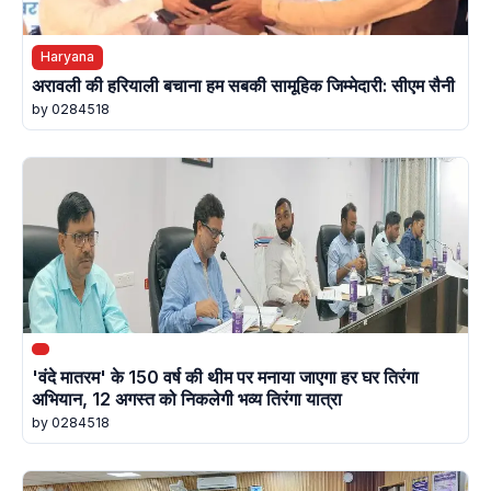
Haryana
अरावली की हरियाली बचाना हम सबकी सामूहिक जिम्मेदारी: सीएम सैनी
by 0284518
'वंदे मातरम' के 150 वर्ष की थीम पर मनाया जाएगा हर घर तिरंगा
अभियान, 12 अगस्त को निकलेगी भव्य तिरंगा यात्रा
by 0284518