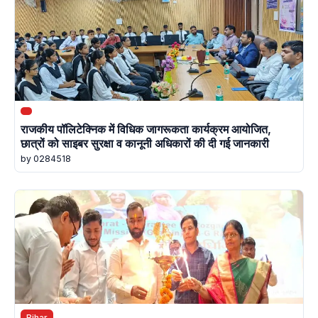
राजकीय पॉलिटेक्निक में विधिक जागरूकता कार्यक्रम आयोजित,
छात्रों को साइबर सुरक्षा व कानूनी अधिकारों की दी गई जानकारी
by 0284518
Bihar