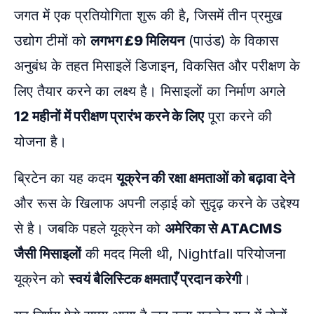
जगत में एक प्रतियोगिता शुरू की है, जिसमें तीन प्रमुख
उद्योग टीमों को
लगभग £9 मिलियन
(पाउंड) के विकास
अनुबंध के तहत मिसाइलें डिजाइन, विकसित और परीक्षण के
लिए तैयार करने का लक्ष्य है। मिसाइलों का निर्माण अगले
12 महीनों में परीक्षण प्रारंभ करने के लिए
पूरा करने की
योजना है।
ब्रिटेन का यह कदम
यूक्रेन की रक्षा क्षमताओं को बढ़ावा देने
और रूस के खिलाफ अपनी लड़ाई को सुदृढ़ करने के उद्देश्य
से है। जबकि पहले यूक्रेन को
अमेरिका से ATACMS
जैसी मिसाइलों
की मदद मिली थी, Nightfall परियोजना
यूक्रेन को
स्वयं बैलिस्टिक क्षमताएँ प्रदान करेगी
।