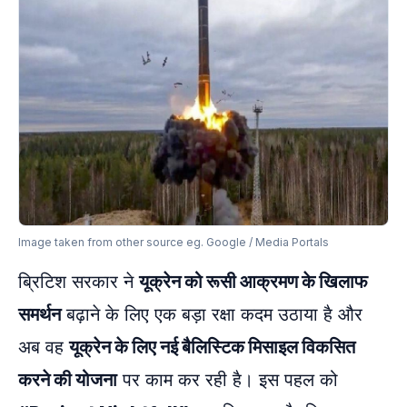
Image taken from other source eg. Google / Media Portals
ब्रिटिश सरकार ने
यूक्रेन को रूसी आक्रमण के खिलाफ
समर्थन
बढ़ाने के लिए एक बड़ा रक्षा कदम उठाया है और
अब वह
यूक्रेन के लिए नई बैलिस्टिक मिसाइल विकसित
करने की योजना
पर काम कर रही है। इस पहल को