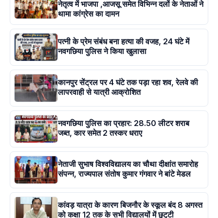
नेतृत्व में भाजपा ,आजसू समेत विभिन्न दलों के नेताओं ने
थामा कांग्रेस का दामन
पत्नी के प्रेम संबंध बना हत्या की वजह, 24 घंटे में
नवगछिया पुलिस ने किया खुलासा
कानपुर सेंट्रल पर 4 घंटे तक पड़ा रहा शव, रेलवे की
लापरवाही से यात्री आक्रोशित
नवगछिया पुलिस का प्रहार: 28.50 लीटर शराब
जब्त, कार समेत 2 तस्कर धराए
नेताजी सुभाष विश्वविद्यालय का चौथा दीक्षांत समारोह
संपन्न, राज्यपाल संतोष कुमार गंगवार ने बांटे मेडल
कांवड़ यात्रा के कारण बिजनौर के स्कूल बंद 8 अगस्त
को कक्षा 12 तक के सभी विद्यालयों में छुट्‌टी