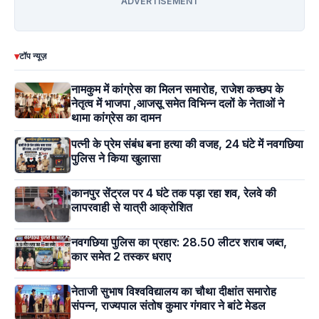
ADVERTISEMENT
▾
टॉप न्यूज़
नामकुम में कांग्रेस का मिलन समारोह, राजेश कच्छप के
नेतृत्व में भाजपा ,आजसू समेत विभिन्न दलों के नेताओं ने
थामा कांग्रेस का दामन
पत्नी के प्रेम संबंध बना हत्या की वजह, 24 घंटे में नवगछिया
पुलिस ने किया खुलासा
कानपुर सेंट्रल पर 4 घंटे तक पड़ा रहा शव, रेलवे की
लापरवाही से यात्री आक्रोशित
नवगछिया पुलिस का प्रहार: 28.50 लीटर शराब जब्त,
कार समेत 2 तस्कर धराए
नेताजी सुभाष विश्वविद्यालय का चौथा दीक्षांत समारोह
संपन्न, राज्यपाल संतोष कुमार गंगवार ने बांटे मेडल