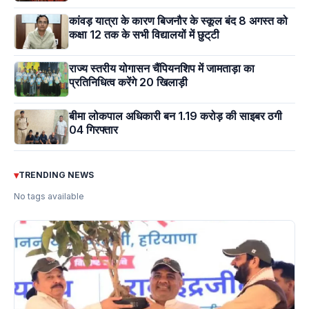
कांवड़ यात्रा के कारण बिजनौर के स्कूल बंद 8 अगस्त को
कक्षा 12 तक के सभी विद्यालयों में छुट्‌टी
राज्य स्तरीय योगासन चैंपियनशिप में जामताड़ा का
प्रतिनिधित्व करेंगे 20 खिलाड़ी
बीमा लोकपाल अधिकारी बन 1.19 करोड़ की साइबर ठगी
04 गिरफ्तार
▾
TRENDING NEWS
No tags available