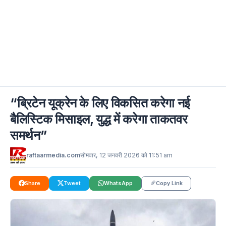
“ब्रिटेन यूक्रेन के लिए विकसित करेगा नई
बैलिस्टिक मिसाइल, युद्ध में करेगा ताकतवर
समर्थन”
raftaarmedia.com
सोमवार, 12 जनवरी 2026 को 11:51 am
Share
Tweet
WhatsApp
Copy Link