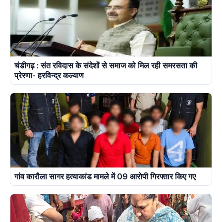
चंडीगढ़ : संत रविदास के संदेशों से समाज को मिल रही समरसता की
प्रेरणा- हरविन्द्र कल्याण
गांव कारौला सागर हत्याकांड मामले में 09 आरोपी गिरफ्तार किए गए