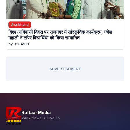
Jharkhand
विश्व आदिवासी दिवस पर राजनगर में सांस्कृतिक कार्यक्रम, गणेश
महाली ने टॉपर विद्यार्थियों को किया सम्मानित
by 0284518
ADVERTISEMENT
Raftaar Media
24x7 News • Live TV