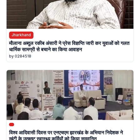
Jharkhand
मौलाना अब्दुल रकीब अंसारी ने प्रेस विज्ञप्ति जारी कर युवाओं को गलत
धार्मिक सामग्री से बचाने का किया आवाहन
by 0284518
विश्व आदिवासी दिवस पर एनएचएम झारखंड के अभियान निदेशक ने
खूंटी के उत्कृष्ट स्वास्थ्य कर्मियों को किया सम्मानित