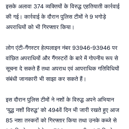
इसके अलावा 374 व्यक्तियों के विरुद्ध एहतियाती कार्रवाई
की गई। कार्रवाई के दौरान पुलिस टीमों ने 9 भगोड़े
अपराधियों को भी गिरफ्तार किया।
लोग एंटी-गैंगस्टर हेल्पलाइन नंबर 93946-93946 पर
वांछित अपराधियों और गैंगस्टरों के बारे में गोपनीय रूप से
सूचना दे सकते हैं तथा अपराध एवं आपराधिक गतिविधियों
संबंधी जानकारी भी साझा कर सकते हैं।
इस दौरान पुलिस टीमों ने नशों के विरुद्ध अपने अभियान
‘युद्ध नशों विरुद्ध’ को 494वें दिन भी जारी रखते हुए आज
85 नशा तस्करों को गिरफ्तार किया तथा उनके कब्जे से