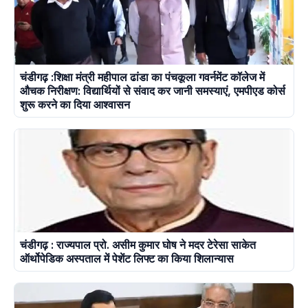
चंडीगढ़ :शिक्षा मंत्री महीपाल ढांडा का पंचकूला गवर्नमेंट कॉलेज में
औचक निरीक्षण: विद्यार्थियों से संवाद कर जानी समस्याएं, एमपीएड कोर्स
शुरू करने का दिया आश्वासन
चंडीगढ़ : राज्यपाल प्रो. असीम कुमार घोष ने मदर टेरेसा साकेत
ऑर्थोपेडिक अस्पताल में पेशेंट लिफ्ट का किया शिलान्यास