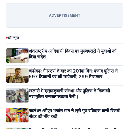
ADVERTISEMENT
▾
टॉप न्यूज़
अंतराष्ट्रीय आदिवासी दिवस पर मुख्यमंत्री ने युवाओं को
दिया संदेश
चंडीगढ़: गैंगस्टरां ते वार का 201वां दिन: पंजाब पुलिस ने
597 ठिकानों पर की छापेमारी; 299 गिरफ्तार
खलारी में ब्रह्माकुमारी संस्था और पुलिस ने निकाली
नशामुक्ति जनजागरूकता रैली।
जालंधर :सीएम भगवंत मान ने श्री गुरु रविदास बाणी रिसर्च
सेंटर की नींव रखी