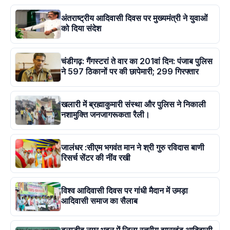
अंतराष्ट्रीय आदिवासी दिवस पर मुख्यमंत्री ने युवाओं
को दिया संदेश
चंडीगढ़: गैंगस्टरां ते वार का 201वां दिन: पंजाब पुलिस
ने 597 ठिकानों पर की छापेमारी; 299 गिरफ्तार
खलारी में ब्रह्माकुमारी संस्था और पुलिस ने निकाली
नशामुक्ति जनजागरूकता रैली।
जालंधर :सीएम भगवंत मान ने श्री गुरु रविदास बाणी
रिसर्च सेंटर की नींव रखी
विश्व आदिवासी दिवस पर गांधी मैदान में उमड़ा
आदिवासी समाज का सैलाब