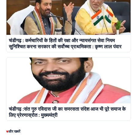
चंडीगढ़ : कर्मचारियों के हितों की रक्षा और न्यायसंगत सेवा नियम
सुनिश्चित करना सरकार की सर्वोच्च प्राथमिकता : कृष्ण लाल पंवार
चंडीगढ़ :संत गुरु रविदास जी का समरसता संदेश आज भी पूरे समाज के
लिए प्रेरणास्रोत : मुख्यमंत्री
▾
और खबरें