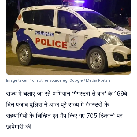
Image taken from other source eg. Google / Media Portals
राज्य में चलाए जा रहे अभियान ‘गैंगस्टरों ते वार’ के 169वें
दिन पंजाब पुलिस ने आज पूरे राज्य में गैंगस्टरों के
सहयोगियों के चिन्हित एवं मैप किए गए 705 ठिकानों पर
छापेमारी की।