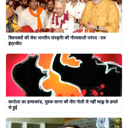
शिवभक्तों की सेवा भारतीय संस्कृति की गौरवशाली परंपरा -राव
इंद्रजीत
कारोला का हत्याकांड, युवक सागर की मौत गोली से नहीं चाकू के हमले
से हुई