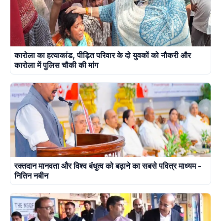
कारोला का हत्याकांड, पीड़ित परिवार के दो युवकों को नौकरी और
कारोला में पुलिस चौकी की मांग
रक्तदान मानवता और विश्व बंधुत्व को बढ़ाने का सबसे पवित्र माध्यम -
नितिन नबीन