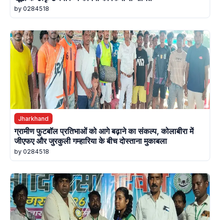
by 0284518
Jharkhand
ग्रामीण फुटबॉल प्रतिभाओं को आगे बढ़ाने का संकल्प, कोलाबीरा में
जीएफए और जुरकुली गम्हारिया के बीच दोस्ताना मुकाबला
by 0284518