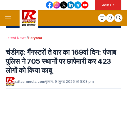
Join Us
Latest News
/
Haryana
चंडीगढ़: गैंगस्टरों ते वार का 169वां दिन: पंजाब
पुलिस ने 705 स्थानों पर छापेमारी कर 423
लोगों को किया काबू
raftaarmedia.com
गुरुवार, 9 जुलाई 2026 को 5:08 pm