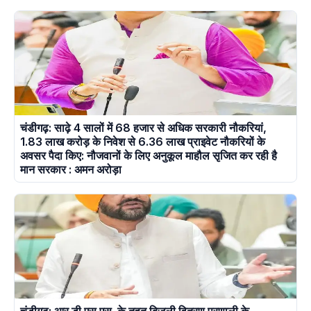
चंडीगढ़: साढ़े 4 सालों में 68 हजार से अधिक सरकारी नौकरियां,
1.83 लाख करोड़ के निवेश से 6.36 लाख प्राइवेट नौकरियों के
अवसर पैदा किए: नौजवानों के लिए अनुकूल माहौल सृजित कर रही है
मान सरकार : अमन अरोड़ा