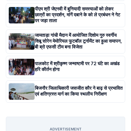
पीएम श्री जेएनवी में बुनियादी समस्याओं को लेकर
छात्रों का प्रदर्शन, मांगें दबाने के को ले प्रबंधन ने गेट
पर जड़ा ताला
जामताड़ा गांधी मैदान में आयोजित दिशोम गुरु स्वर्गीय
शिबू सोरेन मेमोरियल फुटबॉल टूर्नामेंट का हुआ समापन,
बी ब्रो एफसी टीम बना विजेता
पालकोट में श्रीकृष्ण जन्माष्टमी पर 72 घंटे का अखंड
हरि कीर्तन होगा
बिजनौर जिलाधिकारी जसजीत कौर ने बाढ़ से प्रभावित
एवं क्षतिग्रस्त मार्ग का किया स्थलीय निरीक्षण
ADVERTISEMENT