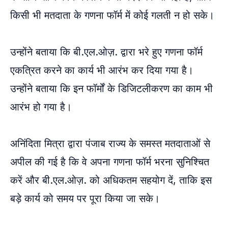
किसी भी मतदाता के गणना फॉर्म में कोई गलती न हो सके।
उन्होंने बताया कि बी.एल.ओज़. द्वारा भरे हुए गणना फॉर्म
एकत्रित करने का कार्य भी आरंभ कर दिया गया है।
उन्होंने बताया कि इन फॉर्मों के डिजिटलीकरण का काम भी
आरंभ हो गया है।
अनिंदिता मित्रा द्वारा पंजाब राज्य के समस्त मतदाताओं से
अपील की गई है कि वे अपना गणना फॉर्म भरना सुनिश्चित
करें और बी.एल.ओज़. को अधिकतम सहयोग दें, ताकि इस
बड़े कार्य को समय पर पूरा किया जा सके।