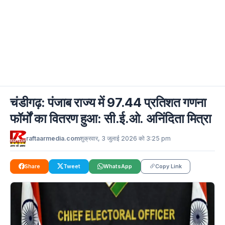
चंडीगढ़: पंजाब राज्य में 97.44 प्रतिशत गणना
फॉर्मों का वितरण हुआ: सी.ई.ओ. अनिंदिता मित्रा
raftaarmedia.com
शुक्रवार, 3 जुलाई 2026 को 3:25 pm
Share
Tweet
WhatsApp
Copy Link