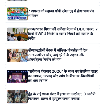
7 अगस्त को महात्मा गांधी प्रेक्षा गृह में होगा भव्य पंच
सम्मेलन
स्वच्छ भारत मिशन की समीक्षा बैठक में DDC सख्त, 7
दिनों में WPU निर्माण व खराब रिक्शों की मरम्मत के
निर्देश
डीआरयूसीसी बैठक में चांडिल-नीमडीह की रेल
समस्याओं पर जोर, कई ट्रेनों के ठहराव और
ओवरब्रिज निर्माण की मांग
'श्रीनाथ शंखनाद 2026' के साथ नए शैक्षणिक सत्र
का आगाज, उत्साह और उमंग के बीच नव-विद्यार्थियों
का भव्य स्वागत
बुंडू के राहे थाना क्षेत्र में हत्या का उदभेदन, 3 आरोपी
गिरफ्तार, घटना में प्रयुक्त फरसा बरामद