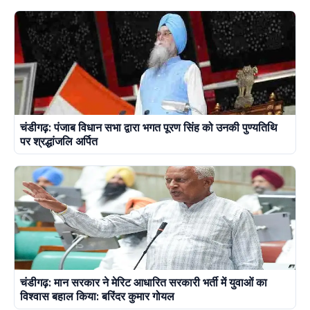
चंडीगढ़: पंजाब विधान सभा द्वारा भगत पूरण सिंह को उनकी पुण्यतिथि
पर श्रद्धांजलि अर्पित
चंडीगढ़: मान सरकार ने मेरिट आधारित सरकारी भर्ती में युवाओं का
विश्वास बहाल किया: बरिंदर कुमार गोयल