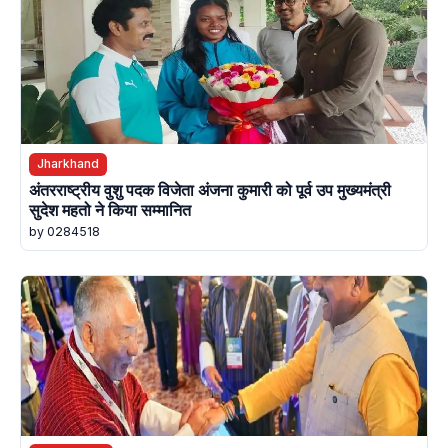
Jharkhand
अंतरराष्ट्रीय वुशु पदक विजेता अंजना कुमारी को पूर्व उप मुख्यमंत्री
सुदेश महतो ने किया सम्मानित
by 0284518