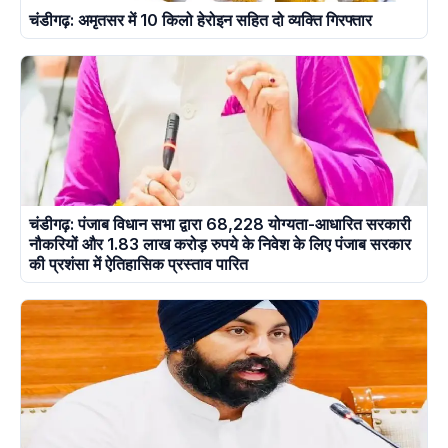
चंडीगढ़: अमृतसर में 10 किलो हेरोइन सहित दो व्यक्ति गिरफ्तार
चंडीगढ़: पंजाब विधान सभा द्वारा 68,228 योग्यता-आधारित सरकारी
नौकरियों और 1.83 लाख करोड़ रुपये के निवेश के लिए पंजाब सरकार
की प्रशंसा में ऐतिहासिक प्रस्ताव पारित