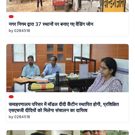
नगर निगम द्वारा 37 स्थानों पर बनाए गए वेंडिंग जोन
by 0284518
समाहरणालय परिसर में मॉडल दीदी कैंटीन स्थापित होगी, प्रशिक्षित
एसएचजी दीदियों को मिलेगा संचालन का दायित्व
by 0284518