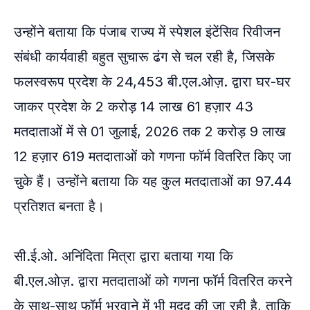
उन्होंने बताया कि पंजाब राज्य में स्पेशल इंटेंसिव रिवीजन
संबंधी कार्यवाही बहुत सुचारू ढंग से चल रही है, जिसके
फलस्वरूप प्रदेश के 24,453 बी.एल.ओज़. द्वारा घर-घर
जाकर प्रदेश के 2 करोड़ 14 लाख 61 हज़ार 43
मतदाताओं में से 01 जुलाई, 2026 तक 2 करोड़ 9 लाख
12 हज़ार 619 मतदाताओं को गणना फॉर्म वितरित किए जा
चुके हैं। उन्होंने बताया कि यह कुल मतदाताओं का 97.44
प्रतिशत बनता है।
सी.ई.ओ. अनिंदिता मित्रा द्वारा बताया गया कि
बी.एल.ओज़. द्वारा मतदाताओं को गणना फॉर्म वितरित करने
के साथ-साथ फॉर्म भरवाने में भी मदद की जा रही है, ताकि