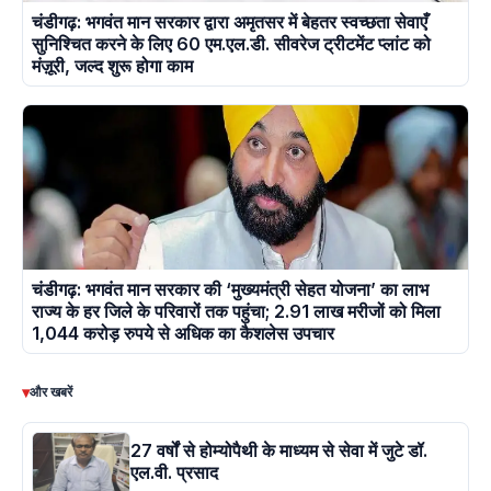
चंडीगढ़: भगवंत मान सरकार द्वारा अमृतसर में बेहतर स्वच्छता सेवाएँ
सुनिश्चित करने के लिए 60 एम.एल.डी. सीवरेज ट्रीटमेंट प्लांट को
मंज़ूरी, जल्द शुरू होगा काम
चंडीगढ़: भगवंत मान सरकार की ‘मुख्यमंत्री सेहत योजना’ का लाभ
राज्य के हर जिले के परिवारों तक पहुंचा; 2.91 लाख मरीजों को मिला
1,044 करोड़ रुपये से अधिक का कैशलेस उपचार
▾
और खबरें
27 वर्षों से होम्योपैथी के माध्यम से सेवा में जुटे डॉ.
एल.वी. प्रसाद