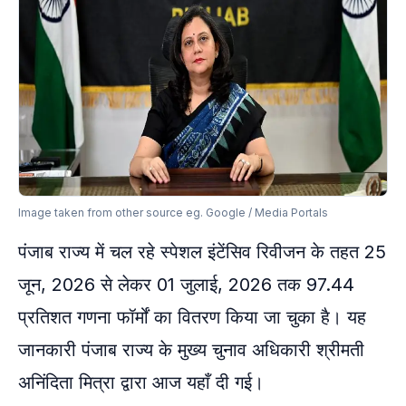
Image taken from other source eg. Google / Media Portals
पंजाब राज्य में चल रहे स्पेशल इंटेंसिव रिवीजन के तहत 25
जून, 2026 से लेकर 01 जुलाई, 2026 तक 97.44
प्रतिशत गणना फॉर्मों का वितरण किया जा चुका है। यह
जानकारी पंजाब राज्य के मुख्य चुनाव अधिकारी श्रीमती
अनिंदिता मित्रा द्वारा आज यहाँ दी गई।