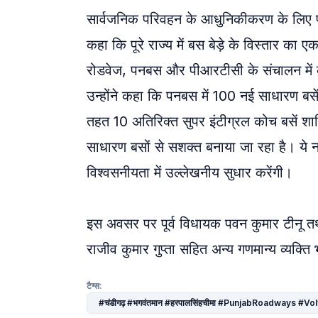
सार्वजनिक परिवहन के आधुनिकीकरण के लिए पंज
कहा कि पूरे राज्य में बस बेड़े के विस्तार का 
रोडवेज, पनबस और पीआरटीसी के संचालन में क
उन्होंने कहा कि पनबस में 100 नई साधारण बस
तहत 10 अतिरिक्त सुपर इंटीग्रल कोच बसें श
साधारण बसों से सशक्त बनाया जा रहा है। ये नई 
विश्वसनीयता में उल्लेखनीय सुधार करेंगी।
इस अवसर पर पूर्व विधायक पवन कुमार टीनू तथा
राजीव कुमार गुप्ता सहित अन्य गणमान्य व्यक्ति
टैग्स:
#चंडीगढ़ #भगवंतमान #हरपालसिंहचीमा #PunjabRoadway