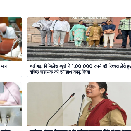
र मान
चंडीगढ़: विजिलेंस ब्यूरो ने 1,00,000 रुपये की रिश्वत लेते हु
वरिष्ठ सहायक को रंगे हाथ काबू किया