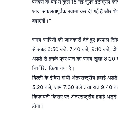
पनबस के बेड़े में कुल 15 नई सुपर इंटीग्रल को
आज सफलतापूर्वक रवाना कर दी गई हैं और शेष 
बढ़ाएंगी।”
समय-सारिणी की जानकारी देते हुए हरपाल सिंह 
से सुबह 6:50 बजे, 7:40 बजे, 9:10 बजे, दो
अड्डे से इनके प्रस्थान का समय सुबह 8:20
निर्धारित किया गया है।
दिल्ली के इंदिरा गांधी अंतरराष्ट्रीय हवाई अड
5:20 बजे, शाम 7:30 बजे तथा रात 9:40 बजे उ
किफायती किराए पर अंतरराष्ट्रीय हवाई अड्ड
होगा।