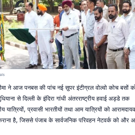
als
 चीमा ने आज पनबस की पांच नई सुपर इंटीग्रल वोल्वो कोच बसों क
ाना से दिल्ली के इंदिरा गांधी अंतरराष्ट्रीय हवाई अड्डे तक
्रीय यात्रियों, प्रवासी भारतीयों तथा आम यात्रियों को आरामदाय
 कराना है, जिससे पंजाब के सार्वजनिक परिवहन नेटवर्क को और