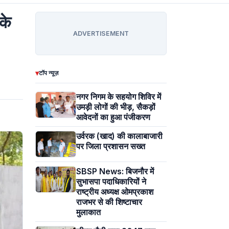
के
ADVERTISEMENT
▾
टॉप न्यूज़
नगर निगम के सहयोग शिविर में
उमड़ी लोगों की भीड़, सैकड़ों
आवेदनों का हुआ पंजीकरण
उर्वरक (खाद) की कालाबाजारी
पर जिला प्रशासन सख्त
SBSP News: बिजनौर में
सुभासपा पदाधिकारियों ने
राष्ट्रीय अध्यक्ष ओमप्रकाश
राजभर से की शिष्टाचार
मुलाकात