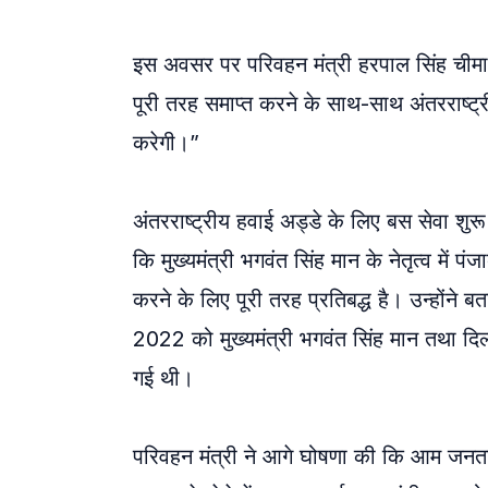
इस अवसर पर परिवहन मंत्री हरपाल सिंह चीमा ने 
पूरी तरह समाप्त करने के साथ-साथ अंतरराष्ट्
करेगी।”
अंतरराष्ट्रीय हवाई अड्डे के लिए बस सेवा शु
कि मुख्यमंत्री भगवंत सिंह मान के नेतृत्व म
करने के लिए पूरी तरह प्रतिबद्ध है। उन्होंन
2022 को मुख्यमंत्री भगवंत सिंह मान तथा दिल्ल
गई थी।
परिवहन मंत्री ने आगे घोषणा की कि आम जनता 