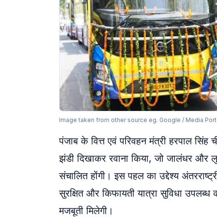
Image taken from other source eg. Google / Media Port
पंजाब के वित्त एवं परिवहन मंत्री हरपाल सिंह
झंडी दिखाकर रवाना किया, जो जालंधर और लुधिय
संचालित होंगी। इस पहल का उद्देश्य अंतरराष्ट
सुरक्षित और किफायती यात्रा सुविधा उपलब्ध
मजबूती मिलेगी।