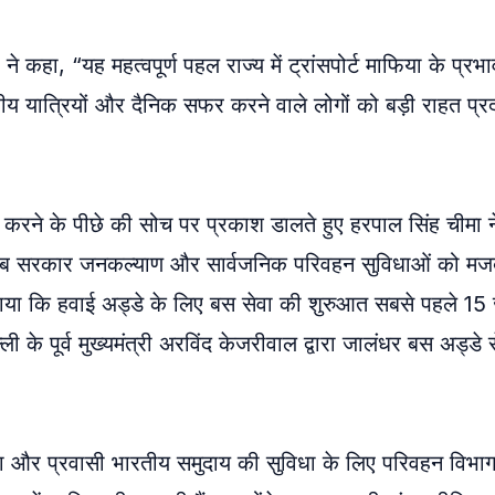
कहा, “यह महत्वपूर्ण पहल राज्य में ट्रांसपोर्ट माफिया के प्रभ
रीय यात्रियों और दैनिक सफर करने वाले लोगों को बड़ी राहत प्र
रू करने के पीछे की सोच पर प्रकाश डालते हुए हरपाल सिंह चीमा 
ें पंजाब सरकार जनकल्याण और सार्वजनिक परिवहन सुविधाओं को मज
े बताया कि हवाई अड्डे के लिए बस सेवा की शुरुआत सबसे पहले 15
ी के पूर्व मुख्यमंत्री अरविंद केजरीवाल द्वारा जालंधर बस अड्डे 
और प्रवासी भारतीय समुदाय की सुविधा के लिए परिवहन विभाग द