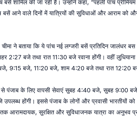
च बसें शामिल की जा रही हैं। उन्होंने कहा, “पहली पांच प्रीमियम 
बसें आने वाले दिनों में यात्रियों की सुविधाओं और आराम को औ
चीमा ने बताया कि ये पांच नई लग्जरी बसें प्रतिदिन जालंधर बस 
पहर 2:27 बजे तथा रात 11:30 बजे रवाना होंगी। वहीं लुधियान
 बजे, 9:15 बजे, 11:20 बजे, शाम 4:20 बजे तथा रात 12:20 ब
्डे से पंजाब के लिए वापसी सेवाएं सुबह 4:40 बजे, सुबह 9:00 बज
पलब्ध होंगी। इससे पंजाब के लोगों और प्रवासी भारतीयों को 
े तक आरामदायक, सुरक्षित और सुविधाजनक यात्रा का अनुभव प्र