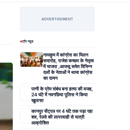
ADVERTISEMENT
▾
टॉप न्यूज़
नामकुम में कांग्रेस का मिलन
समारोह, राजेश कच्छप के नेतृत्व
में भाजपा ,आजसू समेत विभिन्न
दलों के नेताओं ने थामा कांग्रेस
का दामन
पत्नी के प्रेम संबंध बना हत्या की वजह,
24 घंटे में नवगछिया पुलिस ने किया
खुलासा
कानपुर सेंट्रल पर 4 घंटे तक पड़ा रहा
शव, रेलवे की लापरवाही से यात्री
आक्रोशित