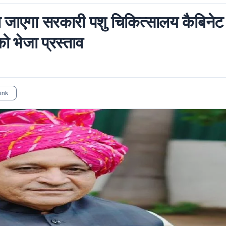
ला जाएगा सरकारी पशु चिकित्सालय कैबिनेट
ो भेजा प्रस्ताव
ink