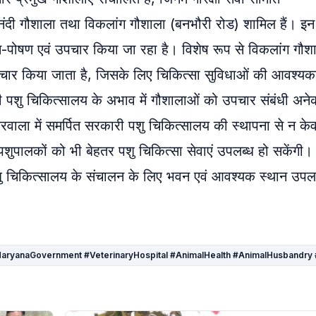
 नंदी गौशाला तथा विकलांग गौशाला (बनभौरी रोड) शामिल हैं। इन
पोषण एवं उपचार किया जा रहा है। विशेष रूप से विकलांग गौशाल
उपचार किया जाता है, जिसके लिए चिकित्सा सुविधाओं की आवश्यक
ी पशु चिकित्सालय के अभाव में गौशालाओं को उपचार संबंधी अने
बरवाला में समर्पित सरकारी पशु चिकित्सालय की स्थापना से न के
ुपालकों को भी बेहतर पशु चिकित्सा सेवाएं उपलब्ध हो सकेंगी।
पशु चिकित्सालय के संचालन के लिए भवन एवं आवश्यक स्थान उपल
aryanaGovernment #VeterinaryHospital #AnimalHealth #AnimalHusbandry