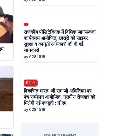
राजकीय पॉलिटेक्निक में विधिक जागरूकता
कार्यक्रम आयोजित, छात्रों को साइबर
सुरक्षा व कानूनी अधिकारों की दी गई
एम
जानकारी
by 0284518
Bihar
विकसित भारत–जी राम जी अधिनियम पर
पंच सम्मेलन आयोजित, ग्रामीण रोजगार को
मिलेगी नई मजबूती : डीएम
by 0284518
ADVERTISEMENT