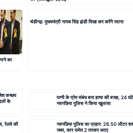
चंडीगढ़: मुख्यमंत्री नायब सिंह झंडी दिखा कर करेंगे रवाना
गाने का
ाजेश कच्छप
पत्नी के प्रेम संबंध बना हत्या की वजह, 24 घंटे 
दलों के
नवगछिया पुलिस ने किया खुलासा
व, रेलवे की
नवगछिया पुलिस का प्रहार: 28.50 लीटर शर
जब्त, कार समेत 2 तस्कर धराए