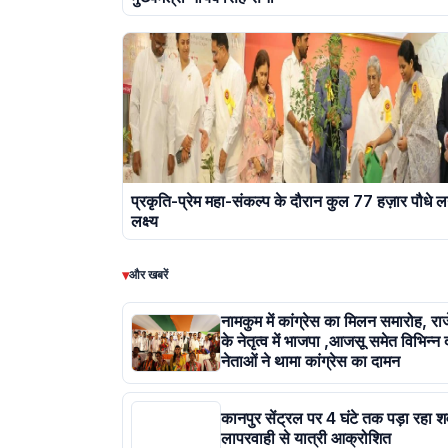
प्रकृति-प्रेम महा-संकल्प के दौरान कुल 77 हज़ार पौधे ल
लक्ष्य
▾
और खबरें
नामकुम में कांग्रेस का मिलन समारोह, र
के नेतृत्व में भाजपा ,आजसू समेत विभिन्न 
नेताओं ने थामा कांग्रेस का दामन
कानपुर सेंट्रल पर 4 घंटे तक पड़ा रहा श
लापरवाही से यात्री आक्रोशित