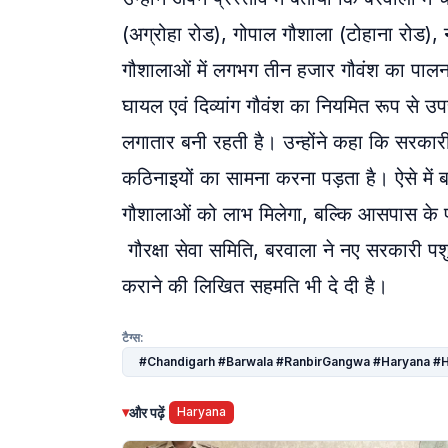
(अग्रोहा रोड), गोपाल गौशाला (टोहाना रोड),
गौशालाओं में लगभग तीन हजार गौवंश का पालन-
घायल एवं दिव्यांग गौवंश का नियमित रूप से 
लगातार बनी रहती है। उन्होंने कहा कि सरकार
कठिनाइयों का सामना करना पड़ता है। ऐसे में 
गौशालाओं को लाभ मिलेगा, बल्कि आसपास के पश
गौरक्षा सेवा समिति, बरवाला ने नए सरकारी 
कराने की लिखित सहमति भी दे दी है।
टैग्स:
#Chandigarh #Barwala #RanbirGangwa #Haryana #H
▾
और पढ़ें
Haryana