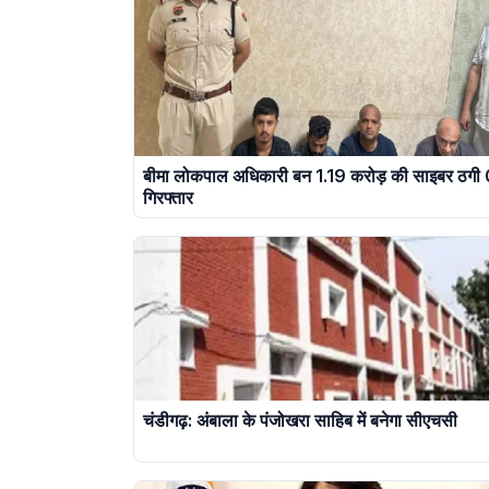
बीमा लोकपाल अधिकारी बन 1.19 करोड़ की साइबर ठगी
गिरफ्तार
चंडीगढ़: अंबाला के पंजोखरा साहिब में बनेगा सीएचसी