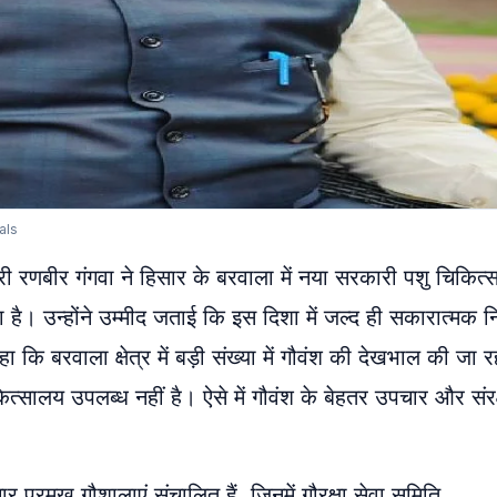
als
त्री रणबीर गंगवा ने हिसार के बरवाला में नया सरकारी पशु चिकित
है। उन्होंने उम्मीद जताई कि इस दिशा में जल्द ही सकारात्मक नि
 कि बरवाला क्षेत्र में बड़ी संख्या में गौवंश की देखभाल की जा र
कित्सालय उपलब्ध नहीं है। ऐसे में गौवंश के बेहतर उपचार और संरक
चार प्रमुख गौशालाएं संचालित हैं, जिनमें गौरक्षा सेवा समिति