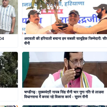
 04
अरावली की हरियाली बचाना हम सबकी सामूहिक जिम्मेदारी: सी
सैनी
चण्डीगढ़ : मुख्यमंत्री नायब सिंह सैनी चार गुणा गति से लाडवा
विधानसभा में करवा रहे विकास कार्य - सुमन सैनी