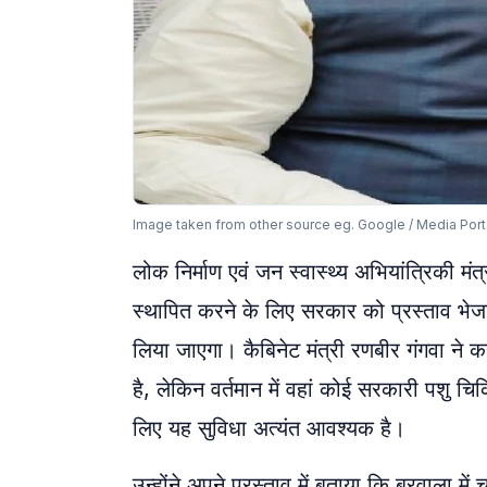
Image taken from other source eg. Google / Media Port
लोक निर्माण एवं जन स्वास्थ्य अभियांत्रिकी मं
स्थापित करने के लिए सरकार को प्रस्ताव भेजा 
लिया जाएगा। कैबिनेट मंत्री रणबीर गंगवा ने कहा
है, लेकिन वर्तमान में वहां कोई सरकारी पशु चि
लिए यह सुविधा अत्यंत आवश्यक है।
उन्होंने अपने प्रस्ताव में बताया कि बरवाला में 