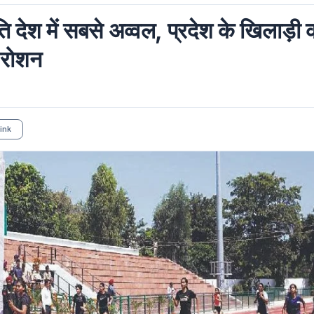
ि देश में सबसे अव्वल, प्रदेश के खिलाड़ी
म रोशन
ink