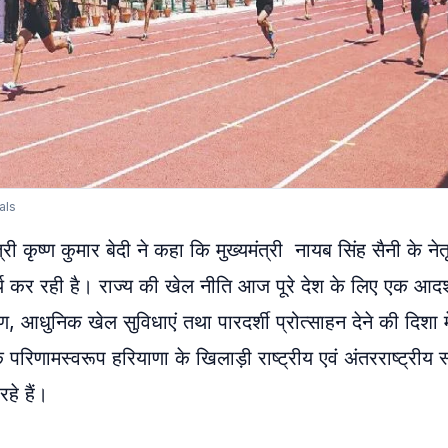
als
 कृष्ण कुमार बेदी ने कहा कि मुख्यमंत्री नायब सिंह सैनी के नेतृत्
कार्य कर रही है। राज्य की खेल नीति आज पूरे देश के लिए एक आदर
ण, आधुनिक खेल सुविधाएं तथा पारदर्शी प्रोत्साहन देने की दिशा मे
रिणामस्वरूप हरियाणा के खिलाड़ी राष्ट्रीय एवं अंतरराष्ट्रीय स
हे हैं।