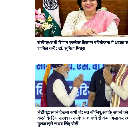
चंडीगढ़:सभी विभाग प्रत्येक विकास परियोजना में आपदा क
शामिल करें : डॉ. सुमिता मिश्रा
चंडीगढ़:सपने देखना कभी बंद मत कीजिए,आपके सपनों क
करने के लिए सरकार आपके साथ कंधे से कंधा मिलाकर खड़
मुख्यमंत्री नायब सिंह सैनी