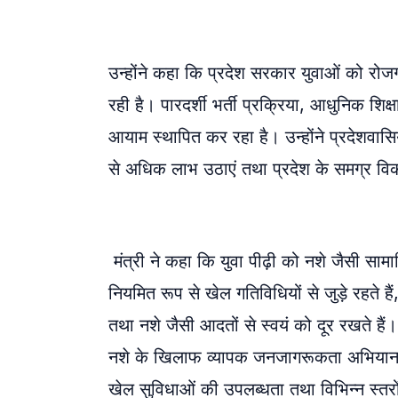
उन्होंने कहा कि प्रदेश सरकार युवाओं को 
रही है। पारदर्शी भर्ती प्रक्रिया, आधुनिक शि
आयाम स्थापित कर रहा है। उन्होंने प्रदेशव
से अधिक लाभ उठाएं तथा प्रदेश के समग्र विक
मंत्री ने कहा कि युवा पीढ़ी को नशे जैसी सामाजि
नियमित रूप से खेल गतिविधियों से जुड़े रहते 
तथा नशे जैसी आदतों से स्वयं को दूर रखते हैं
नशे के खिलाफ व्यापक जनजागरूकता अभियान भी
खेल सुविधाओं की उपलब्धता तथा विभिन्न स्त