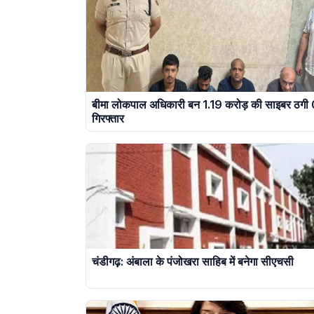
बीमा लोकपाल अधिकारी बन 1.19 करोड़ की साइबर ठगी
गिरफ्तार
चंडीगढ़: अंबाला के पंजोखरा साहिब में बनेगा सीएचसी