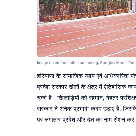
Image taken from other source eg. Google / Media Port
हरियाणा के सामाजिक न्याय एवं अधिकारिता मंत्री
प्रदेश सरकार खेलों के क्षेत्र में ऐतिहासिक 
चुकी है। खिलाड़ियों को सम्मान, बेहतर प्रशिक्ष
सरकार ने अनेक प्रभावी कदम उठाए हैं, जिसके प
पर लगातार प्रदेश और देश का नाम रोशन कर र