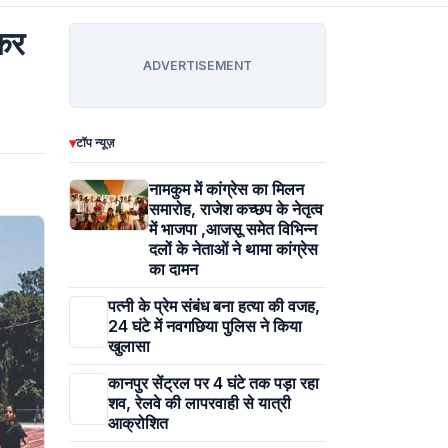
 कर
ADVERTISEMENT
▾
टॉप न्यूज़
नामकुम में कांग्रेस का मिलन
समारोह, राजेश कच्छप के नेतृत्व
में भाजपा ,आजसू समेत विभिन्न
दलों के नेताओं ने थामा कांग्रेस
का दामन
पत्नी के प्रेम संबंध बना हत्या की वजह,
24 घंटे में नवगछिया पुलिस ने किया
खुलासा
कानपुर सेंट्रल पर 4 घंटे तक पड़ा रहा
शव, रेलवे की लापरवाही से यात्री
आक्रोशित