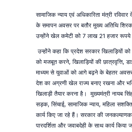
सामाजिक न्याय एवं अधिकारिता मंत्री रविवार द
के समापन अवसर पर बतौर मुख्य अतिथि शिरकत
उन्होंने खेल कमेटी को 7 लाख 21 हजार रूपये
उन्होंने कहा कि प्रदेश सरकार खिलाड़ियों को व
को मजबूत करने, खिलाड़ियों की छात्रवृत्ति, डा
माध्यम से युवाओं को आगे बढ़ने के बेहतर अवसर 
देश का अग्रणी खेल राज्य बनाए रखना और भविष
खिलाड़ी तैयार करना है। मुख्यमंत्री नायब सिंह सैन
सड़क, सिंचाई, सामाजिक न्याय, महिला सशक्तिकर
कार्य किए जा रहे हैं। सरकार की जनकल्याणकारी 
पारदर्शिता और जवाबदेही के साथ कार्य किया ज