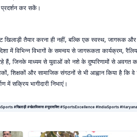
प्रदर्शन कर सकें।
कृष्ट खिलाड़ी तैयार करना ही नहीं, बल्कि एक स्वस्थ, जागरूक और
ा में विभिन्न विभागों के समन्वय से जागरूकता कार्यक्रम, रैलिया
 हैं, जिनके माध्यम से युवाओं को नशे के दुष्परिणामों से अवगत 
ं, शिक्षकों और सामाजिक संगठनों से भी आह्वान किया है कि वे 
ाण में सक्रिय भागीदारी निभाएं।
ryanaSports #खिलाड़ी #खेलविकास #युवाशक्ति #SportsExcellence #IndiaSports #H