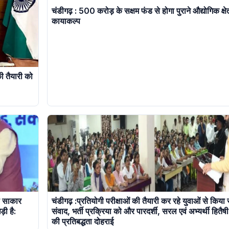
चंडीगढ़ : 500 करोड़ के सक्षम फंड से होगा पुराने औद्योगिक क्षेत
कायाकल्प
ी तैयारी को
ो साकार
चंडीगढ़ :प्रतियोगी परीक्षाओं की तैयारी कर रहे युवाओं से किया
ी है:
संवाद, भर्ती प्रक्रिया को और पारदर्शी, सरल एवं अभ्यर्थी हितैषी
की प्रतिबद्धता दोहराई