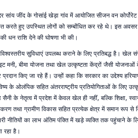
ेर सांय जींद के गोसांई खेड़ा गांव में आयोजित सीजन वन कोर्पोरे
 करते हुए उपस्थित लोगों को सम्बोंधित कर रहे थे। इस अवसर
 की धन राशि देने की घोषणा भी की।
िश्वस्तरीय सुविधाएं उपलब्ध कराने के लिए प्रतिबद्ध है। खेल स
इट मनी, बीमा योजना तथा खेल उत्कृष्टता केंद्रों जैसी योजनाओं 
प्रदान किए जा रहे हैं। उन्हों कहा कि सरकार का उद्देश्य हरिय
्य के ओलंपिक सहित अंतरराष्ट्रीय प्रतियोगिताओं के लिए उत्कृ
ी के नेतृत्व में प्रदेश में केवल खेल ही नहीं, बल्कि शिक्षा, स्वास
ण तथा ग्रामीण विकास सहित प्रत्येक क्षेत्र में समान रूप से
नीतियों का लाभ अंतिम पंक्ति में खड़े व्यक्ति तक पहुंचाने के लि
ा रहा है।