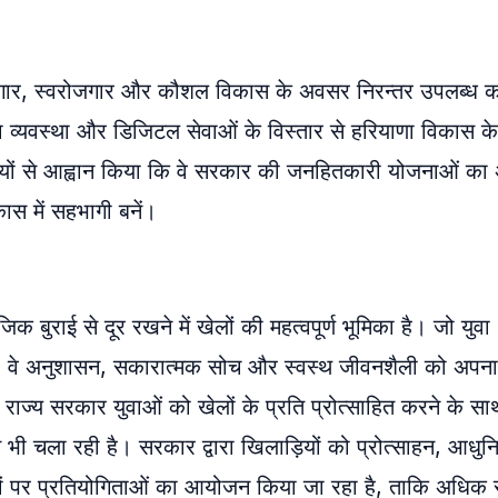
रोजगार, स्वरोजगार और कौशल विकास के अवसर निरन्तर उपलब्ध 
क्षा व्यवस्था और डिजिटल सेवाओं के विस्तार से हरियाणा विकास क
ासियों से आह्वान किया कि वे सरकार की जनहितकारी योजनाओं क
ास में सहभागी बनें।
क बुराई से दूर रखने में खेलों की महत्वपूर्ण भूमिका है। जो युवा
हैं, वे अनुशासन, सकारात्मक सोच और स्वस्थ जीवनशैली को अपनाते
। राज्य सरकार युवाओं को खेलों के प्रति प्रोत्साहित करने के स
 चला रही है। सरकार द्वारा खिलाड़ियों को प्रोत्साहन, आधुन
रों पर प्रतियोगिताओं का आयोजन किया जा रहा है, ताकि अधिक 