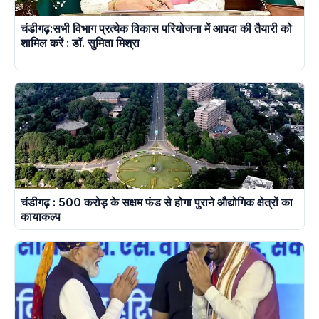
चंडीगढ़:सभी विभाग प्रत्येक विकास परियोजना में आपदा की तैयारी को
शामिल करें : डॉ. सुमिता मिश्रा
चंडीगढ़ : 500 करोड़ के सक्षम फंड से होगा पुराने औद्योगिक क्षेत्रों का
कायाकल्प