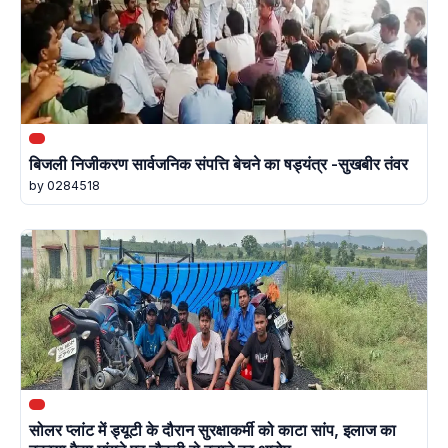
बिजली निजीकरण सार्वजनिक संपत्ति बेचने का षड्यंत्र -सुखबीर तंवर
by 0284518
सोलर प्लांट में ड्यूटी के दौरान सुरक्षाकर्मी को काटा सांप, इलाज का