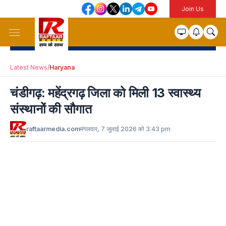
Join Us
Latest News
/
Haryana
चंडीगढ़: महेंद्रगढ़ जिला को मिली 13 स्वास्थ्य
संस्थानों की सौगात
raftaarmedia.com
मंगलवार, 7 जुलाई 2026 को 3:43 pm