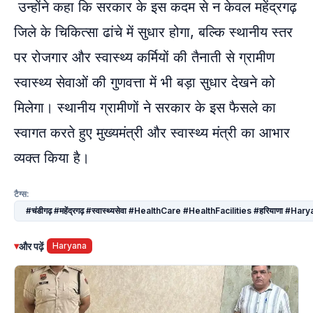
उन्होंने कहा कि सरकार के इस कदम से न केवल महेंद्रगढ़
जिले के चिकित्सा ढांचे में सुधार होगा, बल्कि स्थानीय स्तर
पर रोजगार और स्वास्थ्य कर्मियों की तैनाती से ग्रामीण
स्वास्थ्य सेवाओं की गुणवत्ता में भी बड़ा सुधार देखने को
मिलेगा। स्थानीय ग्रामीणों ने सरकार के इस फैसले का
स्वागत करते हुए मुख्यमंत्री और स्वास्थ्य मंत्री का आभार
व्यक्त किया है।
टैग्स:
#चंडीगढ़ #महेंद्रगढ़ #स्वास्थ्यसेवा #HealthCare #HealthFacilities #ह
▾
और पढ़ें
Haryana