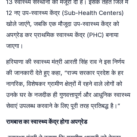
13 स्वास्थ्य संस्थानों को मंजूरी दी है। इसके तहत जिले में
12 नए उप-स्वास्थ्य केंद्र (Sub-Health Centers)
खोले जाएंगे, जबकि एक मौजूदा उप-स्वास्थ्य केंद्र को
अपग्रेड कर प्राथमिक स्वास्थ्य केंद्र (PHC) बनाया
जाएगा।
हरियाणा की स्वास्थ्य मंत्री आरती सिंह राव ने इस निर्णय
की जानकारी देते हुए कहा, “राज्य सरकार प्रदेश के हर
नागरिक, विशेषकर ग्रामीण क्षेत्रों में रहने वाले लोगों को
उनके घर के नजदीक ही गुणवत्तापूर्ण और आधुनिक स्वास्थ्य
सेवाएं उपलब्ध करवाने के लिए पूरी तरह प्रतिबद्ध है।”
रामबास का स्वास्थ्य केंद्र होगा अपग्रेड