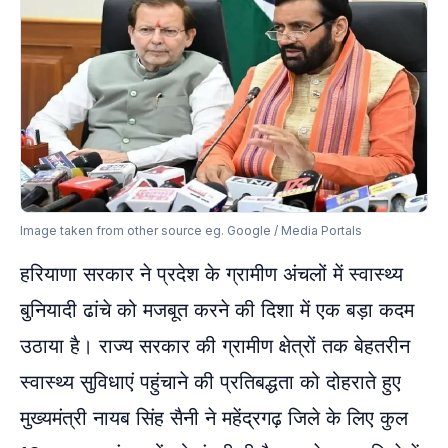
Image taken from other source eg. Google / Media Portals
हरियाणा सरकार ने प्रदेश के ग्रामीण अंचलों में स्वास्थ्य
बुनियादी ढांचे को मजबूत करने की दिशा में एक बड़ा कदम
उठाया है। राज्य सरकार की ग्रामीण क्षेत्रों तक बेहतरीन
स्वास्थ्य सुविधाएं पहुंचाने की प्रतिबद्धता को दोहराते हुए
मुख्यमंत्री नायब सिंह सैनी ने महेंद्रगढ़ जिले के लिए कुल