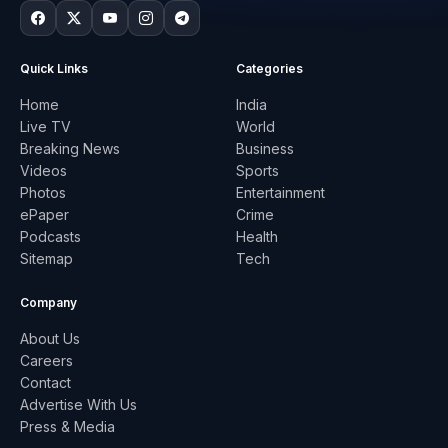
Quick Links
Categories
Home
India
Live TV
World
Breaking News
Business
Videos
Sports
Photos
Entertainment
ePaper
Crime
Podcasts
Health
Sitemap
Tech
Company
About Us
Careers
Contact
Advertise With Us
Press & Media