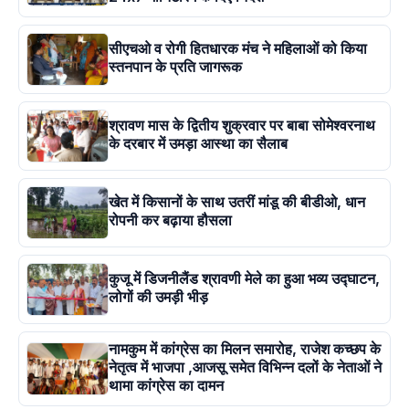
सीएचओ व रोगी हितधारक मंच ने महिलाओं को किया
स्तनपान के प्रति जागरूक
श्रावण मास के द्वितीय शुक्रवार पर बाबा सोमेश्वरनाथ
के दरबार में उमड़ा आस्था का सैलाब
खेत में किसानों के साथ उतरीं मांडू की बीडीओ, धान
रोपनी कर बढ़ाया हौसला
कुजू में डिजनीलैंड श्रावणी मेले का हुआ भव्य उद्घाटन,
लोगों की उमड़ी भीड़
नामकुम में कांग्रेस का मिलन समारोह, राजेश कच्छप के
नेतृत्व में भाजपा ,आजसू समेत विभिन्न दलों के नेताओं ने
थामा कांग्रेस का दामन