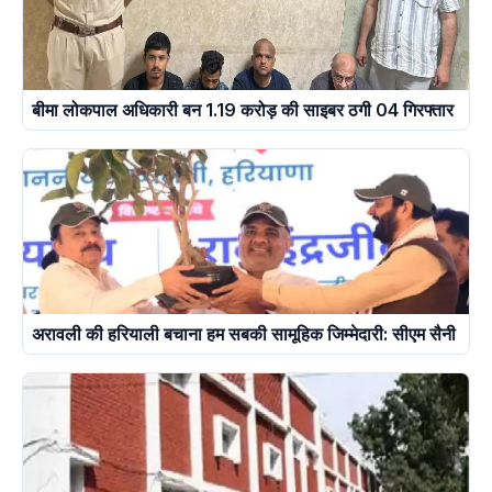
बीमा लोकपाल अधिकारी बन 1.19 करोड़ की साइबर ठगी 04 गिरफ्तार
अरावली की हरियाली बचाना हम सबकी सामूहिक जिम्मेदारी: सीएम सैनी