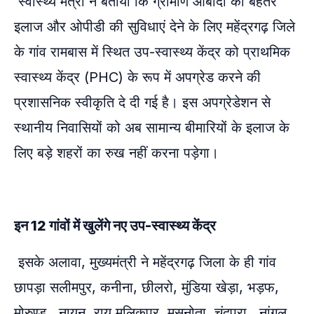
स्वास्थ्य मंत्री ने बताया कि ग्रामीण आबादी को बेहतर
इलाज और ओपीडी की सुविधाएं देने के लिए महेंद्रगढ़ जिले
के गांव रामबास में स्थित उप-स्वास्थ्य केंद्र को प्राथमिक
स्वास्थ्य केंद्र (PHC) के रूप में अपग्रेड करने की
प्रशासनिक स्वीकृति दे दी गई है। इस अपग्रेडेशन से
स्थानीय निवासियों को अब सामान्य बीमारियों के इलाज के
लिए बड़े शहरों का रुख नहीं करना पड़ेगा।
इन 12 गांवों में खुलेंगे नए उप-स्वास्थ्य केंद्र
इसके अलावा, मुख्यमंत्री ने महेंद्रगढ़ जिला के ही गांव
छापड़ा सलीमपुर, कनीना, छीलरो, मुंडिया खेड़ा, भड़फ,
मोरुण्ड , नायन, राय मलिकपुर, मुसनोता, चंदपुरा , नांगल