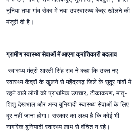
नुनिया तथा गांव सेका में नया उपस्वास्थ्य केंद्र खोलने की
मंजूरी दी है।
ग्रामीण स्वास्थ्य सेवाओं में आएगा क्रांतिकारी बदलाव
स्वास्थ्य मंत्री आरती सिंह राव ने कहा कि उक्त नए
स्वास्थ्य केंद्रों के खुलने से महेंद्रगढ़ जिले के सुदूर गांवों में
रहने वाले लोगों को प्राथमिक उपचार, टीकाकरण, मातृ-
शिशु देखभाल और अन्य बुनियादी स्वास्थ्य सेवाओं के लिए
दूर नहीं जाना होगा। सरकार का लक्ष्य है कि कोई भी
नागरिक बुनियादी स्वास्थ्य लाभ से वंचित न रहे।