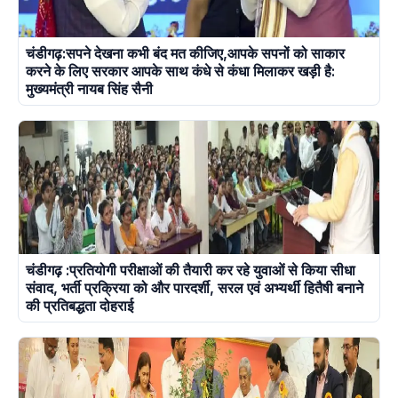
चंडीगढ़:सपने देखना कभी बंद मत कीजिए,आपके सपनों को साकार
करने के लिए सरकार आपके साथ कंधे से कंधा मिलाकर खड़ी है:
मुख्यमंत्री नायब सिंह सैनी
चंडीगढ़ :प्रतियोगी परीक्षाओं की तैयारी कर रहे युवाओं से किया सीधा
संवाद, भर्ती प्रक्रिया को और पारदर्शी, सरल एवं अभ्यर्थी हितैषी बनाने
की प्रतिबद्धता दोहराई