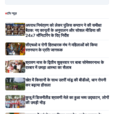
▾
टॉप न्यूज़
अपराध नियंत्रण को लेकर पुलिस कप्तान ने की समीक्षा
बैठक: नए कानूनों के अनुपालन और सोशल मीडिया की
24x7 मॉनिटरिंग के दिए निर्देश
सीएचओ व रोगी हितधारक मंच ने महिलाओं को किया
स्तनपान के प्रति जागरूक
श्रावण मास के द्वितीय शुक्रवार पर बाबा सोमेश्वरनाथ के
दरबार में उमड़ा आस्था का सैलाब
खेत में किसानों के साथ उतरीं मांडू की बीडीओ, धान रोपनी
कर बढ़ाया हौसला
कुजू में डिजनीलैंड श्रावणी मेले का हुआ भव्य उद्घाटन, लोगों
की उमड़ी भीड़