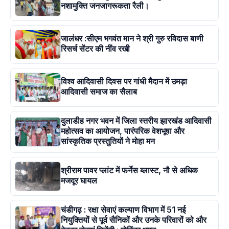
नशामुक्ति जनजागरूकता रैली।
जालंधर :सीएम भगवंत मान ने श्री गुरु रविदास बाणी
रिसर्च सेंटर की नींव रखी
विश्व आदिवासी दिवस पर गांधी मैदान में उमड़ा
आदिवासी समाज का सैलाब
दुलाडीह नगर भवन में जिला स्तरीय झारखंड आदिवासी
महोत्सव का आयोजन, पारंपरिक वेशभूषा और
सांस्कृतिक प्रस्तुतियों ने मोहा मन
श्रीराम पावर प्लांट में फर्नेस ब्लास्ट, नौ से अधिक
मजदूर घायल
चंडीगढ़ : रक्षा सेवाएं कल्याण विभाग में 51 नई
नियुक्तियों से पूर्व सैनिकों और उनके परिवारों को और