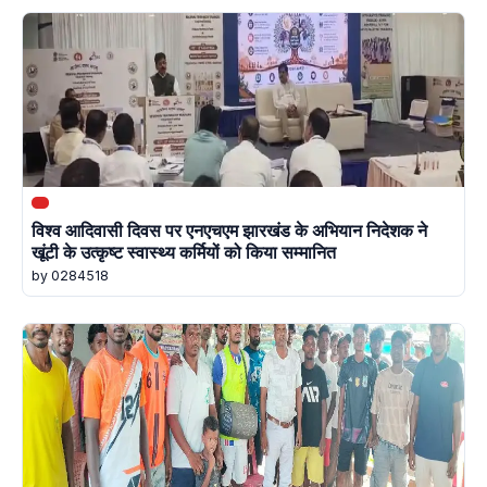
विश्व आदिवासी दिवस पर एनएचएम झारखंड के अभियान निदेशक ने
खूंटी के उत्कृष्ट स्वास्थ्य कर्मियों को किया सम्मानित
by 0284518