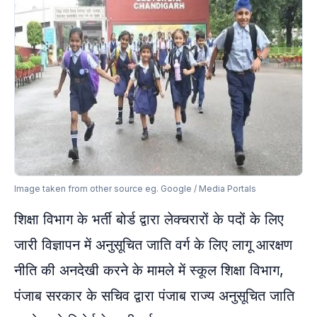
Image taken from other source eg. Google / Media Portals
शिक्षा विभाग के भर्ती बोर्ड द्वारा लेक्चरारों के पदों के लिए
जारी विज्ञापन में अनुसूचित जाति वर्ग के लिए लागू आरक्षण
नीति की अनदेखी करने के मामले में स्कूल शिक्षा विभाग,
पंजाब सरकार के सचिव द्वारा पंजाब राज्य अनुसूचित जाति