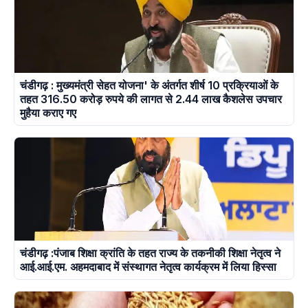
चंडीगढ़ : मुख्यमंत्री सेहत योजना' के अंतर्गत शीर्ष 10 प्रक्रियाओं के
तहत 316.50 करोड़ रुपये की लागत से 2.44 लाख कैशलेस उपचार
मुहैया कराए गए
चंडीगढ़ :पंजाब शिक्षा क्रांति के तहत राज्य के तकनीकी शिक्षा नेतृत्व ने
आई.आई.एम. अहमदाबाद में संस्थागत नेतृत्व कार्यक्रम में लिया हिस्सा