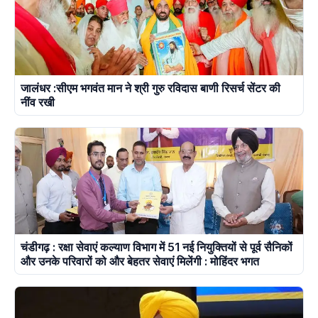
जालंधर :सीएम भगवंत मान ने श्री गुरु रविदास बाणी रिसर्च सेंटर की
नींव रखी
चंडीगढ़ : रक्षा सेवाएं कल्याण विभाग में 51 नई नियुक्तियों से पूर्व सैनिकों
और उनके परिवारों को और बेहतर सेवाएं मिलेंगी : मोहिंदर भगत