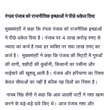
रंगला पंजाब को राजनीतिक इच्छाओं ने पीछे धकेल दिया
मुख्यमंत्री ने कहा कि रंगला पंजाब को राजनैतिक इच्छाओं
ने पीछे धकेल दिया है। पंजाब पर 4 लाख करोड़ रुपए से
ज्यादा का कर्ज है तथा हर व्यक्ति पर सवा लाख रुपए का
कर्ज है। मुख्यमंत्री ने कहा कि पंजाब की मिट्टी में गुरुओं
की वाणी, शहीदों की कुर्बानी, किसानों का पसीना और
भाईचारे की खुशबू आती है। पंजाब और हरियाणा का रिश्ता
केवल सीमाओं का नहीं है बल्कि यह दिलों का रिश्ता है।
नायब सिंह सैनी ने कहा कि आम आदमी पार्टी ने नशा खत्म
करने के बड़े-बड़े दावे किए थे। आज पंजाब नशा और