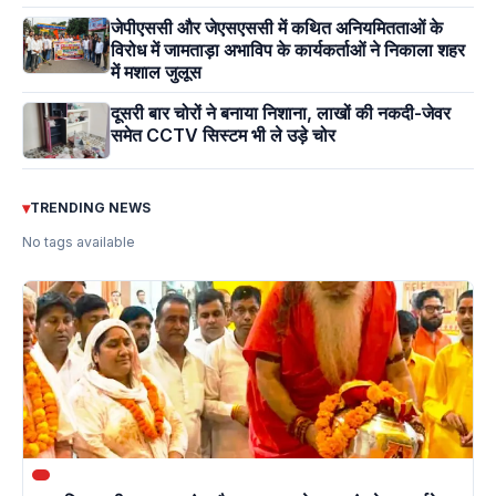
जेपीएससी और जेएसएससी में कथित अनियमितताओं के
विरोध में जामताड़ा अभाविप के कार्यकर्ताओं ने निकाला शहर
में मशाल जुलूस
दूसरी बार चोरों ने बनाया निशाना, लाखों की नकदी-जेवर
समेत CCTV सिस्टम भी ले उड़े चोर
▾
TRENDING NEWS
No tags available