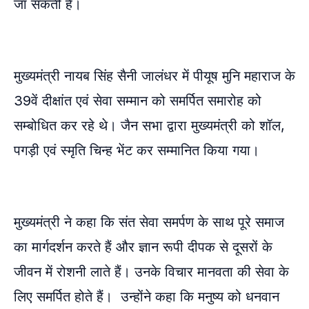
जा सकती है।
मुख्यमंत्री नायब सिंह सैनी जालंधर में पीयूष मुनि महाराज के
39वें दीक्षांत एवं सेवा सम्मान को समर्पित समारोह को
सम्बोधित कर रहे थे। जैन सभा द्वारा मुख्यमंत्री को शॉल,
पगड़ी एवं स्मृति चिन्ह भेंट कर सम्मानित किया गया।
मुख्यमंत्री ने कहा कि संत सेवा समर्पण के साथ पूरे समाज
का मार्गदर्शन करते हैं और ज्ञान रूपी दीपक से दूसरों के
जीवन में रोशनी लाते हैं। उनके विचार मानवता की सेवा के
लिए समर्पित होते हैं। उन्होंने कहा कि मनुष्य को धनवान