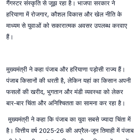
गैंगस्टर संस्कृति से जूझ रहा है। भाजपा सरकार ने
हरियाणा में रोजगार, कौशल विकास और खेल नीति के
माध्यम से युवाओं को सकारात्मक अवसर उपलब्ध करवाए
हैं।
मुख्यमंत्री ने कहा पंजाब और हरियाणा पड़ोसी राज्य हैं।
पंजाब किसानों की धरती है, लेकिन यहां का किसान अपनी
फसलों की खरीद, भुगतान और मंडी व्यवस्था को लेकर
बार-बार चिंता और अनिश्चितता का सामना कर रहा है।
मुख्यमंत्री ने कहा कि पंजाब का युवा सबसे ज्यादा चिंता में
है। वित्तीय वर्ष 2025-26 की अप्रैल-जून तिमाही में पंजाब