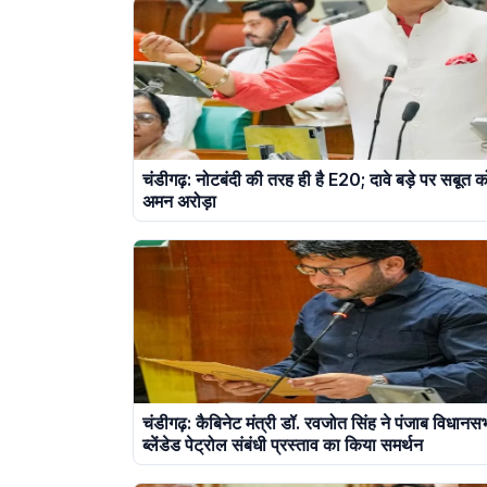
चंडीगढ़: नोटबंदी की तरह ही है E20; दावे बड़े पर सबूत क
अमन अरोड़ा
चंडीगढ़: कैबिनेट मंत्री डॉ. रवजोत सिंह ने पंजाब विधानस
ब्लेंडेड पेट्रोल संबंधी प्रस्ताव का किया समर्थन