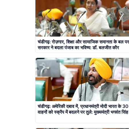
चंडीगढ़: रोज़गार, शिक्षा और सामाजिक समानता के बल प
सरकार ने बदला पंजाब का भविष्य: डॉ. बलजीत कौर
चंडीगढ़: अमेरिकी दबाव में, प्रधानमंत्री मोदी भारत के 3
वाहनों को स्क्रैप में बदलने पर तुले: मुख्यमंत्री भगवंत सिं