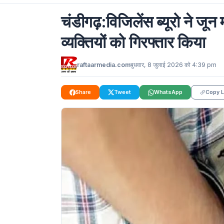
चंडीगढ़:विजिलेंस ब्यूरो ने जून
व्यक्तियों को गिरफ्तार किया
raftaarmedia.com
बुधवार, 8 जुलाई 2026 को 4:39 pm
Share
Tweet
WhatsApp
Copy L