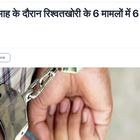
 माह के दौरान रिश्वतखोरी के 6 मामलों में 6
ink