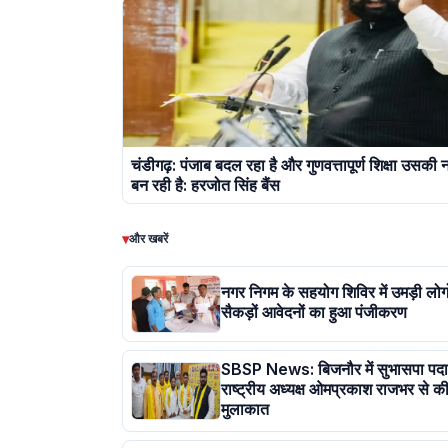
चंडीगढ़: पंजाब बदल रहा है और गुणवत्तापूर्ण शिक्षा उसकी
बन रही है: हरजोत सिंह बैंस
▾
और खबरें
नगर निगम के सहयोग शिविर में उमड़ी लोगो
सैकड़ों आवेदनों का हुआ पंजीकरण
SBSP News: बिजनौर में सुभासपा पदाध
राष्ट्रीय अध्यक्ष ओमप्रकाश राजभर से की
मुलाकात