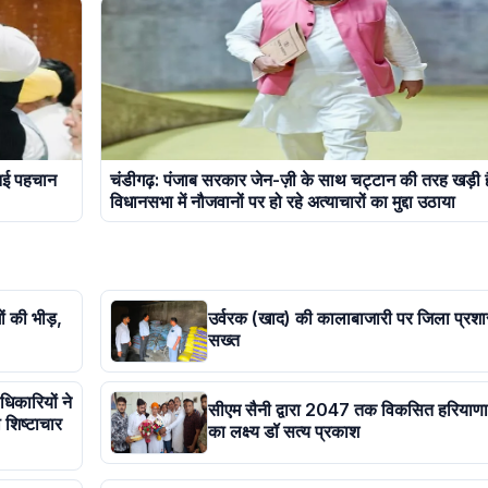
 नई पहचान
चंडीगढ़: पंजाब सरकार जेन-ज़ी के साथ चट्टान की तरह खड़ी ह
विधानसभा में नौजवानों पर हो रहे अत्याचारों का मुद्दा उठाया
ं की भीड़,
उर्वरक (खाद) की कालाबाजारी पर जिला प्रश
सख्त
िकारियों ने
सीएम सैनी द्वारा 2047 तक विकसित हरियाणा
 शिष्टाचार
का लक्ष्य डॉ सत्य प्रकाश