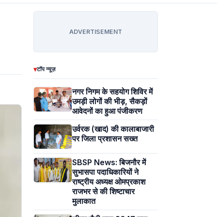
ADVERTISEMENT
▾
टॉप न्यूज़
नगर निगम के सहयोग शिविर में
उमड़ी लोगों की भीड़, सैकड़ों
आवेदनों का हुआ पंजीकरण
उर्वरक (खाद) की कालाबाजारी
पर जिला प्रशासन सख्त
SBSP News: बिजनौर में
सुभासपा पदाधिकारियों ने
राष्ट्रीय अध्यक्ष ओमप्रकाश
राजभर से की शिष्टाचार
मुलाकात