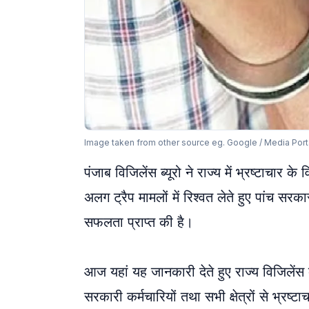
Image taken from other source eg. Google / Media Port
पंजाब विजिलेंस ब्यूरो ने राज्य में भ्रष्टाचा
अलग ट्रैप मामलों में रिश्वत लेते हुए पांच सरक
सफलता प्राप्त की है।
आज यहां यह जानकारी देते हुए राज्य विजिलेंस ब्
सरकारी कर्मचारियों तथा सभी क्षेत्रों से भ्रष्ट