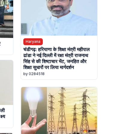
Haryana
ए
चंडीगढ़: हरियाणा के शिक्षा मंत्री महीपाल
ढांडा ने नई दिल्ली में रक्षा मंत्री राजनाथ
सिंह से की शिष्टाचार भेंट, जनहित और
शिक्षा सुधारों पर लिया मार्गदर्शन
by 0284518
ूली
ष्य