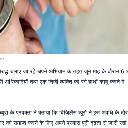
als
र के विरुद्ध चलाए जा रहे अपने अभियान के तहत जून माह के दौरान 
ारी अधिकारियों तथा एक निजी व्यक्ति को रंगे हाथों काबू करने में
यूरो के प्रवक्ता ने बताया कि विजिलेंस ब्यूरो ने इस अवधि के दौ
ाचार को समाप्त करने के लिए अपने प्रयास पूरी दृढ़ता से जारी रखे 