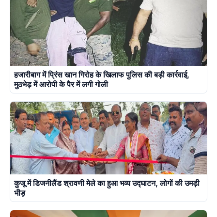
हजारीबाग में प्रिंस खान गिरोह के खिलाफ पुलिस की बड़ी कार्रवाई,
मुठभेड़ में आरोपी के पैर में लगी गोली
कुजू में डिजनीलैंड श्रावणी मेले का हुआ भव्य उद्घाटन, लोगों की उमड़ी
भीड़