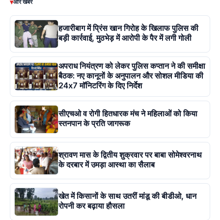
▾
और खबरें
हजारीबाग में प्रिंस खान गिरोह के खिलाफ पुलिस की
बड़ी कार्रवाई, मुठभेड़ में आरोपी के पैर में लगी गोली
अपराध नियंत्रण को लेकर पुलिस कप्तान ने की समीक्षा
बैठक: नए कानूनों के अनुपालन और सोशल मीडिया की
24x7 मॉनिटरिंग के दिए निर्देश
सीएचओ व रोगी हितधारक मंच ने महिलाओं को किया
स्तनपान के प्रति जागरूक
श्रावण मास के द्वितीय शुक्रवार पर बाबा सोमेश्वरनाथ
के दरबार में उमड़ा आस्था का सैलाब
खेत में किसानों के साथ उतरीं मांडू की बीडीओ, धान
रोपनी कर बढ़ाया हौसला