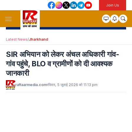
Join Us
Latest News
/
Jharkhand
SIR अभियान को लेकर अंचल अधिकारी गांव-
गांव पहुंचे, BLO व ग्रामीणों को दी आवश्यक
जानकारी
raftaarmedia.com
रविवार, 5 जुलाई 2026 को 11:13 pm