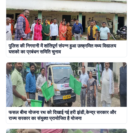
पुलिस की निगरानी में शांतिपूर्ण संपन्न हुआ उत्क्रमित मध्य विद्यालय
घसको का प्रबंधन समिति चुनाव
फसल बीमा योजना रथ को दिखाई गई हरी झंडी,केन्द्र सरकार और
राज्य सरकार का संयुक्त प्रायोजित है योजना