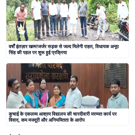
वर्षों इंतज़ार खत्म!जर्जर सड़क से जल्द मिलेगी राहत, विधायक अनूप
सिंह की पहल पर शुरू हुई प्रक्रिया
कुचाई के एकलव्य आश्रम विद्यालय की चारदीवारी मरम्मत कार्य पर
विवाद, कम मजदूरी और अनियमितता के आरोप