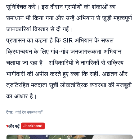
सुनिश्चित करें। इस दौरान ग्रामीणों की शंकाओं का
समाधान भी किया गया और उन्हें अभियान से जुड़ी महत्वपूर्ण
जानकारियां विस्तार से दी गईं।
प्रशासन का कहना है कि SIR अभियान के सफल
क्रियान्वयन के लिए गांव-गांव जनजागरूकता अभियान
चलाया जा रहा है। अधिकारियों ने नागरिकों से सक्रिय
भागीदारी की अपील करते हुए कहा कि सही, अद्यतन और
त्रुटिरहित मतदाता सूची लोकतांत्रिक व्यवस्था की मजबूती
का आधार है।
टैग्स:
कोई टैग उपलब्ध नहीं
▾
और पढ़ें
Jharkhand