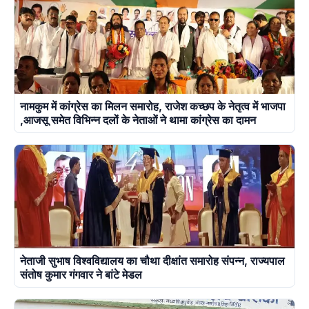
नामकुम में कांग्रेस का मिलन समारोह, राजेश कच्छप के नेतृत्व में भाजपा
,आजसू समेत विभिन्न दलों के नेताओं ने थामा कांग्रेस का दामन
नेताजी सुभाष विश्वविद्यालय का चौथा दीक्षांत समारोह संपन्न, राज्यपाल
संतोष कुमार गंगवार ने बांटे मेडल