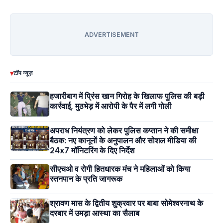
ADVERTISEMENT
▾
टॉप न्यूज़
हजारीबाग में प्रिंस खान गिरोह के खिलाफ पुलिस की बड़ी
कार्रवाई, मुठभेड़ में आरोपी के पैर में लगी गोली
अपराध नियंत्रण को लेकर पुलिस कप्तान ने की समीक्षा
बैठक: नए कानूनों के अनुपालन और सोशल मीडिया की
24x7 मॉनिटरिंग के दिए निर्देश
सीएचओ व रोगी हितधारक मंच ने महिलाओं को किया
स्तनपान के प्रति जागरूक
श्रावण मास के द्वितीय शुक्रवार पर बाबा सोमेश्वरनाथ के
दरबार में उमड़ा आस्था का सैलाब