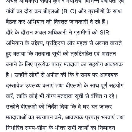
अंचल अधिकारी संदीप कुमार मधेशिया विभिन्न पंचायतों एवं
गांवों का दौरा कर बीएलओ (BLO) और ग्रामीणों के साथ
बैठक कर अभियान की विस्तृत जानकारी दे रहे हैं।
दौरे के दौरान अंचल अधिकारी ने ग्रामीणों को SIR
अभियान के उद्देश्य, प्रक्रिया और महत्व से अवगत कराते
हुए बताया कि मतदाता सूची को त्रुटिरहित एवं अद्यतन
बनाने के लिए प्रत्येक पात्र मतदाता का सहयोग आवश्यक
है। उन्होंने लोगों से अपील की कि वे समय पर आवश्यक
दस्तावेज उपलब्ध कराएं तथा बीएलओ के साथ पूर्ण सहयोग
करें, ताकि कोई भी योग्य मतदाता सूची से वंचित न रहे।
उन्होंने बीएलओ को निर्देश दिया कि वे घर-घर जाकर
मतदाताओं का सत्यापन करें, आवश्यक प्रपत्र भरवाएं तथा
निर्धारित समय-सीमा के भीतर सभी कार्यों का निष्पादन