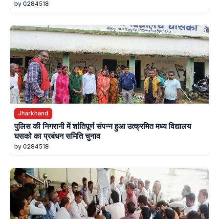
by 0284518
Jharkhand
पुलिस की निगरानी में शांतिपूर्ण संपन्न हुआ उत्क्रमित मध्य विद्यालय
घसको का प्रबंधन समिति चुनाव
by 0284518