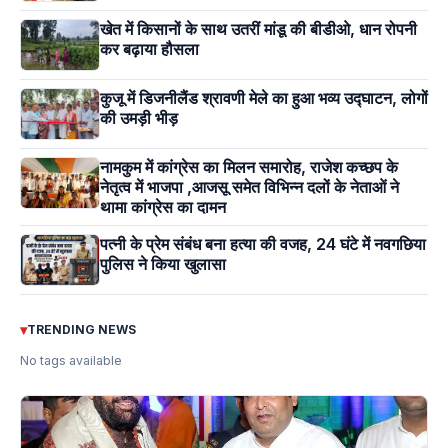
खेत में किसानों के साथ उतरीं मांडू की बीडीओ, धान रोपनी
कर बढ़ाया हौसला
कुजू में डिजनीलैंड श्रावणी मेले का हुआ भव्य उद्घाटन, लोगों
की उमड़ी भीड़
नामकुम में कांग्रेस का मिलन समारोह, राजेश कच्छप के
नेतृत्व में भाजपा ,आजसू समेत विभिन्न दलों के नेताओं ने
थामा कांग्रेस का दामन
पत्नी के प्रेम संबंध बना हत्या की वजह, 24 घंटे में नवगछिया
पुलिस ने किया खुलासा
▾
TRENDING NEWS
No tags available