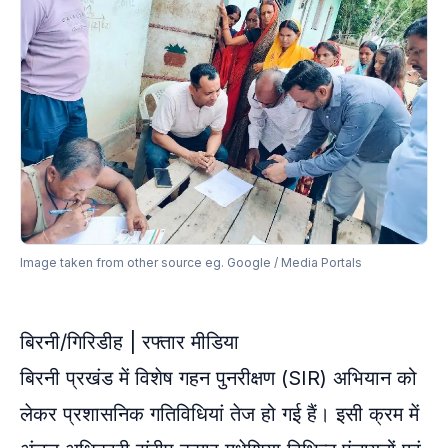
Image taken from other source eg. Google / Media Portals
बिरनी/गिरिडीह | रफ्तार मीडिया
बिरनी प्रखंड में विशेष गहन पुनरीक्षण (SIR) अभियान को
लेकर प्रशासनिक गतिविधियां तेज हो गई हैं। इसी क्रम में