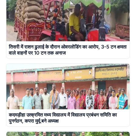
तिसरी में राशन ढुलाई के दौरान ओवरलोडिंग का आरोप, 3-5 टन क्षमता
वाले वाहनों पर 10 टन तक अनाज
कदमड़ीहा उत्क्रमित मध्य विद्यालय में विद्यालय प्रबंधन समिति का
पुनर्गठन, कपरा मुर्मू बने अध्यक्ष