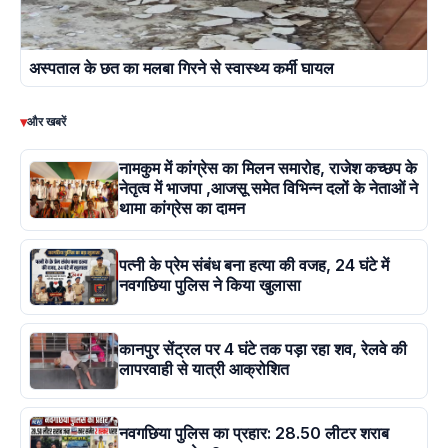
अस्पताल के छत का मलबा गिरने से स्वास्थ्य कर्मी घायल
▾
और खबरें
नामकुम में कांग्रेस का मिलन समारोह, राजेश कच्छप के
नेतृत्व में भाजपा ,आजसू समेत विभिन्न दलों के नेताओं ने
थामा कांग्रेस का दामन
पत्नी के प्रेम संबंध बना हत्या की वजह, 24 घंटे में
नवगछिया पुलिस ने किया खुलासा
कानपुर सेंट्रल पर 4 घंटे तक पड़ा रहा शव, रेलवे की
लापरवाही से यात्री आक्रोशित
नवगछिया पुलिस का प्रहार: 28.50 लीटर शराब