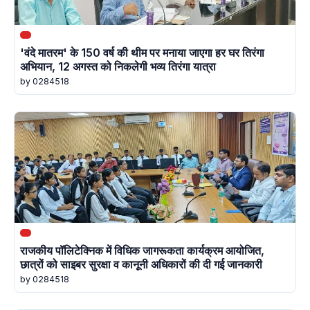
'वंदे मातरम' के 150 वर्ष की थीम पर मनाया जाएगा हर घर तिरंगा
अभियान, 12 अगस्त को निकलेगी भव्य तिरंगा यात्रा
by 0284518
राजकीय पॉलिटेक्निक में विधिक जागरूकता कार्यक्रम आयोजित,
छात्रों को साइबर सुरक्षा व कानूनी अधिकारों की दी गई जानकारी
by 0284518