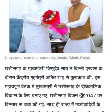
Image taken from other source eg. Google / Media Portals
छत्तीसगढ़ के मुख्यमंत्री विष्णुदेव साय ने दिल्ली प्रवास के
दौरान केंद्रीय गृहमंत्री अमित शाह से मुलाकात की. इस
महत्वपूर्ण बैठक में मुख्यमंत्री ने छत्तीसगढ़ के दीर्घकालिक
विकास के लिए बनाए गए. छत्तीसगढ़ विजन @2047 पर
विस्तार से चर्चा की गई. साथ ही राज्य में माओवादियों के