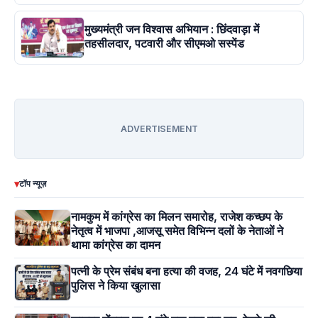
मुख्यमंत्री जन विश्वास अभियान : छिंदवाड़ा में
तहसीलदार, पटवारी और सीएमओ सस्पेंड
ADVERTISEMENT
▾
टॉप न्यूज़
नामकुम में कांग्रेस का मिलन समारोह, राजेश कच्छप के
नेतृत्व में भाजपा ,आजसू समेत विभिन्न दलों के नेताओं ने
थामा कांग्रेस का दामन
पत्नी के प्रेम संबंध बना हत्या की वजह, 24 घंटे में नवगछिया
पुलिस ने किया खुलासा