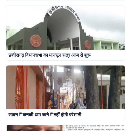
छत्तीसगढ़ विधानसभा का मानसून सत्र आज से शुरू
सावन में कनकी धाम जाने में नहीं होगी परेशानी