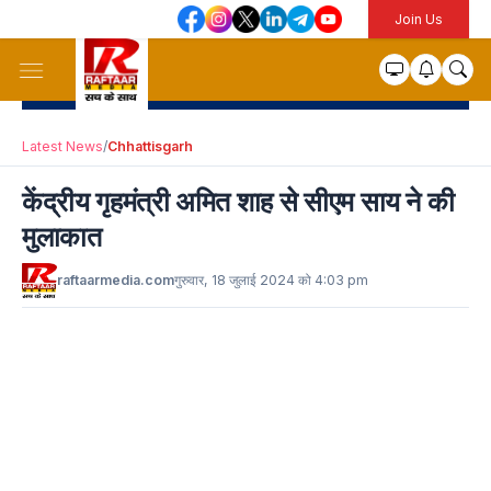
Join Us
Latest News
/
Chhattisgarh
केंद्रीय गृहमंत्री अमित शाह से सीएम साय ने की
मुलाकात
raftaarmedia.com
गुरुवार, 18 जुलाई 2024 को 4:03 pm