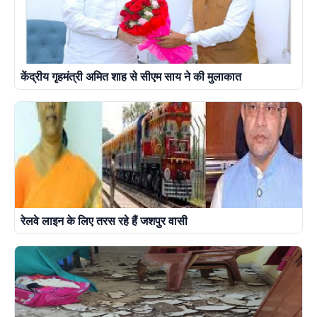
केंद्रीय गृहमंत्री अमित शाह से सीएम साय ने की मुलाकात
रेलवे लाइन के लिए तरस रहे हैं जशपुर वासी