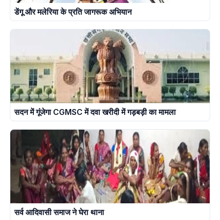
डेंगू और मलेरिया के प्रति जागरूक अभियान
सदन में गूंजेगा CGMSC में दवा खरीदी में गड़बड़ी का मामला
सर्व आदिवासी समाज ने घेरा थाना