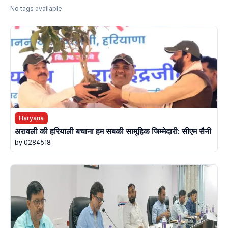
No tags available
Haryana
अरावली की हरियाली बचाना हम सबकी सामूहिक जिम्मेदारी: सीएम सैनी
by 0284518