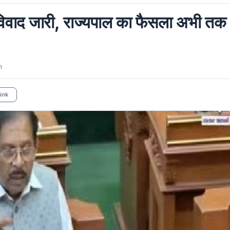
र विवाद जारी, राज्यपाल का फैसला अभी तक
m
ink