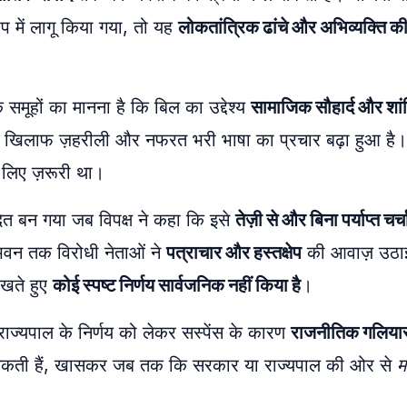
 में लागू किया गया, तो यह
लोकतांत्रिक ढांचे और अभिव्यक्ति क
ूहों का मानना है कि बिल का उद्देश्य
सामाजिक सौहार्द और शां
ों के खिलाफ ज़हरीली और नफरत भरी भाषा का प्रचार बढ़ा हुआ है
 लिए ज़रूरी था।
त बन गया जब विपक्ष ने कहा कि इसे
तेज़ी से और बिना पर्याप्त चर्च
भवन तक विरोधी नेताओं ने
पत्राचार और हस्तक्षेप
की आवाज़ उठा
रखते हुए
कोई स्पष्ट निर्णय सार्वजनिक नहीं किया है
।
ाज्यपाल के निर्णय को लेकर सस्पेंस के कारण
राजनीतिक गलियारों
कती हैं, खासकर जब तक कि सरकार या राज्यपाल की ओर से
मं