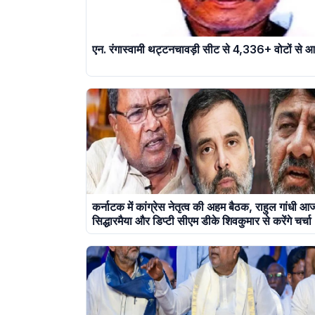
एन. रंगास्वामी थट्टनचावड़ी सीट से 4,336+ वोटों से आ
कर्नाटक में कांग्रेस नेतृत्व की अहम बैठक, राहुल गांधी 
सिद्धारमैया और डिप्टी सीएम डीके शिवकुमार से करेंगे चर्चा