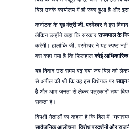
बिल उनके कार्यालय में ही रुका हुआ है और इस
कर्नाटक के
गृह मंत्री जी. परमेश्वर
ने इस विवाद 
लेकिन उन्होंने कहा कि सरकार
राज्यपाल के नि
करेगी। हालांकि जी. परमेश्वर ने यह स्पष्ट नह
बस कहा गया है कि फिलहाल
कोई आधिकारिक का
यह विवाद उस समय बढ़ गया जब बिल को लेकर विप
से अपील की थी कि वह इस विधेयक पर
साइन न
है
और आम जनता से लेकर पत्रकारों तथा विपक्
सकता है।
विपक्षी नेताओं का कहना है कि बिल में “घृणा
सार्वजनिक आलोचना, विरोध प्रदर्शनों और राज