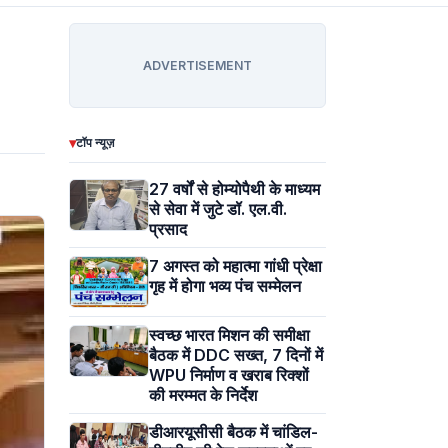
ADVERTISEMENT
▾
टॉप न्यूज़
27 वर्षों से होम्योपैथी के माध्यम
से सेवा में जुटे डॉ. एल.वी.
प्रसाद
7 अगस्त को महात्मा गांधी प्रेक्षा
गृह में होगा भव्य पंच सम्मेलन
स्वच्छ भारत मिशन की समीक्षा
बैठक में DDC सख्त, 7 दिनों में
WPU निर्माण व खराब रिक्शों
की मरम्मत के निर्देश
डीआरयूसीसी बैठक में चांडिल-