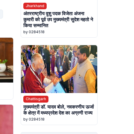
Jharkhand
अंतरराष्ट्रीय वुशु पदक विजेता अंजना
कुमारी को पूर्व उप मुख्यमंत्री सुदेश महतो ने
किया सम्मानित
by 0284518
Chattisgarh
मुख्यमंत्री डॉ. यादव बोले, नवकरणीय ऊर्जा
के क्षेत्र में मध्यप्रदेश देश का अग्रणी राज्य
by 0284518