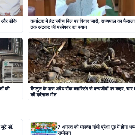
या और डीके
कर्नाटक में हेट स्पीच बिल पर विवाद जारी, राज्यपाल का फैसल
तक अटका: जी परमेश्वर का बयान
तों की
बेंगलुरु के पास अवैध रॉक ब्लास्टिंग से वन्यजीवों पर कहर, चार ते
की दर्दनाक मौत
 जुटे डॉ.
7 अगस्त को महात्मा गांधी प्रेक्षा गृह में होगा भव्
सम्मेलन