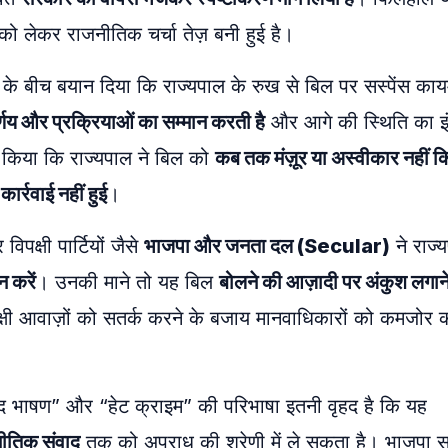
को लेकर राजनीतिक चर्चा तेज़ बनी हुई है।
के बीच बयान दिया कि राज्यपाल के रुख से बिल पर सस्पेंस काय
र्णय और प्रक्रियाओं का सम्मान करती है
और आगे की स्थिति का इं
ीं किया कि राज्यपाल ने बिल को
कब तक मंज़ूर या अस्वीकार नहीं कि
र्रवाई नहीं हुई
।
क्षी पार्टियों जैसे
भाजपा और जनता दल (Secular)
ने राज्
 करें
। उनकी माने तो यह बिल
बोलने की आज़ादी पर अंकुश लगान
षी आवाज़ों को सतर्क करने के बजाय मानवाधिकारों को कमजोर 
स्पद भाषण” और “हेट क्राइम” की परिभाषा इतनी वृहद है कि यह
नीतिक संवाद
तक को अपराध की श्रेणी में ले सकता है। भाजपा 