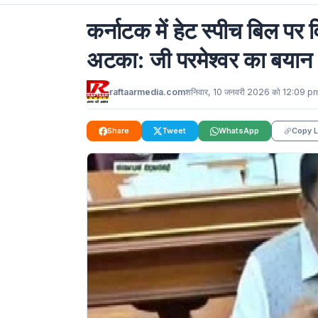
कर्नाटक में हेट स्पीच बिल प
अटका: जी परमेश्वर का बयान
raftaarmedia.com
शनिवार, 10 जनवरी 2026 को 12:09 p
Share
Tweet
WhatsApp
Copy L