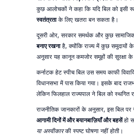
कुछ आलोचकों ने कहा कि यदि बिल को इसी रूप
स्वतंत्रता
के लिए खतरा बन सकता है।
दूसरी ओर, सरकार समर्थक और कुछ सामाजिक सम
बनाए रखना
है, क्योंकि राज्य में कुछ समुदाय
अनुसार यह कानून कमजोर समूहों की सुरक्षा के
कर्नाटक हेट स्पीच बिल उस समय काफी विवादि
विधानसभा में पास किया गया। इसके बाद राज
लेकिन फिलहाल राज्यपाल ने बिल को स्थगित 
राजनीतिक जानकारों के अनुसार, इस बिल पर र
आगामी दिनों में और बयानबाज़ियाँ और बहसें
हो स
या अस्वीकार
की स्पष्ट घोषणा नहीं होती।