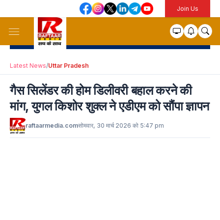
Join Us
Latest News
/
Uttar Pradesh
गैस सिलेंडर की होम डिलीवरी बहाल करने की
मांग, युगल किशोर शुक्ल ने एडीएम को सौंपा ज्ञापन
raftaarmedia.com
सोमवार, 30 मार्च 2026 को 5:47 pm