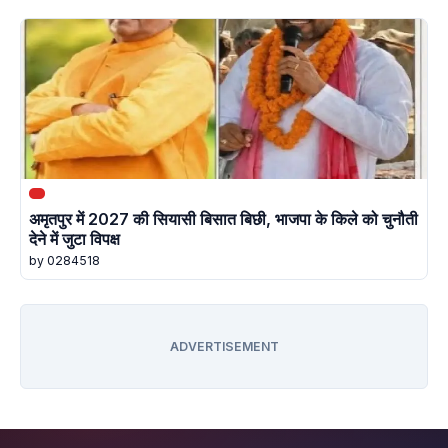
अमृतपुर में 2027 की सियासी बिसात बिछी, भाजपा के किले को चुनौती
देने में जुटा विपक्ष
by 0284518
ADVERTISEMENT