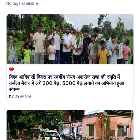
No tags available
विश्व आदिवासी दिवस पर स्वर्गीय सैयद अफरोज राणा की स्मृति में
कर्बला मैदान में लगे 300 पेड़, 5000 पेड़ लगाने का अभियान हुआ
संपन्न
by 0284518