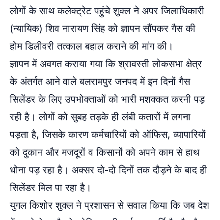
लोगों के साथ कलेक्ट्रेट पहुंचे शुक्ल ने अपर जिलाधिकारी
(न्यायिक) शिव नारायण सिंह को ज्ञापन सौंपकर गैस की
होम डिलीवरी तत्काल बहाल कराने की मांग की।
ज्ञापन में अवगत कराया गया कि श्रावस्ती लोकसभा क्षेत्र
के अंतर्गत आने वाले बलरामपुर जनपद में इन दिनों गैस
सिलेंडर के लिए उपभोक्ताओं को भारी मशक्कत करनी पड़
रही है। लोगों को सुबह तड़के ही लंबी कतारों में लगना
पड़ता है, जिसके कारण कर्मचारियों को ऑफिस, व्यापारियों
को दुकान और मजदूरों व किसानों को अपने काम से हाथ
धोना पड़ रहा है। अक्सर दो-दो दिनों तक दौड़ने के बाद ही
सिलेंडर मिल पा रहा है।
युगल किशोर शुक्ल ने प्रशासन से सवाल किया कि जब देश