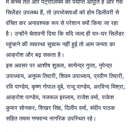
में कच्चे तेल और पेट्रोलियम की पर्याप्त आपूर्ति है और गैस
सिलेंडर उपलब्ध हैं, तो उपभोक्ताओं को होम डिलीवरी से
वंचित कर अनावश्यक रूप से परेशान क्यों किया जा रहा
है। उन्होंने चेतावनी दिया कि यदि जल्द ही घर-घर सिलेंडर
पहुंचाने की व्यवस्था सुचारू नहीं हुई तो आम जनता का
आक्रोश और बढ़ सकता है।
इस अवसर पर आशीष शुक्ला, सत्येन्द्र गुप्ता, नृपेन्द्र
उपाध्याय, अनुपम तिवारी, शिवम उपाध्याय, प्रवीण तिवारी,
रवि पाण्डेय, कृष्ण गोपाल दुबे, राजू पाण्डेय, अरविन्द मिश्रा,
आक्रोश पाण्डेय, नजरूल इस्लाम, राजेश वर्मा, राकेश
कुमार सोनकर, शिखर सिंह, दिलीप वर्मा, संदीप पाठक
सहित तमाम गणमान्य नागरिक उपस्थित रहे।