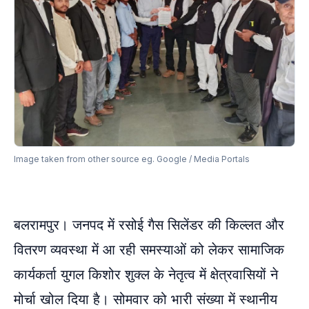
Image taken from other source eg. Google / Media Portals
बलरामपुर। जनपद में रसोई गैस सिलेंडर की किल्लत और
वितरण व्यवस्था में आ रही समस्याओं को लेकर सामाजिक
कार्यकर्ता युगल किशोर शुक्ल के नेतृत्व में क्षेत्रवासियों ने
मोर्चा खोल दिया है। सोमवार को भारी संख्या में स्थानीय