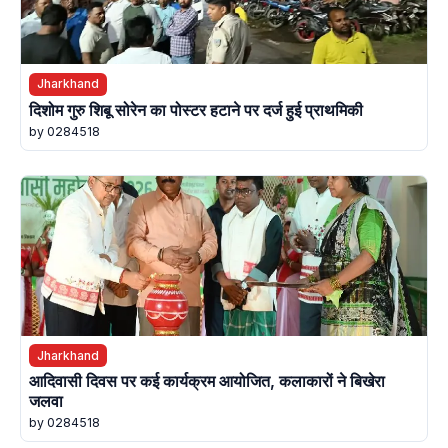
Jharkhand
दिशोम गुरु शिबू सोरेन का पोस्टर हटाने पर दर्ज हुई प्राथमिकी
by 0284518
Jharkhand
आदिवासी दिवस पर कई कार्यक्रम आयोजित, कलाकारों ने बिखेरा
जलवा
by 0284518