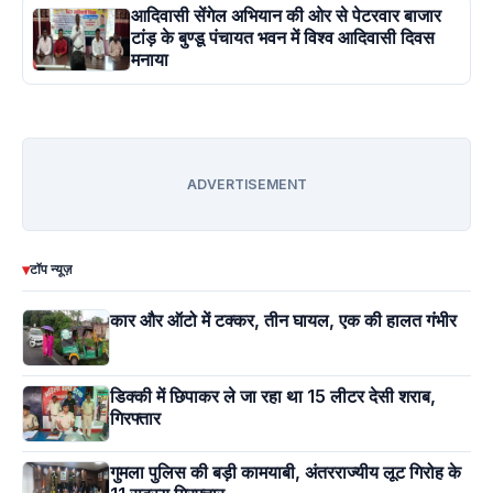
आदिवासी सेंगेल अभियान की ओर से पेटरवार बाजार
टांड़ के बुण्डू पंचायत भवन में विश्व आदिवासी दिवस
मनाया
ADVERTISEMENT
▾
टॉप न्यूज़
कार और ऑटो में टक्कर, तीन घायल, एक की हालत गंभीर
डिक्की में छिपाकर ले जा रहा था 15 लीटर देसी शराब,
गिरफ्तार
गुमला पुलिस की बड़ी कामयाबी, अंतरराज्यीय लूट गिरोह के