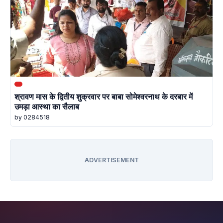
श्रावण मास के द्वितीय शुक्रवार पर बाबा सोमेश्वरनाथ के दरबार में
उमड़ा आस्था का सैलाब
by 0284518
ADVERTISEMENT