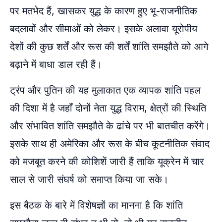
पर मतभेद हैं, खासकर युद्ध के कारण हुए भू-राजनीतिक
बदलावों और सीमाओं को लेकर। इसके अलावा यूरोपीय
देशों की कुछ शर्तें और रूस की शर्तें शांति समझौते को आगे
बढ़ाने में बाधा डाल रही हैं।
ट्रंप और पुतिन की यह मुलाकात एक व्यापक शांति पहल
की दिशा में है जहाँ दोनों नेता युद्ध विराम, क्षेत्रों की स्थिति
और संभावित शांति समझौते के ढांचे पर भी बातचीत करेंगे।
इसके साथ ही अमेरिका और रूस के बीच कूटनीतिक संवाद
को मजबूत करने की कोशिशें जारी हैं ताकि यूक्रेन में चार
साल से जारी संघर्ष को समाप्त किया जा सके।
इस बैठक के बारे में विशेषज्ञों का मानना है कि शांति