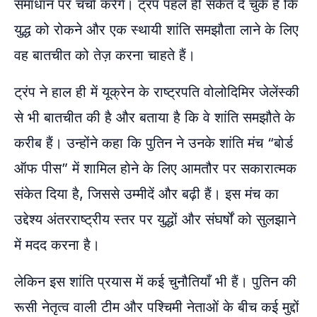
समाधान पर चर्चा करेंगे। ट्रंप पहले ही संकेत दे चुके हैं कि
युद्ध को रोकने और एक स्थायी शांति समझौता लाने के लिए
वह बातचीत को तेज़ करना चाहते हैं।
ट्रंप ने हाल ही में यूक्रेन के राष्ट्रपति वोलोदिमिर जेलेंस्की
से भी बातचीत की है और बताया है कि वे शांति समझौते के
करीब हैं। उन्होंने कहा कि पुतिन ने उनके शांति मंच “बोर्ड
ऑफ पीस” में शामिल होने के लिए आमतौर पर सकारात्मक
संकेत दिया है, जिससे उम्मीदें और बढ़ी हैं। इस मंच का
उद्देश्य अंतरराष्ट्रीय स्तर पर युद्धों और संघर्षों को सुलझाने
में मदद करना है।
लेकिन इस शांति प्रयास में कई चुनौतियाँ भी हैं। पुतिन की
रूसी नेतृत्व वाली टीम और पश्चिमी नेताओं के बीच कई मुद्दों