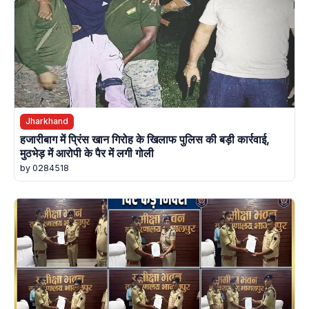
Jharkhand
हजारीबाग में प्रिंस खान गिरोह के खिलाफ पुलिस की बड़ी कार्रवाई,
मुठभेड़ में आरोपी के पैर में लगी गोली
by 0284518