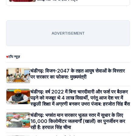
ADVERTISEMENT
▾
टॉप न्यूज़
चंडीगढ़: विजन-2047 के तहत आयुष सेवाओं के विस्तार
पर सरकार का फोकस: मुख्यमंत्री
चंडीगढ़: वर्ष 2022 में बिना चारदीवारी और फर्श पर बैठकर
पढ़ने को मजबूर थे 4 लाख विद्यार्थी, परंतु आज देश भर में
स्कूली शिक्षा में अग्रणी बनकर उभरा पंजाब: हरजोत सिंह बैंस
चंडीगढ़: भगवंत मान सरकार भूजल स्तर में सुधार के लिए
16,000 किलोमीटर जलमार्गों (खालों) का पुनर्जीवन कर
रही है: हरपाल सिंह चीमा