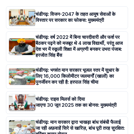
चंडीगढ़: विजन-2047 के तहत आयुष सेवाओं के
विस्तार पर सरकार का फोकस: मुख्यमंत्री
चंडीगढ़: वर्ष 2022 में बिना चारदीवारी और फर्श पर
बैठकर पढ़ने को मजबूर थे 4 लाख विद्यार्थी, परंतु आज
देश भर में स्कूली शिक्षा में अग्रणी बनकर उभरा पंजाब:
हरजोत सिंह बैंस
चंडीगढ़: भगवंत मान सरकार भूजल स्तर में सुधार के
लिए 16,000 किलोमीटर जलमार्गों (खालों) का
पुनर्जीवन कर रही है: हरपाल सिंह चीमा
चंडीगढ़: राइस मिलर्स को दिया
जाएगा 30 जून 2025 तक का बोनस: मुख्यमंत्री
चंडीगढ़: मान सरकार द्वारा भाखड़ा बांध संबंधी फैलाई
जा रही अफ़वाहें सिरे से खारिज़, बांध पूरी तरह सुरक्षित: