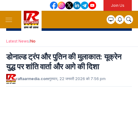
Join Us
Latest News
/
No
डोनाल्ड ट्रंप और पुतिन की मुलाकात: यूक्रेन
युद्ध पर शांति वार्ता और आगे की दिशा
raftaarmedia.com
गुरुवार, 22 जनवरी 2026 को 7:56 pm