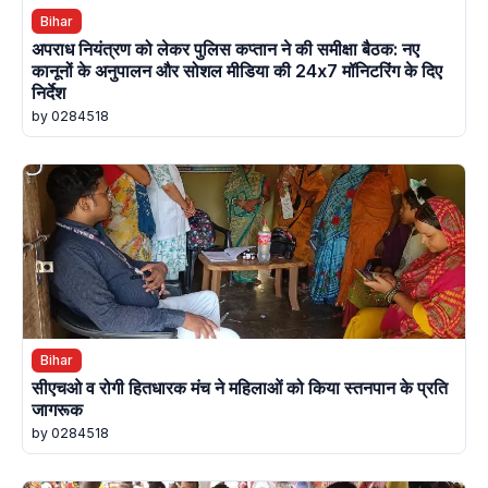
Bihar
अपराध नियंत्रण को लेकर पुलिस कप्तान ने की समीक्षा बैठक: नए
कानूनों के अनुपालन और सोशल मीडिया की 24x7 मॉनिटरिंग के दिए
निर्देश
by 0284518
Bihar
सीएचओ व रोगी हितधारक मंच ने महिलाओं को किया स्तनपान के प्रति
जागरूक
by 0284518