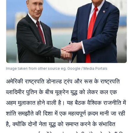
Image taken from other source eg. Google / Media Portals
अमेरिकी राष्ट्रपति डोनाल्ड ट्रंप और रूस के राष्ट्रपति
व्लादिमीर पुतिन के बीच यूक्रेन युद्ध को लेकर कल एक
अहम मुलाकात होने वाली है। यह बैठक वैश्विक राजनीति में
शांति समझौते की दिशा में एक महत्वपूर्ण क़दम मानी जा रही
है, क्योंकि दोनों नेता युद्ध को समाप्त करने के संभावित