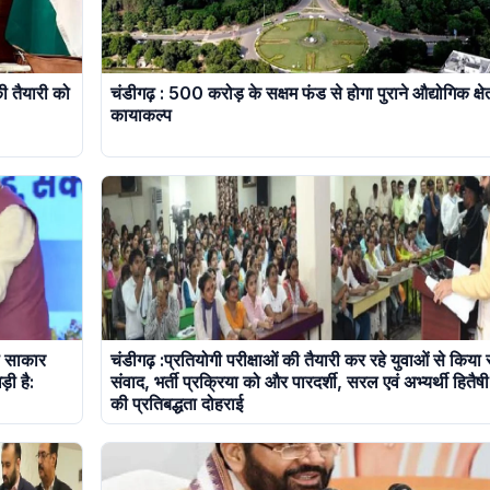
ी तैयारी को
चंडीगढ़ : 500 करोड़ के सक्षम फंड से होगा पुराने औद्योगिक क्षेत
कायाकल्प
ो साकार
चंडीगढ़ :प्रतियोगी परीक्षाओं की तैयारी कर रहे युवाओं से किया
ी है:
संवाद, भर्ती प्रक्रिया को और पारदर्शी, सरल एवं अभ्यर्थी हितैषी
की प्रतिबद्धता दोहराई