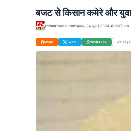
बजट से किसान कमेरे और युवा
raftaarmedia.com
बुधवार, 24 जुलाई 2024 को 2:07 pm
Share
Tweet
WhatsApp
Copy L