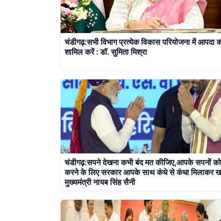
चंडीगढ़:सभी विभाग प्रत्येक विकास परियोजना में आपदा क
शामिल करें : डॉ. सुमिता मिश्रा
चंडीगढ़:सपने देखना कभी बंद मत कीजिए,आपके सपनों क
करने के लिए सरकार आपके साथ कंधे से कंधा मिलाकर खड़
मुख्यमंत्री नायब सिंह सैनी