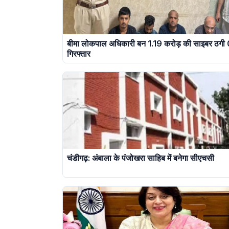
बीमा लोकपाल अधिकारी बन 1.19 करोड़ की साइबर ठगी
गिरफ्तार
चंडीगढ़: अंबाला के पंजोखरा साहिब में बनेगा सीएचसी