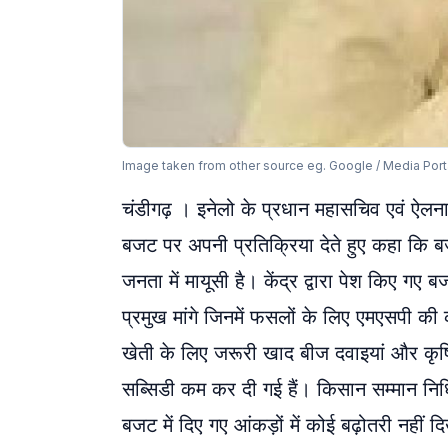
Image taken from other source eg. Google / Media Port
चंडीगढ़ । इनेलो के प्रधान महासचिव एवं ऐलना
बजट पर अपनी प्रतिक्रिया देते हुए कहा कि बज
जनता में मायूसी है। केंद्र द्वारा पेश किए ग
प्रमुख मांगे जिनमें फसलों के लिए एमएसपी की
खेती के लिए जरूरी खाद बीज दवाइयां और कृ
सब्सिडी कम कर दी गई हैं। किसान सम्मान निधि
बजट में दिए गए आंकड़ों में कोई बढ़ोतरी नहीं