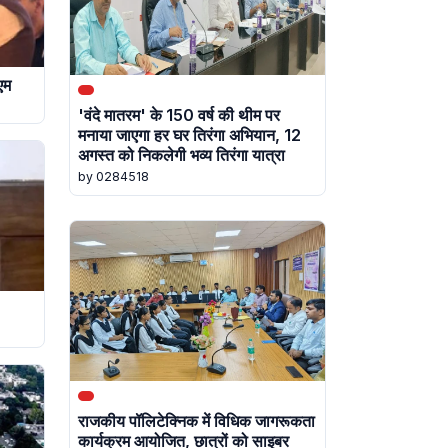
एम
'वंदे मातरम' के 150 वर्ष की थीम पर
मनाया जाएगा हर घर तिरंगा अभियान, 12
अगस्त को निकलेगी भव्य तिरंगा यात्रा
by 0284518
राजकीय पॉलिटेक्निक में विधिक जागरूकता
कार्यक्रम आयोजित, छात्रों को साइबर