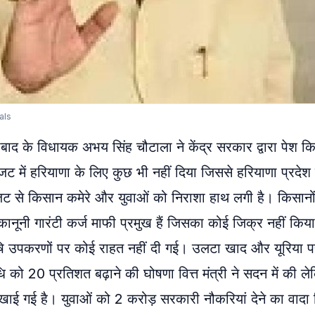
als
बाद के विधायक अभय सिंह चौटाला ने केंद्र सरकार द्वारा पेश क
ट में हरियाणा के लिए कुछ भी नहीं दिया जिससे हरियाणा प्रदेश
ए बजट से किसान कमेरे और युवाओं को निराशा हाथ लगी है। किसानो
 कानूनी गारंटी कर्ज माफी प्रमुख हैं जिसका कोई जिक्र नहीं किय
षि उपकरणों पर कोई राहत नहीं दी गई। उलटा खाद और यूरिया प
 को 20 प्रतिशत बढ़ाने की घोषणा वित्त मंत्री ने सदन में की ल
 दिखाई गई है। युवाओं को 2 करोड़ सरकारी नौकरियां देने का वादा