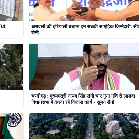
 04
अरावली की हरियाली बचाना हम सबकी सामूहिक जिम्मेदारी: सी
सैनी
चण्डीगढ़ : मुख्यमंत्री नायब सिंह सैनी चार गुणा गति से लाडवा
विधानसभा में करवा रहे विकास कार्य - सुमन सैनी