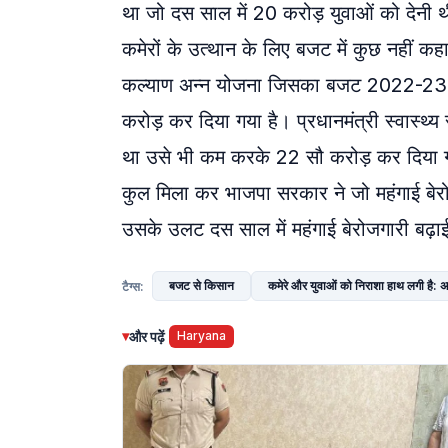
था जो दस साल में 20 करोड़ युवाओं को देनी
कमेरों के उत्थान के लिए बजट में कुछ नहीं क
कल्याण अन्न योजना जिसका बजट 2022-23 
करोड़ कर दिया गया है। प्रधानमंत्री स्वास्थ
था उसे भी कम करके 22 सौ करोड़ कर दिया
कुल मिला कर भाजपा सरकार ने जो महंगाई बेर
उसके उलट दस साल में महंगाई बेरोजगारी बढ़
बजट से किसान
कमेरे और युवाओं को निराशा हाथ लगी है: 
टैग्स:
▾
और पढ़ें
Haryana