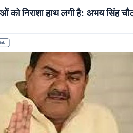
ओं को निराशा हाथ लगी है: अभय सिंह चौ
ink