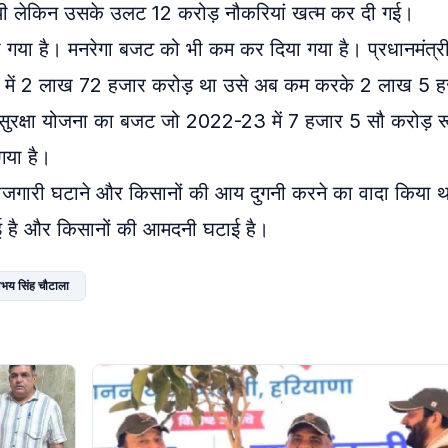
 थी लेकिन उसके उलट 12 करोड़ नौकरियां खत्म कर दी गई।
हा गया है। मनरेगा बजट को भी कम कर दिया गया है। प्रधानमंत्र
में 2 लाख 72 हजार करोड़ था उसे अब कम करके 2 लाख 5 ह
्य सुरक्षा योजना का बजट जो 2022-23 में 7 हजार 5 सौ करोड़ 
 गया है।
ोजगारी घटाने और किसानों की आय दुगनी करने का वादा किया थ
ाई है और किसानों की आमदनी घटाई है।
अभय सिंह चौटाला