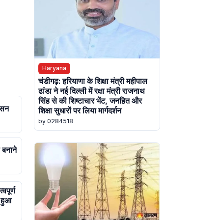
Haryana
चंडीगढ़: हरियाणा के शिक्षा मंत्री महीपाल
ढांडा ने नई दिल्ली में रक्षा मंत्री राजनाथ
सिंह से की शिष्टाचार भेंट, जनहित और
ासन
शिक्षा सुधारों पर लिया मार्गदर्शन
by 0284518
 बनाने
वपूर्ण
 हुआ