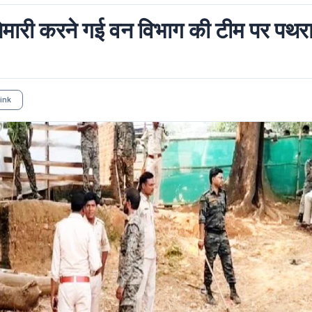
पेमारी करने गई वन विभाग की टीम पर पथर
ink