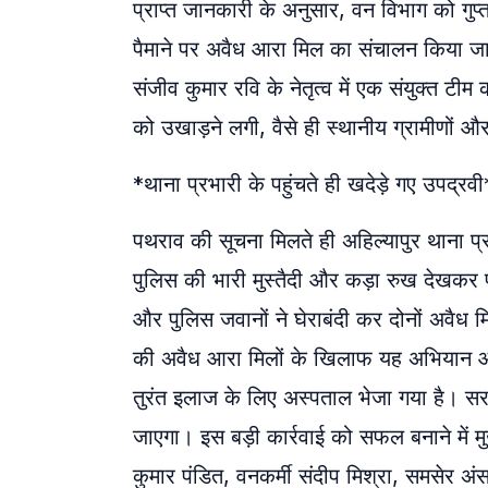
​प्राप्त जानकारी के अनुसार, वन विभाग को गुप
पैमाने पर अवैध आरा मिल का संचालन किया जा र
संजीव कुमार रवि के नेतृत्व में एक संयुक्त 
को उखाड़ने लगी, वैसे ही स्थानीय ग्रामीणों
*​थाना प्रभारी के पहुंचते ही खदेड़े गए उपद्रवी
​पथराव की सूचना मिलते ही अहिल्यापुर थाना 
पुलिस की भारी मुस्तैदी और कड़ा रुख देखकर प
और पुलिस जवानों ने घेराबंदी कर दोनों अवैध म
की अवैध आरा मिलों के खिलाफ यह अभियान आगे भी
तुरंत इलाज के लिए अस्पताल भेजा गया है। सरका
जाएगा। इस बड़ी कार्रवाई को सफल बनाने में मुख
कुमार पंडित, वनकर्मी संदीप मिश्रा, समसेर अंसार