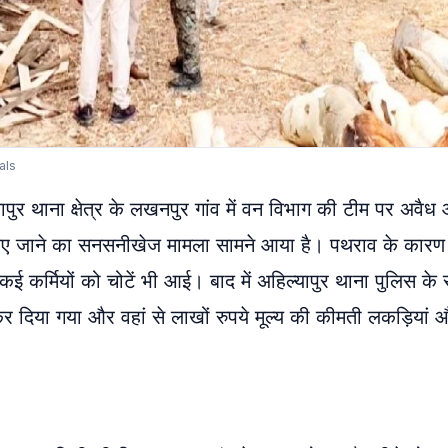
als
यापुर थाना क्षेत्र के लखनपुर गांव में वन विभाग की टीम पर अवैध
व किए जाने का सनसनीखेज मामला सामने आया है। पथराव के कार
ई कर्मियों को चोटें भी आई। बाद में अहिल्यापुर थाना पुलिस के
 कर दिया गया और वहां से लाखों रुपये मूल्य की कीमती लकड़ियां 