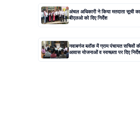
अंचल अधिकारी ने किया मतदाता सूची क
बीएलओ को दिए निर्देश
नवाबगंज ब्लॉक में ग्राम पंचायत सचिवों 
आवास योजनाओं व स्वच्छता पर दिए निर्दे