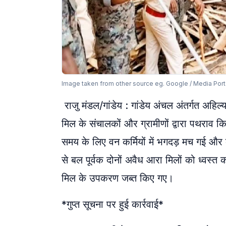
Image taken from other source eg. Google / Media Port
राजु मंडल/गांडेय : गांडेय अंचल अंतर्गत अहिल्
मिल के संचालकों और ग्रामीणों द्वारा पथरा
समय के लिए वन कर्मियों में भगदड़ मच गई और क
से बल पूर्वक दोनों अवैध आरा मिलों को ध्वस्त
मिल के उपकरण जब्त किए गए।
*​गुप्त सूचना पर हुई कार्रवाई*