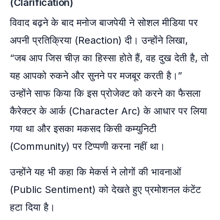
(Clarification)
विवाद बढ़ने के बाद मनोज बाजपेयी ने सोशल मीडिया पर
अपनी प्रतिक्रिया (Reaction) दी। उन्होंने लिखा,
“जब आप जिस चीज़ का हिस्सा होते हैं, वह दुख देती है, तो
यह आपको रुकने और सुनने पर मजबूर करती है।”
उन्होंने साफ किया कि इस प्रोजेक्ट को करने का फैसला
कैरेक्टर के आर्क (Character Arc) के आधार पर लिया
गया था और इसका मकसद किसी कम्युनिटी
(Community) पर टिप्पणी करना नहीं था।
उन्होंने यह भी कहा कि मेकर्स ने लोगों की भावनाओं
(Public Sentiment) को देखते हुए प्रमोशनल कंटेंट
हटा दिया है।