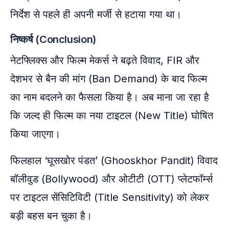
निर्देश से पहले ही अपनी मर्जी से हटाया गया था।
निष्कर्ष (Conclusion)
नेटफ्लिक्स और फिल्म मेकर्स ने बढ़ते विवाद, FIR और
देशभर से बैन की मांग (Ban Demand) के बाद फिल्म
का नाम बदलने का फैसला किया है। अब माना जा रहा है
कि जल्द ही फिल्म का नया टाइटल (New Title) घोषित
किया जाएगा।
फिलहाल ‘घूसखोर पंडत’ (Ghooskhor Pandit) विवाद
बॉलीवुड (Bollywood) और ओटीटी (OTT) प्लेटफॉर्म्स
पर टाइटल सेंसिटिविटी (Title Sensitivity) को लेकर
बड़ी बहस बन चुका है।