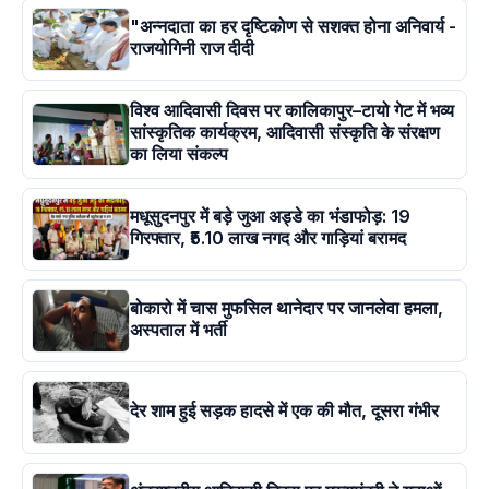
"अन्नदाता का हर दृष्टिकोण से सशक्त होना अनिवार्य -
राजयोगिनी राज दीदी
विश्व आदिवासी दिवस पर कालिकापुर–टायो गेट में भव्य
सांस्कृतिक कार्यक्रम, आदिवासी संस्कृति के संरक्षण
का लिया संकल्प
मधूसुदनपुर में बड़े जुआ अड्डे का भंडाफोड़: 19
गिरफ्तार, ₹5.10 लाख नगद और गाड़ियां बरामद
बोकारो में चास मुफसिल थानेदार पर जानलेवा हमला,
अस्पताल में भर्ती
देर शाम हुई सड़क हादसे में एक की मौत, दूसरा गंभीर