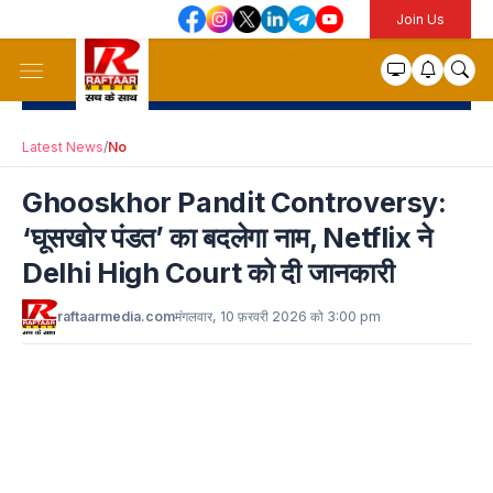
Join Us
Latest News
/
No
Ghooskhor Pandit Controversy:
‘घूसखोर पंडत’ का बदलेगा नाम, Netflix ने
Delhi High Court को दी जानकारी
raftaarmedia.com
मंगलवार, 10 फ़रवरी 2026 को 3:00 pm