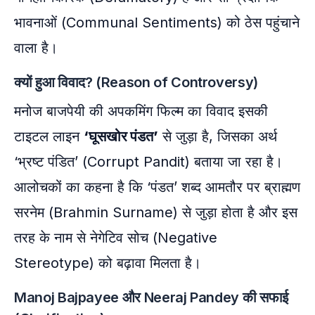
भावनाओं (Communal Sentiments) को ठेस पहुंचाने
वाला है।
क्यों हुआ विवाद? (Reason of Controversy)
मनोज बाजपेयी की अपकमिंग फिल्म का विवाद इसकी
टाइटल लाइन
‘घूसखोर पंडत’
से जुड़ा है, जिसका अर्थ
‘भ्रष्ट पंडित’ (Corrupt Pandit) बताया जा रहा है।
आलोचकों का कहना है कि ‘पंडत’ शब्द आमतौर पर ब्राह्मण
सरनेम (Brahmin Surname) से जुड़ा होता है और इस
तरह के नाम से नेगेटिव सोच (Negative
Stereotype) को बढ़ावा मिलता है।
Manoj Bajpayee और Neeraj Pandey की सफाई