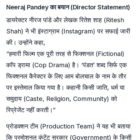
Neeraj Pandey का बयान (Director Statement)
डायरेक्टर नीरज पांडे और लेखक रितेश शाह (Ritesh
Shah) ने भी इंस्टाग्राम (Instagram) पर सफाई जारी
की। उन्होंने कहा,
“हमारी फिल्म एक पूरी तरह से फिक्शनल (Fictional)
कॉप ड्रामा (Cop Drama) है। ‘पंडत’ शब्द सिर्फ एक
फिक्शनल कैरेक्टर के लिए आम बोलचाल के नाम के तौर
पर इस्तेमाल किया गया है। कहानी किसी जाति, धर्म या
समुदाय (Caste, Religion, Community) को
रिप्रेजेंट नहीं करती।”
प्रोडक्शन टीम (Production Team) ने यह भी बताया
कि प्रमोशनल कंटेंट सरकार (Government) के किसी