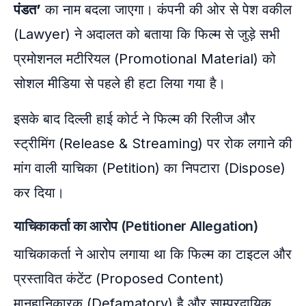
पंडत’
का नाम बदला जाएगा। कंपनी की ओर से पेश वकील
(Lawyer) ने अदालत को बताया कि फिल्म से जुड़े सभी
प्रमोशनल मटीरियल (Promotional Material) को
सोशल मीडिया से पहले ही हटा लिया गया है।
इसके बाद दिल्ली हाई कोर्ट ने फिल्म की रिलीज और
स्ट्रीमिंग (Release & Streaming) पर रोक लगाने की
मांग वाली याचिका (Petition) का निपटारा (Dispose)
कर दिया।
याचिकाकर्ता का आरोप (Petitioner Allegation)
याचिकाकर्ता ने आरोप लगाया था कि फिल्म का टाइटल और
प्रस्तावित कंटेंट (Proposed Content)
मानहानिकारक (Defamatory) है और साम्प्रदायिक