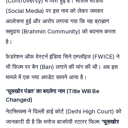
(Controversy) में घिरी हुई है। सोशल मीडिया
(Social Media) पर इस नाम को लेकर जमकर
आलोचना हुई और आरोप लगाया गया कि यह ब्राह्मण
समुदाय (Brahmin Community) को बदनाम करता
है।
फेडरेशन ऑफ वेस्टर्न इंडिया सिने एम्प्लॉइज (FWICE) ने
भी फिल्म पर बैन (Ban) लगाने की मांग की थी। अब इस
मामले में एक नया अपडेट सामने आया है।
‘घूसखोर पंडत’ का बदलेगा नाम (Title Will Be
Changed)
नेटफ्लिक्स ने दिल्ली हाई कोर्ट (Delhi High Court) को
जानकारी दी है कि मनोज बाजपेयी स्टारर फिल्म
‘घूसखोर