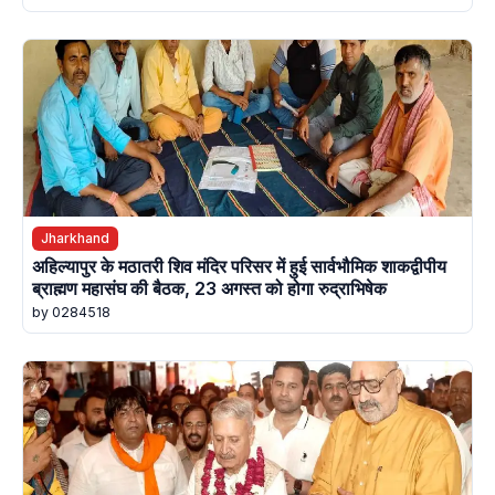
Jharkhand
अहिल्यापुर के मठातरी शिव मंदिर परिसर में हुई सार्वभौमिक शाकद्वीपीय
ब्राह्मण महासंघ की बैठक, 23 अगस्त को होगा रुद्राभिषेक
by 0284518