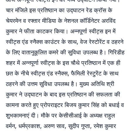
चार मंजिले इस प्रतिष्ठान का उद्घाटन रेड क्रॉस के
चेयरमेन व रफ्तार मीडिया के नेशनल कॉर्डिनेटर अरविंद
कुमार ने फीता काटकर किया। अन्नपूर्णा स्वीट्स इन में
स्वीट्स एंड स्नैक्स काउंटर के साथ, वेज रेस्टोरेंट व ठहरने
के लिए वातानुकूलित कमरे की सुविधा उपलब्ध है। गिरिडीह
शहर में अन्नपूर्णा स्वीट्स के इस चौथे प्रतिष्ठान में एक ही
छत के नीचे स्वीट्स एंड स्नैक्स, फैमिली रेस्टुरेंट के साथ
ठहरने की उत्तम सुविधा उपलब्ध है। मुख्य अतिथि श्री
कुमार ने उद्घाटन के बाद इस प्रतिष्ठान की सफलता की
कामना करते हुए प्रोपराइटर बिजय कुमार सिंह को बधाई व
शुभकामनाएं दी। मौके पर केसीसीआई के अध्यक्ष राहुल
वर्मन, धर्मप्रकाश, अरुण साव, सुदीप गुप्ता, रमेश कुमार