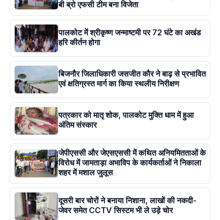
बी ब्रो एफसी टीम बना विजेता
पालकोट में श्रीकृष्ण जन्माष्टमी पर 72 घंटे का अखंड
हरि कीर्तन होगा
बिजनौर जिलाधिकारी जसजीत कौर ने बाढ़ से प्रभावित
एवं क्षतिग्रस्त मार्ग का किया स्थलीय निरीक्षण
पत्रकार को मातृ शोक, पालकोट मुक्ति धाम में हुआ
अंतिम संस्कार
जेपीएससी और जेएसएससी में कथित अनियमितताओं के
विरोध में जामताड़ा अभाविप के कार्यकर्ताओं ने निकाला
शहर में मशाल जुलूस
दूसरी बार चोरों ने बनाया निशाना, लाखों की नकदी-
जेवर समेत CCTV सिस्टम भी ले उड़े चोर