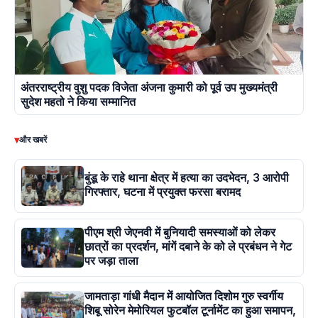
अंतरराष्ट्रीय वुशु पदक विजेता अंजना कुमारी को पूर्व उप मुख्यमंत्री
सुदेश महतो ने किया सम्मानित
▾
और खबरें
बुंडू के राहे थाना क्षेत्र में हत्या का उदभेदन, 3 आरोपी
गिरफ्तार, घटना में प्रयुक्त फरसा बरामद
पीएम श्री जेएनवी में बुनियादी समस्याओं को लेकर
छात्रों का प्रदर्शन, मांगें दबाने के को ले प्रबंधन ने गेट
पर जड़ा ताला
जामताड़ा गांधी मैदान में आयोजित दिशोम गुरु स्वर्गीय
शिबू सोरेन मेमोरियल फुटबॉल टूर्नामेंट का हुआ समापन,