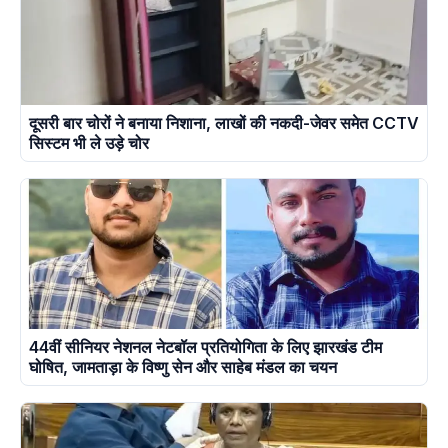
दूसरी बार चोरों ने बनाया निशाना, लाखों की नकदी-जेवर समेत CCTV
सिस्टम भी ले उड़े चोर
44वीं सीनियर नेशनल नेटबॉल प्रतियोगिता के लिए झारखंड टीम
घोषित, जामताड़ा के विष्णु सेन और साहेब मंडल का चयन