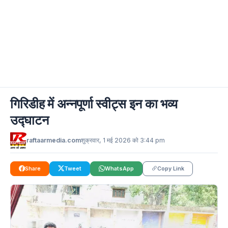
गिरिडीह में अन्नपूर्णा स्वीट्स इन का भव्य
उद्घाटन
raftaarmedia.com
शुक्रवार, 1 मई 2026 को 3:44 pm
Share
Tweet
WhatsApp
Copy Link