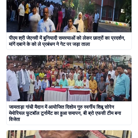
पीएम श्री जेएनवी में बुनियादी समस्याओं को लेकर छात्रों का प्रदर्शन,
मांगें दबाने के को ले प्रबंधन ने गेट पर जड़ा ताला
जामताड़ा गांधी मैदान में आयोजित दिशोम गुरु स्वर्गीय शिबू सोरेन
मेमोरियल फुटबॉल टूर्नामेंट का हुआ समापन, बी ब्रो एफसी टीम बना
विजेता