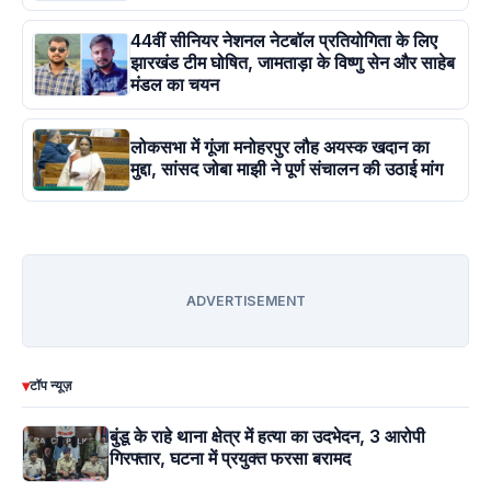
44वीं सीनियर नेशनल नेटबॉल प्रतियोगिता के लिए
झारखंड टीम घोषित, जामताड़ा के विष्णु सेन और साहेब
मंडल का चयन
लोकसभा में गूंजा मनोहरपुर लौह अयस्क खदान का
मुद्दा, सांसद जोबा माझी ने पूर्ण संचालन की उठाई मांग
ADVERTISEMENT
▾
टॉप न्यूज़
बुंडू के राहे थाना क्षेत्र में हत्या का उदभेदन, 3 आरोपी
गिरफ्तार, घटना में प्रयुक्त फरसा बरामद