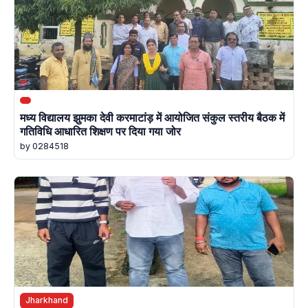
मध्य विद्यालय झुमका देवी करमाटांड़ में आयोजित संकुल स्तरीय बैठक में
गतिविधि आधारित शिक्षण पर दिया गया जोर
by 0284518
Jharkhand