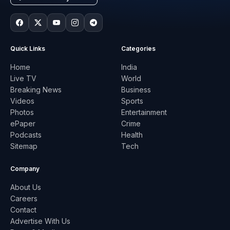
Quick Links
Categories
Home
India
Live TV
World
Breaking News
Business
Videos
Sports
Photos
Entertainment
ePaper
Crime
Podcasts
Health
Sitemap
Tech
Company
About Us
Careers
Contact
Advertise With Us