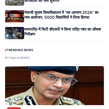
कार्यशाला का भव्य शुभारंभ
नेताजी सुभाष विश्वविद्यालय में ‘नव-आगमन 2026’ का
भव्य आयोजन, 5000 विद्यार्थियों ने लिया हिस्सा
मध्यरात्रि में सिटी डीएसपी ने किया रात्रि गश्त का औचक
निरीक्षण
▾
TRENDING NEWS
No tags available