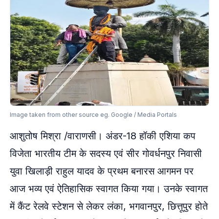
Image taken from other source eg. Google / Media Portals
आशुतोष मिश्रा /वाराणसी। अंडर-18 हॉकी एशिया कप
विजेता भारतीय टीम के सदस्य एवं सीर गोवर्धनपुर निवासी
युवा खिलाड़ी राहुल यादव के प्रथम बनारस आगमन पर
आज भव्य एवं ऐतिहासिक स्वागत किया गया। उनके स्वागत
में कैंट रेलवे स्टेशन से लेकर लंका, भगवानपुर, छित्तूपुर होते