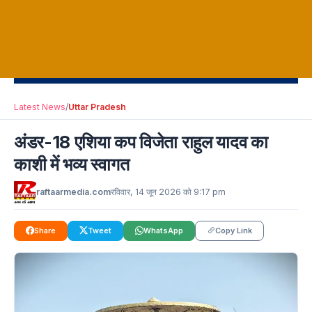
Latest News
/
Uttar Pradesh
अंडर-18 एशिया कप विजेता राहुल यादव का
काशी में भव्य स्वागत
raftaarmedia.com
रविवार, 14 जून 2026 को 9:17 pm
Share
Tweet
WhatsApp
Copy Link