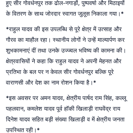
हुए सीर गोवर्धनपुर तक ढोल-नगाड़ों, पुष्पवर्षा और मिठाइयों
के वितरण के साथ जोरदार स्वागत जुलूस निकाला गया।*
*राहुल यादव की इस उपलब्धि से पूरे क्षेत्र में उत्साह और
गौरव का माहौल रहा। स्थानीय लोगों ने उन्हें माल्यार्पण कर
शुभकामनाएं दीं तथा उनके उज्ज्वल भविष्य की कामना की।
क्षेत्रवासियों ने कहा कि राहुल यादव ने अपनी मेहनत और
प्रतिभा के बल पर न केवल सीर गोवर्धनपुर बल्कि पूरे
वाराणसी और देश का नाम रोशन किया है।*
*इस अवसर पर अमन यादव, क्षेत्रीय पार्षद राम सिंह, कल्लू
पहलवान, कमलेश यादव पूर्व हॉकी खिलाड़ी राघवेंद्र राय
दिनेश यादव सहित बड़ी संख्या खिलाड़ी व में क्षेत्रीय जनता
उपस्थित रही।*