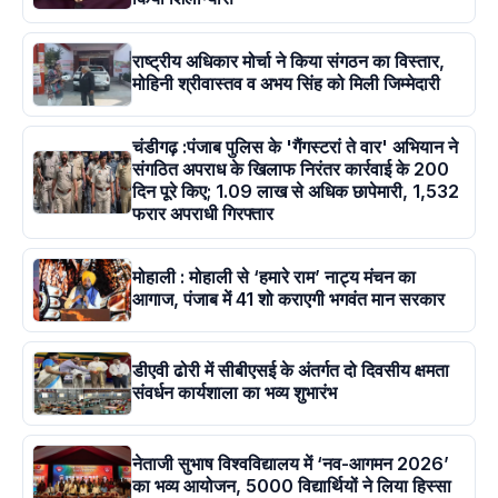
राष्ट्रीय अधिकार मोर्चा ने किया संगठन का विस्तार,
मोहिनी श्रीवास्तव व अभय सिंह को मिली जिम्मेदारी
चंडीगढ़ :पंजाब पुलिस के 'गैंगस्टरां ते वार' अभियान ने
संगठित अपराध के खिलाफ निरंतर कार्रवाई के 200
दिन पूरे किए; 1.09 लाख से अधिक छापेमारी, 1,532
फरार अपराधी गिरफ्तार
मोहाली : मोहाली से ‘हमारे राम’ नाट्य मंचन का
आगाज, पंजाब में 41 शो कराएगी भगवंत मान सरकार
डीएवी ढोरी में सीबीएसई के अंतर्गत दो दिवसीय क्षमता
संवर्धन कार्यशाला का भव्य शुभारंभ
नेताजी सुभाष विश्वविद्यालय में ‘नव-आगमन 2026’
का भव्य आयोजन, 5000 विद्यार्थियों ने लिया हिस्सा