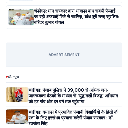
चंडीगढ़: मान सरकार द्वारा भाखड़ा बांध संबंधी फैलाई
जा रही अफ़वाहें सिरे से खारिज़, बांध पूरी तरह सुरक्षित:
बरिंदर कुमार गोयल
ADVERTISEMENT
▾
टॉप न्यूज़
चंडीगढ़: पंजाब पुलिस ने 39,000 से अधिक जन-
जागरूकता बैठकों के माध्यम से ‘युद्ध नशों विरुद्ध’ अभियान
को हर गांव और हर वर्ग तक पहुंचाया
चंडीगढ़: कनाडा में प्रभावित पंजाबी विद्यार्थियों के हितों की
रक्षा के लिए हरसंभव प्रयास करेगी पंजाब सरकार : डॉ.
रवजोत सिंह