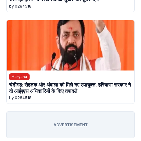
by 0284518
Haryana
चंडीगढ़: रोहतक और अंबाला को मिले नए उपायुक्त, हरियाणा सरकार ने
दो आईएएस अधिकारियों के किए तबादले
by 0284518
ADVERTISEMENT