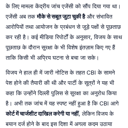
के लिए मामला केंद्रीय जांच एजेंसी को सौंप दिया गया था।
एजेंसी अब तक
मौके से सबूत जुटा चुकी है
और संभावित
आरोपियों तथा आयोजन के प्रबंधन से जुड़े पक्षों से पूछताछ
कर रही है। कई मीडिया रिपोर्टों के अनुसार, विजय के साथ
पूछताछ के दौरान सुरक्षा के भी विशेष इंतज़ाम किए गए हैं
ताकि किसी भी अप्रिय घटना से बचा जा सके।
विजय ने हाल ही में जारी नोटिस के तहत CBI के सामने
पेश होने की तैयारी की थी और पार्टी के सूत्रों ने यह भी
कहा कि उन्होंने दिल्ली पुलिस से सुरक्षा का अनुरोध किया
है। अभी तक जांच में यह स्पष्ट नहीं हुआ है कि CBI आगे
कोर्ट में चार्जशीट दाखिल करेगी या नहीं
, लेकिन विजय के
बयान दर्ज होने के बाद इस दिशा में अगला कदम उठाया