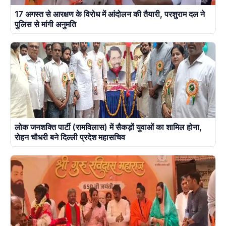
17 अगस्त से आरक्षण के विरोध में आंदोलन की तैयारी, परशुराम दल ने
पुलिस से मांगी अनुमति
लोक जनशक्ति पार्टी (रामविलास) में सैकड़ों युवाओं का शामिल होना,
रोहन चौधरी बने दिल्ली प्रदेश महासचिव