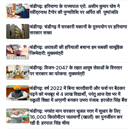
चंडीगढ़: हरियाणा के राज्यपाल प्रो. असीम कुमार घोष ने
रवींद्रनाथ टैगोर की पुण्यतिथि पर अर्पित की पुष्पांजलि
चंडीगढ़: चंडीगढ़ में सरकारी मकानों के दुरुपयोग पर हरियाणा
सरकार सख्त
चंडीगढ़: अरावली की हरियाली बचाना हम सबकी सामूहिक
जिम्मेदारी: मुख्यमंत्री
चंडीगढ़: विजन-2047 के तहत आयुष सेवाओं के विस्तार
पर सरकार का फोकस: मुख्यमंत्री
चंडीगढ़: वर्ष 2022 में बिना चारदीवारी और फर्श पर बैठकर
पढ़ने को मजबूर थे 4 लाख विद्यार्थी, परंतु आज देश भर में
स्कूली शिक्षा में अग्रणी बनकर उभरा पंजाब: हरजोत सिंह बैंस
चंडीगढ़: भगवंत मान सरकार भूजल स्तर में सुधार के लिए
16,000 किलोमीटर जलमार्गों (खालों) का पुनर्जीवन कर
रही है: हरपाल सिंह चीमा