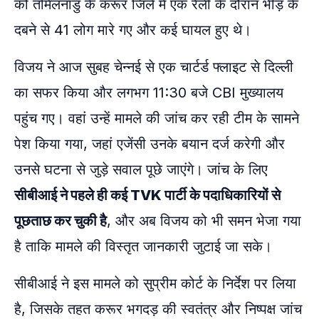
को तमिलनाडु के करूर जिले में एक रैली के दौरान भीड़ के
दबने से 41 लोग मारे गए और कई घायल हुए थे।
विजय ने आज सुबह चेन्नई से एक चार्टर्ड फ्लाइट से दिल्ली
का सफर किया और लगभग 11:30 बजे CBI मुख्यालय
पहुंच गए। वहां उन्हें मामले की जांच कर रही टीम के सामने
पेश किया गया, जहां एजेंसी उनके बयान दर्ज करेगी और
उनसे घटना से जुड़े सवाल पूछे जाएंगे। जांच के लिए
सीबीआई ने पहले ही कई TVK पार्टी के पदाधिकारियों से
पूछताछ कर चुकी है
, और अब विजय को भी समन भेजा गया
है ताकि मामले की विस्तृत जानकारी जुटाई जा सके।
सीबीआई ने इस मामले को सुप्रीम कोर्ट के निर्देश पर लिया
है, जिसके तहत करूर भगदड़ की स्वतंत्र और निष्पक्ष जांच