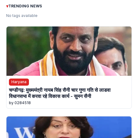
▾
TRENDING NEWS
No tags available
Haryana
चण्डीगढ़: मुख्यमंत्री नायब सिंह सैनी चार गुणा गति से लाडवा
विधानसभा में करवा रहे विकास कार्य - सुमन सैनी
by 0284518