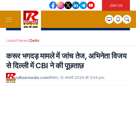
Join Us
Latest News
/
Delhi
करूर भगदड़ मामले में जांच तेज, अभिनेता विजय
से दिल्ली में CBI ने की पूछताछ
raftaarmedia.com
सोमवार, 12 जनवरी 2026 को 3:04 pm