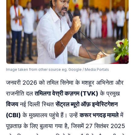
Image taken from other source eg. Google / Media Portals
जनवरी 2026 को तमिल सिनेमा के मशहूर अभिनेता और
राजनीति दल
तमिलगा वेत्त्री कज़गम (TVK)
के प्रमुख
विजय
नई दिल्ली स्थित
सेंट्रल ब्यूरो ऑफ़ इन्वेस्टिगेशन
(CBI)
के मुख्यालय पहुंचे हैं। उन्हें
करूर भगदड़ मामले
में
पूछताछ के लिए बुलाया गया है, जिसमें 27 सितंबर 2025