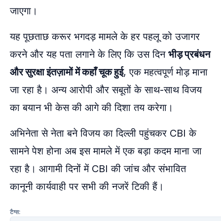
जाएगा।
यह पूछताछ करूर भगदड़ मामले के हर पहलू को उजागर
करने और यह पता लगाने के लिए कि उस दिन
भीड़ प्रबंधन
और सुरक्षा इंतज़ामों में कहाँ चूक हुई
, एक महत्वपूर्ण मोड़ माना
जा रहा है। अन्य आरोपी और सबूतों के साथ-साथ विजय
का बयान भी केस की आगे की दिशा तय करेगा।
अभिनेता से नेता बने विजय का दिल्ली पहुंचकर CBI के
सामने पेश होना अब इस मामले में एक बड़ा कदम माना जा
रहा है। आगामी दिनों में CBI की जांच और संभावित
कानूनी कार्यवाही पर सभी की नजरें टिकी हैं।
टैग्स: