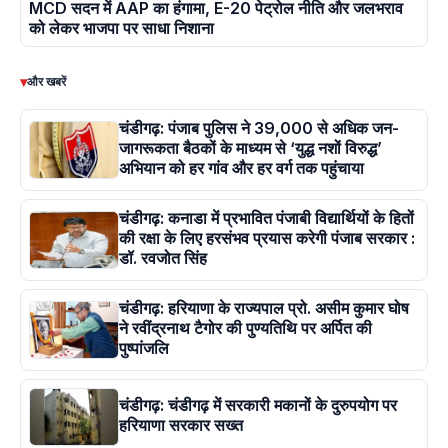
MCD सदन में AAP का हंगामा, E-20 पेट्रोल नीति और जलभराव
को लेकर भाजपा पर साधा निशाना
▾
और खबरें
चंडीगढ़: पंजाब पुलिस ने 39,000 से अधिक जन-
जागरूकता बैठकों के माध्यम से ‘युद्ध नशों विरुद्ध’
अभियान को हर गांव और हर वर्ग तक पहुंचाया
चंडीगढ़: कनाडा में प्रभावित पंजाबी विद्यार्थियों के हितों
की रक्षा के लिए हरसंभव प्रयास करेगी पंजाब सरकार :
डॉ. रवजोत सिंह
चंडीगढ़: हरियाणा के राज्यपाल प्रो. असीम कुमार घोष
ने रवींद्रनाथ टैगोर की पुण्यतिथि पर अर्पित की
पुष्पांजलि
चंडीगढ़: चंडीगढ़ में सरकारी मकानों के दुरुपयोग पर
हरियाणा सरकार सख्त