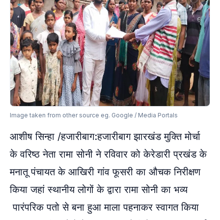
Image taken from other source eg. Google / Media Portals
आशीष सिन्हा /हजारीबाग:हजारीबाग झारखंड मुक्ति मोर्चा
के वरिष्ठ नेता रामा सोनी ने रविवार को केरेडारी प्रखंड के
मनातू पंचायत के आखिरी गांव फूसरी का औचक निरीक्षण
किया जहां स्थानीय लोगों के द्वारा रामा सोनी का भव्य
पारंपरिक पतो से बना हुआ माला पहनाकर स्वागत किया