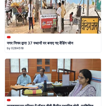
नगर निगम द्वारा 37 स्थानों पर बनाए गए वेंडिंग जोन
by 0284518