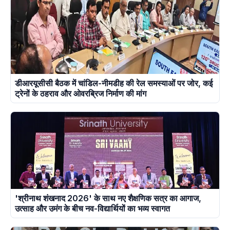
डीआरयूसीसी बैठक में चांडिल-नीमडीह की रेल समस्याओं पर जोर, कई
ट्रेनों के ठहराव और ओवरब्रिज निर्माण की मांग
'श्रीनाथ शंखनाद 2026' के साथ नए शैक्षणिक सत्र का आगाज,
उत्साह और उमंग के बीच नव-विद्यार्थियों का भव्य स्वागत