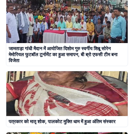
जामताड़ा गांधी मैदान में आयोजित दिशोम गुरु स्वर्गीय शिबू सोरेन
मेमोरियल फुटबॉल टूर्नामेंट का हुआ समापन, बी ब्रो एफसी टीम बना
विजेता
पत्रकार को मातृ शोक, पालकोट मुक्ति धाम में हुआ अंतिम संस्कार