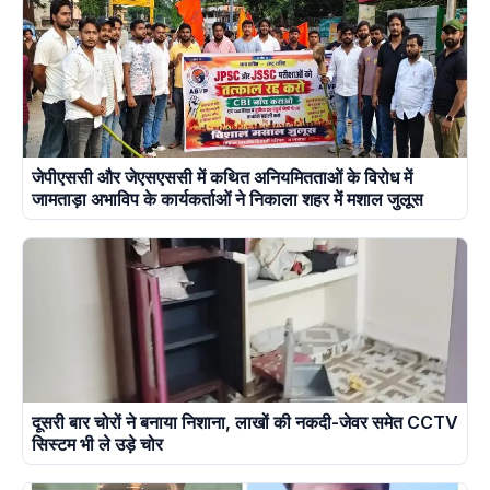
जेपीएससी और जेएसएससी में कथित अनियमितताओं के विरोध में
जामताड़ा अभाविप के कार्यकर्ताओं ने निकाला शहर में मशाल जुलूस
दूसरी बार चोरों ने बनाया निशाना, लाखों की नकदी-जेवर समेत CCTV
सिस्टम भी ले उड़े चोर