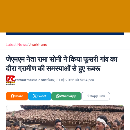
Latest News
/
Jharkhand
जेएमएम नेता रामा सोनी ने किया फूसरी गांव का
दौरा ग्रामीण की समस्याओं से हुए रूबरू
raftaarmedia.com
रविवार, 31 मई 2026 को 5:24 pm
Share
Tweet
WhatsApp
Copy Link