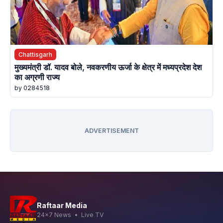
Chattisgarh
मुख्यमंत्री डॉ. यादव बोले, नवकरणीय ऊर्जा के क्षेत्र में मध्यप्रदेश देश
का अग्रणी राज्य
by 0284518
ADVERTISEMENT
Raftaar Media
24x7 News • Live TV