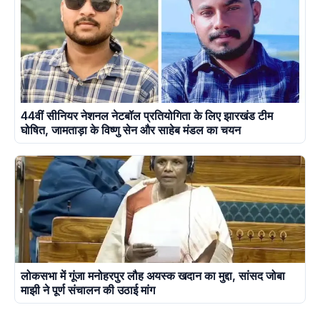
44वीं सीनियर नेशनल नेटबॉल प्रतियोगिता के लिए झारखंड टीम
घोषित, जामताड़ा के विष्णु सेन और साहेब मंडल का चयन
लोकसभा में गूंजा मनोहरपुर लौह अयस्क खदान का मुद्दा, सांसद जोबा
माझी ने पूर्ण संचालन की उठाई मांग