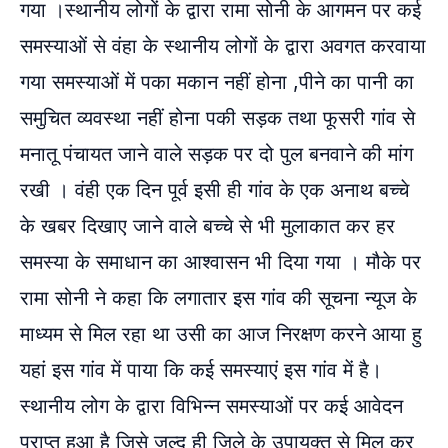
गया ।स्थानीय लोगों के द्वारा रामा सोनी के आगमन पर कई
समस्याओं से वंहा के स्थानीय लोगों के द्वारा अवगत करवाया
गया समस्याओं में पका मकान नहीं होना ,पीने का पानी का
समुचित व्यवस्था नहीं होना पकी सड़क तथा फूसरी गांव से
मनातू पंचायत जाने वाले सड़क पर दो पुल बनवाने की मांग
रखी । वंही एक दिन पूर्व इसी ही गांव के एक अनाथ बच्चे
के खबर दिखाए जाने वाले बच्चे से भी मुलाकात कर हर
समस्या के समाधान का आश्वासन भी दिया गया । मौके पर
रामा सोनी ने कहा कि लगातार इस गांव की सूचना न्यूज के
माध्यम से मिल रहा था उसी का आज निरक्षण करने आया हु
यहां इस गांव में पाया कि कई समस्याएं इस गांव में है।
स्थानीय लोग के द्वारा विभिन्न समस्याओं पर कई आवेदन
प्राप्त हुआ है जिसे जल्द ही जिले के उपायुक्त से मिल कर