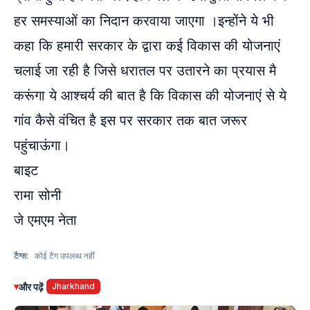
हर समस्याओं का निदान करवाया जाएगा ।इन्होंने ये भी
कहा कि हमारी सरकार के द्वारा कई विकास की योजनाएं
चलाई जा रही है जिसे धरातल पर उतारने का प्रयास मै
करूंगा ये आश्चर्य की बात है कि विकास की योजनाएं से ये
गांव कैसे वंचित है इस पर सरकार तक बात जरूर
पहुंचाऊंगा।
बाइट
रामा सोनी
जे एमएम नेता
टैग्स:
कोई टैग उपलब्ध नहीं
▾
और पढ़ें
Jharkhand