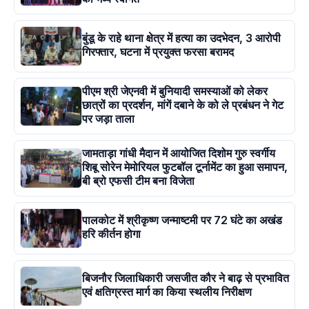
बुंडू के राहे थाना क्षेत्र में हत्या का उदभेदन, 3 आरोपी
गिरफ्तार, घटना में प्रयुक्त फरसा बरामद
पीएम श्री जेएनवी में बुनियादी समस्याओं को लेकर
छात्रों का प्रदर्शन, मांगें दबाने के को ले प्रबंधन ने गेट
पर जड़ा ताला
जामताड़ा गांधी मैदान में आयोजित दिशोम गुरु स्वर्गीय
शिबू सोरेन मेमोरियल फुटबॉल टूर्नामेंट का हुआ समापन,
बी ब्रो एफसी टीम बना विजेता
पालकोट में श्रीकृष्ण जन्माष्टमी पर 72 घंटे का अखंड
हरि कीर्तन होगा
बिजनौर जिलाधिकारी जसजीत कौर ने बाढ़ से प्रभावित
एवं क्षतिग्रस्त मार्ग का किया स्थलीय निरीक्षण