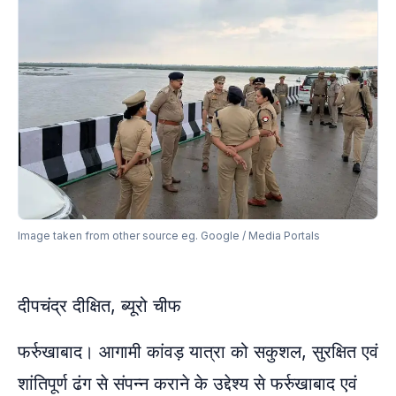
Image taken from other source eg. Google / Media Portals
दीपचंद्र दीक्षित, ब्यूरो चीफ
फर्रुखाबाद। आगामी कांवड़ यात्रा को सकुशल, सुरक्षित एवं
शांतिपूर्ण ढंग से संपन्न कराने के उद्देश्य से फर्रुखाबाद एवं