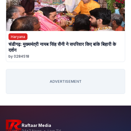
Haryana
चंडीगढ़: मुख्यमंत्री नायब सिंह सैनी ने सपरिवार किए बांके बिहारी के
दर्शन
by 0284518
ADVERTISEMENT
Raftaar Media
24x7 News • Live TV