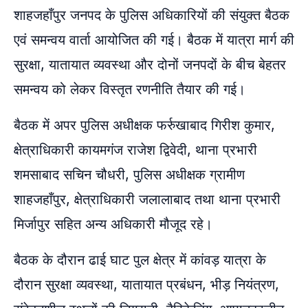
शाहजहाँपुर जनपद के पुलिस अधिकारियों की संयुक्त बैठक
एवं समन्वय वार्ता आयोजित की गई। बैठक में यात्रा मार्ग की
सुरक्षा, यातायात व्यवस्था और दोनों जनपदों के बीच बेहतर
समन्वय को लेकर विस्तृत रणनीति तैयार की गई।
बैठक में अपर पुलिस अधीक्षक फर्रुखाबाद गिरीश कुमार,
क्षेत्राधिकारी कायमगंज राजेश द्विवेदी, थाना प्रभारी
शमसाबाद सचिन चौधरी, पुलिस अधीक्षक ग्रामीण
शाहजहाँपुर, क्षेत्राधिकारी जलालाबाद तथा थाना प्रभारी
मिर्जापुर सहित अन्य अधिकारी मौजूद रहे।
बैठक के दौरान ढाई घाट पुल क्षेत्र में कांवड़ यात्रा के
दौरान सुरक्षा व्यवस्था, यातायात प्रबंधन, भीड़ नियंत्रण,