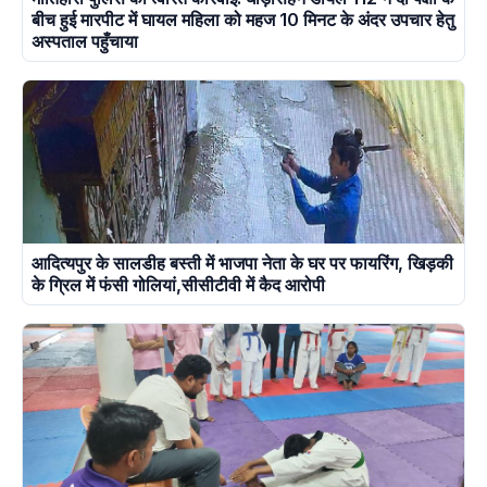
बीच हुई मारपीट में घायल महिला को महज 10 मिनट के अंदर उपचार हेतु
अस्पताल पहुँचाया
आदित्यपुर के सालडीह बस्ती में भाजपा नेता के घर पर फायरिंग, खिड़की
के ग्रिल में फंसी गोलियां,सीसीटीवी में कैद आरोपी