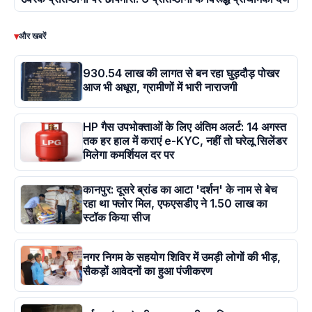
▾
और खबरें
930.54 लाख की लागत से बन रहा घुड़दौड़ पोखर
आज भी अधूरा, ग्रामीणों में भारी नाराजगी
HP गैस उपभोक्ताओं के लिए अंतिम अलर्ट: 14 अगस्त
तक हर हाल में कराएं e-KYC, नहीं तो घरेलू सिलेंडर
मिलेगा कमर्शियल दर पर
कानपुर: दूसरे ब्रांड का आटा 'दर्शन' के नाम से बेच
रहा था फ्लोर मिल, एफएसडीए ने 1.50 लाख का
स्टॉक किया सीज
नगर निगम के सहयोग शिविर में उमड़ी लोगों की भीड़,
सैकड़ों आवेदनों का हुआ पंजीकरण