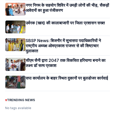
नगर निगम के सहयोग शिविर में उमड़ी लोगों की भीड़, सैकड़ों
आवेदनों का हुआ पंजीकरण
उर्वरक (खाद) की कालाबाजारी पर जिला प्रशासन सख्त
SBSP News: बिजनौर में सुभासपा पदाधिकारियों ने
राष्ट्रीय अध्यक्ष ओमप्रकाश राजभर से की शिष्टाचार
मुलाकात
सीएम सैनी द्वारा 2047 तक विकसित हरियाणा बनाने का
लक्ष्य डॉ सत्य प्रकाश
सपा कार्यालय के बाहर स्थित दुकानों पर बुलडोजर कार्रवाई
▾
TRENDING NEWS
No tags available