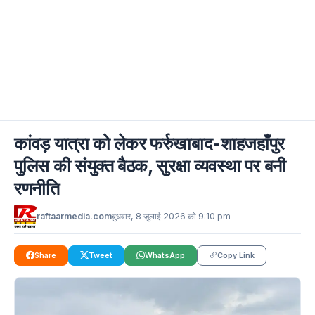
कांवड़ यात्रा को लेकर फर्रुखाबाद-शाहजहाँपुर
पुलिस की संयुक्त बैठक, सुरक्षा व्यवस्था पर बनी
रणनीति
raftaarmedia.com
बुधवार, 8 जुलाई 2026 को 9:10 pm
Share
Tweet
WhatsApp
Copy Link