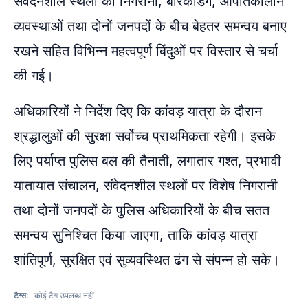
संवेदनशील स्थलों की निगरानी, बैरिकेडिंग, आपातकालीन
व्यवस्थाओं तथा दोनों जनपदों के बीच बेहतर समन्वय बनाए
रखने सहित विभिन्न महत्वपूर्ण बिंदुओं पर विस्तार से चर्चा
की गई।
अधिकारियों ने निर्देश दिए कि कांवड़ यात्रा के दौरान
श्रद्धालुओं की सुरक्षा सर्वोच्च प्राथमिकता रहेगी। इसके
लिए पर्याप्त पुलिस बल की तैनाती, लगातार गश्त, प्रभावी
यातायात संचालन, संवेदनशील स्थलों पर विशेष निगरानी
तथा दोनों जनपदों के पुलिस अधिकारियों के बीच सतत
समन्वय सुनिश्चित किया जाएगा, ताकि कांवड़ यात्रा
शांतिपूर्ण, सुरक्षित एवं सुव्यवस्थित ढंग से संपन्न हो सके।
टैग्स:
कोई टैग उपलब्ध नहीं