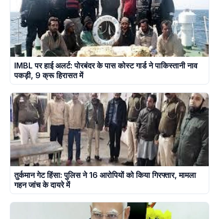
IMBL पर हाई अलर्ट: पोरबंदर के पास कोस्ट गार्ड ने पाकिस्तानी नाव
पकड़ी, 9 क्रू हिरासत में
तुर्कमान गेट हिंसा: पुलिस ने 16 आरोपियों को किया गिरफ्तार, मामला
गहन जांच के दायरे में