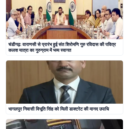
चंडीगढ़: वाराणसी से प्रारंभ हुई संत शिरोमणि गुरु रविदास की पवित्र
कलश यात्रा का गुरुग्राम में भव्य स्वागत
भागलपुर निवासी विभूति सिंह को मिली डाक्टरेट की मानद उपाधि