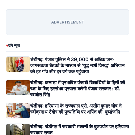
ADVERTISEMENT
▾
टॉप न्यूज़
चंडीगढ़: पंजाब पुलिस ने 39,000 से अधिक जन-
जागरूकता बैठकों के माध्यम से ‘युद्ध नशों विरुद्ध’ अभियान
को हर गांव और हर वर्ग तक पहुंचाया
चंडीगढ़: कनाडा में प्रभावित पंजाबी विद्यार्थियों के हितों की
रक्षा के लिए हरसंभव प्रयास करेगी पंजाब सरकार : डॉ.
रवजोत सिंह
चंडीगढ़: हरियाणा के राज्यपाल प्रो. असीम कुमार घोष ने
रवींद्रनाथ टैगोर की पुण्यतिथि पर अर्पित की पुष्पांजलि
चंडीगढ़: चंडीगढ़ में सरकारी मकानों के दुरुपयोग पर हरियाणा
सरकार सख्त