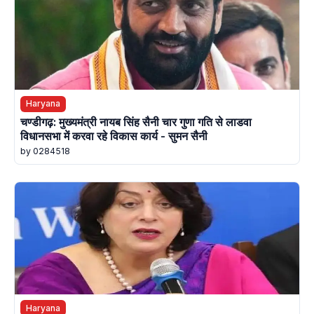
Haryana
चण्डीगढ़: मुख्यमंत्री नायब सिंह सैनी चार गुणा गति से लाडवा
विधानसभा में करवा रहे विकास कार्य - सुमन सैनी
by 0284518
Haryana