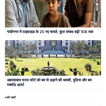
गांधीनगर में टाइफाइड के 25 नए मामले, कुल संख्या बढ़ी 108 तक
अहमदाबाद रूरल कोर्ट को बम से उड़ाने की धमकी, पुलिस और बम
स्क्वॉड अलर्ट
▾
और खबरें