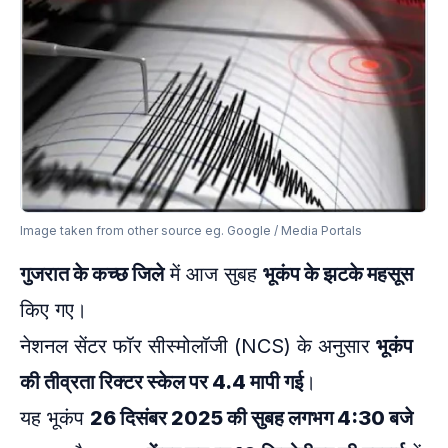
Image taken from other source eg. Google / Media Portals
गुजरात के कच्छ जिले
में आज सुबह
भूकंप के झटके महसूस
किए गए।
नेशनल सेंटर फॉर सीस्मोलॉजी (NCS) के अनुसार
भूकंप
की तीव्रता रिक्टर स्केल पर 4.4 मापी गई
।
यह भूकंप
26 दिसंबर 2025 की सुबह लगभग 4:30 बजे