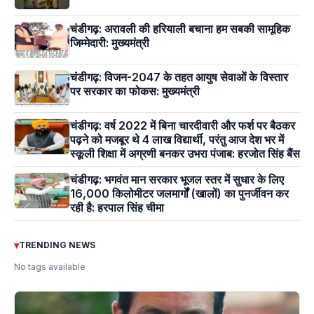
चंडीगढ़: अरावली की हरियाली बचाना हम सबकी सामूहिक
जिम्मेदारी: मुख्यमंत्री
चंडीगढ़: विजन-2047 के तहत आयुष सेवाओं के विस्तार
पर सरकार का फोकस: मुख्यमंत्री
चंडीगढ़: वर्ष 2022 में बिना चारदीवारी और फर्श पर बैठकर
पढ़ने को मजबूर थे 4 लाख विद्यार्थी, परंतु आज देश भर में
स्कूली शिक्षा में अग्रणी बनकर उभरा पंजाब: हरजोत सिंह बैंस
चंडीगढ़: भगवंत मान सरकार भूजल स्तर में सुधार के लिए
16,000 किलोमीटर जलमार्गों (खालों) का पुनर्जीवन कर
रही है: हरपाल सिंह चीमा
▾
TRENDING NEWS
No tags available