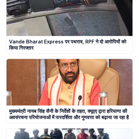
Vande Bharat Express पर पथराव, RPF ने दो आरोपियों को
किया गिरफ्तार
मुख्यमंत्री नायब सिंह सैनी के निर्देशों के तहत, क्यूएए द्वारा हरियाणा की
अवसंरचना परियोजनाओं में पारदर्शिता और गुणवत्ता को बढ़ाया जा रहा है