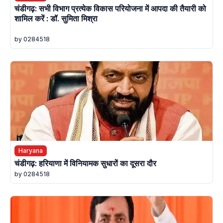
चंडीगढ़: सभी विभाग प्रत्येक विकास परियोजना में आपदा की तैयारी को
शामिल करें : डॉ. सुमिता मिश्रा
by 0284518
Haryana
चंडीगढ़: हरियाणा में विनियामक सुधारों का दूसरा दौर
by 0284518