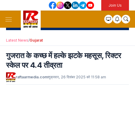
Join Us
Latest News
/
Gujarat
गुजरात के कच्छ में हल्के झटके महसूस, रिक्टर
स्केल पर 4.4 तीव्रता
raftaarmedia.com
शुक्रवार, 26 दिसंबर 2025 को 11:58 am