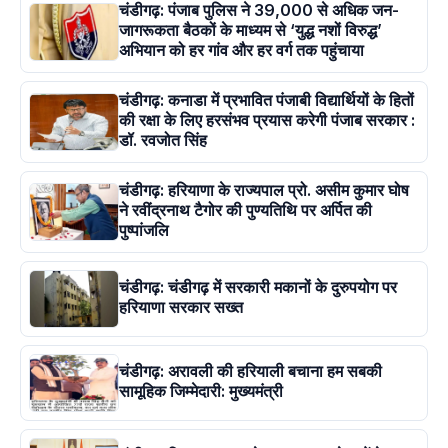
चंडीगढ़: पंजाब पुलिस ने 39,000 से अधिक जन-
जागरूकता बैठकों के माध्यम से ‘युद्ध नशों विरुद्ध’
अभियान को हर गांव और हर वर्ग तक पहुंचाया
चंडीगढ़: कनाडा में प्रभावित पंजाबी विद्यार्थियों के हितों
की रक्षा के लिए हरसंभव प्रयास करेगी पंजाब सरकार :
डॉ. रवजोत सिंह
चंडीगढ़: हरियाणा के राज्यपाल प्रो. असीम कुमार घोष
ने रवींद्रनाथ टैगोर की पुण्यतिथि पर अर्पित की
पुष्पांजलि
चंडीगढ़: चंडीगढ़ में सरकारी मकानों के दुरुपयोग पर
हरियाणा सरकार सख्त
चंडीगढ़: अरावली की हरियाली बचाना हम सबकी
सामूहिक जिम्मेदारी: मुख्यमंत्री