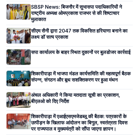
SBSP News: बिजनौर में सुभासपा पदाधिकारियों ने
राष्ट्रीय अध्यक्ष ओमप्रकाश राजभर से की शिष्टाचार
मुलाकात
सीएम सैनी द्वारा 2047 तक विकसित हरियाणा बनाने का
लक्ष्य डॉ सत्य प्रकाश
सपा कार्यालय के बाहर स्थित दुकानों पर बुलडोजर कार्रवाई
शिकारीपाड़ा में भाजपा मंडल कार्यसमिति की महत्वपूर्ण बैठक
संपन्न, संगठन और बूथ सशक्तिकरण पर हुआ मंथन
अंचल अधिकारी ने किया मतदाता सूची का प्रकाशन,
बीएलओ को दिए निर्देश
शिकारीपाड़ा में एआईएसएमजेडब्लू की बैठक: पत्रकारों के
उत्पीड़न के खिलाफ आंदोलन का बिगुल, स्वतंत्रता दिवस
पर राज्यपाल व मुख्यमंत्री को सौंपा जाएगा ज्ञापन।