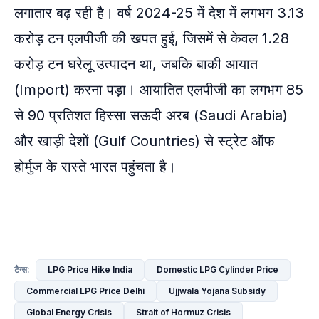
लगातार बढ़ रही है। वर्ष 2024-25 में देश में लगभग 3.13
करोड़ टन एलपीजी की खपत हुई, जिसमें से केवल 1.28
करोड़ टन घरेलू उत्पादन था, जबकि बाकी आयात
(Import) करना पड़ा। आयातित एलपीजी का लगभग 85
से 90 प्रतिशत हिस्सा सऊदी अरब (Saudi Arabia)
और खाड़ी देशों (Gulf Countries) से स्ट्रेट ऑफ
होर्मुज के रास्ते भारत पहुंचता है।
LPG Price Hike India
Domestic LPG Cylinder Price
टैग्स:
Commercial LPG Price Delhi
Ujjwala Yojana Subsidy
Global Energy Crisis
Strait of Hormuz Crisis