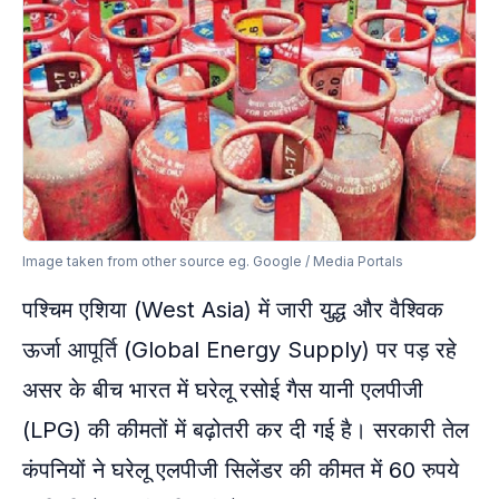
Image taken from other source eg. Google / Media Portals
पश्चिम एशिया (West Asia) में जारी युद्ध और वैश्विक
ऊर्जा आपूर्ति (Global Energy Supply) पर पड़ रहे
असर के बीच भारत में घरेलू रसोई गैस यानी एलपीजी
(LPG) की कीमतों में बढ़ोतरी कर दी गई है। सरकारी तेल
कंपनियों ने घरेलू एलपीजी सिलेंडर की कीमत में 60 रुपये