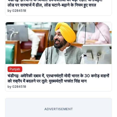
लोड पर सरचार्ज में ढील, लोड घटाने-बढ़ाने के नियम हुए सरल
by 0284518
Punjab
चंडीगढ़: अमेरिकी दबाव में, प्रधानमंत्री मोदी भारत के 30 करोड़ वाहनों
को स्क्रैप में बदलने पर तुले: मुख्यमंत्री भगवंत सिंह मान
by 0284518
ADVERTISEMENT