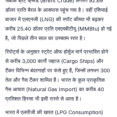
जबकि ब्रेंट क्रूड (Brent Crude) लगभग 92.69
डॉलर प्रति बैरल के आसपास पहुंच गया है। वहीं एशियाई
बाजार में एलएनजी (LNG) की स्पॉट कीमत भी बढ़कर
करीब 25.40 डॉलर प्रति एमएमबीटीयू (MMBtu) हो गई
है, जो पिछले तीन साल का उच्चतम स्तर है।
रिपोर्ट्स के अनुसार स्ट्रेट ऑफ होर्मुज मार्ग प्रभावित होने
से करीब 3,000 कार्गो जहाज (Cargo Ships) और
टैंकर विभिन्न बंदरगाहों पर फंसे हुए हैं, जिनमें लगभग 300
तेल और गैस टैंकर शामिल हैं। भारत के कुल प्राकृतिक
गैस आयात (Natural Gas Import) का करीब 40
प्रतिशत हिस्सा भी इसी रास्ते से आता है।
भारत में एलपीजी की खपत (LPG Consumption)