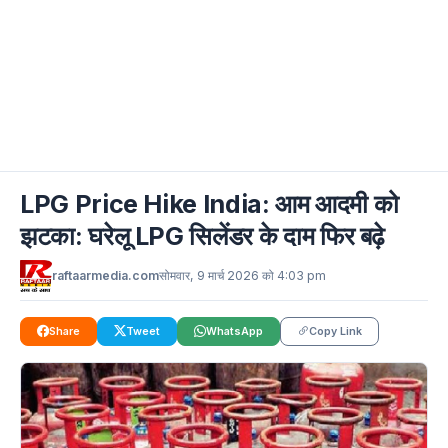
LPG Price Hike India: आम आदमी को
झटका: घरेलू LPG सिलेंडर के दाम फिर बढ़े
raftaarmedia.com
सोमवार, 9 मार्च 2026 को 4:03 pm
Share
Tweet
WhatsApp
Copy Link