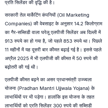
प्रति सिलेंडर की वृद्धि की है।
सरकारी तेल मार्केटिंग कंपनियों (Oil Marketing
Companies) की वेबसाइट के अनुसार 14.2 किलोग्राम
का गैर-सब्सिडी वाला घरेलू एलपीजी सिलेंडर अब दिल्ली में
913 रुपये का हो गया है, जो पहले 853 रुपये था। पिछले
11 महीनों में यह दूसरी बार कीमत बढ़ाई गई है। इससे पहले
अप्रैल 2025 में भी एलपीजी की कीमत में 50 रुपये की
बढ़ोतरी की गई थी।
एलपीजी कीमत बढ़ने का असर प्रधानमंत्री उज्ज्वला
योजना (Pradhan Mantri Ujjwala Yojana) के
लाभार्थियों पर भी पड़ेगा। हालांकि इस योजना के तहत
लाभार्थियों को प्रति सिलेंडर 300 रुपये की सब्सिडी