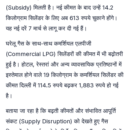
(Subsidy) मिलती है। नई कीमत के बाद उन्हें 14.2
किलोग्राम सिलेंडर के लिए अब 613 रुपये चुकाने होंगे।
यह नई दरें 7 मार्च से लागू कर दी गई हैं।
घरेलू गैस के साथ-साथ कमर्शियल एलपीजी
(Commercial LPG) सिलेंडरों की कीमत में भी बढ़ोतरी
हुई है। होटल, रेस्तरां और अन्य व्यावसायिक प्रतिष्ठानों में
इस्तेमाल होने वाले 19 किलोग्राम के कमर्शियल सिलेंडर की
कीमत दिल्ली में 114.5 रुपये बढ़कर 1,883 रुपये हो गई
है।
बताया जा रहा है कि बढ़ती कीमतों और संभावित आपूर्ति
संकट (Supply Disruption) को देखते हुए गैस