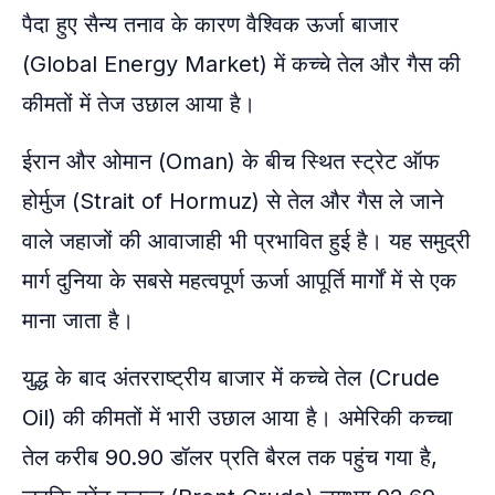
पैदा हुए सैन्य तनाव के कारण वैश्विक ऊर्जा बाजार
(Global Energy Market) में कच्चे तेल और गैस की
कीमतों में तेज उछाल आया है।
ईरान और ओमान (Oman) के बीच स्थित स्ट्रेट ऑफ
होर्मुज (Strait of Hormuz) से तेल और गैस ले जाने
वाले जहाजों की आवाजाही भी प्रभावित हुई है। यह समुद्री
मार्ग दुनिया के सबसे महत्वपूर्ण ऊर्जा आपूर्ति मार्गों में से एक
माना जाता है।
युद्ध के बाद अंतरराष्ट्रीय बाजार में कच्चे तेल (Crude
Oil) की कीमतों में भारी उछाल आया है। अमेरिकी कच्चा
तेल करीब 90.90 डॉलर प्रति बैरल तक पहुंच गया है,