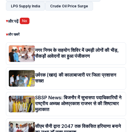
LPG Supply India
Crude Oil Price Surge
▾
और पढ़ें
No
▾
और खबरें
नगर निगम के सहयोग शिविर में उमड़ी लोगों की भीड़,
सैकड़ों आवेदनों का हुआ पंजीकरण
उर्वरक (खाद) की कालाबाजारी पर जिला प्रशासन
सख्त
SBSP News: बिजनौर में सुभासपा पदाधिकारियों ने
राष्ट्रीय अध्यक्ष ओमप्रकाश राजभर से की शिष्टाचार
मुलाकात
सीएम सैनी द्वारा 2047 तक विकसित हरियाणा बनाने