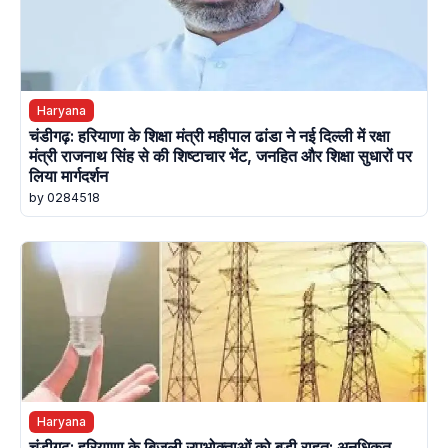
Haryana
चंडीगढ़: हरियाणा के शिक्षा मंत्री महीपाल ढांडा ने नई दिल्ली में रक्षा
मंत्री राजनाथ सिंह से की शिष्टाचार भेंट, जनहित और शिक्षा सुधारों पर
लिया मार्गदर्शन
by 0284518
Haryana
चंडीगढ़: हरियाणा के बिजली उपभोक्ताओं को बड़ी राहत: अनधिकृत