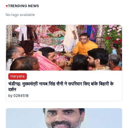
▾
TRENDING NEWS
No tags available
Haryana
चंडीगढ़: मुख्यमंत्री नायब सिंह सैनी ने सपरिवार किए बांके बिहारी के
दर्शन
by 0284518