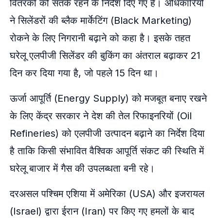
वितरकों को सतर्क रहने के निर्देश दिए गए हैं। अधिकारियों
ने सिलेंडरों की ब्लैक मार्केटिंग (Black Marketing)
रोकने के लिए निगरानी बढ़ाने को कहा है। इसके तहत
घरेलू एलपीजी सिलेंडर की बुकिंग का अंतराल बढ़ाकर 21
दिन कर दिया गया है, जो पहले 15 दिन था।
ऊर्जा आपूर्ति (Energy Supply) को मजबूत बनाए रखने
के लिए केंद्र सरकार ने देश की तेल रिफाइनरियों (Oil
Refineries) को एलपीजी उत्पादन बढ़ाने का निर्देश दिया
है ताकि किसी संभावित वैश्विक आपूर्ति संकट की स्थिति में
घरेलू बाजार में गैस की उपलब्धता बनी रहे।
दरअसल पश्चिम एशिया में अमेरिका (USA) और इजरायल
(Israel) द्वारा ईरान (Iran) पर किए गए हमलों के बाद