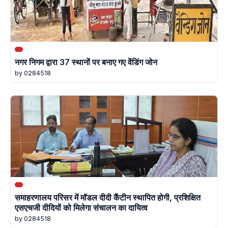
नगर निगम द्वारा 37 स्थानों पर बनाए गए वेंडिंग जोन
by 0284518
समाहरणालय परिसर में मॉडल दीदी कैंटीन स्थापित होगी, प्रशिक्षित
एसएचजी दीदियों को मिलेगा संचालन का दायित्व
by 0284518