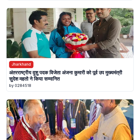
Jharkhand
अंतरराष्ट्रीय वुशु पदक विजेता अंजना कुमारी को पूर्व उप मुख्यमंत्री
सुदेश महतो ने किया सम्मानित
by 0284518