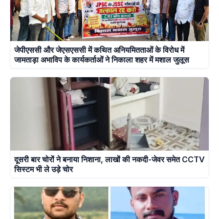
जेपीएससी और जेएसएससी में कथित अनियमितताओं के विरोध में
जामताड़ा अभाविप के कार्यकर्ताओं ने निकाला शहर में मशाल जुलूस
दूसरी बार चोरों ने बनाया निशाना, लाखों की नकदी-जेवर समेत CCTV
सिस्टम भी ले उड़े चोर