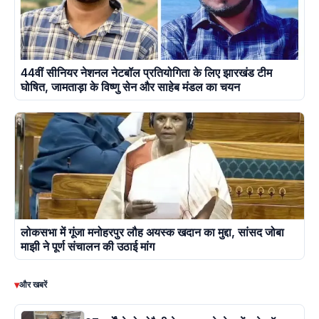
44वीं सीनियर नेशनल नेटबॉल प्रतियोगिता के लिए झारखंड टीम
घोषित, जामताड़ा के विष्णु सेन और साहेब मंडल का चयन
लोकसभा में गूंजा मनोहरपुर लौह अयस्क खदान का मुद्दा, सांसद जोबा
माझी ने पूर्ण संचालन की उठाई मांग
▾
और खबरें