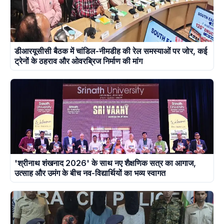
डीआरयूसीसी बैठक में चांडिल-नीमडीह की रेल समस्याओं पर जोर, कई
ट्रेनों के ठहराव और ओवरब्रिज निर्माण की मांग
'श्रीनाथ शंखनाद 2026' के साथ नए शैक्षणिक सत्र का आगाज,
उत्साह और उमंग के बीच नव-विद्यार्थियों का भव्य स्वागत