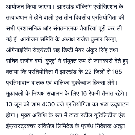
आयोजन किया जाएगा। झारखंड बॉक्सिंग एसोसिएशन के
तत्वावधान में होने वाली इस तीन दिवसीय प्रतियोगिता की
सभी प्रशासनिक और संगठनात्मक तैयारियां पूरी कर ली
गई हैं।आयोजन समिति के अध्यक्ष राजेश कुमार सिन्हा,
ऑर्गेनाइजिंग सेक्रेटरी सह डिप्टी मेयर अंकुर सिंह तथा
सचिव राजीव वर्मा ‘कुकू’ ने संयुक्त रूप से जानकारी देते हुए
बताया कि प्रतियोगिता में झारखंड के 22 जिलों से 165
प्रतिभावान बालक एवं बालिका मुक्केबाज हिस्सा लेंगे।
मुकाबलों के निष्पक्ष संचालन के लिए 16 रेफरी तैनात रहेंगे।
13 जून को शाम 4:30 बजे प्रतियोगिता का भव्य उद्घाटन
होगा। मुख्य अतिथि के रूप में टाटा स्टील यूटिलिटीज एंड
इंफ्रास्ट्रक्चर सर्विसेज लिमिटेड के प्रबंध निदेशक अतुल