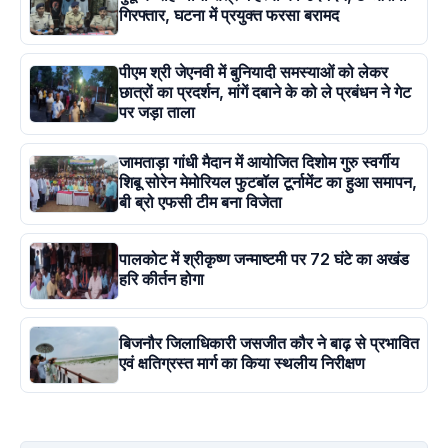
गिरफ्तार, घटना में प्रयुक्त फरसा बरामद
पीएम श्री जेएनवी में बुनियादी समस्याओं को लेकर
छात्रों का प्रदर्शन, मांगें दबाने के को ले प्रबंधन ने गेट
पर जड़ा ताला
जामताड़ा गांधी मैदान में आयोजित दिशोम गुरु स्वर्गीय
शिबू सोरेन मेमोरियल फुटबॉल टूर्नामेंट का हुआ समापन,
बी ब्रो एफसी टीम बना विजेता
पालकोट में श्रीकृष्ण जन्माष्टमी पर 72 घंटे का अखंड
हरि कीर्तन होगा
बिजनौर जिलाधिकारी जसजीत कौर ने बाढ़ से प्रभावित
एवं क्षतिग्रस्त मार्ग का किया स्थलीय निरीक्षण