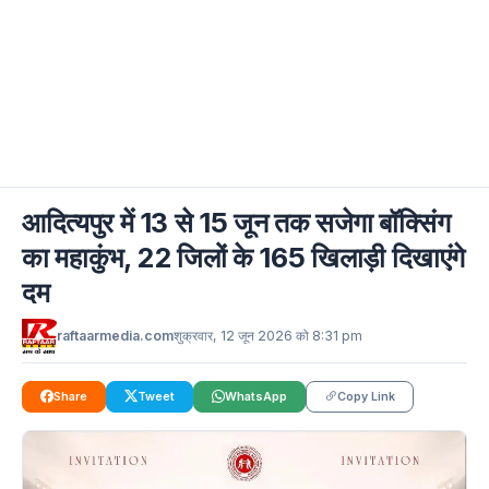
आदित्यपुर में 13 से 15 जून तक सजेगा बॉक्सिंग
का महाकुंभ, 22 जिलों के 165 खिलाड़ी दिखाएंगे
दम
raftaarmedia.com
शुक्रवार, 12 जून 2026 को 8:31 pm
Share
Tweet
WhatsApp
Copy Link