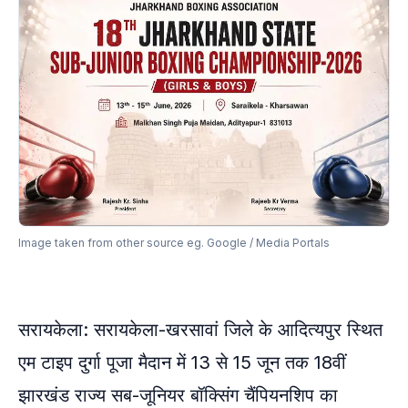
Image taken from other source eg. Google / Media Portals
सरायकेला: सरायकेला-खरसावां जिले के आदित्यपुर स्थित
एम टाइप दुर्गा पूजा मैदान में 13 से 15 जून तक 18वीं
झारखंड राज्य सब-जूनियर बॉक्सिंग चैंपियनशिप का