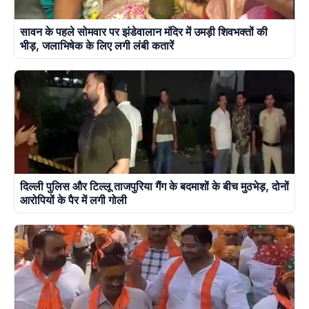
सावन के पहले सोमवार पर झंडेवालान मंदिर में उमड़ी शिवभक्तों की
भीड़, जलाभिषेक के लिए लगी लंबी कतारें
दिल्ली पुलिस और टिल्लू ताजपुरिया गैंग के बदमाशों के बीच मुठभेड़, दोनों
आरोपियों के पैर में लगी गोली