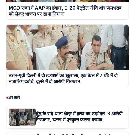
MCD सदन में AAP का हंगामा, E-20 पेट्रोल नीति और जलभराव
को लेकर भाजपा पर साधा निशाना
उत्तर-पूर्वी दिल्ली में दो हत्याओं का खुलासा, एक केस में 7 घंटे में दो
नाबालिग दबोचे, दूसरे में दो आरोपी गिरफ्तार
▾
और खबरें
बुंडू के राहे थाना क्षेत्र में हत्या का उदभेदन, 3 आरोपी
गिरफ्तार, घटना में प्रयुक्त फरसा बरामद