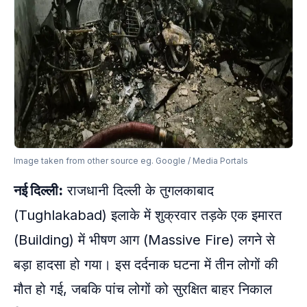
Image taken from other source eg. Google / Media Portals
नई दिल्ली:
राजधानी दिल्ली के तुगलकाबाद
(Tughlakabad) इलाके में शुक्रवार तड़के एक इमारत
(Building) में भीषण आग (Massive Fire) लगने से
बड़ा हादसा हो गया। इस दर्दनाक घटना में तीन लोगों की
मौत हो गई, जबकि पांच लोगों को सुरक्षित बाहर निकाल