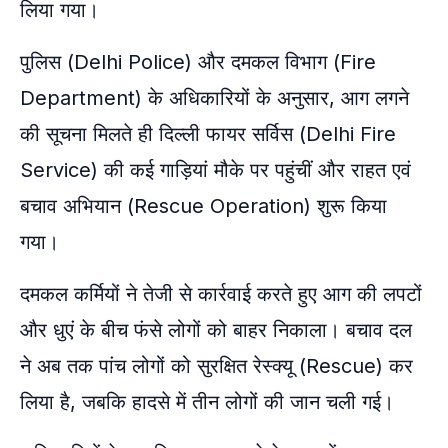
लिया गया।
पुलिस (Delhi Police) और दमकल विभाग (Fire
Department) के अधिकारियों के अनुसार, आग लगने
की सूचना मिलते ही दिल्ली फायर सर्विस (Delhi Fire
Service) की कई गाड़ियां मौके पर पहुंचीं और राहत एवं
बचाव अभियान (Rescue Operation) शुरू किया
गया।
दमकल कर्मियों ने तेजी से कार्रवाई करते हुए आग की लपटों
और धुएं के बीच फंसे लोगों को बाहर निकाला। बचाव दल
ने अब तक पांच लोगों को सुरक्षित रेस्क्यू (Rescue) कर
लिया है, जबकि हादसे में तीन लोगों की जान चली गई।