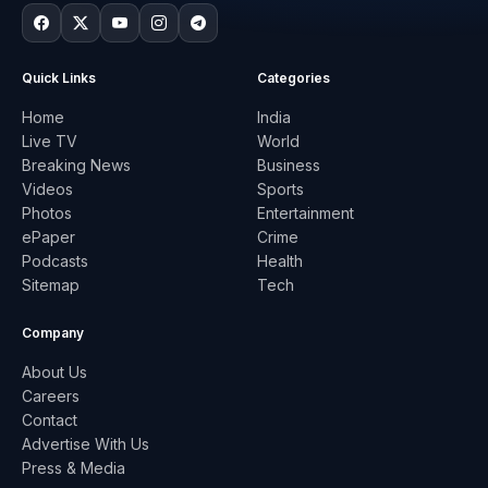
Quick Links
Categories
Home
India
Live TV
World
Breaking News
Business
Videos
Sports
Photos
Entertainment
ePaper
Crime
Podcasts
Health
Sitemap
Tech
Company
About Us
Careers
Contact
Advertise With Us
Press & Media