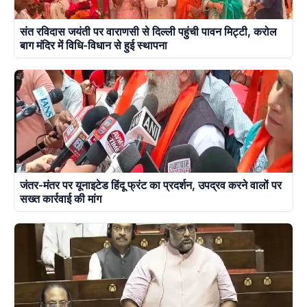
संत रविदास जयंती पर वाराणसी से दिल्ली पहुंची पावन मिट्टी, करोल
बाग मंदिर में विधि-विधान से हुई स्थापना
जंतर-मंतर पर यूनाइटेड हिंदू फ्रंट का प्रदर्शन, उपद्रव करने वालों पर
सख्त कार्रवाई की मांग