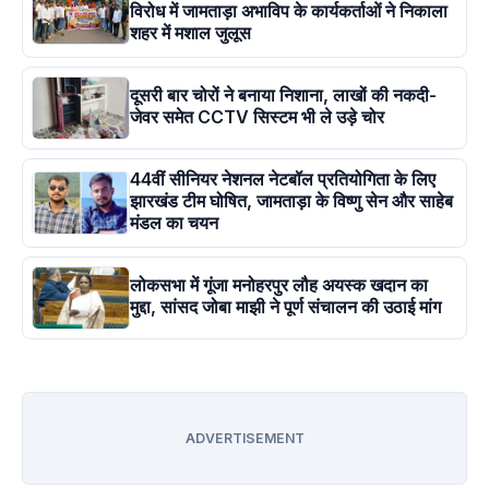
विरोध में जामताड़ा अभाविप के कार्यकर्ताओं ने निकाला
शहर में मशाल जुलूस
दूसरी बार चोरों ने बनाया निशाना, लाखों की नकदी-
जेवर समेत CCTV सिस्टम भी ले उड़े चोर
44वीं सीनियर नेशनल नेटबॉल प्रतियोगिता के लिए
झारखंड टीम घोषित, जामताड़ा के विष्णु सेन और साहेब
मंडल का चयन
लोकसभा में गूंजा मनोहरपुर लौह अयस्क खदान का
मुद्दा, सांसद जोबा माझी ने पूर्ण संचालन की उठाई मांग
ADVERTISEMENT