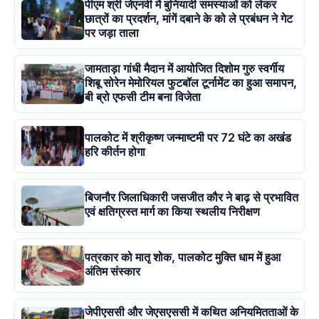
पीएम श्री जेएनवी में बुनियादी समस्याओं को लेकर
छात्रों का प्रदर्शन, मांगें दबाने के को ले प्रबंधन ने गेट
पर जड़ा ताला
जामताड़ा गांधी मैदान में आयोजित दिशोम गुरु स्वर्गीय
शिबू सोरेन मेमोरियल फुटबॉल टूर्नामेंट का हुआ समापन,
बी ब्रो एफसी टीम बना विजेता
पालकोट में श्रीकृष्ण जन्माष्टमी पर 72 घंटे का अखंड
हरि कीर्तन होगा
बिजनौर जिलाधिकारी जसजीत कौर ने बाढ़ से प्रभावित
एवं क्षतिग्रस्त मार्ग का किया स्थलीय निरीक्षण
पत्रकार को मातृ शोक, पालकोट मुक्ति धाम में हुआ
अंतिम संस्कार
जेपीएससी और जेएसएससी में कथित अनियमितताओं के