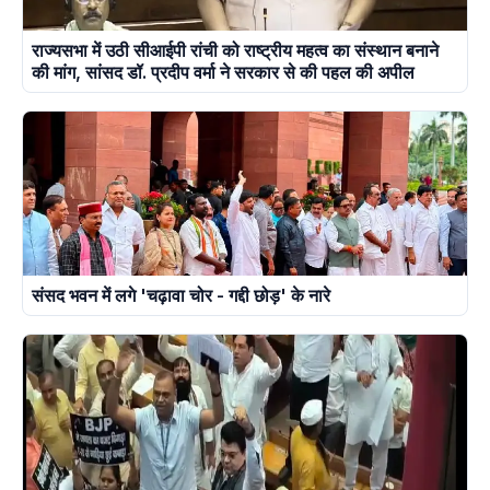
राज्यसभा में उठी सीआईपी रांची को राष्ट्रीय महत्व का संस्थान बनाने
की मांग, सांसद डॉ. प्रदीप वर्मा ने सरकार से की पहल की अपील
संसद भवन में लगे 'चढ़ावा चोर - गद्दी छोड़' के नारे