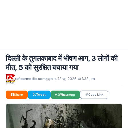
दिल्ली के तुगलकाबाद में भीषण आग, 3 लोगों की
मौत, 5 को सुरक्षित बचाया गया
raftaarmedia.com
शुक्रवार, 12 जून 2026 को 1:33 pm
Share
Tweet
WhatsApp
Copy Link