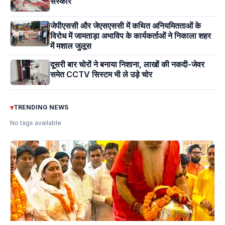
संस्कार
जेपीएससी और जेएसएससी में कथित अनियमितताओं के
विरोध में जामताड़ा अभाविप के कार्यकर्ताओं ने निकाला शहर
में मशाल जुलूस
दूसरी बार चोरों ने बनाया निशाना, लाखों की नकदी-जेवर
समेत CCTV सिस्टम भी ले उड़े चोर
▾
TRENDING NEWS
No tags available