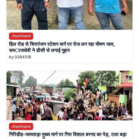
Jharkhand
हिल रोड से चित्तरंजन स्टेशन मार्ग पर रोज लग रहा भीषण जाम,
समाजसेवी ने डीसी से लगाई गुहार
by 0284518
Jharkhand
गिरिडीह-जामताड़ा मुख्य मार्ग पर गिरा विशाल बरगद का पेड़, टला बड़ा