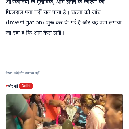
अधिकारियों के मुताबिक, आग लगने के कारणों का
फिलहाल पता नहीं चल पाया है। घटना की जांच
(Investigation) शुरू कर दी गई है और यह पता लगाया
जा रहा है कि आग कैसे लगी।
टैग्स:
कोई टैग उपलब्ध नहीं
▾
और पढ़ें
Delhi