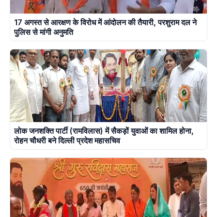
17 अगस्त से आरक्षण के विरोध में आंदोलन की तैयारी, परशुराम दल ने
पुलिस से मांगी अनुमति
लोक जनशक्ति पार्टी (रामविलास) में सैकड़ों युवाओं का शामिल होना,
रोहन चौधरी बने दिल्ली प्रदेश महासचिव