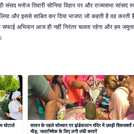
ही संसद मनोज तिवारी सोनिया विहार पर और राज्यसभा सांसद स्
्सा लिया और इससे साबित कर दिया भाजपा जो कहती है वह करती ह
कि यह सफाई अभियान आज ही नहीं निरंतर चलता रहेगा और हम जमुन
े।
य घोटाले
सावन के पहले सोमवार पर झंडेवालान मंदिर में उमड़ी शिवभक्तों 
भीड़, जलाभिषेक के लिए लगी लंबी कतारें