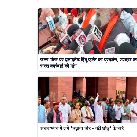
जंतर-मंतर पर यूनाइटेड हिंदू फ्रंट का प्रदर्शन, उपद्रव क
सख्त कार्रवाई की मांग
संसद भवन में लगे 'चढ़ावा चोर - गद्दी छोड़' के नारे