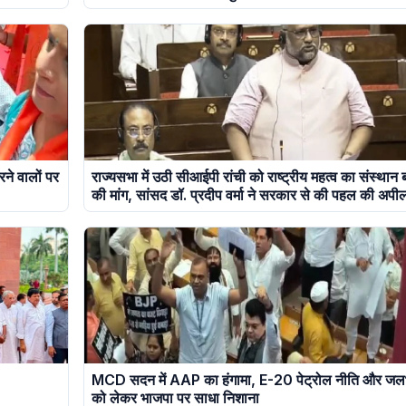
रने वालों पर
राज्यसभा में उठी सीआईपी रांची को राष्ट्रीय महत्व का संस्थान 
की मांग, सांसद डॉ. प्रदीप वर्मा ने सरकार से की पहल की अपी
MCD सदन में AAP का हंगामा, E-20 पेट्रोल नीति और जल
को लेकर भाजपा पर साधा निशाना