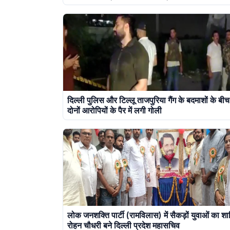
दिल्ली पुलिस और टिल्लू ताजपुरिया गैंग के बदमाशों के बीच 
दोनों आरोपियों के पैर में लगी गोली
लोक जनशक्ति पार्टी (रामविलास) में सैकड़ों युवाओं का श
रोहन चौधरी बने दिल्ली प्रदेश महासचिव