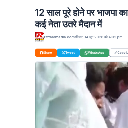
12 साल पूरे होने पर भाजपा क
कई नेता उतरे मैदान में
raftaarmedia.com
रविवार, 14 जून 2026 को 4:02 pm
Share
Tweet
WhatsApp
Copy L