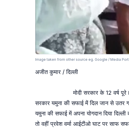
Image taken from other source eg. Google / Media Port
अजीत कुमार / दिल्ली
मोदी सरकार के 12 वर्ष पूरे होने पर द
सरकार यमुना की सफाई में दिल जान से उतर ग
यमुना की सफाई में अपना योगदान दिया दिल्ली की
तो वहीं प्रवेश वर्मा आईटीओ घाट पर साफ सफाई