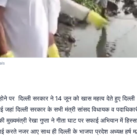
als
िल्ली सरकार ने 14 जून को खास महत्व देते हुए दिल्ली
ई जहां दिल्ली सरकार के सभी मंत्री सांसद विधायक व पदाधिका
 मुख्यमंत्री रेखा गुप्ता ने गीता घाट पर सफाई अभियान में हिस्स
 करते नजर आए साथ ही दिल्ली के भाजपा प्रदेश अध्यक्ष हर्ष मल्