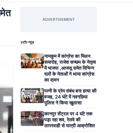
समेत
ADVERTISEMENT
▾
टॉप न्यूज़
नामकुम में कांग्रेस का मिलन
समारोह, राजेश कच्छप के नेतृत्व
में भाजपा ,आजसू समेत विभिन्न
दलों के नेताओं ने थामा कांग्रेस
का दामन
पत्नी के प्रेम संबंध बना हत्या की
वजह, 24 घंटे में नवगछिया
पुलिस ने किया खुलासा
कानपुर सेंट्रल पर 4 घंटे तक
पड़ा रहा शव, रेलवे की
लापरवाही से यात्री आक्रोशित