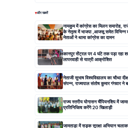
▾
और खबरें
नामकुम में कांग्रेस का मिलन समारोह, र
के नेतृत्व में भाजपा ,आजसू समेत विभिन्न 
नेताओं ने थामा कांग्रेस का दामन
कानपुर सेंट्रल पर 4 घंटे तक पड़ा रहा श
लापरवाही से यात्री आक्रोशित
नेताजी सुभाष विश्वविद्यालय का चौथा दीक्
संपन्न, राज्यपाल संतोष कुमार गंगवार ने ब
राज्य स्तरीय योगासन चैंपियनशिप में जाम
प्रतिनिधित्व करेंगे 20 खिलाड़ी
जामताड़ा में सड़क सुरक्षा अभियान चला