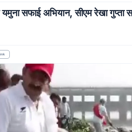
ा यमुना सफाई अभियान, सीएम रेखा गुप्ता 
ink