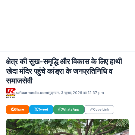
क्षेत्र की सुख-समृद्धि और विकास के लिए हाथी
खेदा मंदिर पहुंचे कांड्रा के जनप्रतिनिधि व
समाजसेवी
raftaarmedia.com
शुक्रवार, 3 जुलाई 2026 को 12:37 pm
Share
Tweet
WhatsApp
Copy Link