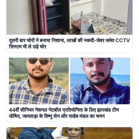
दूसरी बार चोरों ने बनाया निशाना, लाखों की नकदी-जेवर समेत CCTV
सिस्टम भी ले उड़े चोर
44वीं सीनियर नेशनल नेटबॉल प्रतियोगिता के लिए झारखंड टीम
घोषित, जामताड़ा के विष्णु सेन और साहेब मंडल का चयन