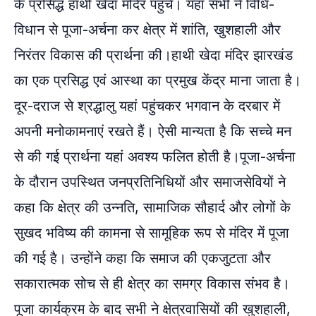
के प्रसिद्ध हाथी खेदा मंदिर पहुंचे। यहां सभी ने विधि-
विधान से पूजा-अर्चना कर क्षेत्र में शांति, खुशहाली और
निरंतर विकास की प्रार्थना की।हाथी खेदा मंदिर झारखंड
का एक प्रसिद्ध एवं आस्था का प्रमुख केंद्र माना जाता है।
दूर-दराज से श्रद्धालु यहां पहुंचकर भगवान के दरबार में
अपनी मनोकामनाएं रखते हैं। ऐसी मान्यता है कि सच्चे मन
से की गई प्रार्थना यहां अवश्य फलित होती है।पूजा-अर्चना
के दौरान उपस्थित जनप्रतिनिधियों और समाजसेवियों ने
कहा कि क्षेत्र की उन्नति, सामाजिक सौहार्द और लोगों के
सुखद भविष्य की कामना से सामूहिक रूप से मंदिर में पूजा
की गई है। उन्होंने कहा कि समाज की एकजुटता और
सकारात्मक सोच से ही क्षेत्र का समग्र विकास संभव है।
पूजा कार्यक्रम के बाद सभी ने क्षेत्रवासियों की खुशहाली,