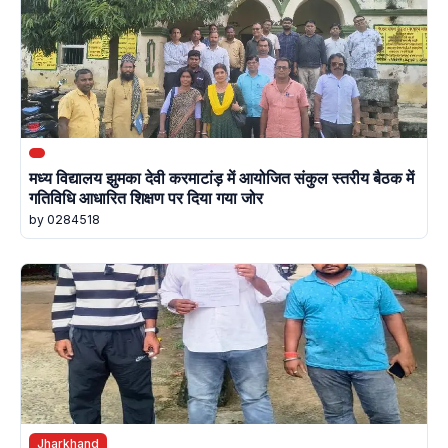
मध्य विद्यालय झुमका देवी करमाटांड़ में आयोजित संकुल स्तरीय बैठक में
गतिविधि आधारित शिक्षण पर दिया गया जोर
by 0284518
Jharkhand