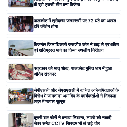
बी ब्रो एफसी टीम बना विजेता
पालकोट में श्रीकृष्ण जन्माष्टमी पर 72 घंटे का अखंड
हरि कीर्तन होगा
बिजनौर जिलाधिकारी जसजीत कौर ने बाढ़ से प्रभावित
एवं क्षतिग्रस्त मार्ग का किया स्थलीय निरीक्षण
पत्रकार को मातृ शोक, पालकोट मुक्ति धाम में हुआ
अंतिम संस्कार
जेपीएससी और जेएसएससी में कथित अनियमितताओं के
विरोध में जामताड़ा अभाविप के कार्यकर्ताओं ने निकाला
शहर में मशाल जुलूस
दूसरी बार चोरों ने बनाया निशाना, लाखों की नकदी-
जेवर समेत CCTV सिस्टम भी ले उड़े चोर