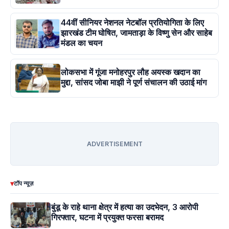
44वीं सीनियर नेशनल नेटबॉल प्रतियोगिता के लिए
झारखंड टीम घोषित, जामताड़ा के विष्णु सेन और साहेब
मंडल का चयन
लोकसभा में गूंजा मनोहरपुर लौह अयस्क खदान का
मुद्दा, सांसद जोबा माझी ने पूर्ण संचालन की उठाई मांग
ADVERTISEMENT
▾
टॉप न्यूज़
बुंडू के राहे थाना क्षेत्र में हत्या का उदभेदन, 3 आरोपी
गिरफ्तार, घटना में प्रयुक्त फरसा बरामद