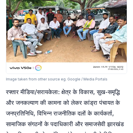
Image taken from other source eg. Google / Media Portals
रफ्तार मीडिया/सरायकेला: क्षेत्र के विकास, सुख-समृद्धि
और जनकल्याण की कामना को लेकर कांड्रा पंचायत के
जनप्रतिनिधि, विभिन्न राजनीतिक दलों के कार्यकर्ता,
सामाजिक संगठनों के पदाधिकारी और समाजसेवी झारखंड