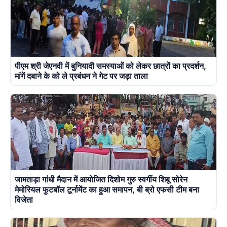
पीएम श्री जेएनवी में बुनियादी समस्याओं को लेकर छात्रों का प्रदर्शन,
मांगें दबाने के को ले प्रबंधन ने गेट पर जड़ा ताला
जामताड़ा गांधी मैदान में आयोजित दिशोम गुरु स्वर्गीय शिबू सोरेन
मेमोरियल फुटबॉल टूर्नामेंट का हुआ समापन, बी ब्रो एफसी टीम बना
विजेता