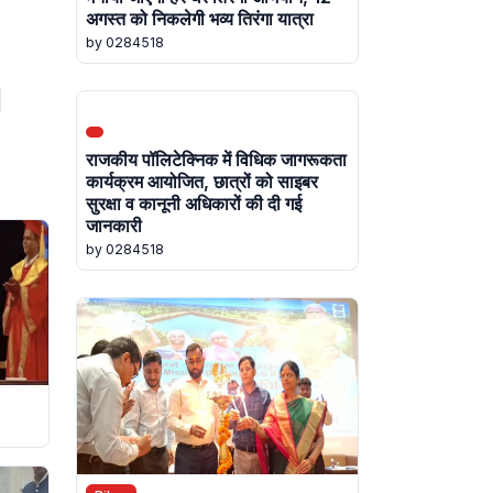
अगस्त को निकलेगी भव्य तिरंगा यात्रा
by 0284518
राजकीय पॉलिटेक्निक में विधिक जागरूकता
कार्यक्रम आयोजित, छात्रों को साइबर
सुरक्षा व कानूनी अधिकारों की दी गई
जानकारी
by 0284518