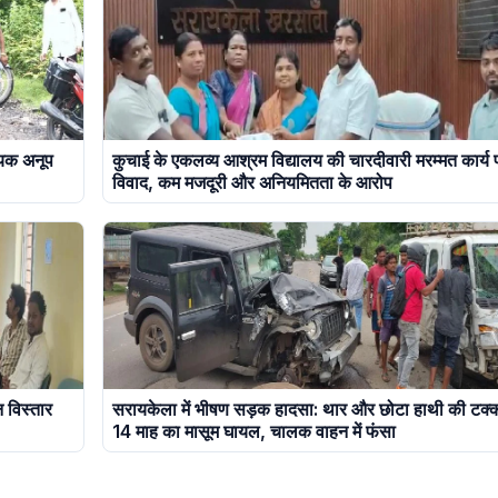
धायक अनूप
कुचाई के एकलव्य आश्रम विद्यालय की चारदीवारी मरम्मत कार्य 
विवाद, कम मजदूरी और अनियमितता के आरोप
 विस्तार
सरायकेला में भीषण सड़क हादसा: थार और छोटा हाथी की टक्
14 माह का मासूम घायल, चालक वाहन में फंसा