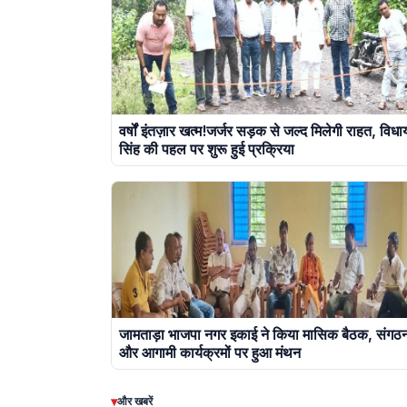
वर्षों इंतज़ार खत्म!जर्जर सड़क से जल्द मिलेगी राहत, वि
सिंह की पहल पर शुरू हुई प्रक्रिया
जामताड़ा भाजपा नगर इकाई ने किया मासिक बैठक, संगठन
और आगामी कार्यक्रमों पर हुआ मंथन
▾
और खबरें