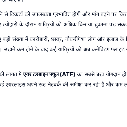
टने से टिकटों की उपलब्धता प्रभावित होगी और मांग बढ़ने पर किराय
्योहारों के दौरान यात्रियों को अधिक किराया चुकाना पड़ सकत
ए बड़ी संख्या में कारोबारी, छात्र, नौकरीपेशा लोग और इलाज के
। उड़ानें कम होने के बाद कई यात्रियों को अब कनेक्टिंग फ्लाइट 
की लागत में
एयर टरबाइन फ्यूल (ATF)
का सबसे बड़ा योगदान हो
 कई एयरलाइंस अपने रूट नेटवर्क की समीक्षा कर रही हैं और कम 