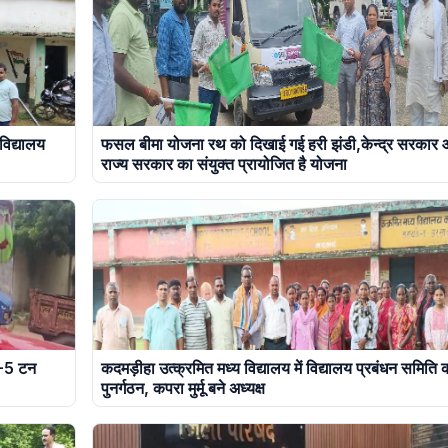
 विद्यालय
फसल बीमा योजना रथ को दिखाई गई हरी झंडी,केन्द्र सरकार
राज्य सरकार का संयुक्त प्रायोजित है योजना
3-5 टन
कदमड़ीहा उत्क्रमित मध्य विद्यालय में विद्यालय प्रबंधन समिति 
पुनर्गठन, कपरा मुर्मू बने अध्यक्ष