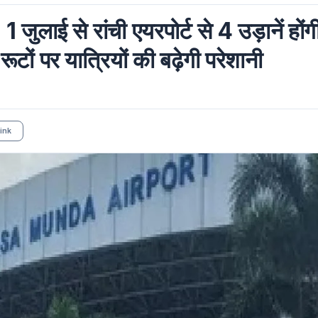
ई से रांची एयरपोर्ट से 4 उड़ानें होंग
ूटों पर यात्रियों की बढ़ेगी परेशानी
ink