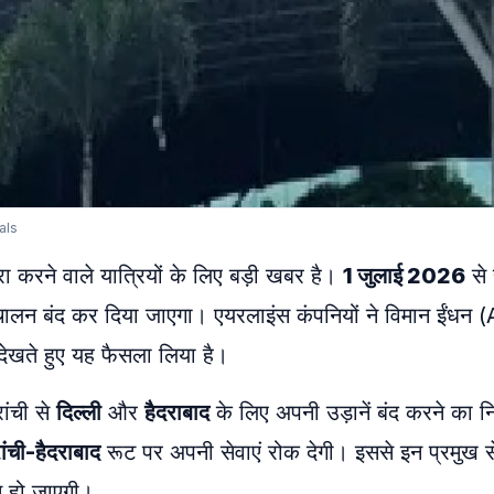
als
ा करने वाले यात्रियों के लिए बड़ी खबर है।
1 जुलाई 2026
से 
संचालन बंद कर दिया जाएगा। एयरलाइंस कंपनियों ने विमान ईंधन 
देखते हुए यह फैसला लिया है।
रांची से
दिल्ली
और
हैदराबाद
के लिए अपनी उड़ानें बंद करने का नि
ांची-हैदराबाद
रूट पर अपनी सेवाएं रोक देगी। इससे इन प्रमुख से
कम हो जाएगी।