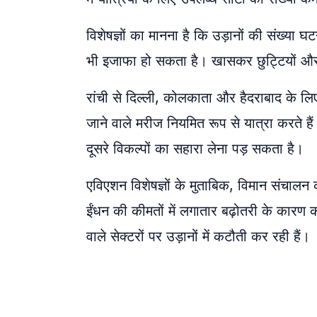
विशेषज्ञों का मानना है कि उड़ानों की संख्या घ
भी इजाफा हो सकता है। खासकर छुट्टियों और त
रांची से दिल्ली, कोलकाता और हैदराबाद के लि
जाने वाले मरीज नियमित रूप से यात्रा करते हैं
दूसरे विकल्पों का सहारा लेना पड़ सकता है।
एविएशन विशेषज्ञों के मुताबिक, विमान संचालन 
ईंधन की कीमतों में लगातार बढ़ोतरी के कारण
वाले सेक्टरों पर उड़ानों में कटौती कर रही हैं।