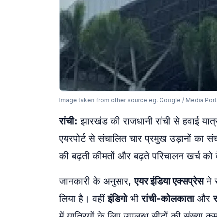
Image taken from other source eg. Google / Media Port
रांची:
झारखंड की राजधानी रांची से हवाई यात्र
एयरपोर्ट से संचालित चार प्रमुख उड़ानों का 
की बढ़ती कीमतों और बढ़ते परिचालन खर्च को 
जानकारी के अनुसार,
एयर इंडिया एक्सप्रेस
ने 
लिया है। वहीं
इंडिगो
भी
रांची-कोलकाता
और
र
में यात्रियों के लिए उपलब्ध सीटों की संख्या 