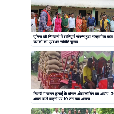
पुलिस की निगरानी में शांतिपूर्ण संपन्न हुआ उत्क्रमित मध्य
घसको का प्रबंधन समिति चुनाव
तिसरी में राशन ढुलाई के दौरान ओवरलोडिंग का आरोप, 
क्षमता वाले वाहनों पर 10 टन तक अनाज