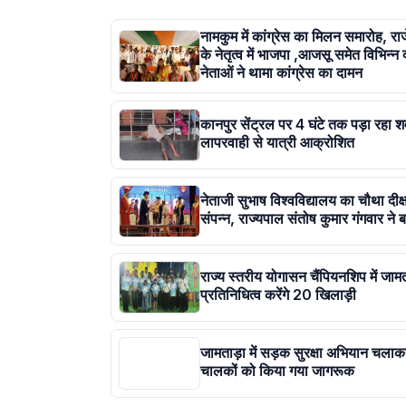
नामकुम में कांग्रेस का मिलन समारोह, र
के नेतृत्व में भाजपा ,आजसू समेत विभिन्न 
नेताओं ने थामा कांग्रेस का दामन
कानपुर सेंट्रल पर 4 घंटे तक पड़ा रहा श
लापरवाही से यात्री आक्रोशित
नेताजी सुभाष विश्वविद्यालय का चौथा दीक्
संपन्न, राज्यपाल संतोष कुमार गंगवार ने ब
राज्य स्तरीय योगासन चैंपियनशिप में जाम
प्रतिनिधित्व करेंगे 20 खिलाड़ी
जामताड़ा में सड़क सुरक्षा अभियान चला
चालकों को किया गया जागरूक