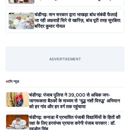
चंडीगढ़: मान सरकार द्वारा भाखड़ा बांध संबंधी फैलाई
जा रही अफ़वाहें सिरे से खारिज़, बांध पूरी तरह सुरक्षित:
बरिंदर कुमार गोयल
ADVERTISEMENT
▾
टॉप न्यूज़
चंडीगढ़: पंजाब पुलिस ने 39,000 से अधिक जन-
जागरूकता बैठकों के माध्यम से ‘युद्ध नशों विरुद्ध’ अभियान
को हर गांव और हर वर्ग तक पहुंचाया
चंडीगढ़: कनाडा में प्रभावित पंजाबी विद्यार्थियों के हितों की
रक्षा के लिए हरसंभव प्रयास करेगी पंजाब सरकार : डॉ.
रवजोत सिंह