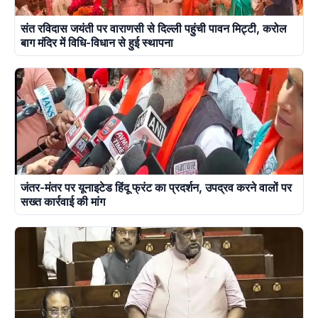
संत रविदास जयंती पर वाराणसी से दिल्ली पहुंची पावन मिट्टी, करोल
बाग मंदिर में विधि-विधान से हुई स्थापना
जंतर-मंतर पर यूनाइटेड हिंदू फ्रंट का प्रदर्शन, उपद्रव करने वालों पर
सख्त कार्रवाई की मांग