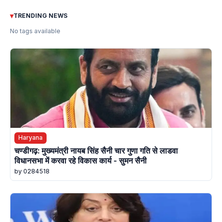
▾
TRENDING NEWS
No tags available
Haryana
चण्डीगढ़: मुख्यमंत्री नायब सिंह सैनी चार गुणा गति से लाडवा
विधानसभा में करवा रहे विकास कार्य - सुमन सैनी
by 0284518