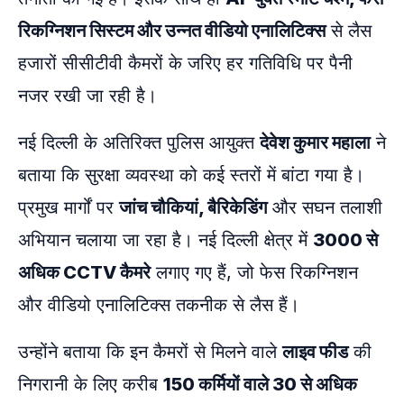
रिकग्निशन सिस्टम और उन्नत वीडियो एनालिटिक्स
से लैस
हजारों सीसीटीवी कैमरों के जरिए हर गतिविधि पर पैनी
नजर रखी जा रही है।
नई दिल्ली के अतिरिक्त पुलिस आयुक्त
देवेश कुमार महाला
ने
बताया कि सुरक्षा व्यवस्था को कई स्तरों में बांटा गया है।
प्रमुख मार्गों पर
जांच चौकियां, बैरिकेडिंग
और सघन तलाशी
अभियान चलाया जा रहा है। नई दिल्ली क्षेत्र में
3000 से
अधिक CCTV कैमरे
लगाए गए हैं, जो फेस रिकग्निशन
और वीडियो एनालिटिक्स तकनीक से लैस हैं।
उन्होंने बताया कि इन कैमरों से मिलने वाले
लाइव फीड
की
निगरानी के लिए करीब
150 कर्मियों वाले 30 से अधिक