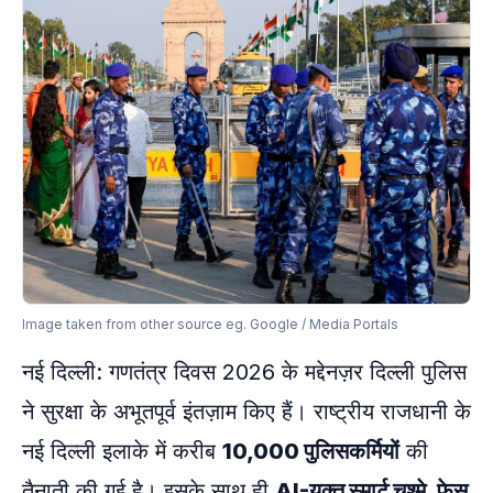
Image taken from other source eg. Google / Media Portals
नई दिल्ली: गणतंत्र दिवस 2026 के मद्देनज़र दिल्ली पुलिस
ने सुरक्षा के अभूतपूर्व इंतज़ाम किए हैं। राष्ट्रीय राजधानी के
नई दिल्ली इलाके में करीब
10,000 पुलिसकर्मियों
की
तैनाती की गई है। इसके साथ ही
AI-युक्त स्मार्ट चश्मे, फेस