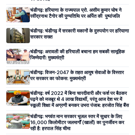
चंडीगढ़: हरियाणा के राज्यपाल प्रो. असीम कुमार घोष ने
रवींद्रनाथ टैगोर की पुण्यतिथि पर अर्पित की पुष्पांजलि
चंडीगढ़: चंडीगढ़ में सरकारी मकानों के दुरुपयोग पर हरियाणा
सरकार सख्त
चंडीगढ़: अरावली की हरियाली बचाना हम सबकी सामूहिक
जिम्मेदारी: मुख्यमंत्री
चंडीगढ़: विजन-2047 के तहत आयुष सेवाओं के विस्तार
पर सरकार का फोकस: मुख्यमंत्री
चंडीगढ़: वर्ष 2022 में बिना चारदीवारी और फर्श पर बैठकर
पढ़ने को मजबूर थे 4 लाख विद्यार्थी, परंतु आज देश भर में
स्कूली शिक्षा में अग्रणी बनकर उभरा पंजाब: हरजोत सिंह बैंस
चंडीगढ़: भगवंत मान सरकार भूजल स्तर में सुधार के लिए
16,000 किलोमीटर जलमार्गों (खालों) का पुनर्जीवन कर
रही है: हरपाल सिंह चीमा