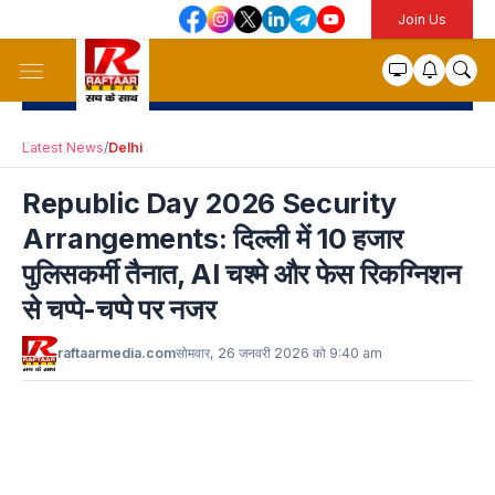
Join Us
Latest News
/
Delhi
Republic Day 2026 Security
Arrangements: दिल्ली में 10 हजार
पुलिसकर्मी तैनात, AI चश्मे और फेस रिकग्निशन
से चप्पे-चप्पे पर नजर
raftaarmedia.com
सोमवार, 26 जनवरी 2026 को 9:40 am