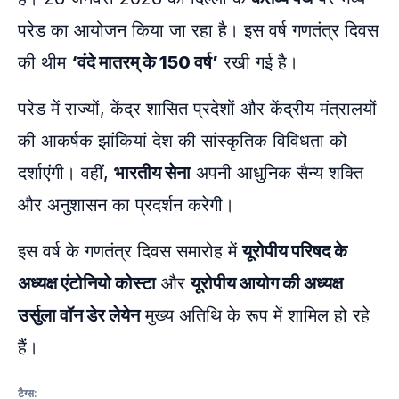
परेड का आयोजन किया जा रहा है। इस वर्ष गणतंत्र दिवस
की थीम
‘वंदे मातरम् के 150 वर्ष’
रखी गई है।
परेड में राज्यों, केंद्र शासित प्रदेशों और केंद्रीय मंत्रालयों
की आकर्षक झांकियां देश की सांस्कृतिक विविधता को
दर्शाएंगी। वहीं,
भारतीय सेना
अपनी आधुनिक सैन्य शक्ति
और अनुशासन का प्रदर्शन करेगी।
इस वर्ष के गणतंत्र दिवस समारोह में
यूरोपीय परिषद के
अध्यक्ष एंटोनियो कोस्टा
और
यूरोपीय आयोग की अध्यक्ष
उर्सुला वॉन डेर लेयेन
मुख्य अतिथि के रूप में शामिल हो रहे
हैं।
टैग्स: