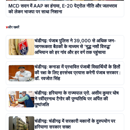
MCD सदन में AAP का हंगामा, E-20 पेट्रोल नीति और जलभराव
को लेकर भाजपा पर साधा निशाना
▾
और खबरें
चंडीगढ़: पंजाब पुलिस ने 39,000 से अधिक जन-
जागरूकता बैठकों के माध्यम से ‘युद्ध नशों विरुद्ध’
अभियान को हर गांव और हर वर्ग तक पहुंचाया
चंडीगढ़: कनाडा में प्रभावित पंजाबी विद्यार्थियों के हितों
की रक्षा के लिए हरसंभव प्रयास करेगी पंजाब सरकार :
डॉ. रवजोत सिंह
चंडीगढ़: हरियाणा के राज्यपाल प्रो. असीम कुमार घोष
ने रवींद्रनाथ टैगोर की पुण्यतिथि पर अर्पित की
पुष्पांजलि
चंडीगढ़: चंडीगढ़ में सरकारी मकानों के दुरुपयोग पर
हरियाणा सरकार सख्त