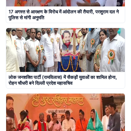
17 अगस्त से आरक्षण के विरोध में आंदोलन की तैयारी, परशुराम दल ने
पुलिस से मांगी अनुमति
लोक जनशक्ति पार्टी (रामविलास) में सैकड़ों युवाओं का शामिल होना,
रोहन चौधरी बने दिल्ली प्रदेश महासचिव