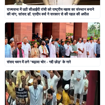
राज्यसभा में उठी सीआईपी रांची को राष्ट्रीय महत्व का संस्थान बनाने
की मांग, सांसद डॉ. प्रदीप वर्मा ने सरकार से की पहल की अपील
संसद भवन में लगे 'चढ़ावा चोर - गद्दी छोड़' के नारे