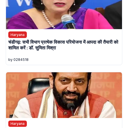
Haryana
चंडीगढ़: सभी विभाग प्रत्येक विकास परियोजना में आपदा की तैयारी को
शामिल करें : डॉ. सुमिता मिश्रा
by 0284518
Haryana